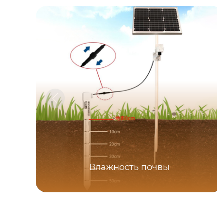
Влажность почвы