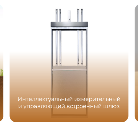
Интеллектуальный измерительный
и управляющий встроенный шлюз