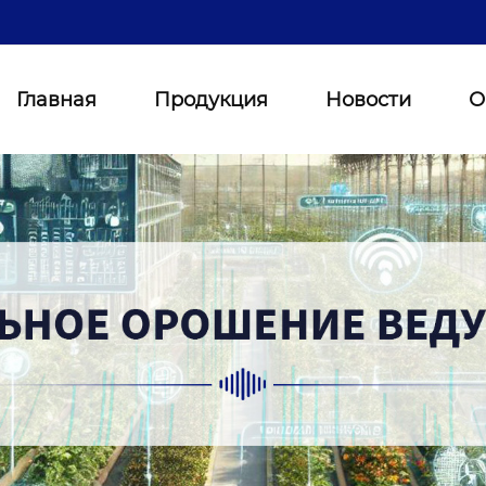
Главная
Продукция
Новости
О