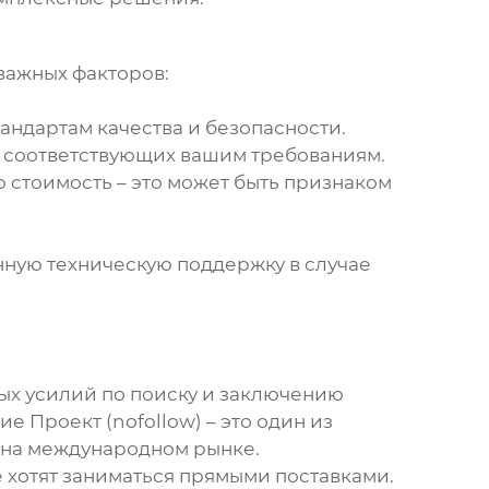
важных факторов:
андартам качества и безопасности.
, соответствующих вашим требованиям.
ю стоимость – это может быть признаком
нную техническую поддержку в случае
ных усилий по поиску и заключению
Проект (nofollow) – это один из
 на международном рынке.
е хотят заниматься прямыми поставками.