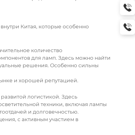
 внутри Китая, которые особенно
начительное количество
мпонентов для ламп. Здесь можно найти
дуальные решения. Особенно сильны
ынке и хорошей репутацией.
развитой логистикой. Здесь
светительной техники, включая лампы
тоотдачей и долговечностью.
ния, с активным участием в