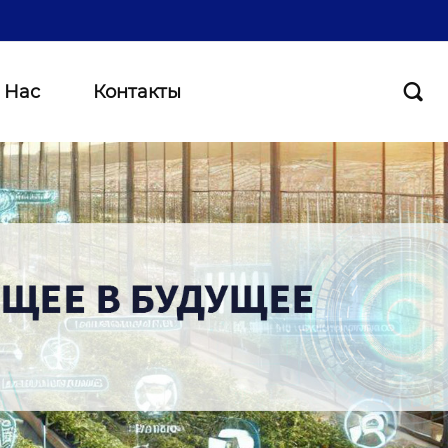
 Нас
Контакты
