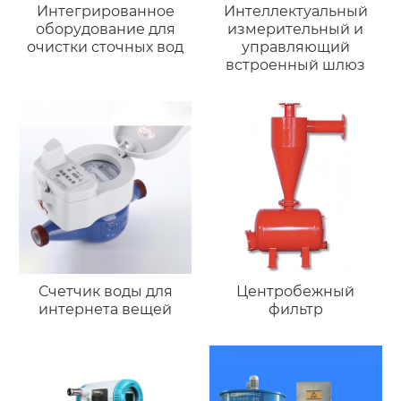
Интегрированное
Интеллектуальный
оборудование для
измерительный и
очистки сточных вод
управляющий
встроенный шлюз
Счетчик воды для
Центробежный
интернета вещей
фильтр