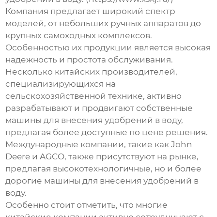
Компания предлагает широкий спектр
моделей, от небольших ручных аппаратов до
крупных самоходных комплексов.
Особенностью их продукции является высокая
надежность и простота обслуживания.
Несколько китайских производителей,
специализирующихся на
сельскохозяйственной технике, активно
разрабатывают и продвигают собственные
машины для внесения удобрений в воду
,
предлагая более доступные по цене решения.
Международные компании, такие как John
Deere и AGCO, также присутствуют на рынке,
предлагая высокотехнологичные, но и более
дорогие
машины для внесения удобрений в
воду
.
Особенно стоит отметить, что многие