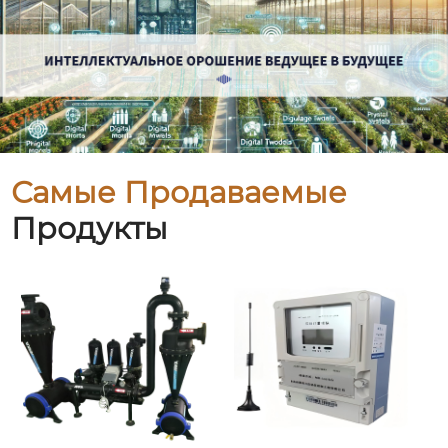
Самые Продаваемые
Продукты