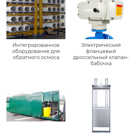
Интегрированное
Электрический
оборудование для
фланцевый
обратного осмоса
дроссельный клапан-
бабочка