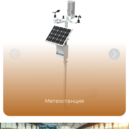
Метеостанция