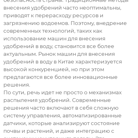
безопасность страны. Традиционные методы
внесения удобрений часто неоптимальны,
приводят к перерасходу ресурсов и
загрязнению водоемов. Поэтому, внедрение
современных технологий, таких как
использование
машин для внесения
удобрений в воду
, становится все более
актуальным. Рынок
машин для внесения
удобрений в воду
в Китае характеризуется
высокой конкуренцией, но при этом
предлагаются все более инновационные
решения.
По сути, речь идет не просто о механизмах
распыления удобрений. Современные
решения часто включают в себя сложную
систему управления, автоматизированные
датчики, которые анализируют состояние
почвы и растений, и даже интеграцию с