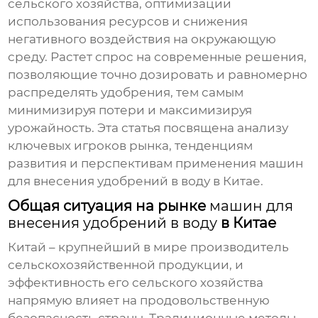
сельского хозяйства, оптимизации
использования ресурсов и снижения
негативного воздействия на окружающую
среду. Растет спрос на современные решения,
позволяющие точно дозировать и равномерно
распределять удобрения, тем самым
минимизируя потери и максимизируя
урожайность. Эта статья посвящена анализу
ключевых игроков рынка, тенденциям
развития и перспективам применения
машин
для внесения удобрений в воду
в Китае.
Общая ситуация на рынке
машин для
внесения удобрений в воду
в Китае
Китай – крупнейший в мире производитель
сельскохозяйственной продукции, и
эффективность его сельского хозяйства
напрямую влияет на продовольственную