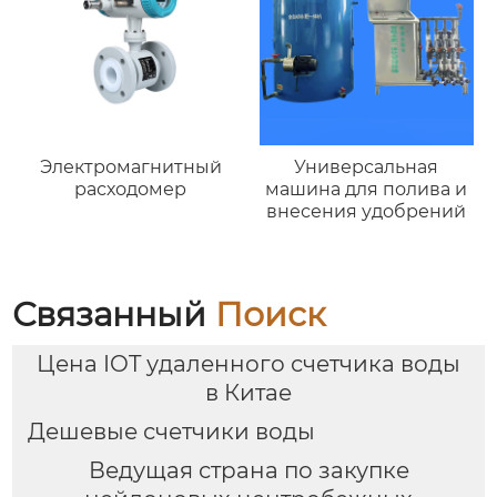
Электромагнитный
Универсальная
расходомер
машина для полива и
внесения удобрений
Связанный
Поиск
Цена IOT удаленного счетчика воды
в Китае
Дешевые счетчики воды
Ведущая страна по закупке