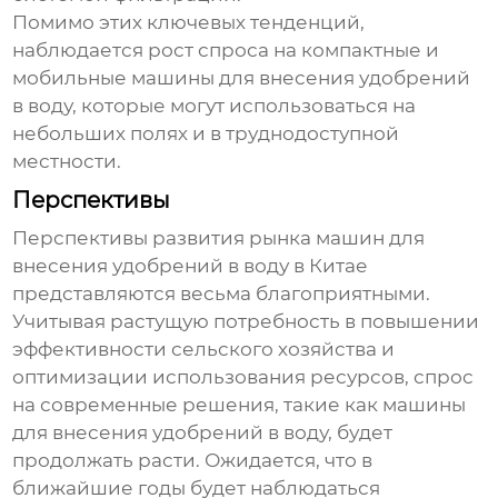
Помимо этих ключевых тенденций,
наблюдается рост спроса на компактные и
мобильные
машины для внесения удобрений
в воду
, которые могут использоваться на
небольших полях и в труднодоступной
местности.
Перспективы
Перспективы развития рынка
машин для
внесения удобрений в воду
в Китае
представляются весьма благоприятными.
Учитывая растущую потребность в повышении
эффективности сельского хозяйства и
оптимизации использования ресурсов, спрос
на современные решения, такие как
машины
для внесения удобрений в воду
, будет
продолжать расти. Ожидается, что в
ближайшие годы будет наблюдаться