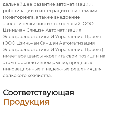
дальнейшее развитие автоматизации,
роботизации и интеграции с системами
мониторинга, а также внедрение
экологически чистых технологий. ООО
Цзиньчан Сяншэн Автоматизация
Электроэнергетики И Управление Проект
(ООО Цзиньчан Сяншэн Автоматизация
Электроэнергетики И Управление Проект)
имеет все шансы укрепить свои позиции на
этом перспективном рынке, предлагая
инновационные и надежные решения для
сельского хозяйства.
Соответствующая
Продукция