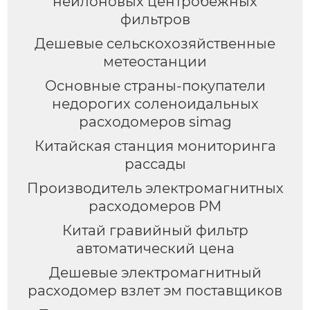
нейлоновых центробежных
фильтров
Дешевые сельскохозяйственные
метеостанции
Основные страны-покупатели
недорогих соленоидальных
расходомеров simag
Китайская станция мониторинга
рассады
Производитель электромагнитных
расходомеров PM
Китай гравийный фильтр
автоматический цена
Дешевые электромагнитный
расходомер взлет эм поставщиков