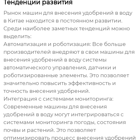
Тенденции развития
Рынок
машин для внесения удобрений в воду
в Китае находится в постоянном развитии.
Среди наиболее заметных тенденций можно
выделить:
Автоматизация и роботизация:
Все больше
производителей внедряют в свои
машины для
внесения удобрений в воду
системы
автоматического управления, датчики и
роботизированные элементы. Это позволяет
значительно повысить эффективность и
точность внесения удобрений.
Интеграция с системами мониторинга:
Современные
машины для внесения
удобрений в воду
могут интегрироваться с
системами мониторинга погоды, состояния
почвы и растений. Это позволяет
оптимизировать процесс внесения удобрений