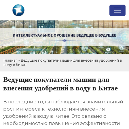
Главная
-
Ведущие покупатели машин для внесения удобрений в
воду в Китае
Ведущие покупатели машин для
внесения удобрений в воду в Китае
В последние годы наблюдается значительный
рост интереса к технологиям внесения
удобрений в воду в Китае. Это связано с
необходимостью повышения эффективности