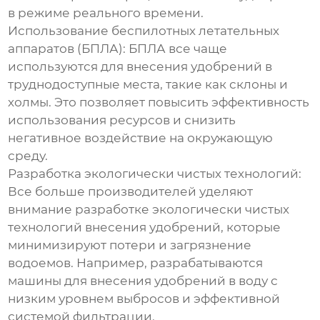
в режиме реального времени.
Использование беспилотных летательных
аппаратов (БПЛА):
БПЛА все чаще
используются для внесения удобрений в
труднодоступные места, такие как склоны и
холмы. Это позволяет повысить эффективность
использования ресурсов и снизить
негативное воздействие на окружающую
среду.
Разработка экологически чистых технологий:
Все больше производителей уделяют
внимание разработке экологически чистых
технологий внесения удобрений, которые
минимизируют потери и загрязнение
водоемов. Например, разрабатываются
машины для внесения удобрений в воду
с
низким уровнем выбросов и эффективной
системой фильтрации.