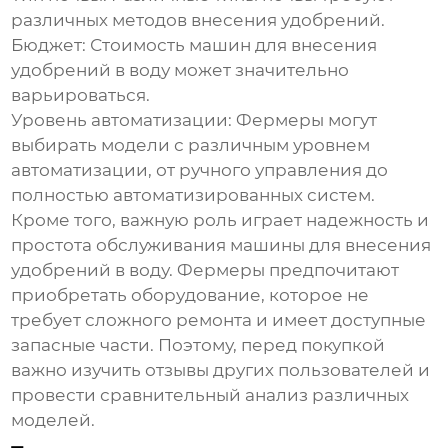
различных методов внесения удобрений.
Бюджет:
Стоимость
машин для внесения
удобрений в воду
может значительно
варьироваться.
Уровень автоматизации:
Фермеры могут
выбирать модели с различным уровнем
автоматизации, от ручного управления до
полностью автоматизированных систем.
Кроме того, важную роль играет надежность и
простота обслуживания
машины для внесения
удобрений в воду
. Фермеры предпочитают
приобретать оборудование, которое не
требует сложного ремонта и имеет доступные
запасные части. Поэтому, перед покупкой
важно изучить отзывы других пользователей и
провести сравнительный анализ различных
моделей.