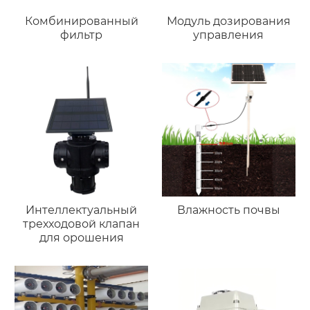
Комбинированный
Модуль дозирования
фильтр
управления
Интеллектуальный
Влажность почвы
трехходовой клапан
для орошения