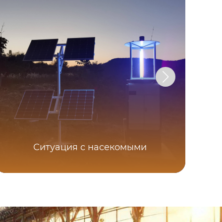
Ситуация с насекомыми