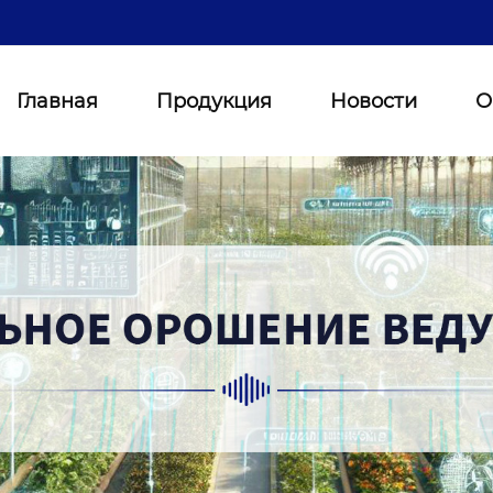
Главная
Продукция
Новости
О