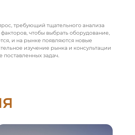
опрос, требующий тщательного анализа
факторов, чтобы выбрать оборудование,
тся, и на рынке появляются новые
тельное изучение рынка и консультации
 поставленных задач.
ия