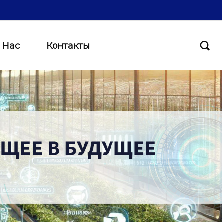
 Нас
Контакты
