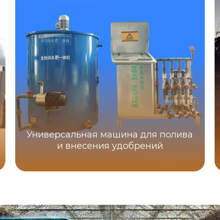
Универсальная машина для полива
и внесения удобрений