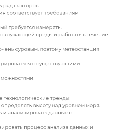
 ряд факторов:
ия соответствует требованиям
ый требуется измерять.
окружающей среды и работать в течение
очень суровым, поэтому метеостанция
грироваться с существующими
зможностями.
 технологические тренды:
но определять высоту над уровнем моря.
 и анализировать данные с
зировать процесс анализа данных и