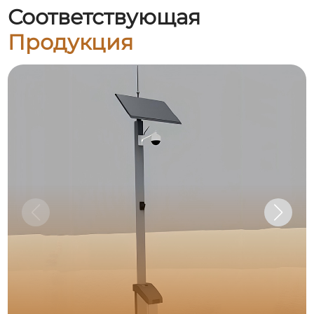
Соответствующая
Продукция