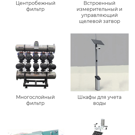
Центробежный
Встроенный
фильтр
измерительный и
управляющий
щелевой затвор
Многослойный
Шкафы для учета
фильтр
воды