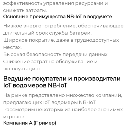
эффективность управления ресурсами и
снижать затраты.
Основные преимущества NB-IoT в водоучете
Низкое энергопотребление, обеспечивающее
длительный срок службы батареи.
Широкое покрытие, даже в труднодоступных
местах.
Высокая безопасность передачи данных.
Снижение затрат на обслуживание и
эксплуатацию.
Ведущие покупатели и производители
IoT водомеров NB-IoT
На рынке представлено множество компаний,
предлагающих
IoT водомеры NB-IoT
.
Рассмотрим некоторых из наиболее значимых
игроков:
Компания А (Пример)