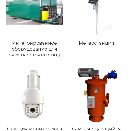
Интегрированное
Метеостанция
оборудование для
очистки сточных вод
Станция мониторинга
Самоочищающийся