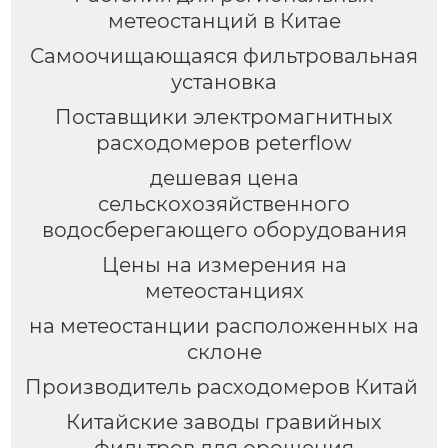
метеостанций в Китае
Самоочищающаяся фильтровальная
установка
Поставщики электромагнитных
расходомеров peterflow
дешевая цена
сельскохозяйственного
водосберегающего оборудования
Цены на измерения на
метеостанциях
на метеостанции расположенных на
склоне
Производитель расходомеров Китай
Китайские заводы гравийных
фильтров для орошения