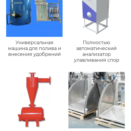
Универсальная
Полностью
машина для полива и
автоматический
внесения удобрений
анализатор
улавливания спор