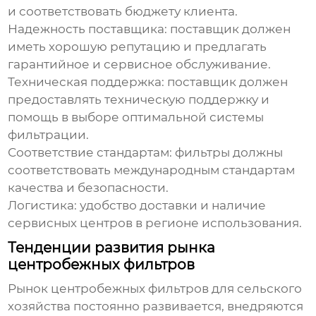
и соответствовать бюджету клиента.
Надежность поставщика
: поставщик должен
иметь хорошую репутацию и предлагать
гарантийное и сервисное обслуживание.
Техническая поддержка
: поставщик должен
предоставлять техническую поддержку и
помощь в выборе оптимальной системы
фильтрации.
Соответствие стандартам
: фильтры должны
соответствовать международным стандартам
качества и безопасности.
Логистика
: удобство доставки и наличие
сервисных центров в регионе использования.
Тенденции развития рынка
центробежных фильтров
Рынок центробежных фильтров для сельского
хозяйства постоянно развивается, внедряются