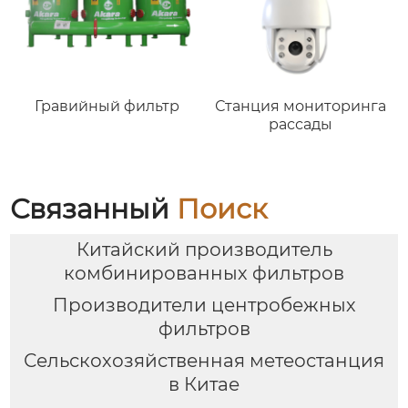
Гравийный фильтр
Станция мониторинга
рассады
Связанный
Поиск
Китайский производитель
комбинированных фильтров
Производители центробежных
фильтров
Сельскохозяйственная метеостанция
в Китае