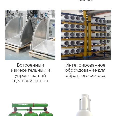
Встроенный
Интегрированное
измерительный и
оборудование для
управляющий
обратного осмоса
щелевой затвор