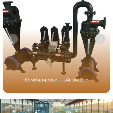
Комбинированный фильтр