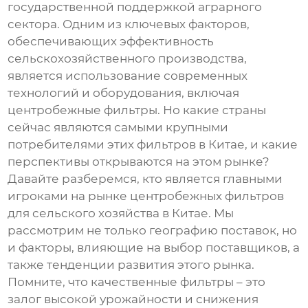
государственной поддержкой аграрного
сектора. Одним из ключевых факторов,
обеспечивающих эффективность
сельскохозяйственного производства,
является использование современных
технологий и оборудования, включая
центробежные фильтры. Но какие страны
сейчас являются самыми крупными
потребителями этих фильтров в Китае, и какие
перспективы открываются на этом рынке?
Давайте разберемся, кто является главными
игроками на рынке центробежных фильтров
для сельского хозяйства в Китае. Мы
рассмотрим не только географию поставок, но
и факторы, влияющие на выбор поставщиков, а
также тенденции развития этого рынка.
Помните, что качественные фильтры – это
залог высокой урожайности и снижения