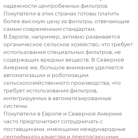
надежности центробежных фильтров.
Покупатели в этих странах готовы платить
более высокую цену за фильтры, отвечающие
самым современным стандартам.
В Европе, например, активно развивается
органическое сельское хозяйство, что требует
использования специальных фильтров, не
содержащих вредных веществ. В Северной
Америке же, большое внимание уделяется
автоматизации и роботизации
сельскохозяйственного производства, что
требует использования фильтров,
интегрируемых в автоматизированные
системы.
Покупатели в Европе и Северной Америке
часто предпочитают сотрудничать с
поставщиками, имеющими международные
сертификаты качества и предлагающими