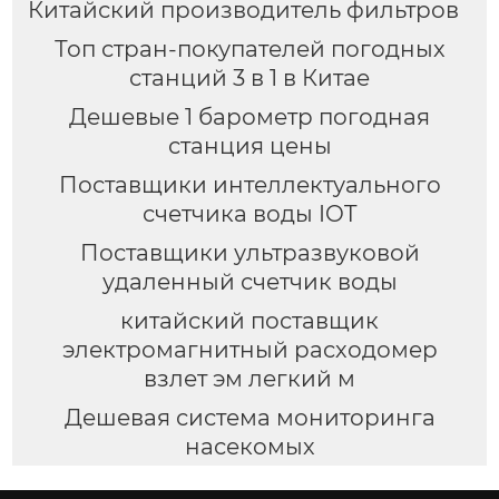
Китайский производитель фильтров
Топ стран-покупателей погодных
станций 3 в 1 в Китае
Дешевые 1 барометр погодная
станция цены
Поставщики интеллектуального
счетчика воды IOT
Поставщики ультразвуковой
удаленный счетчик воды
китайский поставщик
электромагнитный расходомер
взлет эм легкий м
Дешевая система мониторинга
насекомых