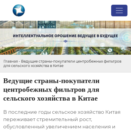
Главная
-
Ведущие страны-покупатели центробежных фильтров
для сельского хозяйства в Китае
Ведущие страны-покупатели
центробежных фильтров для
сельского хозяйства в Китае
В последние годы сельское хозяйство Китая
переживает стремительный рост,
обусловленный увеличением населения и