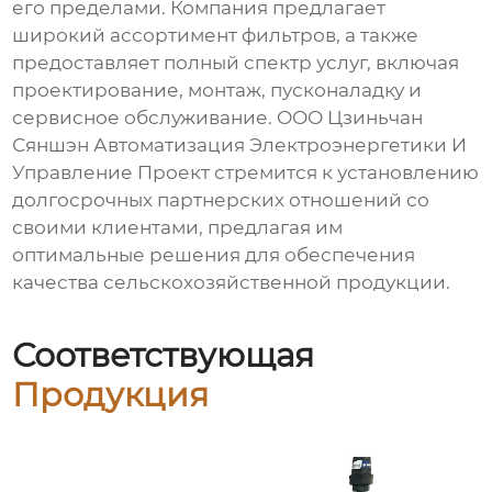
его пределами. Компания предлагает
широкий ассортимент фильтров, а также
предоставляет полный спектр услуг, включая
проектирование, монтаж, пусконаладку и
сервисное обслуживание. ООО Цзиньчан
Сяншэн Автоматизация Электроэнергетики И
Управление Проект стремится к установлению
долгосрочных партнерских отношений со
своими клиентами, предлагая им
оптимальные решения для обеспечения
качества сельскохозяйственной продукции.
Соответствующая
Продукция