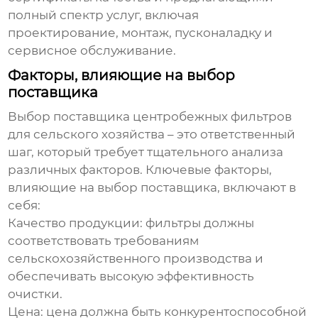
полный спектр услуг, включая
проектирование, монтаж, пусконаладку и
сервисное обслуживание.
Факторы, влияющие на выбор
поставщика
Выбор поставщика центробежных фильтров
для сельского хозяйства – это ответственный
шаг, который требует тщательного анализа
различных факторов. Ключевые факторы,
влияющие на выбор поставщика, включают в
себя:
Качество продукции
: фильтры должны
соответствовать требованиям
сельскохозяйственного производства и
обеспечивать высокую эффективность
очистки.
Цена
: цена должна быть конкурентоспособной