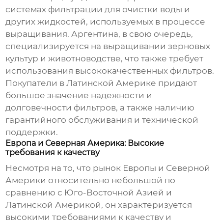
системах фильтрации для очистки воды и
других жидкостей, используемых в процессе
выращивания. Аргентина, в свою очередь,
специализируется на выращивании зерновых
культур и животноводстве, что также требует
использования высококачественных фильтров.
Покупатели в Латинской Америке придают
большое значение надежности и
долговечности фильтров, а также наличию
гарантийного обслуживания и технической
поддержки.
Европа и Северная Америка: Высокие
требования к качеству
Несмотря на то, что рынок Европы и Северной
Америки относительно небольшой по
сравнению с Юго-Восточной Азией и
Латинской Америкой, он характеризуется
высокими требованиями к качеству и