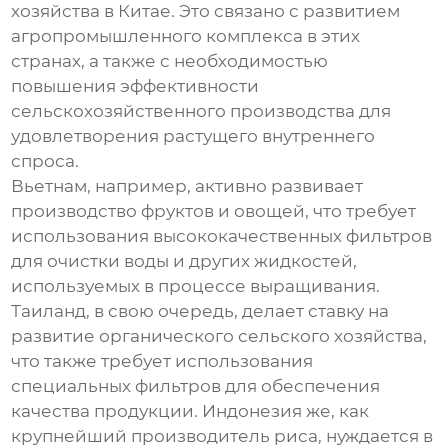
хозяйства в Китае. Это связано с развитием
агропромышленного комплекса в этих
странах, а также с необходимостью
повышения эффективности
сельскохозяйственного производства для
удовлетворения растущего внутреннего
спроса.
Вьетнам, например, активно развивает
производство фруктов и овощей, что требует
использования высококачественных фильтров
для очистки воды и других жидкостей,
используемых в процессе выращивания.
Таиланд, в свою очередь, делает ставку на
развитие органического сельского хозяйства,
что также требует использования
специальных фильтров для обеспечения
качества продукции. Индонезия же, как
крупнейший производитель риса, нуждается в