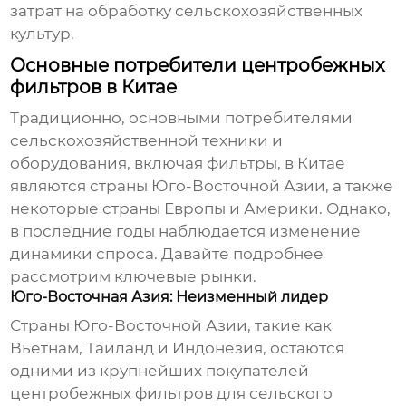
затрат на обработку сельскохозяйственных
культур.
Основные потребители центробежных
фильтров в Китае
Традиционно, основными потребителями
сельскохозяйственной техники и
оборудования, включая фильтры, в Китае
являются страны Юго-Восточной Азии, а также
некоторые страны Европы и Америки. Однако,
в последние годы наблюдается изменение
динамики спроса. Давайте подробнее
рассмотрим ключевые рынки.
Юго-Восточная Азия: Неизменный лидер
Страны Юго-Восточной Азии, такие как
Вьетнам, Таиланд и Индонезия, остаются
одними из крупнейших покупателей
центробежных фильтров для сельского