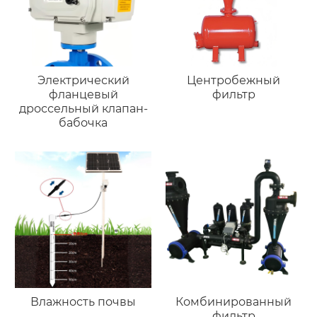
Электрический
Центробежный
фланцевый
фильтр
дроссельный клапан-
бабочка
Влажность почвы
Комбинированный
фильтр