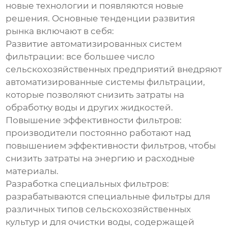
новые технологии и появляются новые
решения. Основные тенденции развития
рынка включают в себя:
Развитие автоматизированных систем
фильтрации
: все большее число
сельскохозяйственных предприятий внедряют
автоматизированные системы фильтрации,
которые позволяют снизить затраты на
обработку воды и других жидкостей.
Повышение эффективности фильтров
:
производители постоянно работают над
повышением эффективности фильтров, чтобы
снизить затраты на энергию и расходные
материалы.
Разработка специальных фильтров
:
разрабатываются специальные фильтры для
различных типов сельскохозяйственных
культур и для очистки воды, содержащей