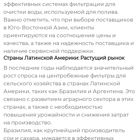
эффективных системах фильтрации для
очистки воды, используемой для полива.
Важно отметить, что при выборе поставщиков
в Юго-Восточной Азии, клиенты
ориентируются на соотношение цены и
качества, а также на надежность поставщика и
наличие сервисной поддержки.
Страны Латинской Америки: Растущий рынок
В последние годы наблюдается значительный
рост спроса на центробежные фильтры для
сельского хозяйства в странах Латинской
Америки, таких как Бразилия и Аргентина. Это
связано с развитием аграрного сектора в этих
странах, а также с необходимостью
повышения урожайности и снижения затрат
на производство.
Бразилия, как крупнейший производитель
сои и сахара, нуждается в эффективных