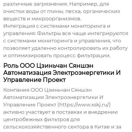
различные загрязнения. Например, для
очистки воды от глины, песка, органических
веществ и микроорганизмов.
Интеграция с системами мониторинга и
управления
: Фильтры все чаще интегрируются
с системами мониторинга и управления, что
позволяет удаленно контролировать их работу
и оптимизировать процесс фильтрации.
Роль ООО Цзиньчан Сяншэн
Автоматизация Электроэнергетики И
Управление Проект
Компания ООО Цзиньчан Сяншэн
Автоматизация Электроэнергетики И
Управление Проект (https://www.xskj.ru/)
активно участвует в поставках и внедрении
центробежных фильтров для
сельскохозяйственного сектора в Китае и за