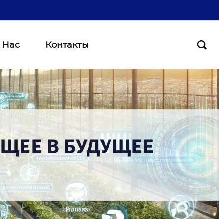
 Нас
Контакты
