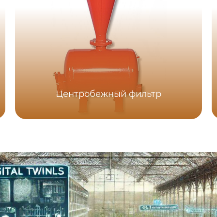
Центробежный фильтр