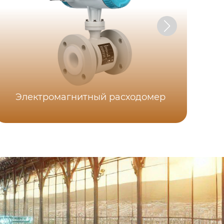
Электромагнитный расходомер