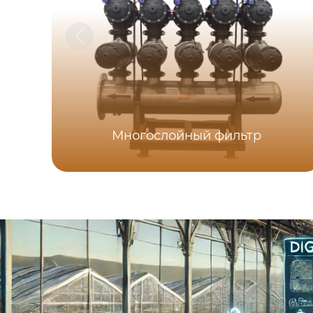
Многослойный фильтр