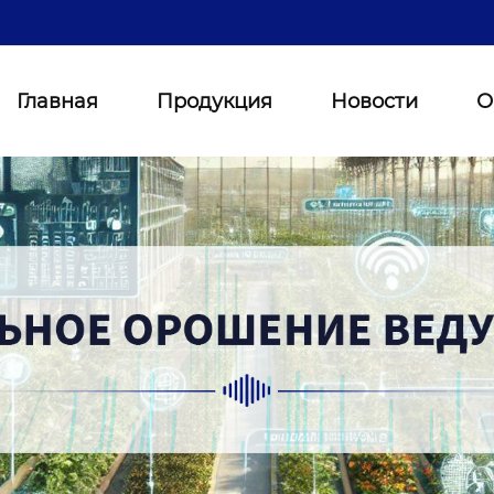
Главная
Продукция
Новости
О