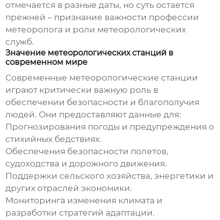
отмечается в разные даты, но суть остается
прежней – признание важности профессии
метеоролога и роли метеорологических
служб.
Значение метеорологических станций в
современном мире
Современные метеорологические станции
играют критически важную роль в
обеспечении безопасности и благополучия
людей. Они предоставляют данные для:
Прогнозирования погоды и предупреждения о
стихийных бедствиях.
Обеспечения безопасности полетов,
судоходства и дорожного движения.
Поддержки сельского хозяйства, энергетики и
других отраслей экономики.
Мониторинга изменения климата и
разработки стратегий адаптации.