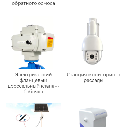
обратного осмоса
Электрический
Станция мониторинга
фланцевый
рассады
дроссельный клапан-
бабочка