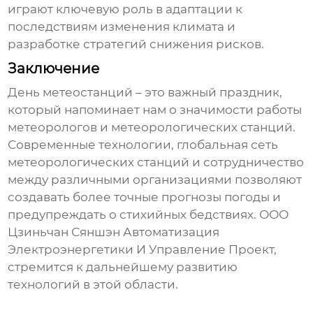
играют ключевую роль в адаптации к
последствиям изменения климата и
разработке стратегий снижения рисков.
Заключение
День метеостанций
– это важный праздник,
который напоминает нам о значимости работы
метеорологов и метеорологических станций.
Современные технологии, глобальная сеть
метеорологических станций и сотрудничество
между различными организациями позволяют
создавать более точные прогнозы погоды и
предупреждать о стихийных бедствиях. ООО
Цзиньчан Сяншэн Автоматизация
Электроэнергетики И Управление Проект,
стремится к дальнейшему развитию
технологий в этой области.