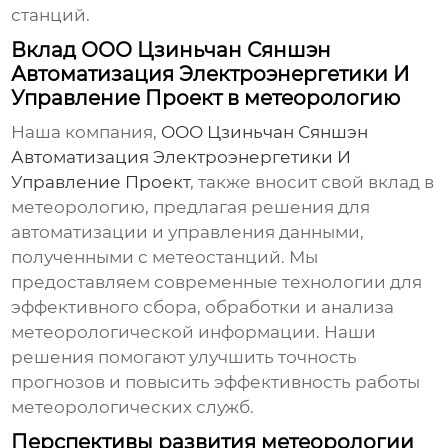
станций.
Вклад ООО Цзиньчан Сяншэн
Автоматизация Электроэнергетики И
Управление Проект в метеорологию
Наша компания,
ООО Цзиньчан Сяншэн
Автоматизация Электроэнергетики И
Управление Проект
, также вносит свой вклад в
метеорологию, предлагая решения для
автоматизации и управления данными,
полученными с метеостанций. Мы
предоставляем современные технологии для
эффективного сбора, обработки и анализа
метеорологической информации. Наши
решения помогают улучшить точность
прогнозов и повысить эффективность работы
метеорологических служб.
Перспективы развития метеорологии