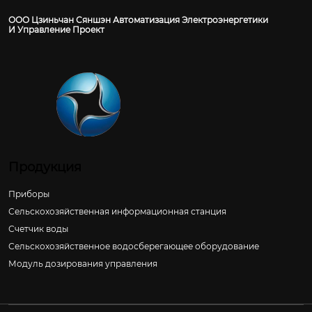
ООО Цзиньчан Сяншэн Автоматизация Электроэнергетики
И Управление Проект
Продукция
Приборы
Сельскохозяйственная информационная станция
Счетчик воды
Сельскохозяйственное водосберегающее оборудование
Модуль дозирования управления