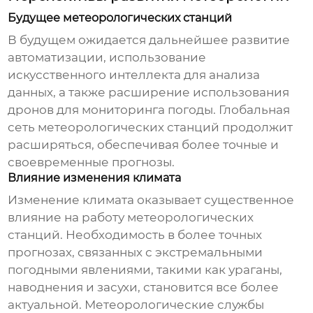
Будущее метеорологических станций
В будущем ожидается дальнейшее развитие
автоматизации, использование
искусственного интеллекта для анализа
данных, а также расширение использования
дронов для мониторинга погоды. Глобальная
сеть метеорологических станций продолжит
расширяться, обеспечивая более точные и
своевременные прогнозы.
Влияние изменения климата
Изменение климата
оказывает существенное
влияние на работу метеорологических
станций. Необходимость в более точных
прогнозах, связанных с экстремальными
погодными явлениями, такими как ураганы,
наводнения и засухи, становится все более
актуальной. Метеорологические службы