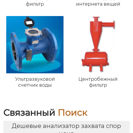
фильтр
интернета вещей
Ультразвуковой
Центробежный
счетчик воды
фильтр
Связанный
Поиск
Дешевые анализатор захвата спор