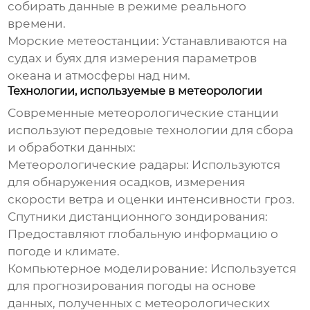
собирать данные в режиме реального
времени.
Морские метеостанции:
Устанавливаются на
судах и буях для измерения параметров
океана и атмосферы над ним.
Технологии, используемые в метеорологии
Современные метеорологические станции
используют передовые технологии для сбора
и обработки данных:
Метеорологические радары:
Используются
для обнаружения осадков, измерения
скорости ветра и оценки интенсивности гроз.
Спутники дистанционного зондирования:
Предоставляют глобальную информацию о
погоде и климате.
Компьютерное моделирование:
Используется
для прогнозирования погоды на основе
данных, полученных с метеорологических