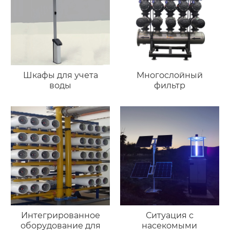
Шкафы для учета
Многослойный
воды
фильтр
Интегрированное
Ситуация с
оборудование для
насекомыми