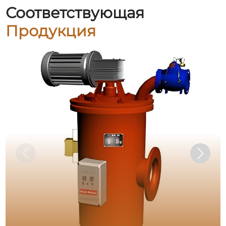
Соответствующая
Продукция