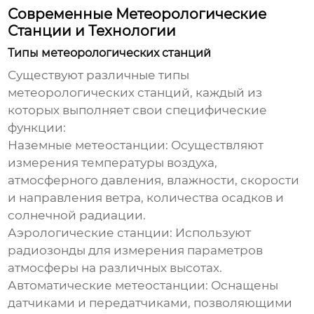
Современные Метеорологические
Станции и Технологии
Типы метеорологических станций
Существуют различные типы
метеорологических станций, каждый из
которых выполняет свои специфические
функции:
Наземные метеостанции:
Осуществляют
измерения температуры воздуха,
атмосферного давления, влажности, скорости
и направления ветра, количества осадков и
солнечной радиации.
Аэрологические станции:
Используют
радиозонды для измерения параметров
атмосферы на различных высотах.
Автоматические метеостанции:
Оснащены
датчиками и передатчиками, позволяющими