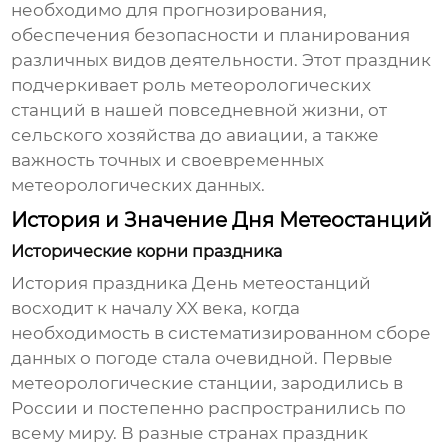
необходимо для прогнозирования,
обеспечения безопасности и планирования
различных видов деятельности. Этот праздник
подчеркивает роль метеорологических
станций в нашей повседневной жизни, от
сельского хозяйства до авиации, а также
важность точных и своевременных
метеорологических данных.
История и Значение Дня Метеостанций
Исторические корни праздника
История праздника
День метеостанций
восходит к началу XX века, когда
необходимость в систематизированном сборе
данных о погоде стала очевидной. Первые
метеорологические станции, зародились в
России и постепенно распространились по
всему миру. В разные странах праздник