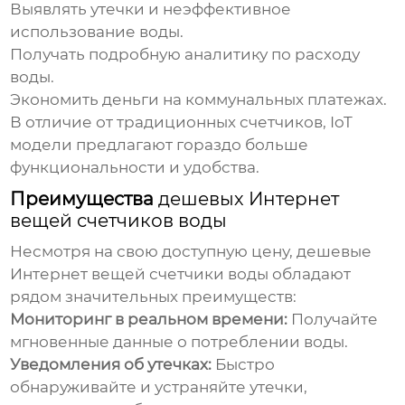
Выявлять утечки и неэффективное
использование воды.
Получать подробную аналитику по расходу
воды.
Экономить деньги на коммунальных платежах.
В отличие от традиционных счетчиков, IoT
модели предлагают гораздо больше
функциональности и удобства.
Преимущества
дешевых Интернет
вещей счетчиков воды
Несмотря на свою доступную цену,
дешевые
Интернет вещей счетчики воды
обладают
рядом значительных преимуществ:
Мониторинг в реальном времени:
Получайте
мгновенные данные о потреблении воды.
Уведомления об утечках:
Быстро
обнаруживайте и устраняйте утечки,