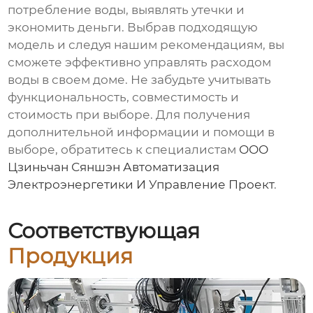
потребление воды, выявлять утечки и
экономить деньги. Выбрав подходящую
модель и следуя нашим рекомендациям, вы
сможете эффективно управлять расходом
воды в своем доме. Не забудьте учитывать
функциональность, совместимость и
стоимость при выборе. Для получения
дополнительной информации и помощи в
выборе, обратитесь к специалистам
ООО
Цзиньчан Сяншэн Автоматизация
Электроэнергетики И Управление Проект
.
Соответствующая
Продукция