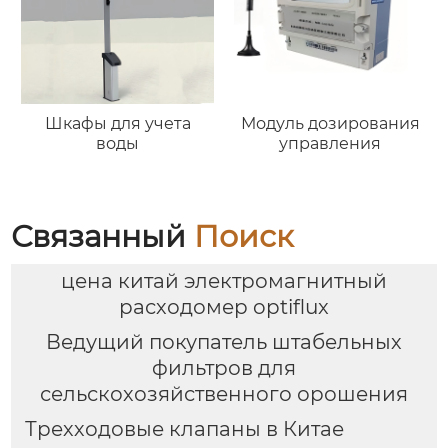
Шкафы для учета
Модуль дозирования
воды
управления
Связанный
Поиск
цена китай электромагнитный
расходомер optiflux
Ведущий покупатель штабельных
фильтров для
сельскохозяйственного орошения
Трехходовые клапаны в Китае