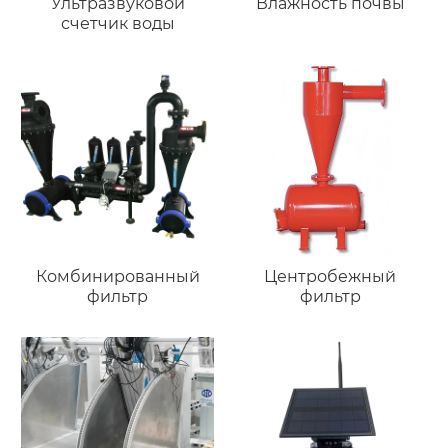
Ультразвуковой
Влажность почвы
счетчик воды
Комбинированный
Центробежный
фильтр
фильтр