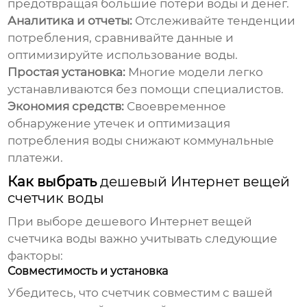
предотвращая большие потери воды и денег.
Аналитика и отчеты:
Отслеживайте тенденции
потребления, сравнивайте данные и
оптимизируйте использование воды.
Простая установка:
Многие модели легко
устанавливаются без помощи специалистов.
Экономия средств:
Своевременное
обнаружение утечек и оптимизация
потребления воды снижают коммунальные
платежи.
Как выбрать
дешевый Интернет вещей
счетчик воды
При выборе
дешевого Интернет вещей
счетчика воды
важно учитывать следующие
факторы:
Совместимость и установка
Убедитесь, что счетчик совместим с вашей