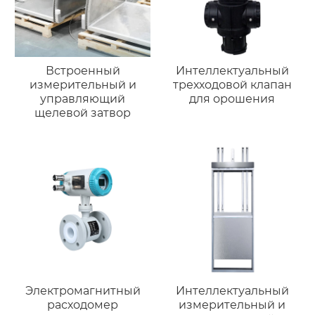
Встроенный
Интеллектуальный
измерительный и
трехходовой клапан
управляющий
для орошения
щелевой затвор
Электромагнитный
Интеллектуальный
расходомер
измерительный и