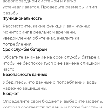
водопроводной системой и легко
устанавливается. Проверьте размеры и тип
резьбы.
Функциональность
Рассмотрите, какие функции вам нужны:
мониторинг в реальном времени,
уведомления об утечках, аналитика
потребления.
Срок службы батареи
Обратите внимание на срок службы батареи,
чтобы не беспокоиться о ее замене слишком
часто.
Безопасность данных
Убедитесь, что данные о потреблении воды
надежно защищены.
Бюджет
Определите свой бюджет и выберите модель,
которая соответствует вашим потребностям и