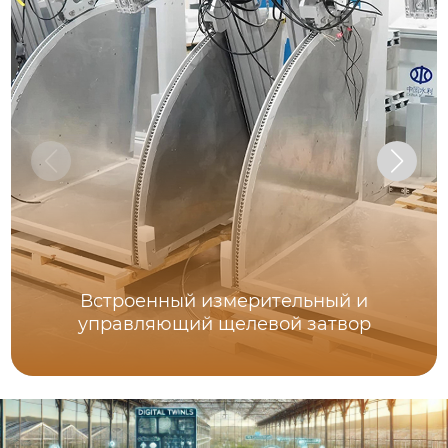
Встроенный измерительный и
управляющий щелевой затвор