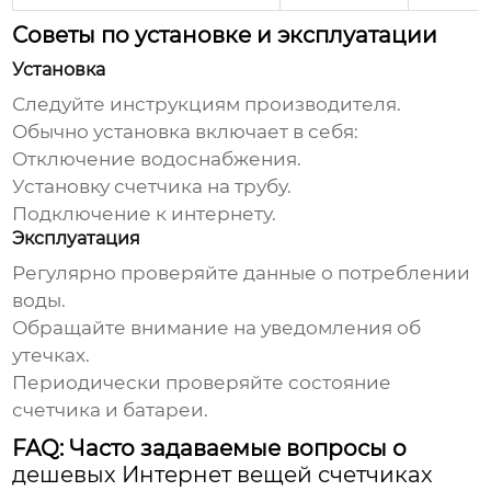
Советы по установке и эксплуатации
Установка
Следуйте инструкциям производителя.
Обычно установка включает в себя:
Отключение водоснабжения.
Установку счетчика на трубу.
Подключение к интернету.
Эксплуатация
Регулярно проверяйте данные о потреблении
воды.
Обращайте внимание на уведомления об
утечках.
Периодически проверяйте состояние
счетчика и батареи.
FAQ: Часто задаваемые вопросы о
дешевых Интернет вещей счетчиках