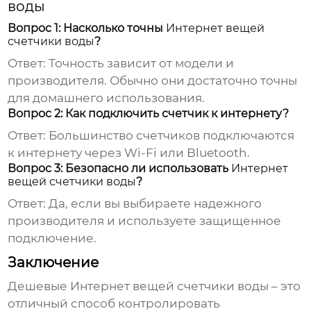
воды
Вопрос 1: Насколько точны
Интернет вещей
счетчики воды
?
Ответ: Точность зависит от модели и
производителя. Обычно они достаточно точны
для домашнего использования.
Вопрос 2: Как подключить счетчик к интернету?
Ответ: Большинство счетчиков подключаются
к интернету через Wi-Fi или Bluetooth.
Вопрос 3: Безопасно ли использовать
Интернет
вещей счетчики воды
?
Ответ: Да, если вы выбираете надежного
производителя и используете защищенное
подключение.
Заключение
Дешевые Интернет вещей счетчики воды
– это
отличный способ контролировать