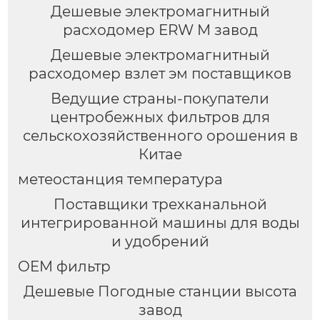
Дешевые электромагнитный
расходомер ERW M завод
Дешевые электромагнитный
расходомер взлет эм поставщиков
Ведущие страны-покупатели
центробежных фильтров для
сельскохозяйственного орошения в
Китае
метеостанция температура
Поставщики трехканальной
интегрированной машины для воды
и удобрений
OEM фильтр
Дешевые Погодные станции высота
завод