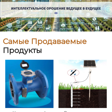
Самые Продаваемые
Продукты