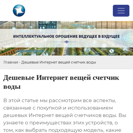
Главная
-
Дешевые Интернет вещей счетчик воды
Дешевые Интернет вещей счетчик
воды
В этой статье мы рассмотрим все аспекты,
связанные с покупкой и использованием
дешевых Интернет вещей счетчиков воды
. Вы
узнаете о преимуществах этих устройств, о
том, как выбрать подходящую модель, какие