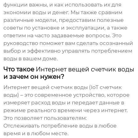
функции важны, и как использовать их для
экономии воды и денег. Мы также сравним
различные модели, предоставим полезные
советы по установке и эксплуатации, а также
ответим на часто задаваемые вопросы. Это
руководство поможет вам сделать осознанный
выбор и эффективно управлять потреблением
воды в вашем доме.
Что такое
Интернет вещей счетчик воды
и зачем он нужен?
Интернет вещей счетчик воды
(IoT счетчик
воды) – это современное устройство, которое
измеряет расход воды и передает данные в
режиме реального времени через интернет.
Это позволяет пользователям:
Отслеживать потребление воды в любое
время и в любом месте.