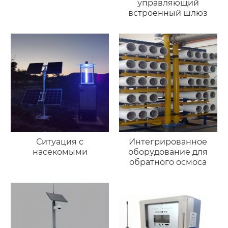
управляющий
встроенный шлюз
Ситуация с
Интегрированное
насекомыми
оборудование для
обратного осмоса