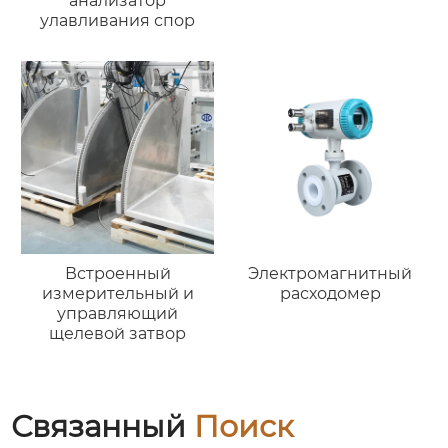
анализатор
улавливания спор
Встроенный
Электромагнитный
измерительный и
расходомер
управляющий
щелевой затвор
Связанный
Поиск