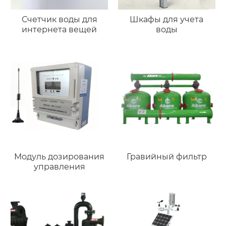
Счетчик воды для
Шкафы для учета
интернета вещей
воды
Модуль дозирования
Гравийный фильтр
управления