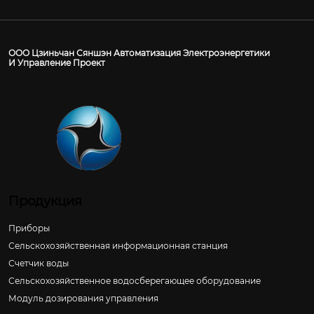
ООО Цзиньчан Сяншэн Автоматизация Электроэнергетики
И Управление Проект
Продукция
Приборы
Сельскохозяйственная информационная станция
Счетчик воды
Сельскохозяйственное водосберегающее оборудование
Модуль дозирования управления