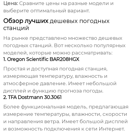
Цена:
Сравните цены на разные модели и
выберите оптимальный вариант.
Обзор лучших
дешевых погодных
станций
На рынке представлено множество
дешевых
погодных станций
. Вот несколько популярных
моделей, которые можно рассматривать:
1. Oregon Scientific BAR208HGX
Простая и доступная
погодная станция
,
измеряющая
температуру
, влажность и
атмосферное давление. Имеет небольшой
дисплей и функцию прогноза погоды.
2. TFA Dostmann 30.3061
Более функциональная модель, предлагающая
измерение
температуры
, влажности, скорости
и направления ветра. Имеет большой дисплей
и возможность подключения к сети Интернет.