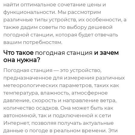
найти оптимальное сочетание цены и
функциональности. Мы рассмотрим
различные типы устройств, их особенности, а
также дадим советы по выбору
дешевой
погодной станции
, которая будет отвечать
вашим потребностям.
Что такое
погодная станция
и зачем
она нужна?
Погодная станция
— это устройство,
предназначенное для измерения различных
метеорологических параметров, таких как
температура
, влажность, атмосферное
давление, скорость и направление ветра,
количество осадков. Она может быть как
автономной, так и подключенной к сети
Интернет, позволяя получать актуальные
данные о погоде в реальном времени. Эти