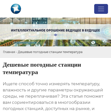
Главная
-
Дешевые погодные станции температура
Дешевые погодные станции
температура
Ищете способ точно измерять
температуру
,
влажность и другие параметры окружающей
среды, не переплачивая? Эта статья поможет
вам сориентироваться в многообразии
погодных станций
, доступных на рынке, и