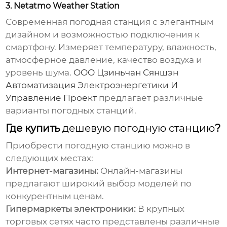
3. Netatmo Weather Station
Современная
погодная станция
с элегантным
дизайном и возможностью подключения к
смартфону. Измеряет
температуру
, влажность,
атмосферное давление, качество воздуха и
уровень шума.
ООО Цзиньчан Сяншэн
Автоматизация Электроэнергетики И
Управление Проект
предлагает различные
варианты погодных станций.
Где купить
дешевую погодную станцию
?
Приобрести
погодную станцию
можно в
следующих местах:
Интернет-магазины:
Онлайн-магазины
предлагают широкий выбор моделей по
конкурентным ценам.
Гипермаркеты электроники:
В крупных
торговых сетях часто представлены различные