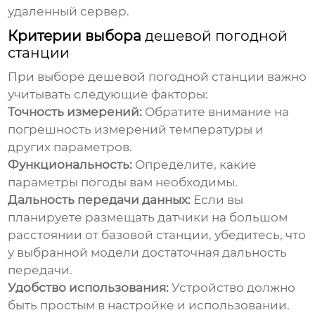
удаленный сервер.
Критерии выбора
дешевой погодной
станции
При выборе
дешевой погодной станции
важно
учитывать следующие факторы:
Точность измерений:
Обратите внимание на
погрешность измерений
температуры
и
других параметров.
Функциональность:
Определите, какие
параметры погоды вам необходимы.
Дальность передачи данных:
Если вы
планируете размещать датчики на большом
расстоянии от базовой станции, убедитесь, что
у выбранной модели достаточная дальность
передачи.
Удобство использования:
Устройство должно
быть простым в настройке и использовании.