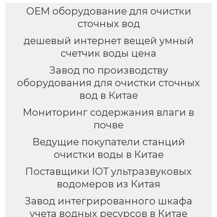
OEM оборудование для очистки
сточных вод
дешевый интернет вещей умный
счетчик воды цена
Завод по производству
оборудования для очистки сточных
вод в Китае
Мониторинг содержания влаги в
почве
Ведущие покупатели станций
очистки воды в Китае
Поставщики IOT ультразвуковых
водомеров из Китая
Завод интегрированного шкафа
учета водных ресурсов в Китае