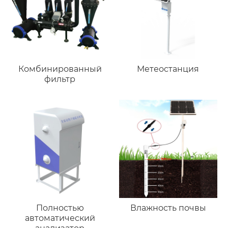
Комбинированный
Метеостанция
фильтр
Полностью
Влажность почвы
автоматический