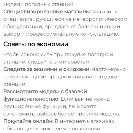
модели
погодных станций
.
Специализированные магазины:
Магазины,
специализирующиеся на метеорологическом
оборудовании, предлагают более широкий
выбор и профессиональную консультацию.
Советы по экономии
Чтобы сэкономить при покупке
погодной
станции
, следуйте этим советам:
Следите за акциями и скидками:
Часто можно
найти выгодные предложения на
погодные
станции
.
Рассмотрите модели с базовой
функциональностью:
Если вам не нужны
расширенные функции, вы можете
сэкономить, выбрав более простую модель.
Покупайте онлайн:
В интернет-магазинах
обычно цены ниже, чем в розничных