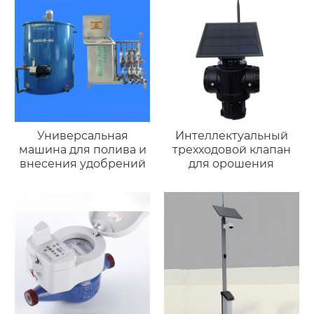
Универсальная
Интеллектуальный
машина для полива и
трехходовой клапан
внесения удобрений
для орошения