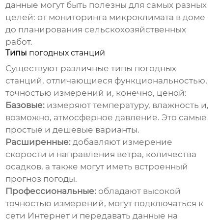
данные могут быть полезны для самых разных
целей: от мониторинга микроклимата в доме
до планирования сельскохозяйственных
работ.
Типы
погодных станций
Существуют различные типы
погодных
станций
, отличающиеся функциональностью,
точностью измерений и, конечно, ценой:
Базовые:
измеряют
температуру
, влажность и,
возможно, атмосферное давление. Это самые
простые и
дешевые
варианты.
Расширенные:
добавляют измерение
скорости и направления ветра, количества
осадков, а также могут иметь встроенный
прогноз погоды.
Профессиональные:
обладают высокой
точностью измерений, могут подключаться к
сети Интернет и передавать данные на