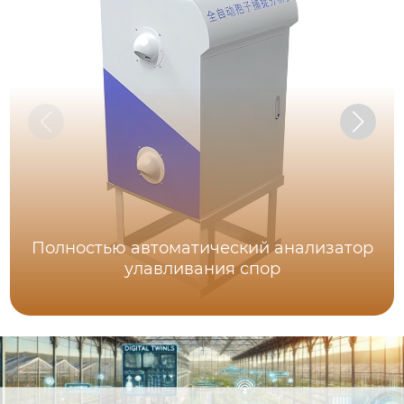
Полностью автоматический анализатор
улавливания спор