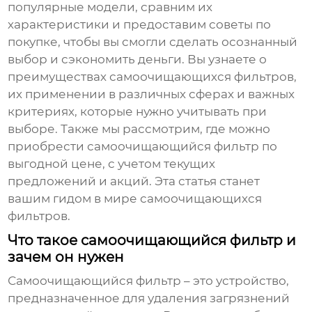
популярные модели, сравним их
характеристики и предоставим советы по
покупке, чтобы вы смогли сделать осознанный
выбор и сэкономить деньги. Вы узнаете о
преимуществах самоочищающихся фильтров,
их применении в различных сферах и важных
критериях, которые нужно учитывать при
выборе. Также мы рассмотрим, где можно
приобрести
самоочищающийся фильтр
по
выгодной цене, с учетом текущих
предложений и акций. Эта статья станет
вашим гидом в мире самоочищающихся
фильтров.
Что такое самоочищающийся фильтр и
зачем он нужен
Самоочищающийся фильтр
– это устройство,
предназначенное для удаления загрязнений