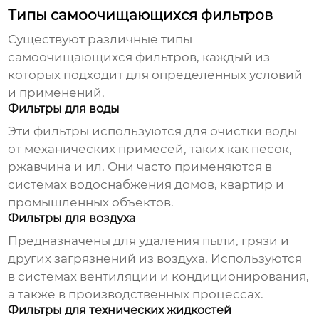
Типы самоочищающихся фильтров
Существуют различные типы
самоочищающихся фильтров
, каждый из
которых подходит для определенных условий
и применений.
Фильтры для воды
Эти фильтры используются для очистки воды
от механических примесей, таких как песок,
ржавчина и ил. Они часто применяются в
системах водоснабжения домов, квартир и
промышленных объектов.
Фильтры для воздуха
Предназначены для удаления пыли, грязи и
других загрязнений из воздуха. Используются
в системах вентиляции и кондиционирования,
а также в производственных процессах.
Фильтры для технических жидкостей