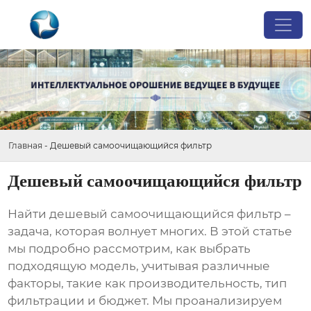
Главная
-
Дешевый самоочищающийся фильтр
Дешевый самоочищающийся фильтр
Найти
дешевый самоочищающийся фильтр
–
задача, которая волнует многих. В этой статье
мы подробно рассмотрим, как выбрать
подходящую модель, учитывая различные
факторы, такие как производительность, тип
фильтрации и бюджет. Мы проанализируем