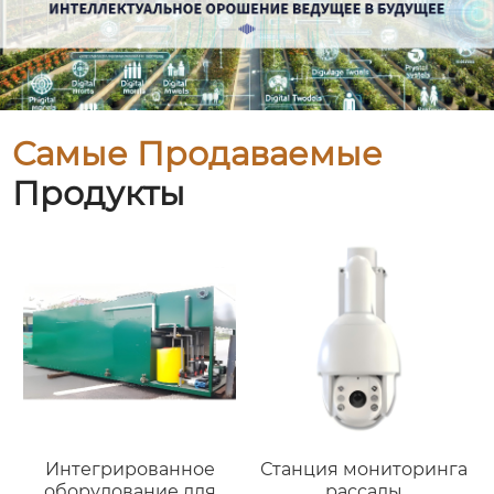
Самые Продаваемые
Продукты
Интегрированное
Станция мониторинга
оборудование для
рассады