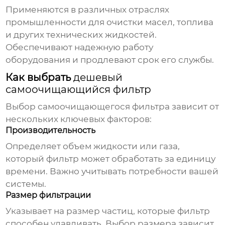
Применяются в различных отраслях
промышленности для очистки масел, топлива
и других технических жидкостей.
Обеспечивают надежную работу
оборудования и продлевают срок его службы.
Как выбрать
дешевый
самоочищающийся фильтр
Выбор
самоочищающегося фильтра
зависит от
нескольких ключевых факторов:
Производительность
Определяет объем жидкости или газа,
который фильтр может обработать за единицу
времени. Важно учитывать потребности вашей
системы.
Размер фильтрации
Указывает на размер частиц, которые фильтр
способен улавливать. Выбор размера зависит