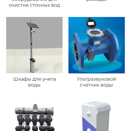
очистки сточных вод
Шкафы для учета
Ультразвуковой
воды
счетчик воды