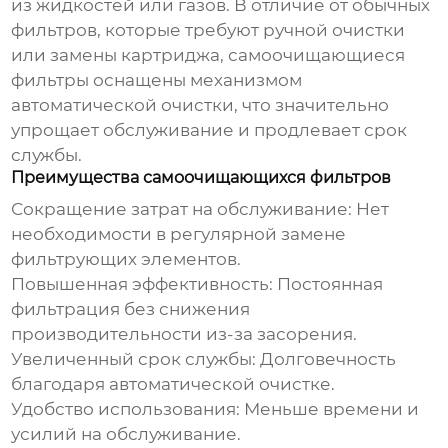
из жидкостей или газов. В отличие от обычных
фильтров, которые требуют ручной очистки
или замены картриджа, самоочищающиеся
фильтры оснащены механизмом
автоматической очистки, что значительно
упрощает обслуживание и продлевает срок
службы.
Преимущества самоочищающихся фильтров
Сокращение затрат на обслуживание: Нет
необходимости в регулярной замене
фильтрующих элементов.
Повышенная эффективность: Постоянная
фильтрация без снижения
производительности из-за засорения.
Увеличенный срок службы: Долговечность
благодаря автоматической очистке.
Удобство использования: Меньше времени и
усилий на обслуживание.