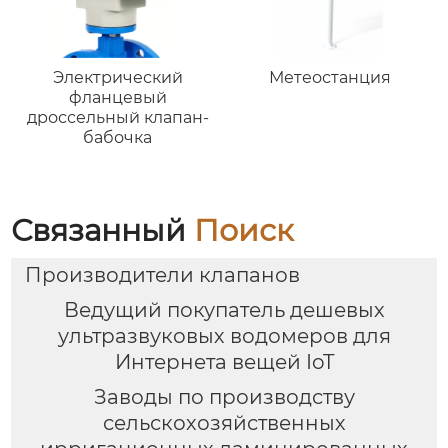
Электрический
Метеостанция
фланцевый
дроссельный клапан-
бабочка
Связанный
Поиск
Производители клапанов
Ведущий покупатель дешевых
ультразвуковых водомеров для
Интернета вещей IoT
Заводы по производству
сельскохозяйственных