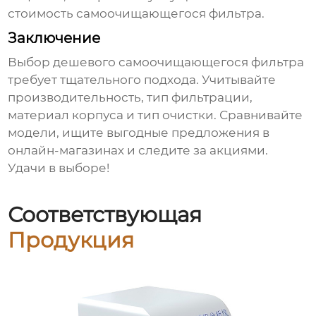
стоимость
самоочищающегося фильтра
.
Заключение
Выбор
дешевого самоочищающегося фильтра
требует тщательного подхода. Учитывайте
производительность, тип фильтрации,
материал корпуса и тип очистки. Сравнивайте
модели, ищите выгодные предложения в
онлайн-магазинах и следите за акциями.
Удачи в выборе!
Соответствующая
Продукция