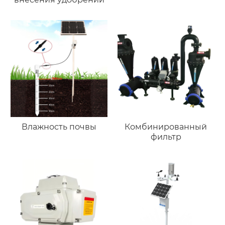
Влажность почвы
Комбинированный
фильтр