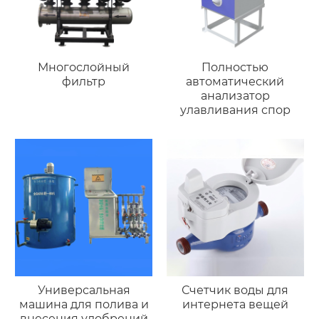
Многослойный
Полностью
фильтр
автоматический
анализатор
улавливания спор
Универсальная
Счетчик воды для
машина для полива и
интернета вещей
внесения удобрений