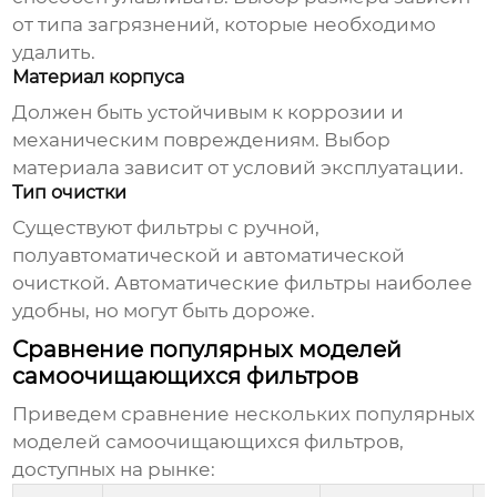
от типа загрязнений, которые необходимо
удалить.
Материал корпуса
Должен быть устойчивым к коррозии и
механическим повреждениям. Выбор
материала зависит от условий эксплуатации.
Тип очистки
Существуют фильтры с ручной,
полуавтоматической и автоматической
очисткой. Автоматические фильтры наиболее
удобны, но могут быть дороже.
Сравнение популярных моделей
самоочищающихся фильтров
Приведем сравнение нескольких популярных
моделей
самоочищающихся фильтров
,
доступных на рынке: