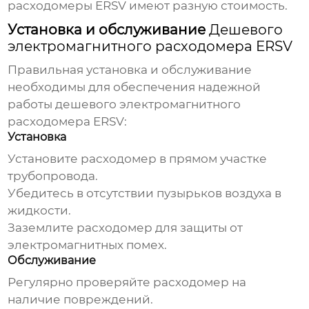
расходомеры ERSV
имеют разную стоимость.
Установка и обслуживание
Дешевого
электромагнитного расходомера ERSV
Правильная установка и обслуживание
необходимы для обеспечения надежной
работы
дешевого электромагнитного
расходомера ERSV
:
Установка
Установите расходомер в прямом участке
трубопровода.
Убедитесь в отсутствии пузырьков воздуха в
жидкости.
Заземлите расходомер для защиты от
электромагнитных помех.
Обслуживание
Регулярно проверяйте расходомер на
наличие повреждений.