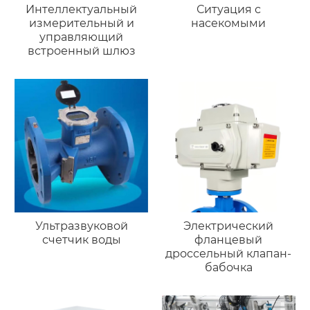
Интеллектуальный
Ситуация с
измерительный и
насекомыми
управляющий
встроенный шлюз
Ультразвуковой
Электрический
счетчик воды
фланцевый
дроссельный клапан-
бабочка