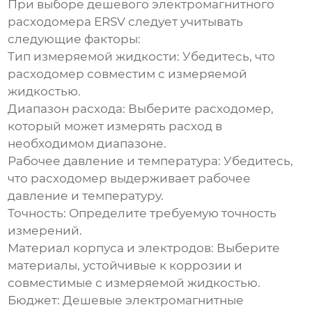
При выборе
дешевого электромагнитного
расходомера ERSV
следует учитывать
следующие факторы:
Тип измеряемой жидкости:
Убедитесь, что
расходомер совместим с измеряемой
жидкостью.
Диапазон расхода:
Выберите расходомер,
который может измерять расход в
необходимом диапазоне.
Рабочее давление и температура:
Убедитесь,
что расходомер выдерживает рабочее
давление и температуру.
Точность:
Определите требуемую точность
измерений.
Материал корпуса и электродов:
Выберите
материалы, устойчивые к коррозии и
совместимые с измеряемой жидкостью.
Бюджет:
Дешевые электромагнитные