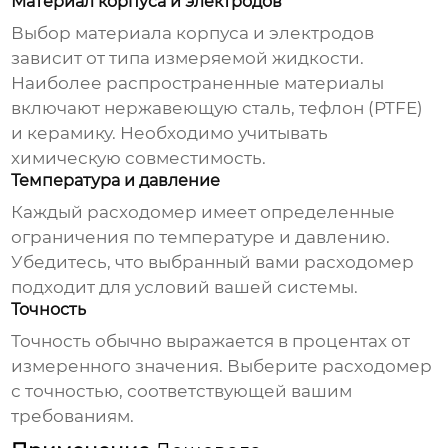
Материал корпуса и электродов
Выбор материала корпуса и электродов
зависит от типа измеряемой жидкости.
Наиболее распространенные материалы
включают нержавеющую сталь, тефлон (PTFE)
и керамику. Необходимо учитывать
химическую совместимость.
Температура и давление
Каждый расходомер имеет определенные
ограничения по температуре и давлению.
Убедитесь, что выбранный вами расходомер
подходит для условий вашей системы.
Точность
Точность обычно выражается в процентах от
измеренного значения. Выберите расходомер
с точностью, соответствующей вашим
требованиям.