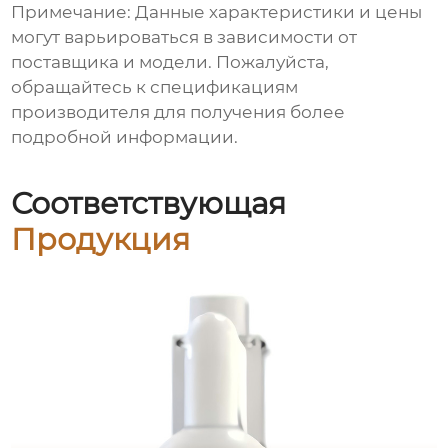
Примечание: Данные характеристики и цены
могут варьироваться в зависимости от
поставщика и модели. Пожалуйста,
обращайтесь к спецификациям
производителя для получения более
подробной информации.
Соответствующая
Продукция