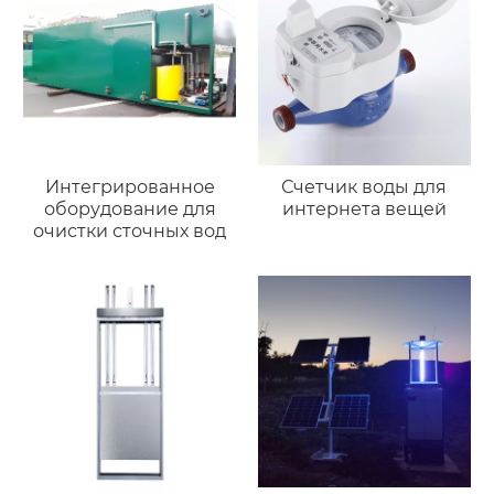
Интегрированное
Счетчик воды для
оборудование для
интернета вещей
очистки сточных вод