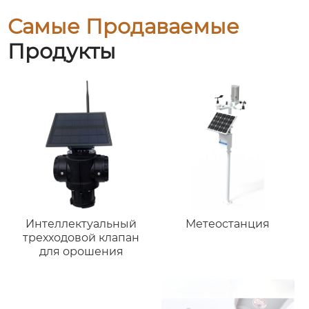
Самые Продаваемые
Продукты
Интеллектуальный
Метеостанция
трехходовой клапан
для орошения