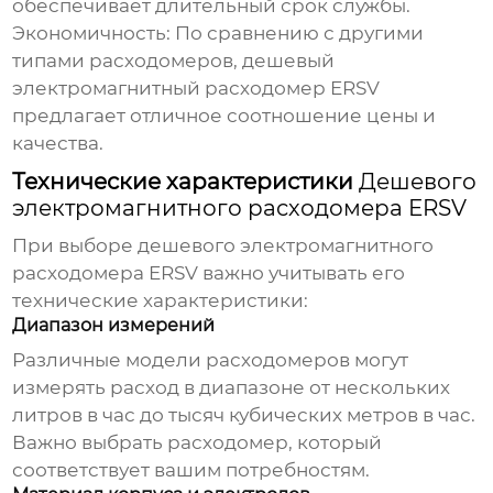
обеспечивает длительный срок службы.
Экономичность:
По сравнению с другими
типами расходомеров,
дешевый
электромагнитный расходомер ERSV
предлагает отличное соотношение цены и
качества.
Технические характеристики
Дешевого
электромагнитного расходомера ERSV
При выборе
дешевого электромагнитного
расходомера ERSV
важно учитывать его
технические характеристики:
Диапазон измерений
Различные модели расходомеров могут
измерять расход в диапазоне от нескольких
литров в час до тысяч кубических метров в час.
Важно выбрать расходомер, который
соответствует вашим потребностям.