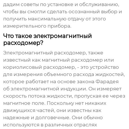
дадим советы по установке и обслуживанию,
чтобы вы смогли сделать осознанный выбор и
получить максимальную отдачу от этого
измерительного прибора.
Что такое электромагнитный
расходомер?
Электромагнитный расходомер, также
известный как магнитный расходомер или
кориолисовый расходомер, - это устройство
для измерения объемного расхода жидкостей,
которое работает на основе закона Фарадея
об электромагнитной индукции. Он измеряет
скорость потока жидкости, пропуская ее через
магнитное поле. Поскольку нет никаких
движущихся частей, они известны как
надежные и долговечные. Они обычно
используются в различных отраслях