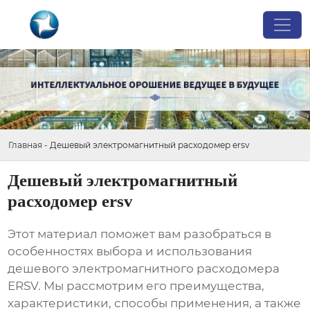
Главная
-
Дешевый электромагнитный расходомер ersv
Дешевый электромагнитный
расходомер ersv
Этот материал поможет вам разобраться в
особенностях выбора и использования
дешевого электромагнитного расходомера
ERSV
. Мы рассмотрим его преимущества,
характеристики, способы применения, а также