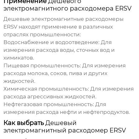
Применение
Дешевого
электромагнитного расходомера ERSV
Дешевые электромагнитные расходомеры
ERSV
находят применение в различных
отраслях промышленности:
Водоснабжение и водоотведение:
Для
измерения расхода воды, сточных вод и
химикатов.
Пищевая промышленность:
Для измерения
расхода молока, соков, пива и других
жидкостей.
Химическая промышленность:
Для измерения
расхода агрессивных жидкостей.
Нефтегазовая промышленность:
Для
измерения расхода нефти и нефтепродуктов.
Как выбрать
Дешевый
электромагнитный расходомер ERSV