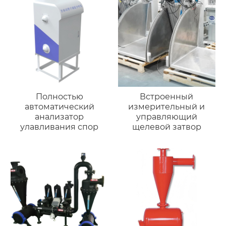
Полностью
Встроенный
автоматический
измерительный и
анализатор
управляющий
улавливания спор
щелевой затвор