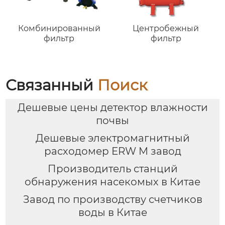
Комбинированный
Центробежный
фильтр
фильтр
Связанный
Поиск
Дешевые цены детектор влажности
почвы
Дешевые электромагнитный
расходомер ERW M завод
Производитель станций
обнаружения насекомых в Китае
Завод по производству счетчиков
воды в Китае