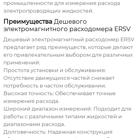
промышленности для измерения расхода
электропроводящих жидкостей.
Преимущества
Дешевого
электромагнитного расходомера ERSV
Дешевый электромагнитный расходомер ERSV
предлагает ряд преимуществ, которые делают
его привлекательным выбором для различных
применений:
Простота установки и обслуживания:
Отсутствие движущихся частей снижает
потребность в частом обслуживании.
Высокая точность:
Обеспечивает точные
измерения расхода.
Широкий диапазон измерений:
Подходит для
работы с различными типами жидкостей и
диапазонами расхода.
Долговечность:
Надежная конструкция