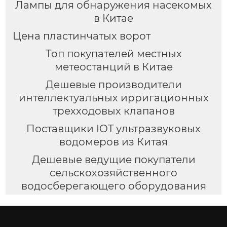
Лампы для обнаружения насекомых
в Китае
Цена пластинчатых ворот
Топ покупателей местных
метеостанций в Китае
Дешевые производители
интеллектуальных ирригационных
трехходовых клапанов
Поставщики IOT ультразвуковых
водомеров из Китая
Дешевые ведущие покупатели
сельскохозяйственного
водосберегающего оборудования