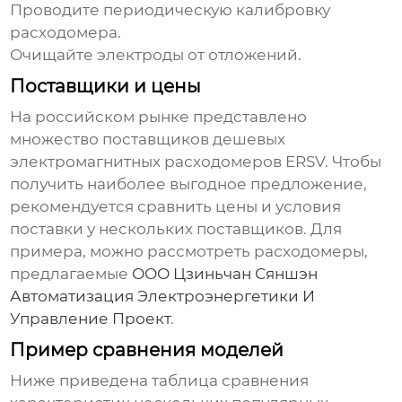
Проводите периодическую калибровку
расходомера.
Очищайте электроды от отложений.
Поставщики и цены
На российском рынке представлено
множество поставщиков
дешевых
электромагнитных расходомеров ERSV
. Чтобы
получить наиболее выгодное предложение,
рекомендуется сравнить цены и условия
поставки у нескольких поставщиков. Для
примера, можно рассмотреть расходомеры,
предлагаемые
ООО Цзиньчан Сяншэн
Автоматизация Электроэнергетики И
Управление Проект
.
Пример сравнения моделей
Ниже приведена таблица сравнения