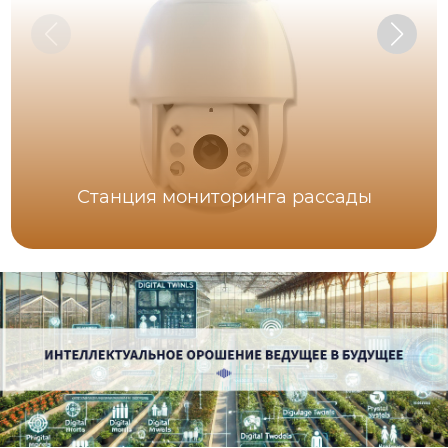
Станция мониторинга рассады