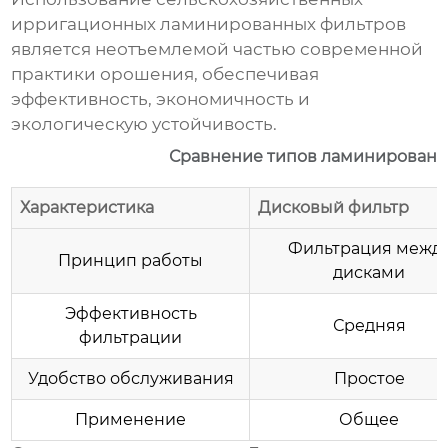
ирригационных ламинированных фильтров
является неотъемлемой частью современной
практики орошения, обеспечивая
эффективность, экономичность и
экологическую устойчивость.
Сравнение типов ламинированн
Характеристика
Дисковый фильтр
Фильтрация межд
Принцип работы
дисками
Эффективность
Средняя
фильтрации
Удобство обслуживания
Простое
Применение
Общее