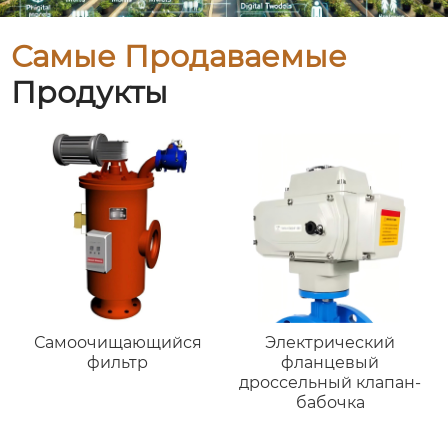
Самые Продаваемые
Продукты
Самоочищающийся
Электрический
фильтр
фланцевый
дроссельный клапан-
бабочка