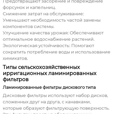
Предотвращают засорение и повреждение
форсунок и капельниц.
Снижение затрат на обслуживание:
Уменьшают необходимость частой замены
компонентов системы.
Улучшение качества урожая:
Обеспечивают
оптимальное водоснабжение растений.
Экологическая устойчивость:
Помогают
сократить потребление воды и использование
химикатов.
Типы сельскохозяйственных
ирригационных ламинированных
фильтров
Ламинированные фильтры дискового типа
Дисковые фильтры используют набор дисков,
сложенных друг на друга, с канавками,
которые образуют фильтрующую поверхность.