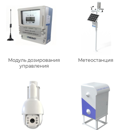
Модуль дозирования
Метеостанция
управления