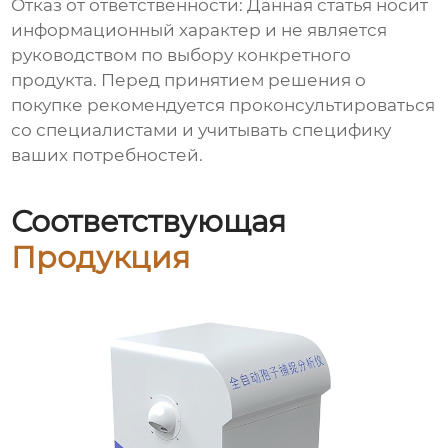
Отказ от ответственности: Данная статья носит
информационный характер и не является
руководством по выбору конкретного
продукта. Перед принятием решения о
покупке рекомендуется проконсультироваться
со специалистами и учитывать специфику
ваших потребностей.
Соответствующая
Продукция