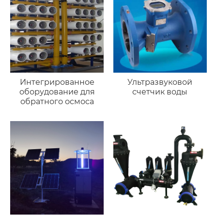
Интегрированное
Ультразвуковой
оборудование для
счетчик воды
обратного осмоса