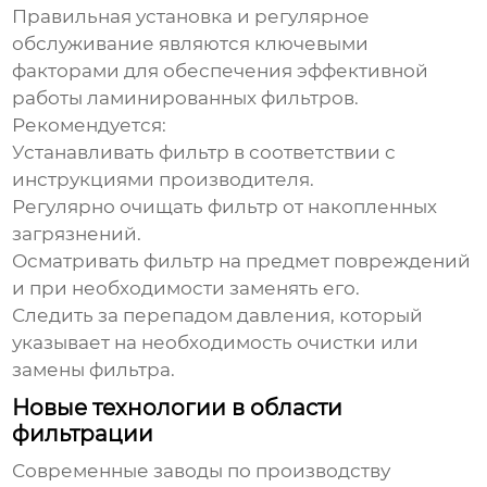
Правильная установка и регулярное
обслуживание являются ключевыми
факторами для обеспечения эффективной
работы
ламинированных фильтров
.
Рекомендуется:
Устанавливать фильтр
в соответствии с
инструкциями производителя.
Регулярно очищать
фильтр от накопленных
загрязнений.
Осматривать фильтр
на предмет повреждений
и при необходимости заменять его.
Следить за перепадом давления
, который
указывает на необходимость очистки или
замены фильтра.
Новые технологии в области
фильтрации
Современные
заводы по производству