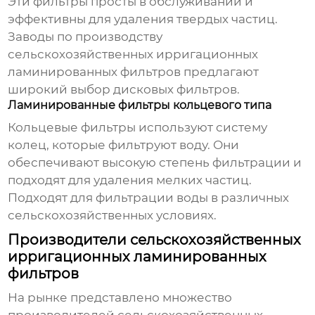
Эти фильтры просты в обслуживании и
эффективны для удаления твердых частиц.
Заводы по производству
сельскохозяйственных ирригационных
ламинированных фильтров
предлагают
широкий выбор дисковых фильтров.
Ламинированные фильтры кольцевого типа
Кольцевые фильтры используют систему
колец, которые фильтруют воду. Они
обеспечивают высокую степень фильтрации и
подходят для удаления мелких частиц.
Подходят для фильтрации воды в различных
сельскохозяйственных условиях.
Производители сельскохозяйственных
ирригационных ламинированных
фильтров
На рынке представлено множество