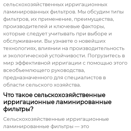
сельскохозяйственных ирригационных
ламинированных фильтров
. Мы обсудим типы
фильтров, их применение, преимущества,
производителей и ключевые факторы,
которые следует учитывать при выборе и
обслуживании. Вы узнаете о новейших
технологиях, влиянии на производительность
и экологической устойчивости. Погрузитесь в
мир эффективной ирригации с помощью этого
всеобъемлющего руководства,
предназначенного для специалистов в
области сельского хозяйства.
Что такое сельскохозяйственные
ирригационные ламинированные
фильтры?
Сельскохозяйственные ирригационные
ламинированные фильтры
— это