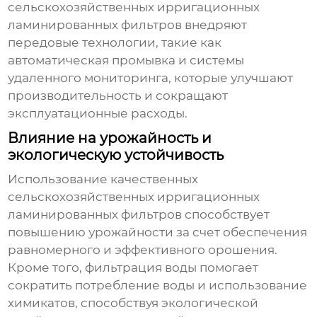
сельскохозяйственных ирригационных
ламинированных фильтров
внедряют
передовые технологии, такие как
автоматическая промывка и системы
удаленного мониторинга, которые улучшают
производительность и сокращают
эксплуатационные расходы.
Влияние на урожайность и
экологическую устойчивость
Использование качественных
сельскохозяйственных ирригационных
ламинированных фильтров
способствует
повышению урожайности за счет обеспечения
равномерного и эффективного орошения.
Кроме того, фильтрация воды помогает
сократить потребление воды и использование
химикатов, способствуя экологической