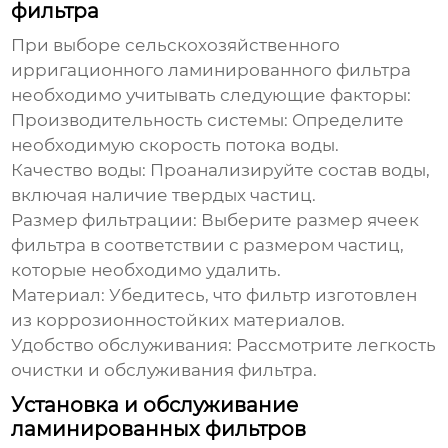
фильтра
При выборе
сельскохозяйственного
ирригационного ламинированного фильтра
необходимо учитывать следующие факторы:
Производительность системы:
Определите
необходимую скорость потока воды.
Качество воды:
Проанализируйте состав воды,
включая наличие твердых частиц.
Размер фильтрации:
Выберите размер ячеек
фильтра в соответствии с размером частиц,
которые необходимо удалить.
Материал:
Убедитесь, что фильтр изготовлен
из коррозионностойких материалов.
Удобство обслуживания:
Рассмотрите легкость
очистки и обслуживания фильтра.
Установка и обслуживание
ламинированных фильтров