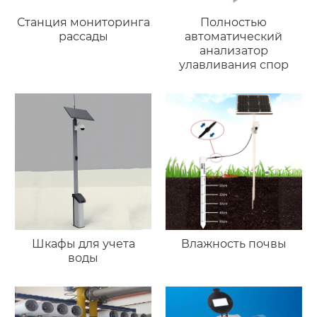
Станция мониторинга
Полностью
рассады
автоматический
анализатор
улавливания спор
Шкафы для учета
Влажность почвы
воды