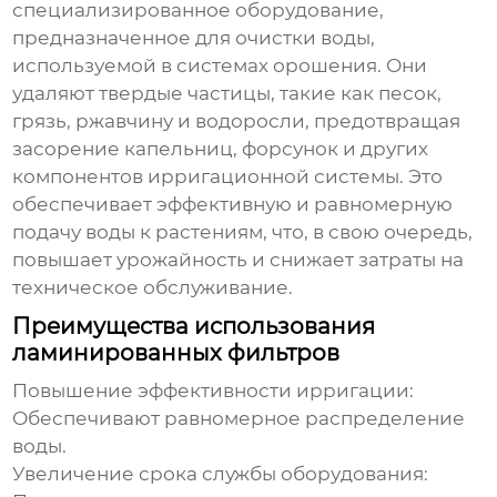
специализированное оборудование,
предназначенное для очистки воды,
используемой в системах орошения. Они
удаляют твердые частицы, такие как песок,
грязь, ржавчину и водоросли, предотвращая
засорение капельниц, форсунок и других
компонентов ирригационной системы. Это
обеспечивает эффективную и равномерную
подачу воды к растениям, что, в свою очередь,
повышает урожайность и снижает затраты на
техническое обслуживание.
Преимущества использования
ламинированных фильтров
Повышение эффективности ирригации:
Обеспечивают равномерное распределение
воды.
Увеличение срока службы оборудования: