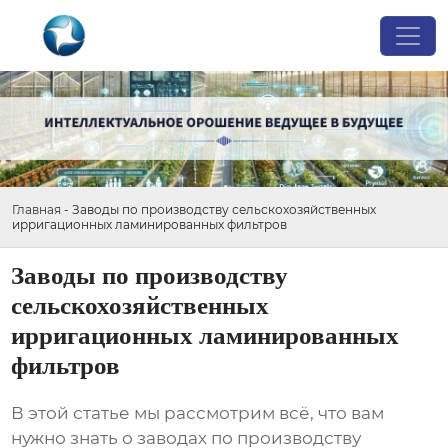
Главная
-
Заводы по производству сельскохозяйственных
ирригационных ламинированных фильтров
Заводы по производству
сельскохозяйственных
ирригационных ламинированных
фильтров
В этой статье мы рассмотрим всё, что вам
нужно знать о
заводах по производству