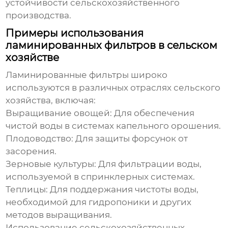
устойчивости сельскохозяйственного
производства.
Примеры использования
ламинированных фильтров в сельском
хозяйстве
Ламинированные фильтры
широко
используются в различных отраслях сельского
хозяйства, включая:
Выращивание овощей:
Для обеспечения
чистой воды в системах капельного орошения.
Плодоводство:
Для защиты форсунок от
засорения.
Зерновые культуры:
Для фильтрации воды,
используемой в спринклерных системах.
Теплицы:
Для поддержания чистоты воды,
необходимой для гидропоники и других
методов выращивания.
Использование
сельскохозяйственных