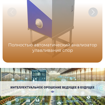
Полностью автоматический анализатор
улавливания спор