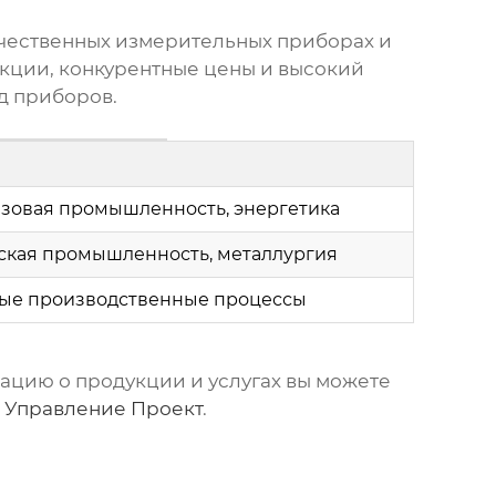
ачественных измерительных приборах и
кции, конкурентные цены и высокий
д приборов
.
зовая промышленность, энергетика
ская промышленность, металлургия
ые производственные процессы
ацию о продукции и услугах вы можете
 Управление Проект
.