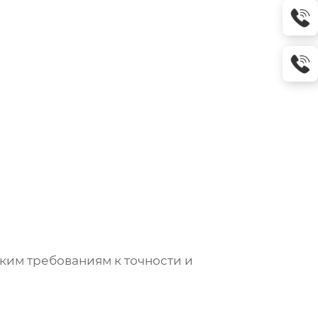
им требованиям к точности и