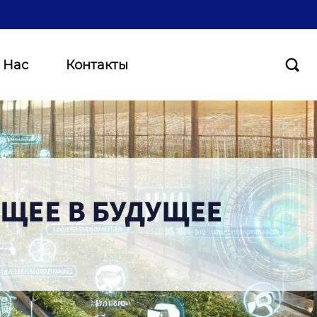
 Нас
Контакты
