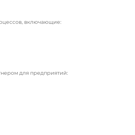
оцессов, включающие:
тнером для предприятий: