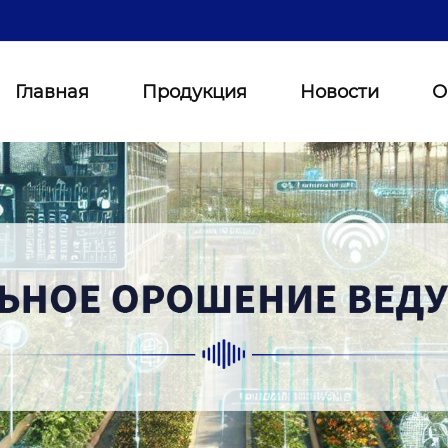
Главная
Продукция
Новости
О