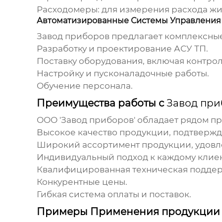
Расходомеры: для измерения расхода жид
Автоматизированные Системы Управления 
Завод приборов
предлагает комплексные
Разработку и проектирование АСУ ТП.
Поставку оборудования, включая контро
Настройку и пусконаладочные работы.
Обучение персонала.
Преимущества работы с
Завод при
ООО '
Завод приборов
' обладает рядом 
Высокое качество продукции, подтверж
Широкий ассортимент продукции, удовл
Индивидуальный подход к каждому клиен
Квалифицированная техническая поддер
Конкурентные цены.
Гибкая система оплаты и поставок.
Примеры Применения продукци