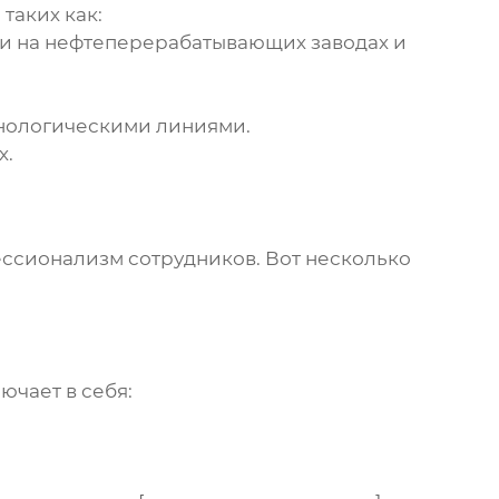
таких как:
и на нефтеперерабатывающих заводах и
хнологическими линиями.
х.
ссионализм сотрудников. Вот несколько
ючает в себя: