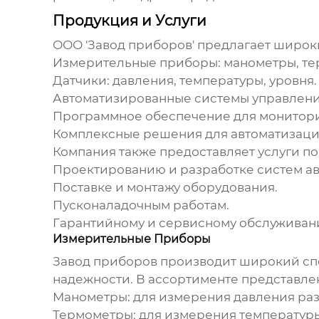
Продукция и Услуги
ООО '
Завод приборов
' предлагает широк
Измерительные приборы: манометры, те
Датчики: давления, температуры, уровня.
Автоматизированные системы управлени
Программное обеспечение для монитори
Комплексные решения для автоматизаци
Компания также предоставляет услуги по
Проектированию и разработке систем а
Поставке и монтажу оборудования.
Пусконаладочным работам.
Гарантийному и сервисному обслуживан
Измерительные Приборы
Завод приборов
производит широкий спе
надежности. В ассортименте представле
Манометры: для измерения давления раз
Термометры: для измерения температуры 