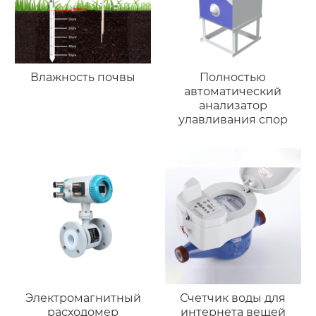
Влажность почвы
Полностью
автоматический
анализатор
улавливания спор
Электромагнитный
Счетчик воды для
расходомер
интернета вещей