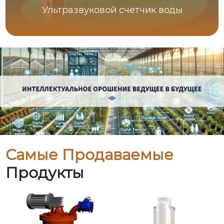
Ультразвуковой счетчик воды
Самые Продаваемые
Продукты