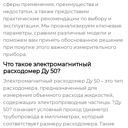
сферы применения, преимущества и
недостатки, а также предоставим
практические рекомендации по выбору и
эксплуатации. Мы проанализируем ключевые
параметры, сравним различные модели и
поможем вам принять обоснованное решение
при покупке этого важного измерительного
прибора.
Что такое электромагнитный
расходомер Ду 50?
Электромагнитный расходомер Ду 50
– это тип
расходомера, предназначенный для
измерения объемного расхода жидкостей,
содержащих электропроводные частицы. ?Ду
50? означает условный проход (диаметр)
трубопровода в миллиметрах, который
соответствует размеру расходомера. Такие