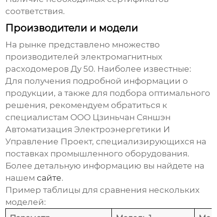
соответствия.
Производители и модели
На рынке представлено множество
производителей
электромагнитных
расходомеров Ду 50
. Наиболее известные:
Для получения подробной информации о
продукции, а также для подбора оптимального
решения, рекомендуем обратиться к
специалистам
ООО Цзиньчан Сяншэн
Автоматизация Электроэнергетики И
Управление Проект
, специализирующихся на
поставках промышленного оборудования.
Более детальную информацию вы найдете на
нашем
сайте
.
Пример таблицы для сравнения нескольких
моделей: