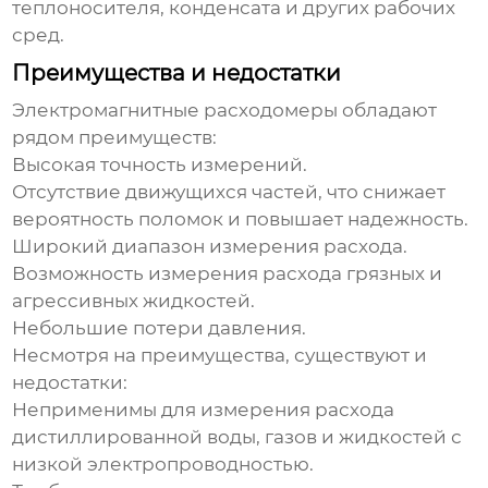
теплоносителя, конденсата и других рабочих
сред.
Преимущества и недостатки
Электромагнитные расходомеры
обладают
рядом преимуществ:
Высокая точность измерений.
Отсутствие движущихся частей, что снижает
вероятность поломок и повышает надежность.
Широкий диапазон измерения расхода.
Возможность измерения расхода грязных и
агрессивных жидкостей.
Небольшие потери давления.
Несмотря на преимущества, существуют и
недостатки:
Неприменимы для измерения расхода
дистиллированной воды, газов и жидкостей с
низкой электропроводностью.