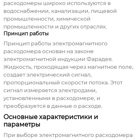
расходомеры широко используются в
водоснабжении, канализации, пищевой
промышленности, химической
промышленности и других отраслях.
Принцип работы
Принцип работы
электромагнитного
расходомера
основан на законе
электромагнитной индукции Фарадея.
Жидкость, проходящая через магнитное поле,
создает электрический сигнал,
пропорциональный скорости потока. Этот
сигнал измеряется электродами,
установленными в расходомере, и
преобразуется в данные о расходе.
Основные характеристики и
параметры
При выборе
электромагнитного расходомера