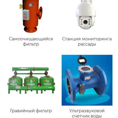
Самоочищающийся
Станция мониторинга
фильтр
рассады
Гравийный фильтр
Ультразвуковой
счетчик воды