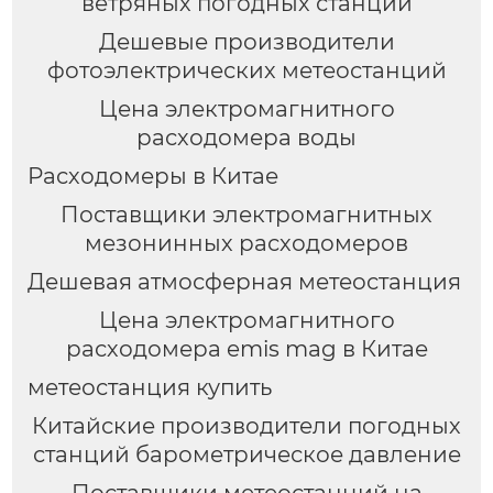
ветряных погодных станций
Дешевые производители
фотоэлектрических метеостанций
Цена электромагнитного
расходомера воды
Расходомеры в Китае
Поставщики электромагнитных
мезонинных расходомеров
Дешевая атмосферная метеостанция
Цена электромагнитного
расходомера emis mag в Китае
метеостанция купить
Китайские производители погодных
станций барометрическое давление
Поставщики метеостанций на