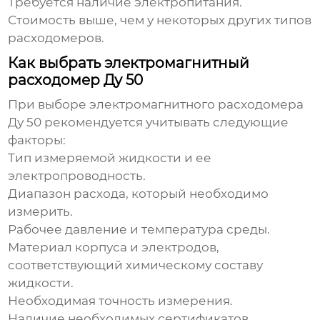
Требуется наличие электропитания.
Стоимость выше, чем у некоторых других типов
расходомеров.
Как выбрать электромагнитный
расходомер Ду 50
При выборе
электромагнитного расходомера
Ду 50
рекомендуется учитывать следующие
факторы:
Тип измеряемой жидкости и ее
электропроводность.
Диапазон расхода, который необходимо
измерить.
Рабочее давление и температура среды.
Материал корпуса и электродов,
соответствующий химическому составу
жидкости.
Необходимая точность измерения.
Наличие необходимых сертификатов