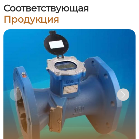
Соответствующая
Продукция