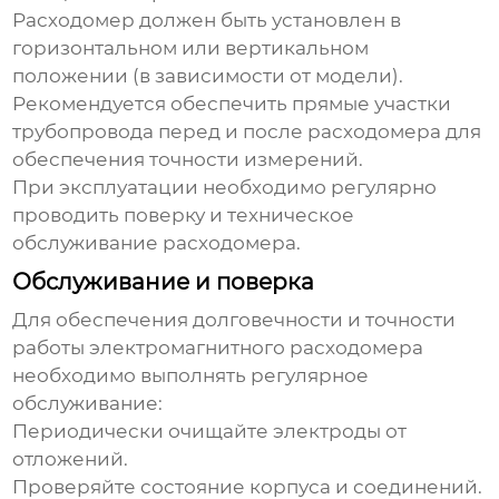
Расходомер должен быть установлен в
горизонтальном или вертикальном
положении (в зависимости от модели).
Рекомендуется обеспечить прямые участки
трубопровода перед и после расходомера для
обеспечения точности измерений.
При эксплуатации необходимо регулярно
проводить поверку и техническое
обслуживание расходомера.
Обслуживание и поверка
Для обеспечения долговечности и точности
работы
электромагнитного расходомера
необходимо выполнять регулярное
обслуживание:
Периодически очищайте электроды от
отложений.
Проверяйте состояние корпуса и соединений.