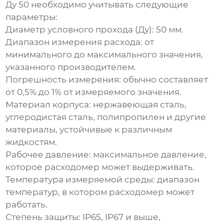
Ду 50
необходимо учитывать следующие
параметры:
Диаметр условного прохода (Ду): 50 мм.
Диапазон измерения расхода: от
минимального до максимального значения,
указанного производителем.
Погрешность измерения: обычно составляет
от 0,5% до 1% от измеряемого значения.
Материал корпуса: нержавеющая сталь,
углеродистая сталь, полипропилен и другие
материалы, устойчивые к различным
жидкостям.
Рабочее давление: максимальное давление,
которое расходомер может выдерживать.
Температура измеряемой среды: диапазон
температур, в котором расходомер может
работать.
Степень защиты: IP65, IP67 и выше,