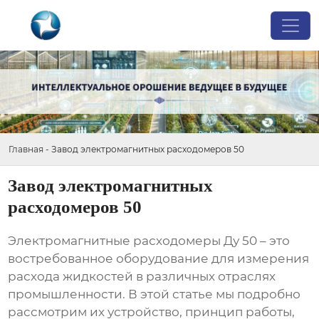
Главная
-
Завод электромагнитных расходомеров 50
Завод электромагнитных
расходомеров 50
Электромагнитные расходомеры Ду 50
– это
востребованное оборудование для измерения
расхода жидкостей в различных отраслях
промышленности. В этой статье мы подробно
рассмотрим их устройство, принцип работы,