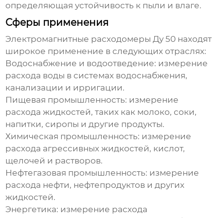
определяющая устойчивость к пыли и влаге.
Сферы применения
Электромагнитные расходомеры Ду 50
находят
широкое применение в следующих отраслях:
Водоснабжение и водоотведение: измерение
расхода воды в системах водоснабжения,
канализации и ирригации.
Пищевая промышленность: измерение
расхода жидкостей, таких как молоко, соки,
напитки, сиропы и другие продукты.
Химическая промышленность: измерение
расхода агрессивных жидкостей, кислот,
щелочей и растворов.
Нефтегазовая промышленность: измерение
расхода нефти, нефтепродуктов и других
жидкостей.
Энергетика: измерение расхода