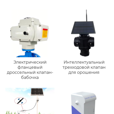
Электрический
Интеллектуальный
фланцевый
трехходовой клапан
дроссельный клапан-
для орошения
бабочка