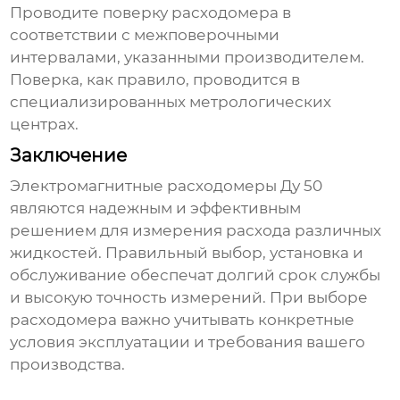
Проводите поверку расходомера в
соответствии с межповерочными
интервалами, указанными производителем.
Поверка, как правило, проводится в
специализированных метрологических
центрах.
Заключение
Электромагнитные расходомеры Ду 50
являются надежным и эффективным
решением для измерения расхода различных
жидкостей. Правильный выбор, установка и
обслуживание обеспечат долгий срок службы
и высокую точность измерений. При выборе
расходомера важно учитывать конкретные
условия эксплуатации и требования вашего
производства.