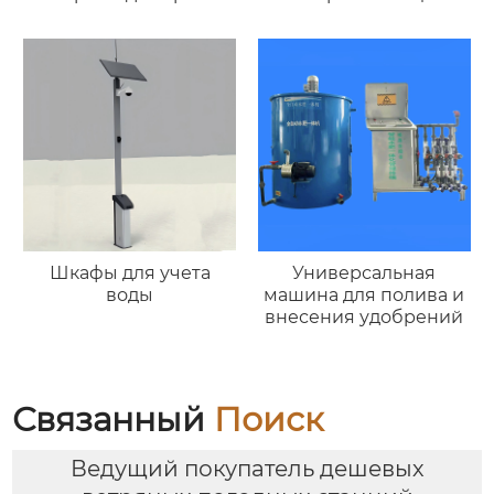
Шкафы для учета
Универсальная
воды
машина для полива и
внесения удобрений
Связанный
Поиск
Ведущий покупатель дешевых