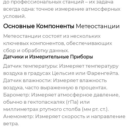
до профессиональных станций – их задача
всегда одна: точное измерение атмосферных
условий.
Основные Компоненты
Метеостанции
Метеостанции
состоят из нескольких
ключевых компонентов, обеспечивающих
сбор и обработку данных.
Датчики и Измерительные Приборы
Датчик температуры:
Измеряет температуру
воздуха в градусах Цельсия или Фаренгейта.
Датчик влажности:
Измеряет влажность
воздуха, часто выраженную в процентах.
Барометр:
Измеряет атмосферное давление,
обычно в гектопаскалях (гПа) или
миллиметрах ртутного столба (мм рт. ст.).
Анемометр:
Измеряет скорость и направление
ветра.