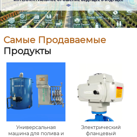
Самые Продаваемые
Продукты
Универсальная
Электрический
машина для полива и
фланцевый