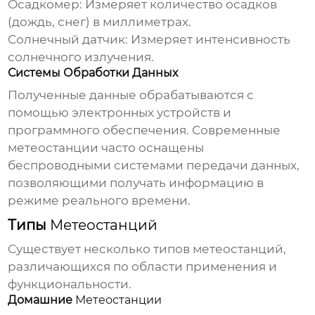
Осадкомер:
Измеряет количество осадков
(дождь, снег) в миллиметрах.
Солнечный датчик:
Измеряет интенсивность
солнечного излучения.
Системы Обработки Данных
Полученные данные обрабатываются с
помощью электронных устройств и
программного обеспечения. Современные
метеостанции
часто оснащены
беспроводными системами передачи данных,
позволяющими получать информацию в
режиме реального времени.
Типы
Метеостанций
Существует несколько типов
метеостанций
,
различающихся по области применения и
функциональности.
Домашние
Метеостанции