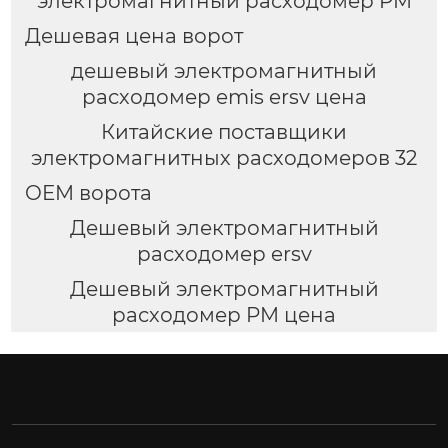
электромагнитный расходомер PM
Дешевая цена ворот
дешевый электромагнитный
расходомер emis ersv цена
Китайские поставщики
электромагнитных расходомеров 32
OEM ворота
Дешевый электромагнитный
расходомер ersv
Дешевый электромагнитный
расходомер PM цена