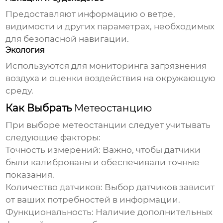
Предоставляют информацию о ветре,
видимости и других параметрах, необходимых
для безопасной навигации.
Экология
Используются для мониторинга загрязнения
воздуха и оценки воздействия на окружающую
среду.
Как Выбрать
Метеостанцию
При выборе
метеостанции
следует учитывать
следующие факторы:
Точность измерений:
Важно, чтобы датчики
были калиброваны и обеспечивали точные
показания.
Количество датчиков:
Выбор датчиков зависит
от ваших потребностей в информации.
Функциональность:
Наличие дополнительных