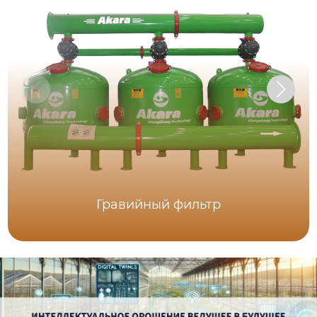
Гравийный фильтр