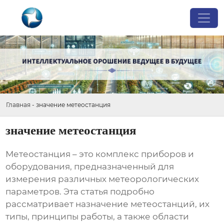
Главная
-
значение метеостанция
значение метеостанция
Метеостанция
– это комплекс приборов и
оборудования, предназначенный для
измерения различных метеорологических
параметров. Эта статья подробно
рассматривает назначение
метеостанций
, их
типы, принципы работы, а также области