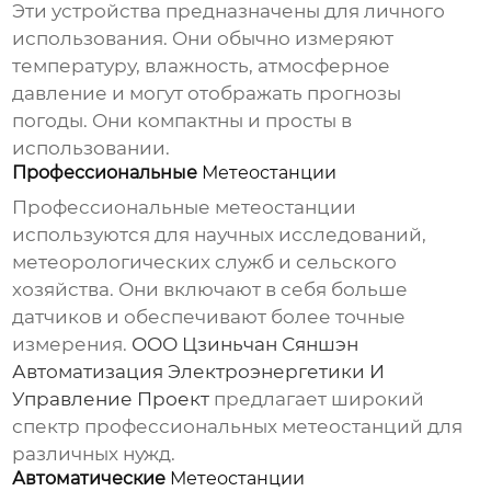
Эти устройства предназначены для личного
использования. Они обычно измеряют
температуру, влажность, атмосферное
давление и могут отображать прогнозы
погоды. Они компактны и просты в
использовании.
Профессиональные
Метеостанции
Профессиональные
метеостанции
используются для научных исследований,
метеорологических служб и сельского
хозяйства. Они включают в себя больше
датчиков и обеспечивают более точные
измерения.
ООО Цзиньчан Сяншэн
Автоматизация Электроэнергетики И
Управление Проект
предлагает широкий
спектр профессиональных
метеостанций
для
различных нужд.
Автоматические
Метеостанции