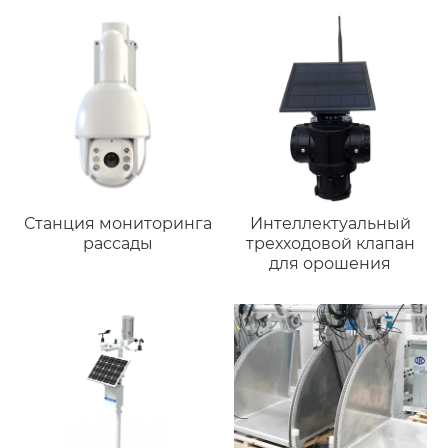
Станция мониторинга
Интеллектуальный
рассады
трехходовой клапан
для орошения