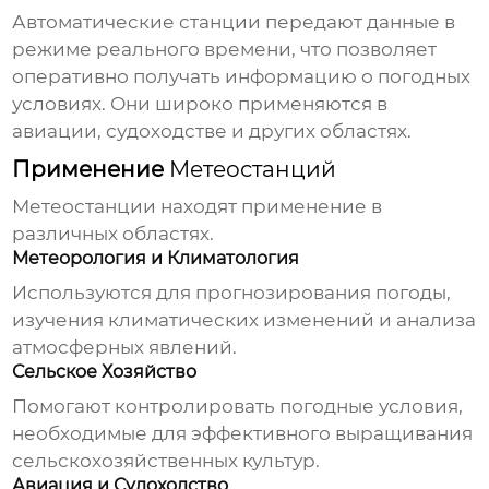
Автоматические станции передают данные в
режиме реального времени, что позволяет
оперативно получать информацию о погодных
условиях. Они широко применяются в
авиации, судоходстве и других областях.
Применение
Метеостанций
Метеостанции
находят применение в
различных областях.
Метеорология и Климатология
Используются для прогнозирования погоды,
изучения климатических изменений и анализа
атмосферных явлений.
Сельское Хозяйство
Помогают контролировать погодные условия,
необходимые для эффективного выращивания
сельскохозяйственных культур.
Авиация и Судоходство