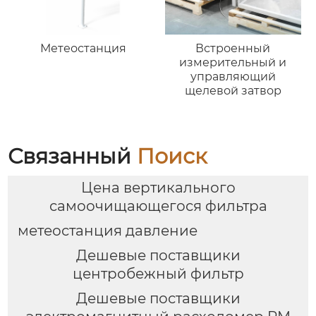
Метеостанция
Встроенный
измерительный и
управляющий
щелевой затвор
Связанный
Поиск
Цена вертикального
самоочищающегося фильтра
метеостанция давление
Дешевые поставщики
центробежный фильтр
Дешевые поставщики