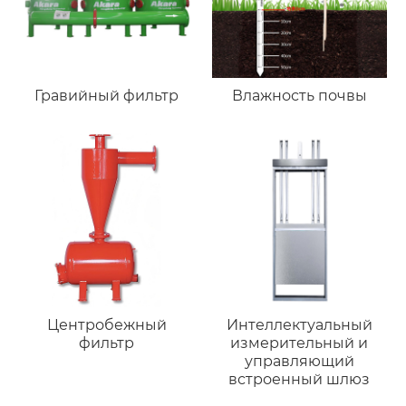
Гравийный фильтр
Влажность почвы
Центробежный
Интеллектуальный
фильтр
измерительный и
управляющий
встроенный шлюз