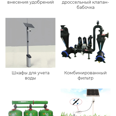
внесения удобрений
дроссельный клапан-
бабочка
Шкафы для учета
Комбинированный
воды
фильтр