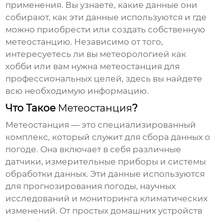
применения. Вы узнаете, какие данные они
собирают, как эти данные используются и где
можно приобрести или создать собственную
метеостанцию. Независимо от того,
интересуетесь ли вы метеорологией как
хобби или вам нужна метеостанция для
профессиональных целей, здесь вы найдете
всю необходимую информацию.
Что Такое
Метеостанция
?
Метеостанция
— это специализированный
комплекс, который служит для сбора данных о
погоде. Она включает в себя различные
датчики, измерительные приборы и системы
обработки данных. Эти данные используются
для прогнозирования погоды, научных
исследований и мониторинга климатических
изменений. От простых домашних устройств