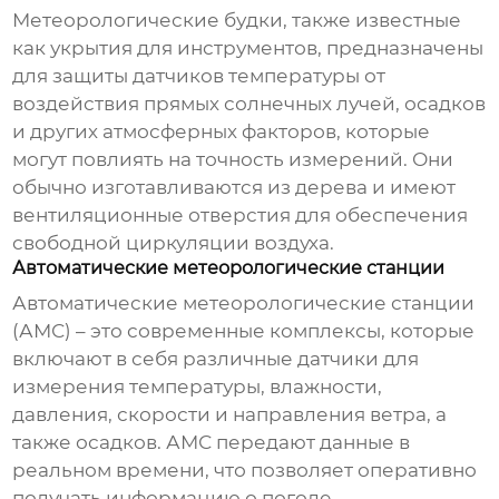
Метеорологические будки, также известные
как укрытия для инструментов, предназначены
для защиты датчиков
температуры
от
воздействия прямых солнечных лучей, осадков
и других атмосферных факторов, которые
могут повлиять на точность измерений. Они
обычно изготавливаются из дерева и имеют
вентиляционные отверстия для обеспечения
свободной циркуляции воздуха.
Автоматические метеорологические станции
Автоматические метеорологические станции
(АМС) – это современные комплексы, которые
включают в себя различные датчики для
измерения
температуры
, влажности,
давления, скорости и направления ветра, а
также осадков. АМС передают данные в
реальном времени, что позволяет оперативно
получать информацию о погоде.