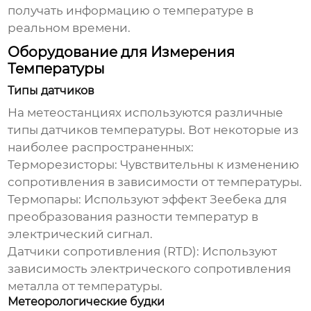
получать информацию о
температуре
в
реальном времени.
Оборудование для Измерения
Температуры
Типы датчиков
На метеостанциях используются различные
типы датчиков
температуры
. Вот некоторые из
наиболее распространенных:
Терморезисторы: Чувствительны к изменению
сопротивления в зависимости от температуры.
Термопары: Используют эффект Зеебека для
преобразования разности температур в
электрический сигнал.
Датчики сопротивления (RTD): Используют
зависимость электрического сопротивления
металла от температуры.
Метеорологические будки