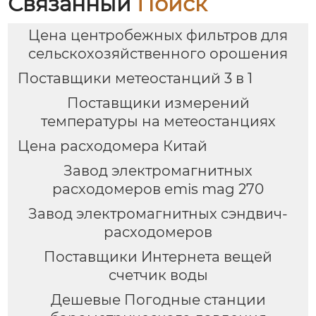
Связанный
Поиск
Цена центробежных фильтров для
сельскохозяйственного орошения
Поставщики метеостанций 3 в 1
Поставщики измерений
температуры на метеостанциях
Цена расходомера Китай
Завод электромагнитных
расходомеров emis mag 270
Завод электромагнитных сэндвич-
расходомеров
Поставщики Интернета вещей
счетчик воды
Дешевые Погодные станции