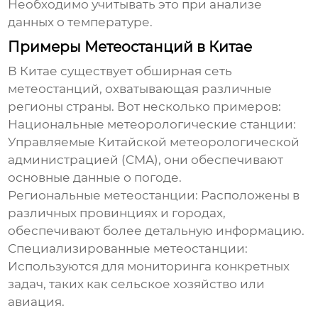
Необходимо учитывать это при анализе
данных о
температуре
.
Примеры Метеостанций в Китае
В Китае существует обширная сеть
метеостанций, охватывающая различные
регионы страны. Вот несколько примеров:
Национальные метеорологические станции:
Управляемые Китайской метеорологической
администрацией (CMA), они обеспечивают
основные данные о погоде.
Региональные метеостанции: Расположены в
различных провинциях и городах,
обеспечивают более детальную информацию.
Специализированные метеостанции:
Используются для мониторинга конкретных
задач, таких как сельское хозяйство или
авиация.