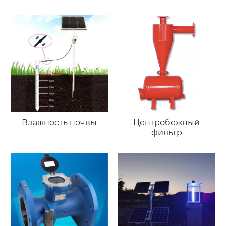
Влажность почвы
Центробежный
фильтр