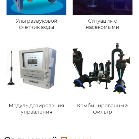
Ультразвуковой
Ситуация с
счетчик воды
насекомыми
Модуль дозирования
Комбинированный
управления
фильтр