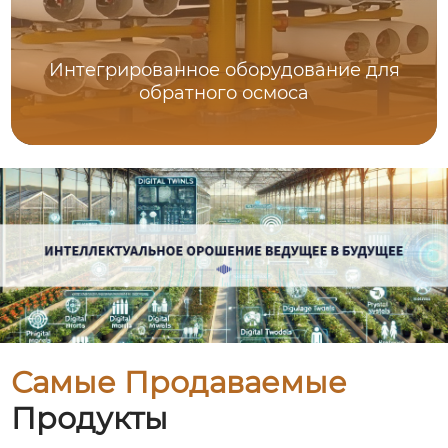
Интегрированное оборудование для
обратного осмоса
Самые Продаваемые
Продукты