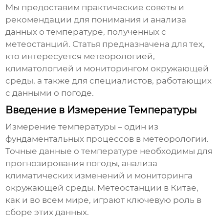
Мы предоставим практические советы и
рекомендации для понимания и анализа
данных о температуре, полученных с
метеостанций. Статья предназначена для тех,
кто интересуется метеорологией,
климатологией и мониторингом окружающей
среды, а также для специалистов, работающих
с данными о погоде.
Введение в Измерение Температуры
Измерение температуры
– один из
фундаментальных процессов в метеорологии.
Точные данные о температуре необходимы для
прогнозирования погоды, анализа
климатических изменений и мониторинга
окружающей среды.
Метеостанции в Китае
,
как и во всем мире, играют ключевую роль в
сборе этих данных.