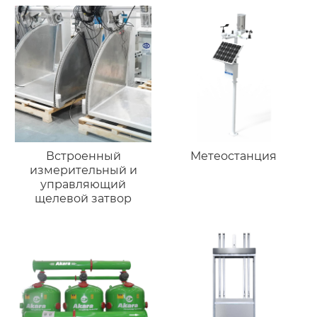
Встроенный
Метеостанция
измерительный и
управляющий
щелевой затвор