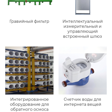
Гравийный фильтр
Интеллектуальный
измерительный и
управляющий
встроенный шлюз
Интегрированное
Счетчик воды для
оборудование для
интернета вещей
обратного осмоса