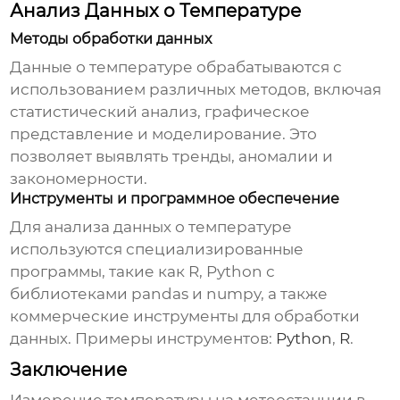
Анализ Данных о Температуре
Методы обработки данных
Данные о
температуре
обрабатываются с
использованием различных методов, включая
статистический анализ, графическое
представление и моделирование. Это
позволяет выявлять тренды, аномалии и
закономерности.
Инструменты и программное обеспечение
Для анализа данных о
температуре
используются специализированные
программы, такие как R, Python с
библиотеками pandas и numpy, а также
коммерческие инструменты для обработки
данных. Примеры инструментов:
Python
,
R
.
Заключение