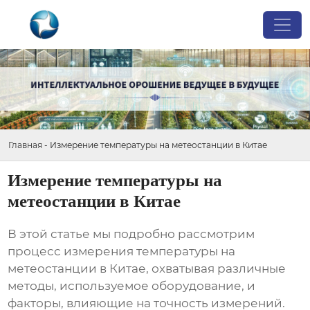
Главная
-
Измерение температуры на метеостанции в Китае
Измерение температуры на
метеостанции в Китае
В этой статье мы подробно рассмотрим
процесс
измерения температуры на
метеостанции в Китае
, охватывая различные
методы, используемое оборудование, и
факторы, влияющие на точность измерений.