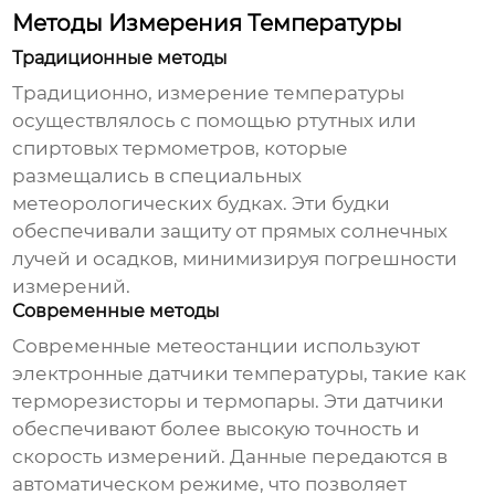
Методы Измерения Температуры
Традиционные методы
Традиционно,
измерение температуры
осуществлялось с помощью ртутных или
спиртовых термометров, которые
размещались в специальных
метеорологических будках. Эти будки
обеспечивали защиту от прямых солнечных
лучей и осадков, минимизируя погрешности
измерений.
Современные методы
Современные метеостанции используют
электронные датчики температуры, такие как
терморезисторы и термопары. Эти датчики
обеспечивают более высокую точность и
скорость измерений. Данные передаются в
автоматическом режиме, что позволяет