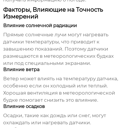
Факторы, Влияющие на Точность
Измерений
Влияние солнечной радиации
Прямые солнечные лучи могут нагревать
датчики
температуры
, что приводит к
завышению показаний. Поэтому датчики
размещаются в метеорологических будках
или под специальными экранами.
Влияние ветра
Ветер может влиять на температуру датчика,
особенно если он холодный или теплый.
Хорошая вентиляция в метеорологической
будке помогает снизить это влияние.
Влияние осадков
Осадки, такие как дождь или снег, могут
охлаждать или нагревать датчики.