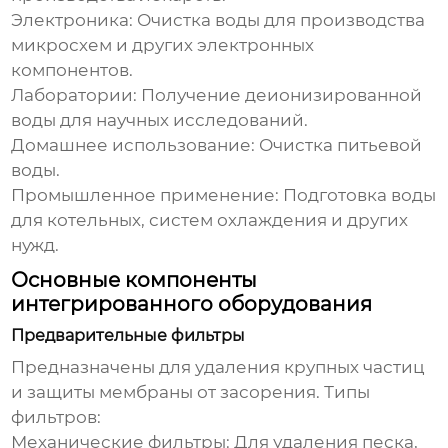
Электроника:
Очистка воды для производства
микросхем и других электронных
компонентов.
Лаборатории:
Получение деионизированной
воды для научных исследований.
Домашнее использование:
Очистка питьевой
воды.
Промышленное применение:
Подготовка воды
для котельных, систем охлаждения и других
нужд.
Основные компоненты
интегрированного оборудования
Предварительные фильтры
Предназначены для удаления крупных частиц
и защиты мембраны от засорения. Типы
фильтров:
Механические фильтры:
Для удаления песка,