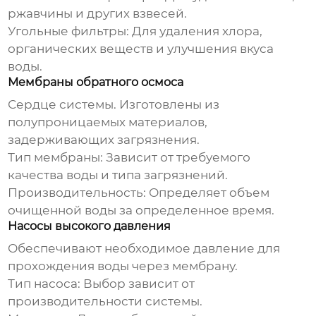
ржавчины и других взвесей.
Угольные фильтры:
Для удаления хлора,
органических веществ и улучшения вкуса
воды.
Мембраны обратного осмоса
Сердце системы. Изготовлены из
полупроницаемых материалов,
задерживающих загрязнения.
Тип мембраны:
Зависит от требуемого
качества воды и типа загрязнений.
Производительность:
Определяет объем
очищенной воды за определенное время.
Насосы высокого давления
Обеспечивают необходимое давление для
прохождения воды через мембрану.
Тип насоса:
Выбор зависит от
производительности системы.