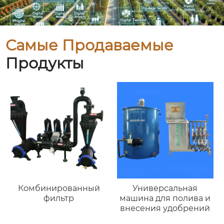
Самые Продаваемые
Продукты
Комбинированный
Универсальная
фильтр
машина для полива и
внесения удобрений