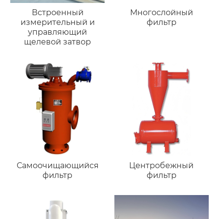
Встроенный
Многослойный
измерительный и
фильтр
управляющий
щелевой затвор
Самоочищающийся
Центробежный
фильтр
фильтр