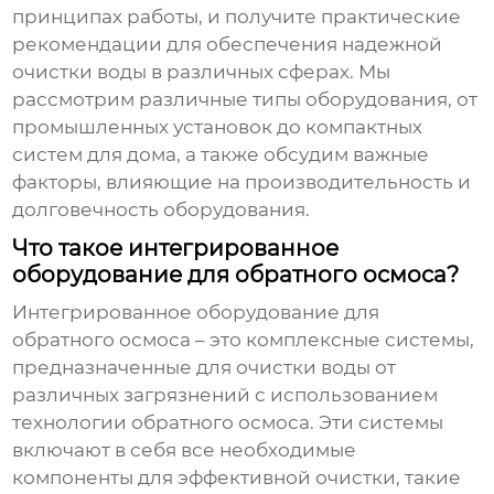
принципах работы, и получите практические
рекомендации для обеспечения надежной
очистки воды в различных сферах. Мы
рассмотрим различные типы оборудования, от
промышленных установок до компактных
систем для дома, а также обсудим важные
факторы, влияющие на производительность и
долговечность оборудования.
Что такое интегрированное
оборудование для обратного осмоса?
Интегрированное оборудование для
обратного осмоса
– это комплексные системы,
предназначенные для очистки воды от
различных загрязнений с использованием
технологии обратного осмоса. Эти системы
включают в себя все необходимые
компоненты для эффективной очистки, такие