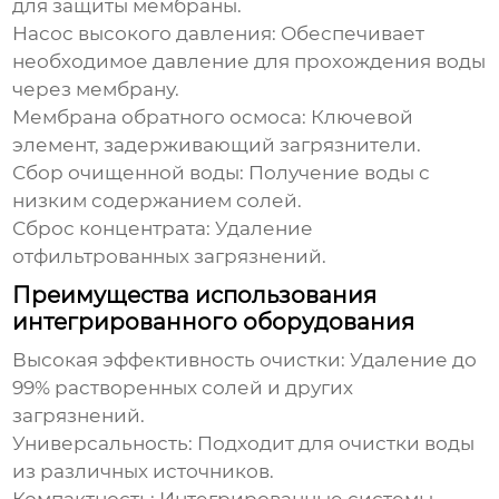
для защиты мембраны.
Насос высокого давления:
Обеспечивает
необходимое давление для прохождения воды
через мембрану.
Мембрана обратного осмоса:
Ключевой
элемент, задерживающий загрязнители.
Сбор очищенной воды:
Получение воды с
низким содержанием солей.
Сброс концентрата:
Удаление
отфильтрованных загрязнений.
Преимущества использования
интегрированного оборудования
Высокая эффективность очистки:
Удаление до
99% растворенных солей и других
загрязнений.
Универсальность:
Подходит для очистки воды
из различных источников.