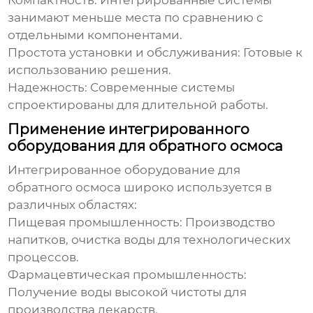
Компактность:
Интегрированные системы
занимают меньше места по сравнению с
отдельными компонентами.
Простота установки и обслуживания:
Готовые к
использованию решения.
Надежность:
Современные системы
спроектированы для длительной работы.
Применение интегрированного
оборудования для обратного осмоса
Интегрированное оборудование для
обратного осмоса
широко используется в
различных областях:
Пищевая промышленность:
Производство
напитков, очистка воды для технологических
процессов.
Фармацевтическая промышленность:
Получение воды высокой чистоты для
производства лекарств.