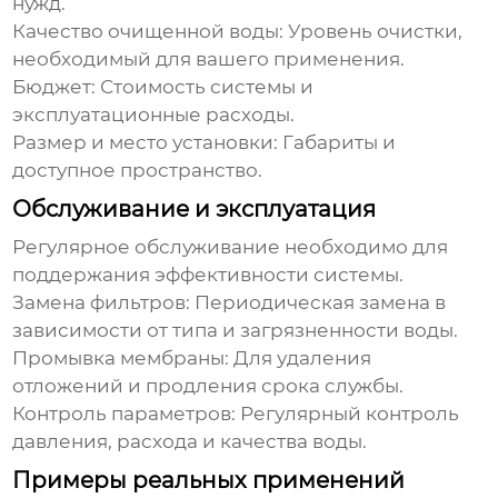
нужд.
Качество очищенной воды:
Уровень очистки,
необходимый для вашего применения.
Бюджет:
Стоимость системы и
эксплуатационные расходы.
Размер и место установки:
Габариты и
доступное пространство.
Обслуживание и эксплуатация
Регулярное обслуживание необходимо для
поддержания эффективности системы.
Замена фильтров:
Периодическая замена в
зависимости от типа и загрязненности воды.
Промывка мембраны:
Для удаления
отложений и продления срока службы.
Контроль параметров:
Регулярный контроль
давления, расхода и качества воды.
Примеры реальных применений