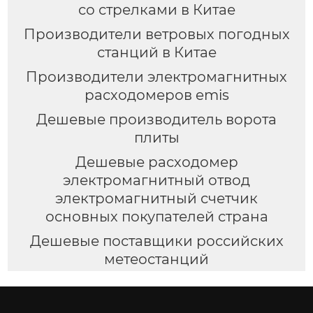
со стрелками в Китае
Производители ветровых погодных
станций в Китае
Производители электромагнитных
расходомеров emis
Дешевые производитель ворота
плиты
Дешевые расходомер
электромагнитный отвод
электромагнитный счетчик
основных покупателей страна
Дешевые поставщики российских
метеостанций