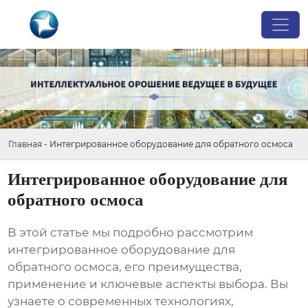
Главная
-
Интегрированное оборудование для обратного осмоса
Интегрированное оборудование для
обратного осмоса
В этой статье мы подробно рассмотрим
интегрированное оборудование для
обратного осмоса
, его преимущества,
применение и ключевые аспекты выбора. Вы
узнаете о современных технологиях,