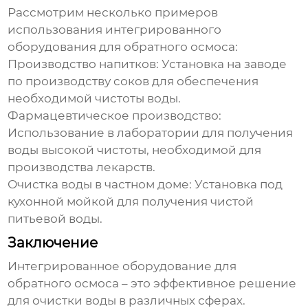
Рассмотрим несколько примеров
использования
интегрированного
оборудования для обратного осмоса
:
Производство напитков:
Установка на заводе
по производству соков для обеспечения
необходимой чистоты воды.
Фармацевтическое производство:
Использование в лаборатории для получения
воды высокой чистоты, необходимой для
производства лекарств.
Очистка воды в частном доме:
Установка под
кухонной мойкой для получения чистой
питьевой воды.
Заключение
Интегрированное оборудование для
обратного осмоса
– это эффективное решение
для очистки воды в различных сферах.