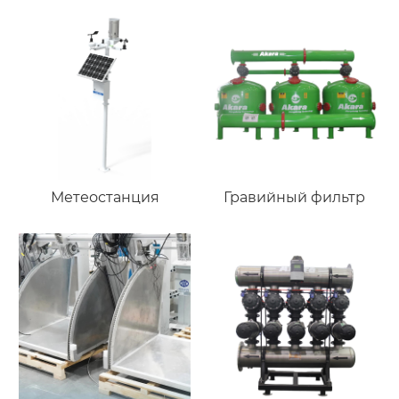
Метеостанция
Гравийный фильтр