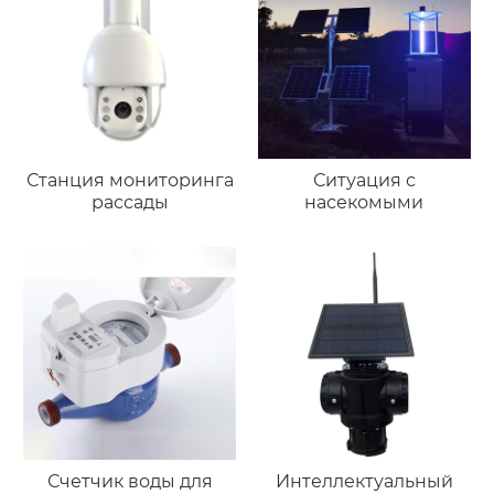
Станция мониторинга
Ситуация с
рассады
насекомыми
Счетчик воды для
Интеллектуальный