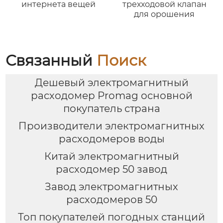
интернета вещей
трехходовой клапан
для орошения
Связанный
Поиск
Дешевый электромагнитный
расходомер Promag основной
покупатель страна
Производители электромагнитных
расходомеров воды
Китай электромагнитный
расходомер 50 завод
Завод электромагнитных
расходомеров 50
Топ покупателей погодных станций