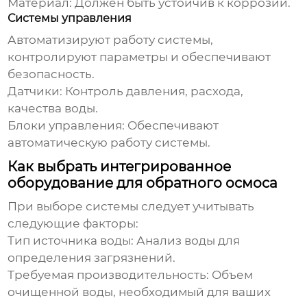
Материал:
Должен быть устойчив к коррозии.
Системы управления
Автоматизируют работу системы,
контролируют параметры и обеспечивают
безопасность.
Датчики:
Контроль давления, расхода,
качества воды.
Блоки управления:
Обеспечивают
автоматическую работу системы.
Как выбрать интегрированное
оборудование для обратного осмоса
При выборе системы следует учитывать
следующие факторы:
Тип источника воды:
Анализ воды для
определения загрязнений.
Требуемая производительность:
Объем
очищенной воды, необходимый для ваших