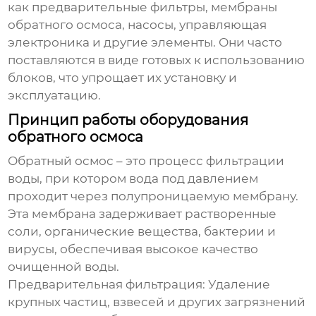
как предварительные фильтры, мембраны
обратного осмоса, насосы, управляющая
электроника и другие элементы. Они часто
поставляются в виде готовых к использованию
блоков, что упрощает их установку и
эксплуатацию.
Принцип работы оборудования
обратного осмоса
Обратный осмос – это процесс фильтрации
воды, при котором вода под давлением
проходит через полупроницаемую мембрану.
Эта мембрана задерживает растворенные
соли, органические вещества, бактерии и
вирусы, обеспечивая высокое качество
очищенной воды.
Предварительная фильтрация:
Удаление
крупных частиц, взвесей и других загрязнений