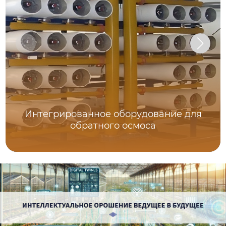
Интегрированное оборудование для
обратного осмоса