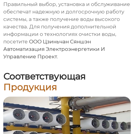
Правильный выбор, установка и обслуживание
обеспечат надежную и долгосрочную работу
системы, а также получение воды высокого
качества. Для получения дополнительной
информации о технологиях очистки воды,
посетите
ООО Цзиньчан Сяншэн
Автоматизация Электроэнергетики И
Управление Проект
.
Соответствующая
Продукция