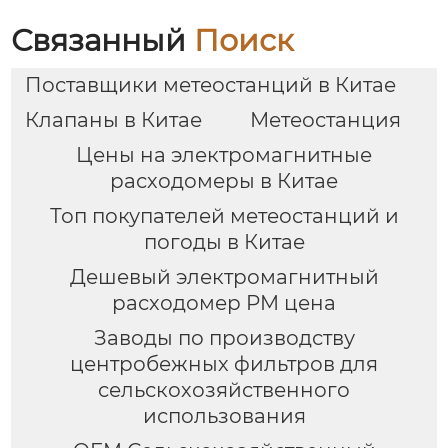
Связанный
Поиск
Поставщики метеостанций в Китае
Клапаны в Китае
Метеостанция
Цены на электромагнитные
расходомеры в Китае
Топ покупателей метеостанций и
погоды в Китае
Дешевый электромагнитный
расходомер PM цена
Заводы по производству
центробежных фильтров для
сельскохозяйственного
использования