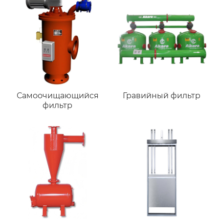
Самоочищающийся
Гравийный фильтр
фильтр