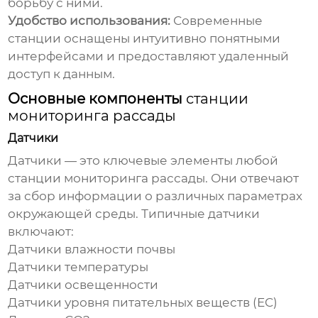
борьбу с ними.
Удобство использования:
Современные
станции оснащены интуитивно понятными
интерфейсами и предоставляют удаленный
доступ к данным.
Основные компоненты
станции
мониторинга рассады
Датчики
Датчики — это ключевые элементы любой
станции мониторинга рассады
. Они отвечают
за сбор информации о различных параметрах
окружающей среды. Типичные датчики
включают:
Датчики влажности почвы
Датчики температуры
Датчики освещенности
Датчики уровня питательных веществ (EC)