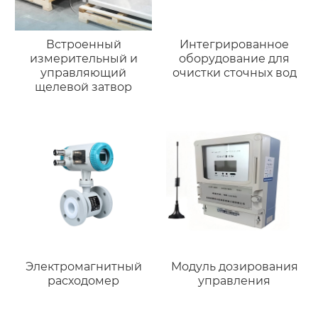
Встроенный
Интегрированное
измерительный и
оборудование для
управляющий
очистки сточных вод
щелевой затвор
Электромагнитный
Модуль дозирования
расходомер
управления