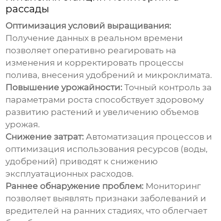
рассады
Оптимизация условий выращивания:
Получение данных в реальном времени
позволяет оперативно реагировать на
изменения и корректировать процессы
полива, внесения удобрений и микроклимата.
Повышение урожайности:
Точный контроль за
параметрами роста способствует здоровому
развитию растений и увеличению объемов
урожая.
Снижение затрат:
Автоматизация процессов и
оптимизация использования ресурсов (воды,
удобрений) приводят к снижению
эксплуатационных расходов.
Раннее обнаружение проблем:
Мониторинг
позволяет выявлять признаки заболеваний и
вредителей на ранних стадиях, что облегчает