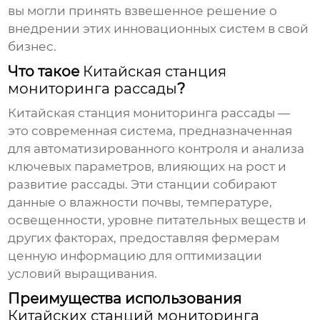
вы могли принять взвешенное решение о
внедрении этих инновационных систем в свой
бизнес.
Что такое
Китайская станция
мониторинга рассады
?
Китайская станция мониторинга рассады
—
это современная система, предназначенная
для автоматизированного контроля и анализа
ключевых параметров, влияющих на рост и
развитие рассады. Эти станции собирают
данные о влажности почвы, температуре,
освещенности, уровне питательных веществ и
других факторах, предоставляя фермерам
ценную информацию для оптимизации
условий выращивания.
Преимущества использования
Китайских станций мониторинга