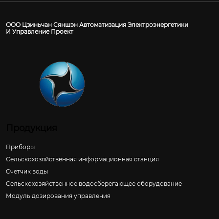
ООО Цзиньчан Сяншэн Автоматизация Электроэнергетики
И Управление Проект
Продукция
Приборы
Сельскохозяйственная информационная станция
Счетчик воды
Сельскохозяйственное водосберегающее оборудование
Модуль дозирования управления