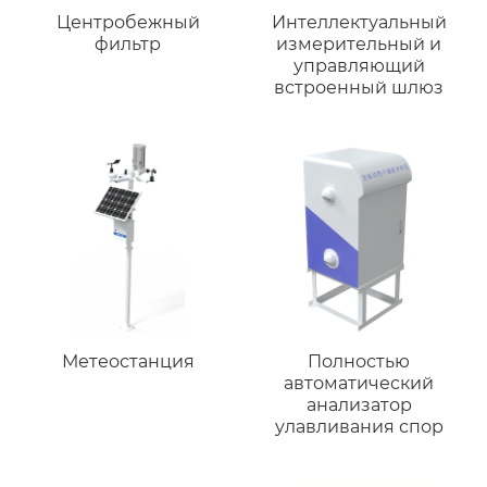
Центробежный
Интеллектуальный
фильтр
измерительный и
управляющий
встроенный шлюз
Метеостанция
Полностью
автоматический
анализатор
улавливания спор