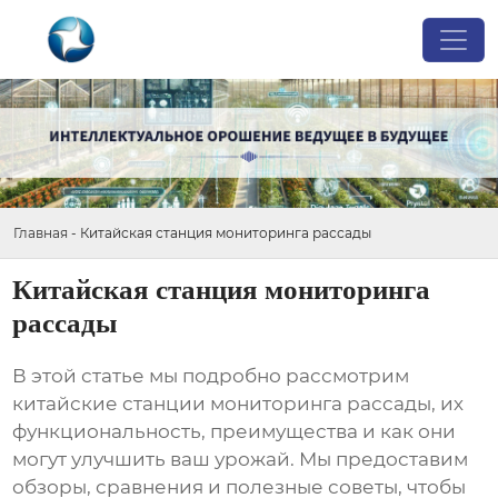
Главная
-
Китайская станция мониторинга рассады
Китайская станция мониторинга
рассады
В этой статье мы подробно рассмотрим
китайские станции мониторинга рассады
, их
функциональность, преимущества и как они
могут улучшить ваш урожай. Мы предоставим
обзоры, сравнения и полезные советы, чтобы