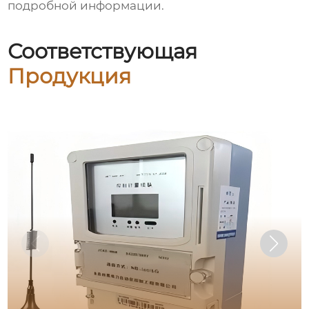
подробной информации.
Соответствующая
Продукция