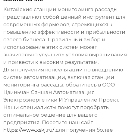
Китайские станции мониторинга рассады
представляют собой ценный инструмент для
современных фермеров, стремящихся к
повышению эффективности и прибыльности
своего бизнеса. Правильный выбор и
использование этих систем может
значительно улучшить условия выращивания
и привести к высоким результатам.
Для получения консультации по внедрению
систем автоматизации, включая
станции
мониторинга рассады
, обратитесь в ООО
Цзиньчан Сяншэн Автоматизация
Электроэнергетики И Управление Проект.
Наши специалисты помогут подобрать
оптимальное решение для вашего
предприятия. Посетите наш сайт
https://www.xskj.ru/
для получения более