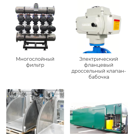
Многослойный
Электрический
фильтр
фланцевый
дроссельный клапан-
бабочка