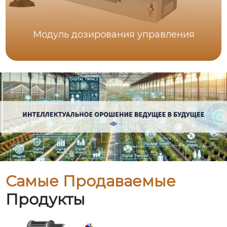
Модуль дозирования управления
Самые Продаваемые
Продукты