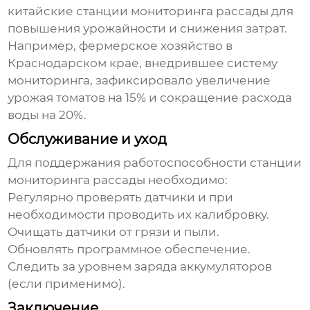
китайские станции мониторинга рассады
для
повышения урожайности и снижения затрат.
Например, фермерское хозяйство в
Краснодарском крае, внедрившее систему
мониторинга, зафиксировало увеличение
урожая томатов на 15% и сокращение расхода
воды на 20%.
Обслуживание и уход
Для поддержания работоспособности
станции
мониторинга рассады
необходимо:
Регулярно проверять датчики и при
необходимости проводить их калибровку.
Очищать датчики от грязи и пыли.
Обновлять программное обеспечение.
Следить за уровнем заряда аккумуляторов
(если применимо).
Заключение