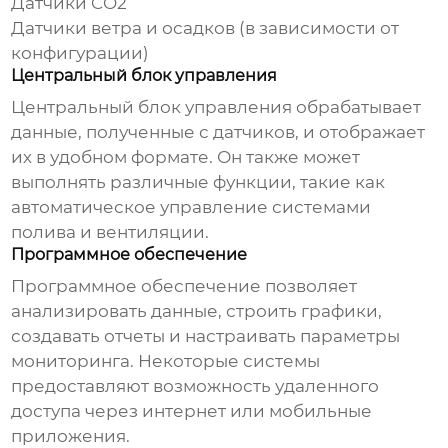
Датчики CO2
Датчики ветра и осадков (в зависимости от
конфигурации)
Центральный блок управления
Центральный блок управления обрабатывает
данные, полученные с датчиков, и отображает
их в удобном формате. Он также может
выполнять различные функции, такие как
автоматическое управление системами
полива и вентиляции.
Программное обеспечение
Программное обеспечение позволяет
анализировать данные, строить графики,
создавать отчеты и настраивать параметры
мониторинга. Некоторые системы
предоставляют возможность удаленного
доступа через интернет или мобильные
приложения.