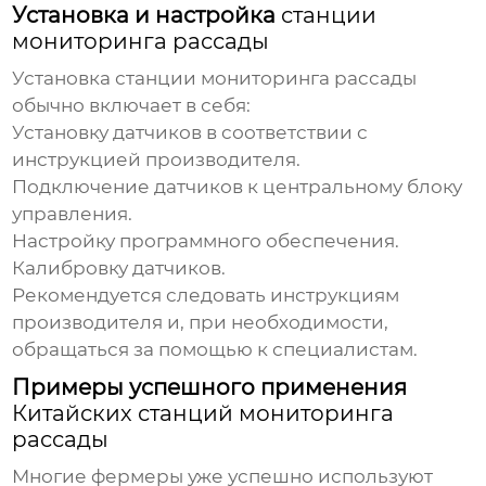
Установка и настройка
станции
мониторинга рассады
Установка
станции мониторинга рассады
обычно включает в себя:
Установку датчиков в соответствии с
инструкцией производителя.
Подключение датчиков к центральному блоку
управления.
Настройку программного обеспечения.
Калибровку датчиков.
Рекомендуется следовать инструкциям
производителя и, при необходимости,
обращаться за помощью к специалистам.
Примеры успешного применения
Китайских станций мониторинга
рассады
Многие фермеры уже успешно используют