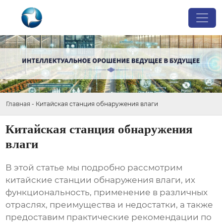
Главная
-
Китайская станция обнаружения влаги
Китайская станция обнаружения
влаги
В этой статье мы подробно рассмотрим
китайские станции обнаружения влаги
, их
функциональность, применение в различных
отраслях, преимущества и недостатки, а также
предоставим практические рекомендации по