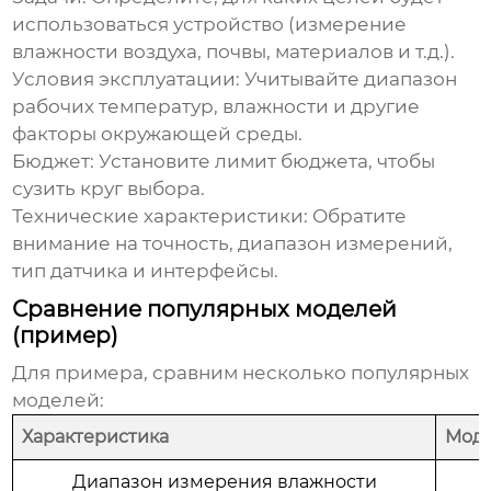
использоваться устройство (измерение
влажности воздуха, почвы, материалов и т.д.).
Условия эксплуатации:
Учитывайте диапазон
рабочих температур, влажности и другие
факторы окружающей среды.
Бюджет:
Установите лимит бюджета, чтобы
сузить круг выбора.
Технические характеристики:
Обратите
внимание на точность, диапазон измерений,
тип датчика и интерфейсы.
Сравнение популярных моделей
(пример)
Для примера, сравним несколько популярных
моделей:
Характеристика
Моде
Диапазон измерения влажности