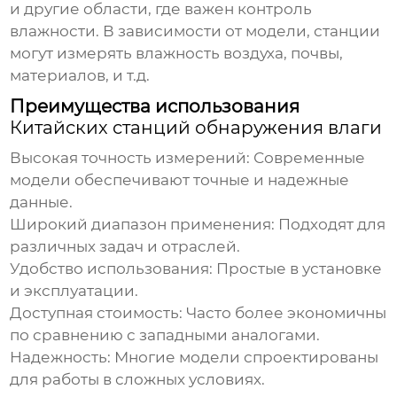
и другие области, где важен контроль
влажности. В зависимости от модели, станции
могут измерять влажность воздуха, почвы,
материалов, и т.д.
Преимущества использования
Китайских станций обнаружения влаги
Высокая точность измерений:
Современные
модели обеспечивают точные и надежные
данные.
Широкий диапазон применения:
Подходят для
различных задач и отраслей.
Удобство использования:
Простые в установке
и эксплуатации.
Доступная стоимость:
Часто более экономичны
по сравнению с западными аналогами.
Надежность:
Многие модели спроектированы
для работы в сложных условиях.