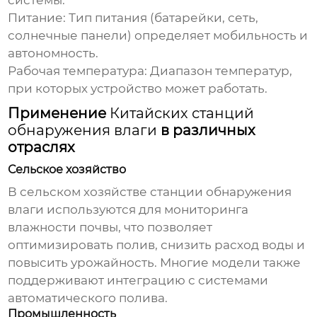
системы.
Питание:
Тип питания (батарейки, сеть,
солнечные панели) определяет мобильность и
автономность.
Рабочая температура:
Диапазон температур,
при которых устройство может работать.
Применение
Китайских станций
обнаружения влаги
в различных
отраслях
Сельское хозяйство
В сельском хозяйстве
станции обнаружения
влаги
используются для мониторинга
влажности почвы, что позволяет
оптимизировать полив, снизить расход воды и
повысить урожайность. Многие модели также
поддерживают интеграцию с системами
автоматического полива.
Промышленность