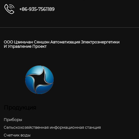
+86-935-7561189
ООО Цзиньчан Сяншэн Автоматизация Электроэнергетики
И Управление Проект
Продукция
Приборы
Сельскохозяйственная информационная станция
Счетчик воды