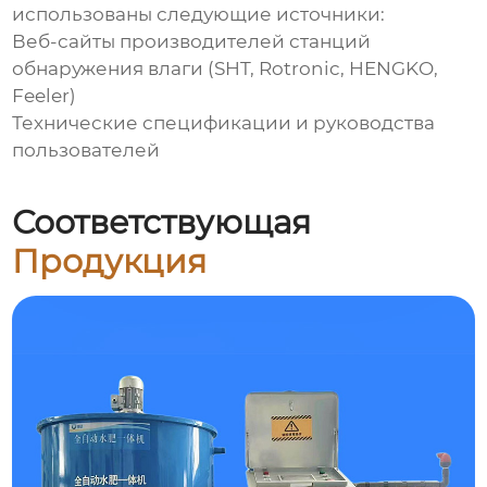
использованы следующие источники:
Веб-сайты производителей
станций
обнаружения влаги
(SHT, Rotronic, HENGKO,
Feeler)
Технические спецификации и руководства
пользователей
Соответствующая
Продукция