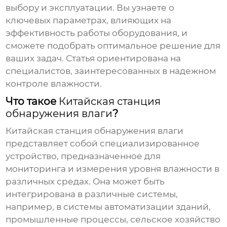
выбору и эксплуатации. Вы узнаете о
ключевых параметрах, влияющих на
эффективность работы оборудования, и
сможете подобрать оптимальное решение для
ваших задач. Статья ориентирована на
специалистов, заинтересованных в надежном
контроле влажности.
Что такое
Китайская станция
обнаружения влаги
?
Китайская станция обнаружения влаги
представляет собой специализированное
устройство, предназначенное для
мониторинга и измерения уровня влажности в
различных средах. Она может быть
интегрирована в различные системы,
например, в системы автоматизации зданий,
промышленные процессы, сельское хозяйство