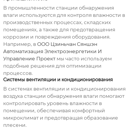
В промышленности
станции обнаружения
влаги
используются для контроля влажности в
производственных процессах, складских
помещениях, а также для предотвращения
коррозии и повреждения оборудования.
Например, в
ООО Цзиньчан Сяншэн
Автоматизация Электроэнергетики И
Управление Проект
мы часто используем
подобные решения для оптимизации
процессов.
Системы вентиляции и кондиционирования
В системах вентиляции и кондиционирования
воздуха
станции обнаружения влаги
помогают
контролировать уровень влажности в
помещении, обеспечивая комфортный
микроклимат и предотвращая образование
плесени.