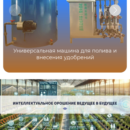
Универсальная машина для полива и
внесения удобрений