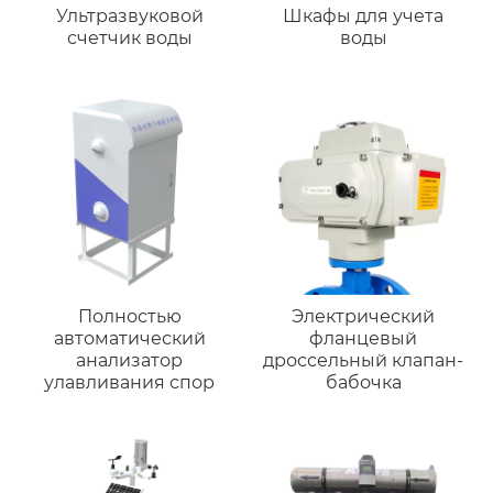
Ультразвуковой
Шкафы для учета
счетчик воды
воды
Полностью
Электрический
автоматический
фланцевый
анализатор
дроссельный клапан-
улавливания спор
бабочка