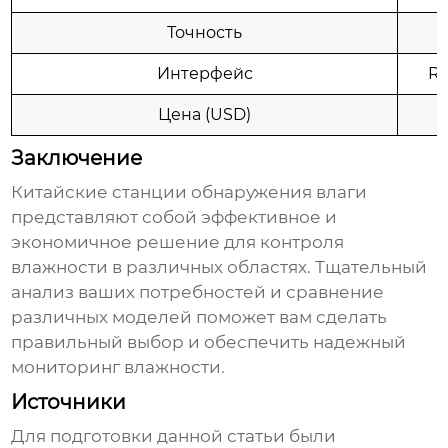
Точность
Интерфейс
RS
Цена (USD)
Заключение
Китайские станции обнаружения влаги
представляют собой эффективное и
экономичное решение для контроля
влажности в различных областях. Тщательный
анализ ваших потребностей и сравнение
различных моделей поможет вам сделать
правильный выбор и обеспечить надежный
мониторинг влажности.
Источники
Для подготовки данной статьи были