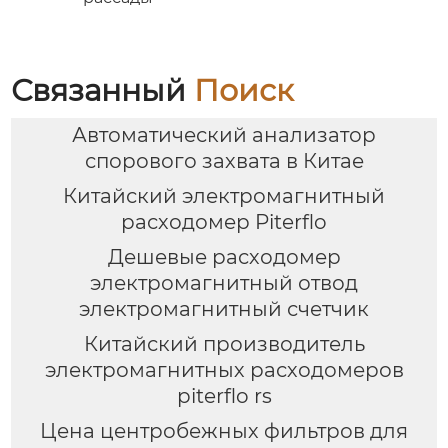
Связанный
Поиск
Автоматический анализатор
спорового захвата в Китае
Китайский электромагнитный
расходомер Piterflo
Дешевые расходомер
электромагнитный отвод
электромагнитный счетчик
Китайский производитель
электромагнитных расходомеров
piterflo rs
Цена центробежных фильтров для