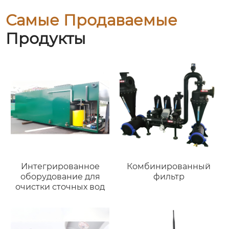
Самые Продаваемые
Продукты
Интегрированное
Комбинированный
оборудование для
фильтр
очистки сточных вод