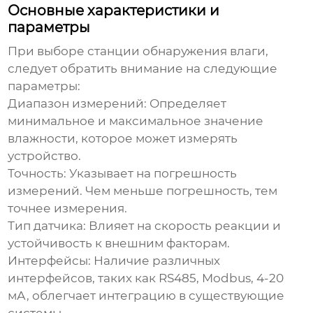
Основные характеристики и
параметры
При выборе
станции обнаружения влаги
,
следует обратить внимание на следующие
параметры:
Диапазон измерений:
Определяет
минимальное и максимальное значение
влажности, которое может измерять
устройство.
Точность:
Указывает на погрешность
измерений. Чем меньше погрешность, тем
точнее измерения.
Тип датчика:
Влияет на скорость реакции и
устойчивость к внешним факторам.
Интерфейсы:
Наличие различных
интерфейсов, таких как RS485, Modbus, 4-20
мА, облегчает интеграцию в существующие