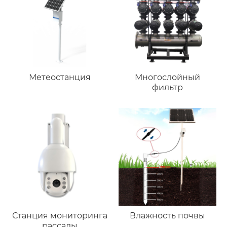
Метеостанция
Многослойный
фильтр
Станция мониторинга
Влажность почвы
рассады