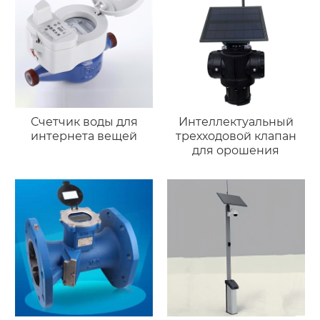
Счетчик воды для
Интеллектуальный
интернета вещей
трехходовой клапан
для орошения