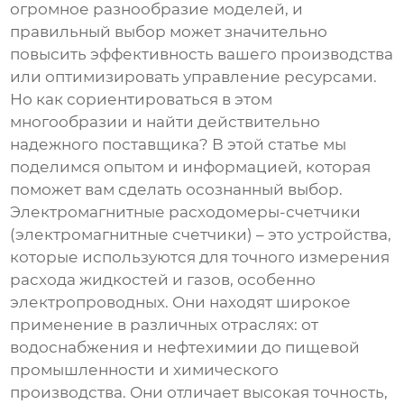
огромное разнообразие моделей, и
правильный выбор может значительно
повысить эффективность вашего производства
или оптимизировать управление ресурсами.
Но как сориентироваться в этом
многообразии и найти действительно
надежного поставщика? В этой статье мы
поделимся опытом и информацией, которая
поможет вам сделать осознанный выбор.
Электромагнитные расходомеры-счетчики
(электромагнитные счетчики) – это устройства,
которые используются для точного измерения
расхода жидкостей и газов, особенно
электропроводных. Они находят широкое
применение в различных отраслях: от
водоснабжения и нефтехимии до пищевой
промышленности и химического
производства. Они отличает высокая точность,