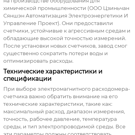
на производстве оборудования для
химической промышленности (ООО Цзиньчан
Сяншэн Автоматизация Электроэнергетики И
Управление Проект). Они предоставили
счетчики, устойчивые к агрессивным средам и
обладающие высокой точностью измерений.
После установки новых счетчиков, завод смог
существенно сократить потери воды и
оптимизировать расходы.
Технические характеристики и
спецификации
При выборе электромагнитного расходомера-
счетчика важно обратить внимание на его
технические характеристики, такие как:
максимальный расход, диапазон измерения,
точность, рабочее давление, температура
среды, и тип электропроводимой среды. Все
эти параметры должны соответствовать