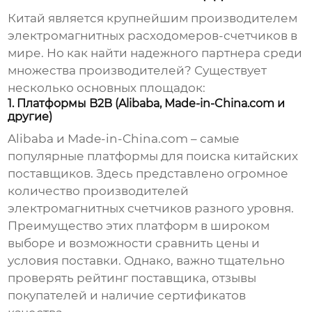
Китай является крупнейшим производителем
электромагнитных расходомеров-счетчиков в
мире. Но как найти надежного партнера среди
множества производителей? Существует
несколько основных площадок:
1. Платформы B2B (Alibaba, Made-in-China.com и
другие)
Alibaba и Made-in-China.com – самые
популярные платформы для поиска китайских
поставщиков. Здесь представлено огромное
количество производителей
электромагнитных счетчиков разного уровня.
Преимущество этих платформ в широком
выборе и возможности сравнить цены и
условия поставки. Однако, важно тщательно
проверять рейтинг поставщика, отзывы
покупателей и наличие сертификатов