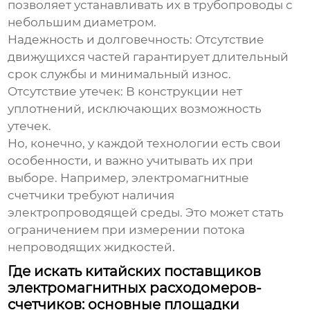
позволяет устанавливать их в трубопроводы с
небольшим диаметром.
Надежность и долговечность:
Отсутствие
движущихся частей гарантирует длительный
срок службы и минимальный износ.
Отсутствие утечек:
В конструкции нет
уплотнений, исключающих возможность
утечек.
Но, конечно, у каждой технологии есть свои
особенности, и важно учитывать их при
выборе. Например, электромагнитные
счетчики требуют наличия
электропроводящей среды. Это может стать
ограничением при измерении потока
непроводящих жидкостей.
Где искать китайских поставщиков
электромагнитных расходомеров-
счетчиков: основные площадки