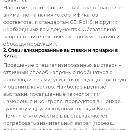
качества.
Например, при поиске на Alibaba, обращайте
внимание на наличие сертификатов
соответствия стандартам CE, RoHS, и других
необходимых вам документах. Обязательно
запрашивайте техническую документацию и
образцы продукции.
2. Специализированные выставки и ярмарки в
Китае
Посещение специализированных выставок –
отличный способ напрямую пообщаться с
производителями, увидеть продукцию вживую
и оценить качество. Наиболее крупные
выставки, посвященные технологиям
измерения и контроля, проводятся в Шанхае,
Гуанчжоу и других крупных городах Китая.
Помните, что участие в выставках может
потребовать значительных затрат (проезд,