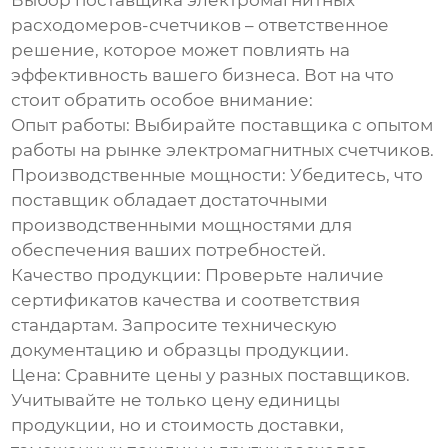
Выбор поставщика электромагнитных
расходомеров-счетчиков – ответственное
решение, которое может повлиять на
эффективность вашего бизнеса. Вот на что
стоит обратить особое внимание:
Опыт работы:
Выбирайте поставщика с опытом
работы на рынке электромагнитных счетчиков.
Производственные мощности:
Убедитесь, что
поставщик обладает достаточными
производственными мощностями для
обеспечения ваших потребностей.
Качество продукции:
Проверьте наличие
сертификатов качества и соответствия
стандартам. Запросите техническую
документацию и образцы продукции.
Цена:
Сравните цены у разных поставщиков.
Учитывайте не только цену единицы
продукции, но и стоимость доставки,