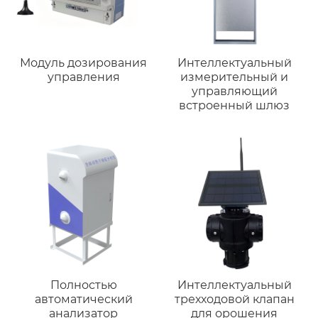
Модуль дозирования
Интеллектуальный
управления
измерительный и
управляющий
встроенный шлюз
Полностью
Интеллектуальный
автоматический
трехходовой клапан
анализатор
для орошения