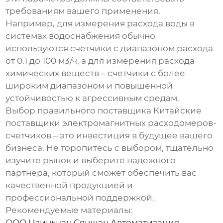
требованиям вашего применения.
Например, для измерения расхода воды в
системах водоснабжения обычно
используются счетчики с диапазоном расхода
от 0.1 до 100 м3/ч, а для измерения расхода
химических веществ – счетчики с более
широким диапазоном и повышенной
устойчивостью к агрессивным средам.
Выбор правильного поставщика
Китайские
поставщики электромагнитных расходомеров-
счетчиков
– это инвестиция в будущее вашего
бизнеса. Не торопитесь с выбором, тщательно
изучите рынок и выберите надежного
партнера, который сможет обеспечить вас
качественной продукцией и
профессиональной поддержкой.
Рекомендуемые материалы:
ООО Цзиньчан Сяншэн Автоматизация