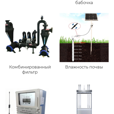
бабочка
Комбинированный
Влажность почвы
фильтр