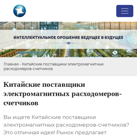
Главная
-
Китайские поставщики электромагнитных
расходомеров-счетчиков
Китайские поставщики
электромагнитных расходомеров-
счетчиков
Вы ищете
Китайские поставщики
электромагнитных расходомеров-счетчиков
?
Это отличная идея! Рынок предлагает