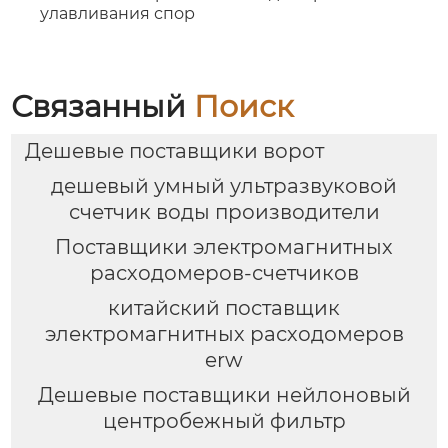
улавливания спор
Связанный
Поиск
Дешевые поставщики ворот
дешевый умный ультразвуковой
счетчик воды производители
Поставщики электромагнитных
расходомеров-счетчиков
китайский поставщик
электромагнитных расходомеров
erw
Дешевые поставщики нейлоновый
центробежный фильтр