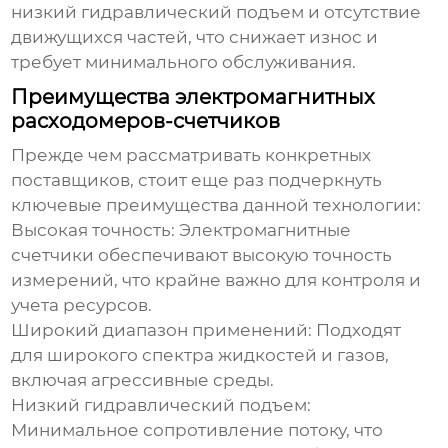
низкий гидравлический подъем и отсутствие
движущихся частей, что снижает износ и
требует минимального обслуживания.
Преимущества электромагнитных
расходомеров-счетчиков
Прежде чем рассматривать конкретных
поставщиков, стоит еще раз подчеркнуть
ключевые преимущества данной технологии:
Высокая точность:
Электромагнитные
счетчики обеспечивают высокую точность
измерений, что крайне важно для контроля и
учета ресурсов.
Широкий диапазон применений:
Подходят
для широкого спектра жидкостей и газов,
включая агрессивные среды.
Низкий гидравлический подъем:
Минимальное сопротивление потоку, что