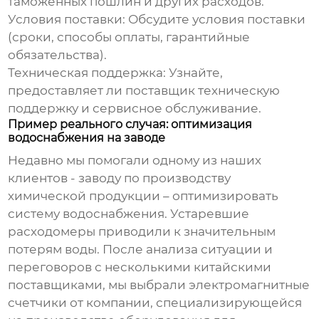
таможенных пошлин и других расходов.
Условия поставки:
Обсудите условия поставки
(сроки, способы оплаты, гарантийные
обязательства).
Техническая поддержка:
Узнайте,
предоставляет ли поставщик техническую
поддержку и сервисное обслуживание.
Пример реального случая: оптимизация
водоснабжения на заводе
Недавно мы помогали одному из наших
клиентов - заводу по производству
химической продукции – оптимизировать
систему водоснабжения. Устаревшие
расходомеры приводили к значительным
потерям воды. После анализа ситуации и
переговоров с несколькими китайскими
поставщиками, мы выбрали электромагнитные
счетчики от компании, специализирующейся