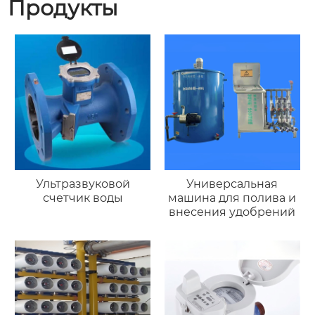
Продукты
Ультразвуковой
Универсальная
счетчик воды
машина для полива и
внесения удобрений