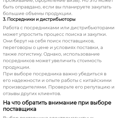
проживание, оформление визы). Но это может
быть оправдано, если вы планируете закупать
большие объемы продукции.
3. Посредники и дистрибьюторы
Работа с посредниками или дистрибьюторами
может упростить процесс поиска и закупки.
Они берут на себя поиск поставщиков,
переговоры о цене и условиях поставки, а
также логистику. Однако, использование
посредников может увеличить стоимость
продукции.
При выборе посредника важно убедиться в
его надежности и опыте работы с китайскими
производителями. Проверьте его репутацию и
отзывы других клиентов.
На что обратить внимание при выборе
поставщика