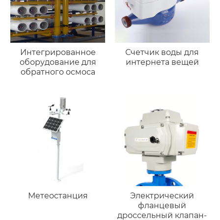
Интегрированное
Счетчик воды для
оборудование для
интернета вещей
обратного осмоса
Метеостанция
Электрический
фланцевый
дроссельный клапан-