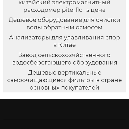
китайский электромагнитный
расходомер piterflo rs цена
Дешевое оборудование для очистки
воды обратным осмосом
Анализаторы для улавливания спор
в Китае
Завод сельскохозяйственного
водосберегающего оборудования
Дешевые вертикальные
самоочищающиеся фильтры в стране
основных покупателей