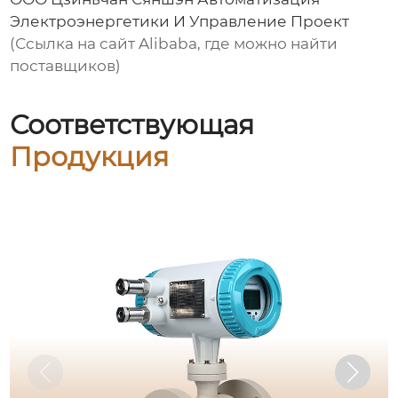
Электроэнергетики И Управление Проект
(Ссылка на сайт Alibaba, где можно найти
поставщиков)
Соответствующая
Продукция