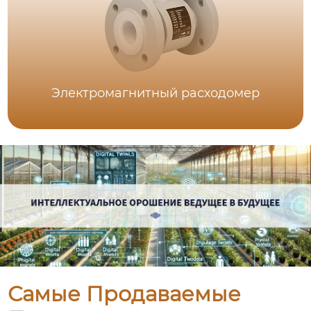
Электромагнитный расходомер
Самые Продаваемые