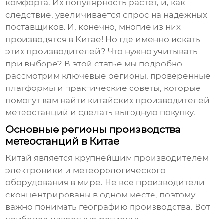
комфорта. Их популярность растет, и, как
следствие, увеличивается спрос на надежных
поставщиков. И, конечно, многие из них
производятся в Китае! Но где именно искать
этих производителей? Что нужно учитывать
при выборе? В этой статье мы подробно
рассмотрим ключевые регионы, проверенные
платформы и практические советы, которые
помогут вам найти
китайских производителей
метеостанций
и сделать выгодную покупку.
Основные регионы производства
метеостанций в Китае
Китай является крупнейшим производителем
электроники и метеорологического
оборудования в мире. Не все производители
сконцентрированы в одном месте, поэтому
важно понимать географию производства. Вот