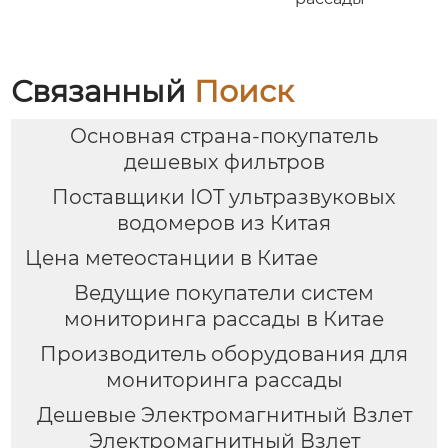
Связанный
Поиск
Основная страна-покупатель
дешевых фильтров
Поставщики IOT ультразвуковых
водомеров из Китая
Цена метеостанции в Китае
Ведущие покупатели систем
мониторинга рассады в Китае
Производитель оборудования для
мониторинга рассады
Дешевые Электромагнитный Взлет
Электромагнитный Взлет