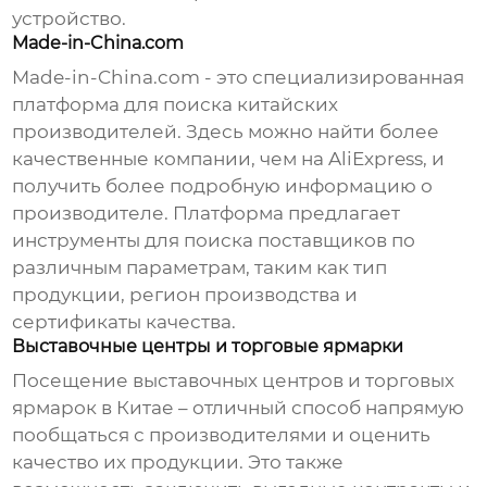
устройство.
Made-in-China.com
Made-in-China.com - это специализированная
платформа для поиска китайских
производителей. Здесь можно найти более
качественные компании, чем на AliExpress, и
получить более подробную информацию о
производителе. Платформа предлагает
инструменты для поиска поставщиков по
различным параметрам, таким как тип
продукции, регион производства и
сертификаты качества.
Выставочные центры и торговые ярмарки
Посещение выставочных центров и торговых
ярмарок в Китае – отличный способ напрямую
пообщаться с производителями и оценить
качество их продукции. Это также