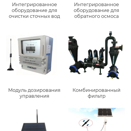
Интегрированное
Интегрированное
оборудование для
оборудование для
очистки сточных вод
обратного осмоса
Модуль дозирования
Комбинированный
управления
фильтр