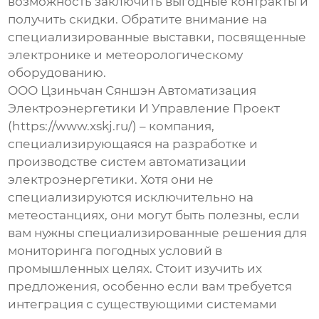
возможность заключить выгодные контракты и
получить скидки.
Обратите внимание на
специализированные выставки, посвященные
электронике и метеорологическому
оборудованию.
ООО Цзиньчан Сяншэн Автоматизация
Электроэнергетики И Управление Проект
(https://www.xskj.ru/) – компания,
специализирующаяся на разработке и
производстве систем автоматизации
электроэнергетики. Хотя они не
специализируются исключительно на
метеостанциях, они могут быть полезны, если
вам нужны специализированные решения для
мониторинга погодных условий в
промышленных целях. Стоит изучить их
предложения, особенно если вам требуется
интеграция с существующими системами