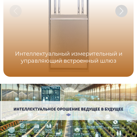
Интеллектуальный измерительный и
управляющий встроенный шлюз