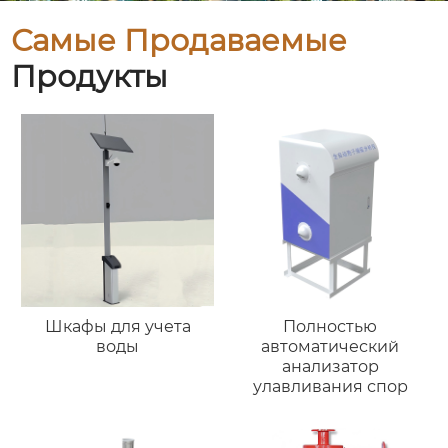
Самые Продаваемые
Продукты
Шкафы для учета
Полностью
воды
автоматический
анализатор
улавливания спор