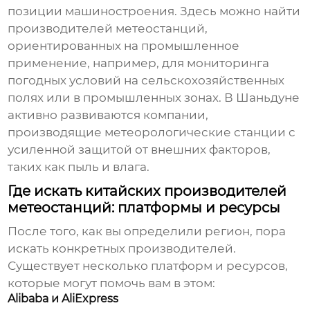
позиции машиностроения. Здесь можно найти
производителей метеостанций,
ориентированных на промышленное
применение, например, для мониторинга
погодных условий на сельскохозяйственных
полях или в промышленных зонах. В Шаньдуне
активно развиваются компании,
производящие метеорологические станции с
усиленной защитой от внешних факторов,
таких как пыль и влага.
Где искать китайских производителей
метеостанций: платформы и ресурсы
После того, как вы определили регион, пора
искать конкретных производителей.
Существует несколько платформ и ресурсов,
которые могут помочь вам в этом:
Alibaba и AliExpress