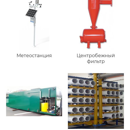
Метеостанция
Центробежный
фильтр