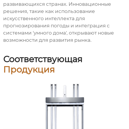
развивающихся странах. Инновационные
решения, такие как использование
искусственного интеллекта для
прогнозирования погоды и интеграция с
системами 'умного дома', открывают новые
возможности для развития рынка.
Соответствующая
Продукция