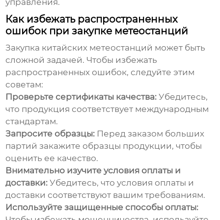
управления.
Как избежать распространенных
ошибок при закупке метеостанций
Закупка
китайских метеостанций
может быть
сложной задачей. Чтобы избежать
распространенных ошибок, следуйте этим
советам:
Проверьте сертификаты качества:
Убедитесь,
что продукция соответствует международным
стандартам.
Запросите образцы:
Перед заказом больших
партий закажите образцы продукции, чтобы
оценить ее качество.
Внимательно изучите условия оплаты и
доставки:
Убедитесь, что условия оплаты и
доставки соответствуют вашим требованиям.
Используйте защищенные способы оплаты:
Чтобы избежать мошенничества, используйте