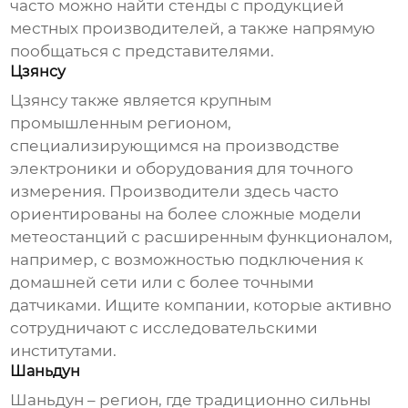
часто можно найти стенды с продукцией
местных производителей, а также напрямую
пообщаться с представителями.
Цзянсу
Цзянсу также является крупным
промышленным регионом,
специализирующимся на производстве
электроники и оборудования для точного
измерения. Производители здесь часто
ориентированы на более сложные модели
метеостанций с расширенным функционалом,
например, с возможностью подключения к
домашней сети или с более точными
датчиками. Ищите компании, которые активно
сотрудничают с исследовательскими
институтами.
Шаньдун
Шаньдун – регион, где традиционно сильны