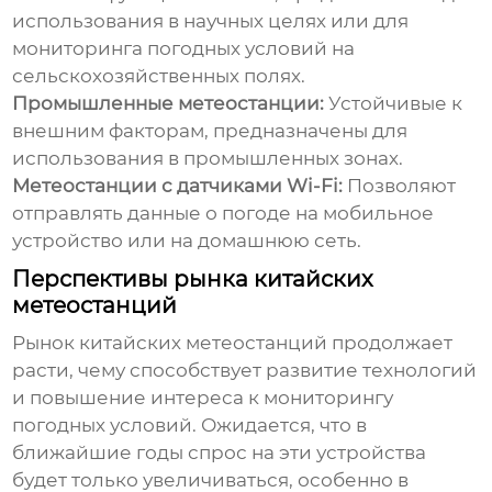
использования в научных целях или для
мониторинга погодных условий на
сельскохозяйственных полях.
Промышленные метеостанции:
Устойчивые к
внешним факторам, предназначены для
использования в промышленных зонах.
Метеостанции с датчиками Wi-Fi:
Позволяют
отправлять данные о погоде на мобильное
устройство или на домашнюю сеть.
Перспективы рынка китайских
метеостанций
Рынок
китайских метеостанций
продолжает
расти, чему способствует развитие технологий
и повышение интереса к мониторингу
погодных условий. Ожидается, что в
ближайшие годы спрос на эти устройства
будет только увеличиваться, особенно в