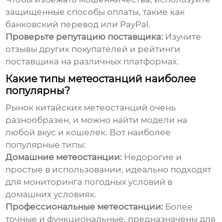
защищенные способы оплаты, такие как
банковский перевод или PayPal.
Проверьте репутацию поставщика:
Изучите
отзывы других покупателей и рейтинги
поставщика на различных платформах.
Какие типы метеостанций наиболее
популярны?
Рынок
китайских метеостанций
очень
разнообразен, и можно найти модели на
любой вкус и кошелек. Вот наиболее
популярные типы:
Домашние метеостанции:
Недорогие и
простые в использовании, идеально подходят
для мониторинга погодных условий в
домашних условиях.
Профессиональные метеостанции:
Более
точные и функциональные, предназначены для