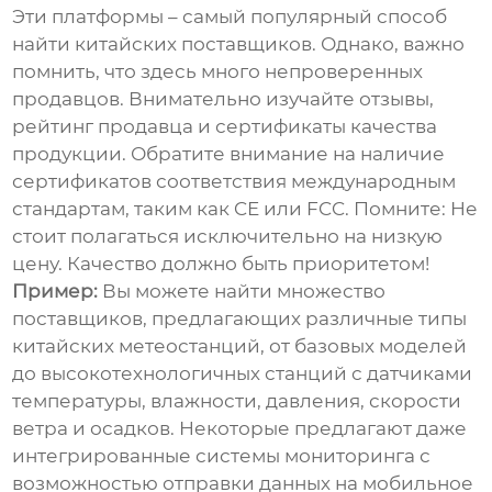
Эти платформы – самый популярный способ
найти китайских поставщиков. Однако, важно
помнить, что здесь много непроверенных
продавцов. Внимательно изучайте отзывы,
рейтинг продавца и сертификаты качества
продукции. Обратите внимание на наличие
сертификатов соответствия международным
стандартам, таким как CE или FCC.
Помните: Не
стоит полагаться исключительно на низкую
цену. Качество должно быть приоритетом!
Пример:
Вы можете найти множество
поставщиков, предлагающих различные типы
китайских метеостанций
, от базовых моделей
до высокотехнологичных станций с датчиками
температуры, влажности, давления, скорости
ветра и осадков. Некоторые предлагают даже
интегрированные системы мониторинга с
возможностью отправки данных на мобильное