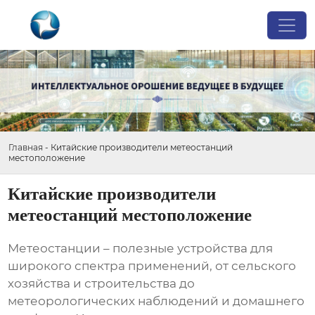
Главная
-
Китайские производители метеостанций
местоположение
Китайские производители
метеостанций местоположение
Метеостанции – полезные устройства для
широкого спектра применений, от сельского
хозяйства и строительства до
метеорологических наблюдений и домашнего