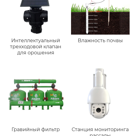
Интеллектуальный
Влажность почвы
трехходовой клапан
для орошения
Гравийный фильтр
Станция мониторинга
рассады