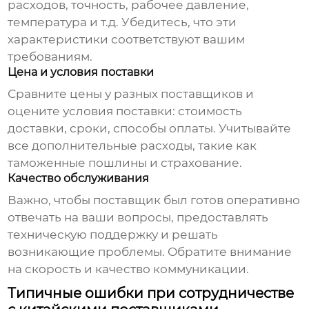
расходов, точность, рабочее давление,
температура и т.д. Убедитесь, что эти
характеристики соответствуют вашим
требованиям.
Цена и условия поставки
Сравните цены у разных поставщиков и
оцените условия поставки: стоимость
доставки, сроки, способы оплаты. Учитывайте
все дополнительные расходы, такие как
таможенные пошлины и страхование.
Качество обслуживания
Важно, чтобы поставщик был готов оперативно
отвечать на ваши вопросы, предоставлять
техническую поддержку и решать
возникающие проблемы. Обратите внимание
на скорость и качество коммуникации.
Типичные ошибки при сотрудничестве