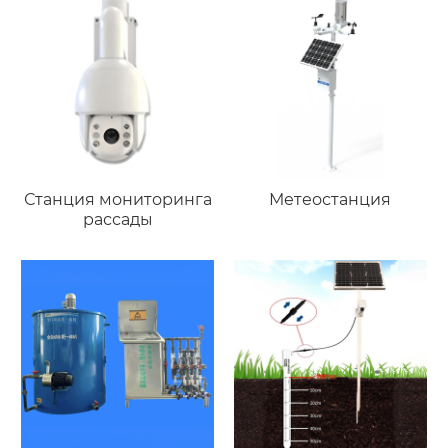
Станция мониторинга
Метеостанция
рассады