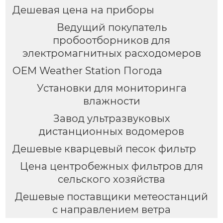
Дешевая цена на приборы
Ведущий покупатель
пробоотборников для
электромагнитных расходомеров
OEM Weather Station Погода
Установки для мониторинга
влажности
Завод ультразвуковых
дистанционных водомеров
Дешевые кварцевый песок фильтр
Цена центробежных фильтров для
сельского хозяйства
Дешевые поставщики метеостанций
с направлением ветра