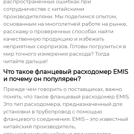
распространенных ошибках при
сотрудничестве с китайскими
производителями. Мы поделимся опытом,
основанным на многолетней работе на рынке,
расскажу о проверенных способах найти
качественную продукцию и избежать
неприятных сюрпризов. Готовы погрузиться в
мир точного измерения расхода? Тогда
читайте дальше!
Что такое фланцевый расходомер EMIS
и почему он популярен?
Прежде чем говорить о поставщиках, важно
понять, что такое
фланцевый расходомер EMIS
.
Это тип расходомера, предназначенный для
установки в трубопровод с помощью
фланцевого соединения. EMIS – это известный
китайский производитель,