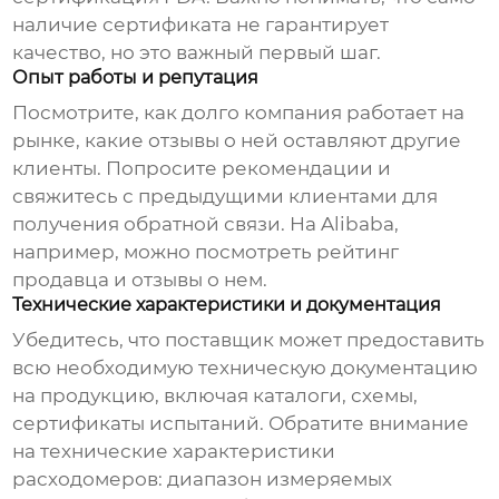
наличие сертификата не гарантирует
качество, но это важный первый шаг.
Опыт работы и репутация
Посмотрите, как долго компания работает на
рынке, какие отзывы о ней оставляют другие
клиенты. Попросите рекомендации и
свяжитесь с предыдущими клиентами для
получения обратной связи. На Alibaba,
например, можно посмотреть рейтинг
продавца и отзывы о нем.
Технические характеристики и документация
Убедитесь, что поставщик может предоставить
всю необходимую техническую документацию
на продукцию, включая каталоги, схемы,
сертификаты испытаний. Обратите внимание
на технические характеристики
расходомеров: диапазон измеряемых