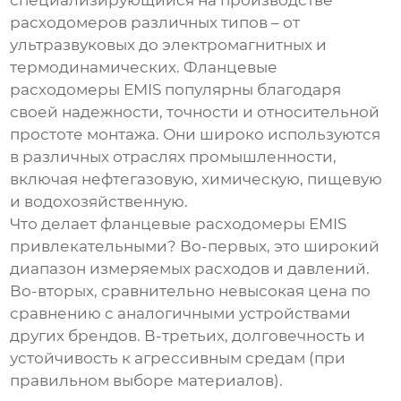
специализирующийся на производстве
расходомеров различных типов – от
ультразвуковых до электромагнитных и
термодинамических. Фланцевые
расходомеры EMIS популярны благодаря
своей надежности, точности и относительной
простоте монтажа. Они широко используются
в различных отраслях промышленности,
включая нефтегазовую, химическую, пищевую
и водохозяйственную.
Что делает фланцевые расходомеры EMIS
привлекательными? Во-первых, это широкий
диапазон измеряемых расходов и давлений.
Во-вторых, сравнительно невысокая цена по
сравнению с аналогичными устройствами
других брендов. В-третьих, долговечность и
устойчивость к агрессивным средам (при
правильном выборе материалов).