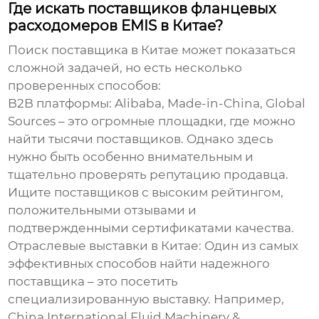
Где искать поставщиков фланцевых
расходомеров EMIS в Китае?
Поиск поставщика в Китае может показаться
сложной задачей, но есть несколько
проверенных способов:
B2B платформы:
Alibaba, Made-in-China, Global
Sources – это огромные площадки, где можно
найти тысячи поставщиков. Однако здесь
нужно быть особенно внимательным и
тщательно проверять репутацию продавца.
Ищите поставщиков с высоким рейтингом,
положительными отзывами и
подтвержденными сертификатами качества.
Отраслевые выставки в Китае:
Один из самых
эффективных способов найти надежного
поставщика – это посетить
специализированную выставку. Например,
China International Fluid Machinery &