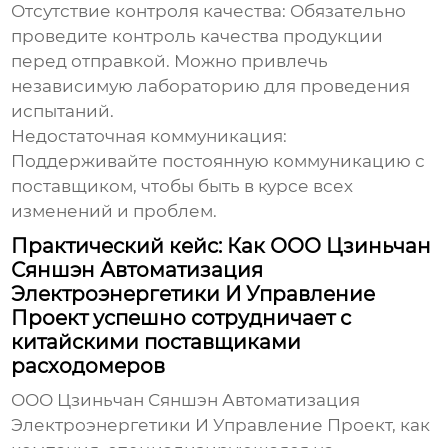
Отсутствие контроля качества:
Обязательно
проведите контроль качества продукции
перед отправкой. Можно привлечь
независимую лабораторию для проведения
испытаний.
Недостаточная коммуникация:
Поддерживайте постоянную коммуникацию с
поставщиком, чтобы быть в курсе всех
изменений и проблем.
Практический кейс: Как ООО Цзиньчан
Сяншэн Автоматизация
Электроэнергетики И Управление
Проект успешно сотрудничает с
китайскими поставщиками
расходомеров
ООО Цзиньчан Сяншэн Автоматизация
Электроэнергетики И Управление Проект, как