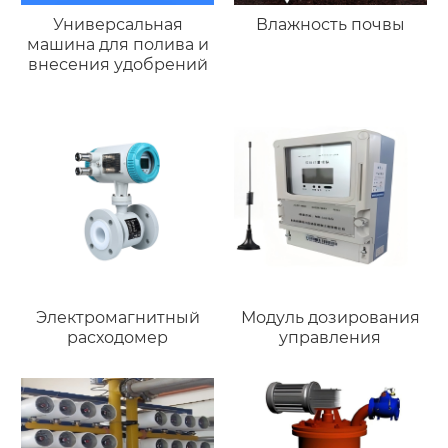
Универсальная
Влажность почвы
машина для полива и
внесения удобрений
Электромагнитный
Модуль дозирования
расходомер
управления