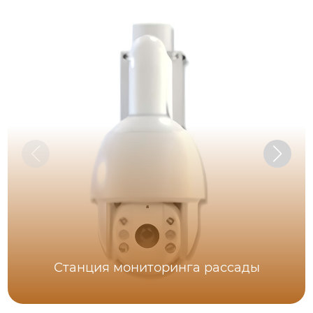
Станция мониторинга рассады