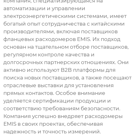
компания, специализирующаяся на
автоматизации и управлении
электроэнергетическими системами, имеет
богатый опыт сотрудничества с китайскими
производителями, включая поставщиков
фланцевых расходомеров EMIS
. Их подход
основан на тщательном отборе поставщиков,
регулярном контроле качества и
долгосрочных партнерских отношениях. Они
активно используют B2B платформы для
поиска новых поставщиков, а также посещают
отраслевые выставки для установления
прямых контактов. Особое внимание
уделяется сертификации продукции и
соответствию требованиям безопасности.
Компания успешно внедряет расходомеры
EMIS в своих проектах, обеспечивая
надежность и точность измерений.