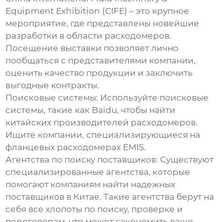
Equipment Exhibition (CIFE) – это крупное
мероприятие, где представлены новейшие
разработки в области расходомеров.
Посещение выставки позволяет лично
пообщаться с представителями компании,
оценить качество продукции и заключить
выгодные контракты.
Поисковые системы:
Используйте поисковые
системы, такие как Baidu, чтобы найти
китайских производителей расходомеров.
Ищите компании, специализирующиеся на
фланцевых расходомерах EMIS
.
Агентства по поиску поставщиков:
Существуют
специализированные агентства, которые
помогают компаниям найти надежных
поставщиков в Китае. Такие агентства берут на
себя все хлопоты по поиску, проверке и
переговорам, что может сэкономить ваше