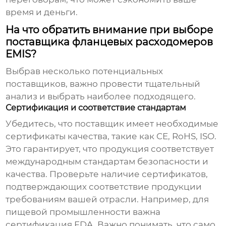
время и деньги.
На что обратить внимание при выборе
поставщика фланцевых расходомеров
EMIS?
Выбрав несколько потенциальных
поставщиков, важно провести тщательный
анализ и выбрать наиболее подходящего.
Сертификация и соответствие стандартам
Убедитесь, что поставщик имеет необходимые
сертификаты качества, такие как CE, RoHS, ISO.
Это гарантирует, что продукция соответствует
международным стандартам безопасности и
качества. Проверьте наличие сертификатов,
подтверждающих соответствие продукции
требованиям вашей отрасли. Например, для
пищевой промышленности важна
сертификация FDA. Важно понимать, что само