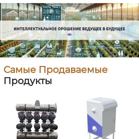
Самые Продаваемые
Продукты