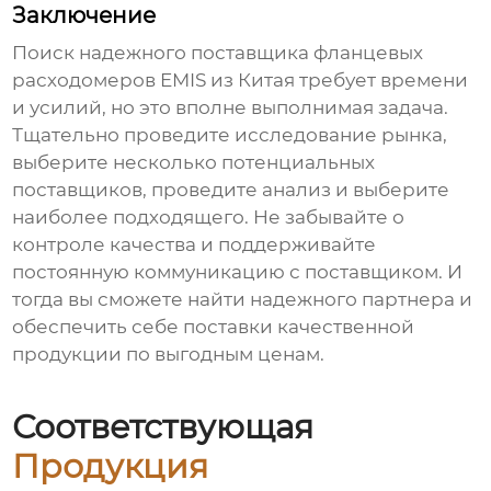
Заключение
Поиск надежного поставщика
фланцевых
расходомеров EMIS
из Китая требует времени
и усилий, но это вполне выполнимая задача.
Тщательно проведите исследование рынка,
выберите несколько потенциальных
поставщиков, проведите анализ и выберите
наиболее подходящего. Не забывайте о
контроле качества и поддерживайте
постоянную коммуникацию с поставщиком. И
тогда вы сможете найти надежного партнера и
обеспечить себе поставки качественной
продукции по выгодным ценам.
Соответствующая
Продукция