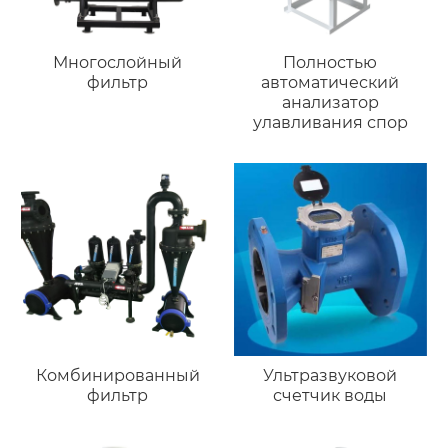
Многослойный
Полностью
фильтр
автоматический
анализатор
улавливания спор
Комбинированный
Ультразвуковой
фильтр
счетчик воды