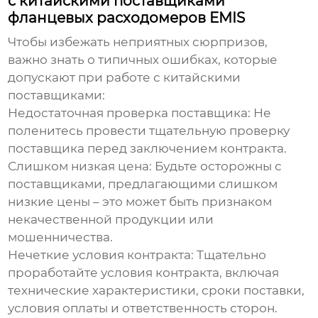
с китайскими поставщиками
фланцевых расходомеров EMIS
Чтобы избежать неприятных сюрпризов,
важно знать о типичных ошибках, которые
допускают при работе с китайскими
поставщиками:
Недостаточная проверка поставщика:
Не
поленитесь провести тщательную проверку
поставщика перед заключением контракта.
Слишком низкая цена:
Будьте осторожны с
поставщиками, предлагающими слишком
низкие цены – это может быть признаком
некачественной продукции или
мошенничества.
Нечеткие условия контракта:
Тщательно
проработайте условия контракта, включая
технические характеристики, сроки поставки,
условия оплаты и ответственность сторон.