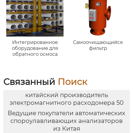
Интегрированное
Самоочищающийся
оборудование для
фильтр
обратного осмоса
Связанный
Поиск
китайский производитель
электромагнитного расходомера 50
Ведущие покупатели автоматических
спороулавливающих анализаторов
из Китая