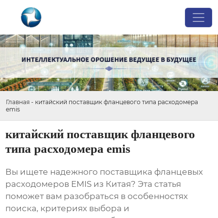
Главная
-
китайский поставщик фланцевого типа расходомера
emis
китайский поставщик фланцевого
типа расходомера emis
Вы ищете надежного поставщика
фланцевых
расходомеров EMIS
из Китая? Эта статья
поможет вам разобраться в особенностях
поиска, критериях выбора и