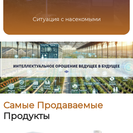
Ситуация с насекомыми
Самые Продаваемые
Продукты