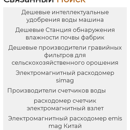
Дешевые интеллектуальные
удобрения воды машина
Дешевые Станция обнаружения
влажности почвы фабрик
Дешевые производители гравийных
фильтров для
сельскохозяйственного орошения
Электромагнитный расходомер
simag
Производители счетчиков воды
расходомер счетчик
электромагнитный взлет
Электромагнитный расходомер emis
mag Китай