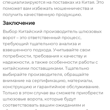
специализируются на поставках из Китая. Это
поможет вам избежать мошенничества и
получить качественную продукцию.
Заключение
Выбор
Китайский производитель шлюзовых
ворот
– это ответственный процесс,
требующий тщательного анализа и
взвешенного подхода. Учитывайте свои
потребности, требования к качеству и
надежности, а также особенности работы с
китайскими поставщиками. Тщательно
выбирайте производителя, обращайте
внимание на сертификацию, материалы,
конструкцию и гарантийное обслуживание.
Только в этом случае вы сможете приобрести
шлюзовые ворота, которые будут
соответствовать вашим ожиданиям и