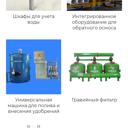
Шкафы для учета
Интегрированное
воды
оборудование для
обратного осмоса
Универсальная
Гравийный фильтр
машина для полива и
внесения удобрений