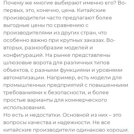
Почему же многие выбирают именно его? Во-
первых, это, конечно, цена. Китайские
производители часто предлагают более
выгодные цены по сравнению с
производителями из других стран, что
особенно важно при крупных заказах. Во-
вторых, разнообразие моделей и
конфигураций. На рынке представлены
шлюзовые ворота для различных типов
объектов, с разными функциями и уровнями
автоматизации. Например, есть модели для
промышленных предприятий с повышенными
требованиями к безопасности, и более
простые варианты для коммерческого
использования.
Но есть и недостатки. Основной из них – это
вопросы качества и надежности. Не все
китайские производители одинаково хороши.