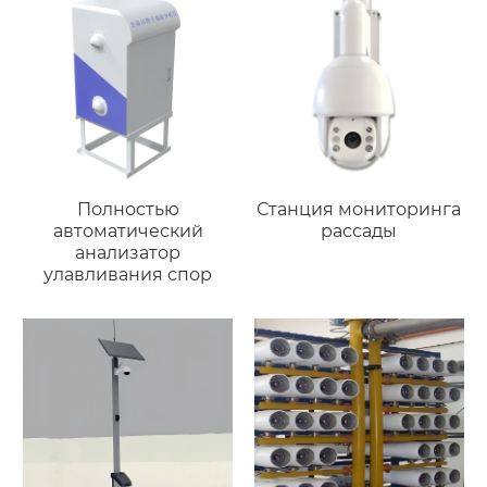
Полностью
Станция мониторинга
автоматический
рассады
анализатор
улавливания спор