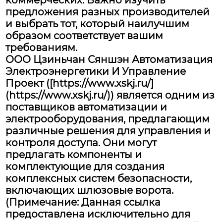
коммерческих. Важно изучить
предложения разных производителей
и выбрать тот, который наилучшим
образом соответствует вашим
требованиям.
ООО Цзиньчан Сяншэн Автоматизация
Электроэнергетики И Управление
Проект ([https://www.xskj.ru/]
(https://www.xskj.ru/)) является одним из
поставщиков автоматизации и
электрооборудования, предлагающим
различные решения для управления и
контроля доступа. Они могут
предлагать компоненты и
комплектующие для создания
комплексных систем безопасности,
включающих шлюзовые ворота.
(Примечание: Данная ссылка
предоставлена исключительно для