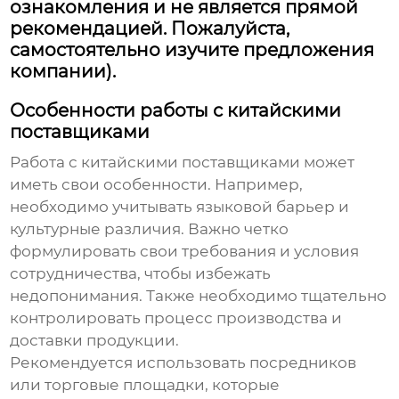
ознакомления и не является прямой
рекомендацией. Пожалуйста,
самостоятельно изучите предложения
компании).
Особенности работы с китайскими
поставщиками
Работа с китайскими поставщиками может
иметь свои особенности. Например,
необходимо учитывать языковой барьер и
культурные различия. Важно четко
формулировать свои требования и условия
сотрудничества, чтобы избежать
недопонимания. Также необходимо тщательно
контролировать процесс производства и
доставки продукции.
Рекомендуется использовать посредников
или торговые площадки, которые