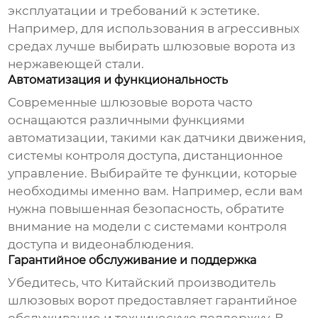
эксплуатации и требований к эстетике.
Например, для использования в агрессивных
средах лучше выбирать шлюзовые ворота из
нержавеющей стали.
Автоматизация и функциональность
Современные шлюзовые ворота часто
оснащаются различными функциями
автоматизации, такими как датчики движения,
системы контроля доступа, дистанционное
управление. Выбирайте те функции, которые
необходимы именно вам. Например, если вам
нужна повышенная безопасность, обратите
внимание на модели с системами контроля
доступа и видеонаблюдения.
Гарантийное обслуживание и поддержка
Убедитесь, что
Китайский производитель
шлюзовых ворот
предоставляет гарантийное