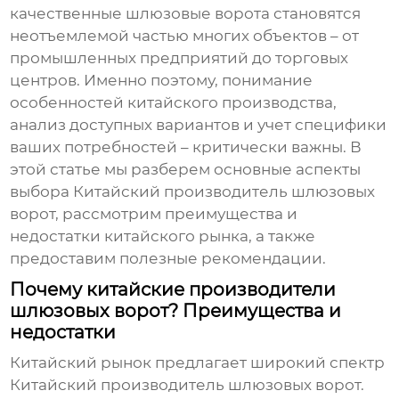
качественные шлюзовые ворота становятся
неотъемлемой частью многих объектов – от
промышленных предприятий до торговых
центров. Именно поэтому, понимание
особенностей китайского производства,
анализ доступных вариантов и учет специфики
ваших потребностей – критически важны. В
этой статье мы разберем основные аспекты
выбора
Китайский производитель шлюзовых
ворот
, рассмотрим преимущества и
недостатки китайского рынка, а также
предоставим полезные рекомендации.
Почему китайские производители
шлюзовых ворот? Преимущества и
недостатки
Китайский рынок предлагает широкий спектр
Китайский производитель шлюзовых ворот
.