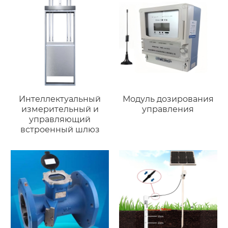
Интеллектуальный
Модуль дозирования
измерительный и
управления
управляющий
встроенный шлюз