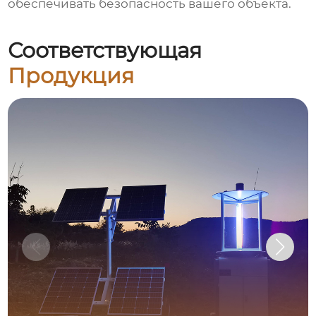
обеспечивать безопасность вашего объекта.
Соответствующая
Продукция