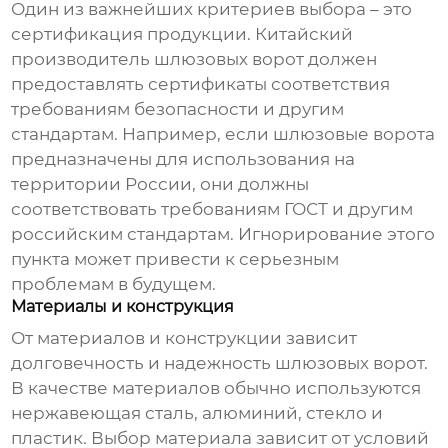
Один из важнейших критериев выбора – это
сертификация продукции.
Китайский
производитель шлюзовых ворот
должен
предоставлять сертификаты соответствия
требованиям безопасности и другим
стандартам. Например, если шлюзовые ворота
предназначены для использования на
территории России, они должны
соответствовать требованиям ГОСТ и другим
российским стандартам. Игнорирование этого
пункта может привести к серьезным
проблемам в будущем.
Материалы и конструкция
От материалов и конструкции зависит
долговечность и надежность шлюзовых ворот.
В качестве материалов обычно используются
нержавеющая сталь, алюминий, стекло и
пластик. Выбор материала зависит от условий