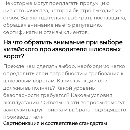
Некоторые могут предлагать продукцию
низкого качества, которая быстро выходит из
строя. Важно тщательно выбирать поставщика,
обращая внимание на его репутацию,
сертификаты и отзывы клиентов.
На что обратить внимание при выборе
китайского производителя шлюзовых
ворот?
Прежде чем сделать выбор, необходимо четко
определить свои потребности и требования к
шлюзовым воротам. Какие функции они
должны выполнять? Какой уровень
безопасности требуется? Каковы условия
эксплуатации? Ответы на эти вопросы помогут
вам сузить круг поиска и выбрать подходящего
производителя.
Сертификация и соответствие стандартам