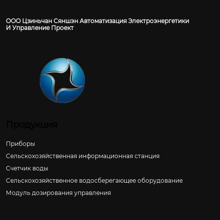
ООО Цзиньчан Сяншэн Автоматизация Электроэнергетики
И Управление Проект
Продукция
Приборы
Сельскохозяйственная информационная станция
Счетчик воды
Сельскохозяйственное водосберегающее оборудование
Модуль дозирования управления