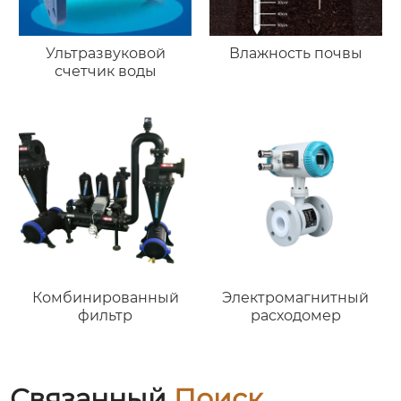
Ультразвуковой
Влажность почвы
счетчик воды
Комбинированный
Электромагнитный
фильтр
расходомер
Связанный
Поиск