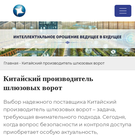
Главная
-
Китайский производитель шлюзовых ворот
Китайский производитель
шлюзовых ворот
Выбор надежного поставщика
Китайский
производитель шлюзовых ворот
– задача,
требующая внимательного подхода. Сегодня,
когда вопрос безопасности и контроля доступа
приобретает особую актуальность,