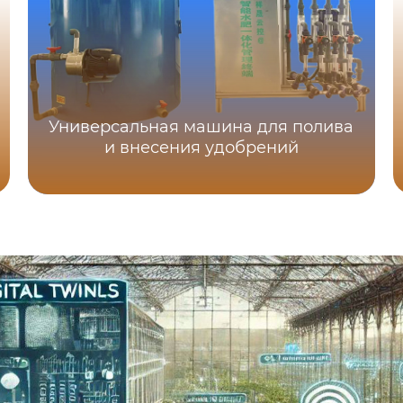
Универсальная машина для полива
и внесения удобрений