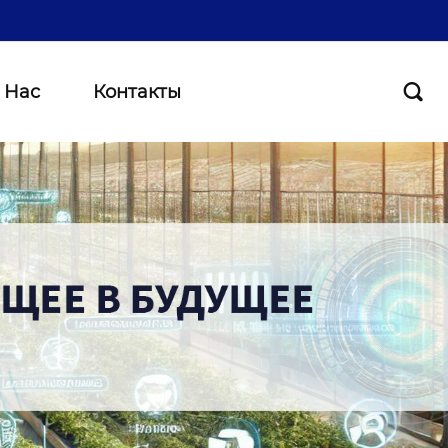
 Нас
Контакты
