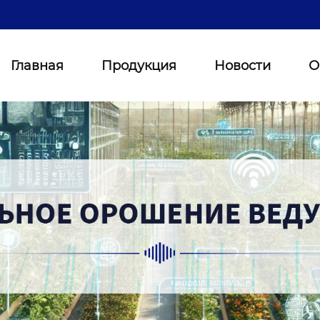
Главная
Продукция
Новости
О