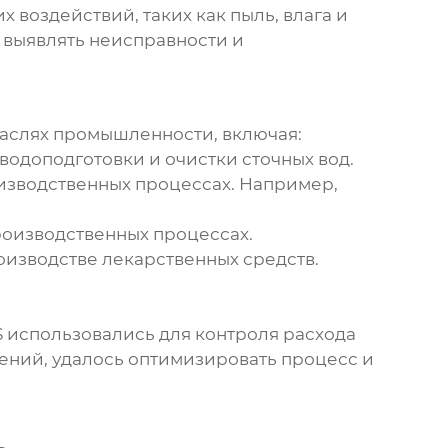
 воздействий, таких как пыль, влага и
 выявлять неисправности и
аслях промышленности, включая:
водоподготовки и очистки сточных вод.
изводственных процессах. Например,
производственных процессах.
изводстве лекарственных средств.
S
использовались для контроля расхода
ений, удалось оптимизировать процесс и