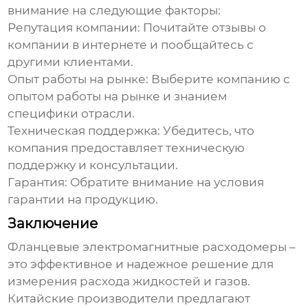
внимание на следующие факторы:
Репутация компании:
Почитайте отзывы о
компании в интернете и пообщайтесь с
другими клиентами.
Опыт работы на рынке:
Выберите компанию с
опытом работы на рынке и знанием
специфики отрасли.
Техническая поддержка:
Убедитесь, что
компания предоставляет техническую
поддержку и консультации.
Гарантия:
Обратите внимание на условия
гарантии на продукцию.
Заключение
Фланцевые электромагнитные расходомеры –
это эффективное и надежное решение для
измерения расхода жидкостей и газов.
Китайские производители предлагают