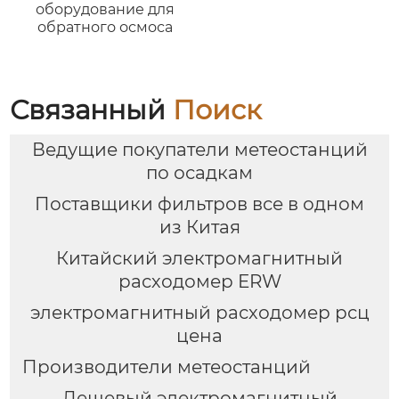
оборудование для
обратного осмоса
Связанный
Поиск
Ведущие покупатели метеостанций
по осадкам
Поставщики фильтров все в одном
из Китая
Китайский электромагнитный
расходомер ERW
электромагнитный расходомер рсц
цена
Производители метеостанций
Дешевый электромагнитный