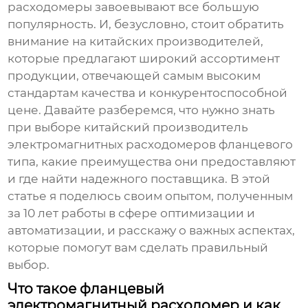
расходомеры завоевывают все большую
популярность. И, безусловно, стоит обратить
внимание на китайских производителей,
которые предлагают широкий ассортимент
продукции, отвечающей самым высоким
стандартам качества и конкурентоспособной
цене. Давайте разберемся, что нужно знать
при выборе
китайский производитель
электромагнитных расходомеров фланцевого
типа
, какие преимущества они предоставляют
и где найти надежного поставщика. В этой
статье я поделюсь своим опытом, полученным
за 10 лет работы в сфере оптимизации и
автоматизации, и расскажу о важных аспектах,
которые помогут вам сделать правильный
выбор.
Что такое фланцевый
электромагнитный расходомер и как