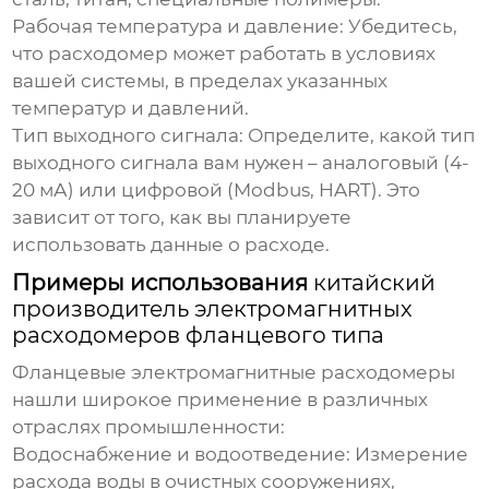
Рабочая температура и давление:
Убедитесь,
что расходомер может работать в условиях
вашей системы, в пределах указанных
температур и давлений.
Тип выходного сигнала:
Определите, какой тип
выходного сигнала вам нужен – аналоговый (4-
20 мА) или цифровой (Modbus, HART). Это
зависит от того, как вы планируете
использовать данные о расходе.
Примеры использования
китайский
производитель электромагнитных
расходомеров фланцевого типа
Фланцевые электромагнитные расходомеры
нашли широкое применение в различных
отраслях промышленности:
Водоснабжение и водоотведение:
Измерение
расхода воды в очистных сооружениях,