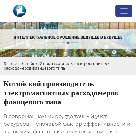
Главная
-
Китайский производитель электромагнитных
расходомеров фланцевого типа
Китайский производитель
электромагнитных расходомеров
фланцевого типа
В современном мире, где точный учет
ресурсов – ключевой фактор эффективности и
экономии, фланцевые электромагнитные