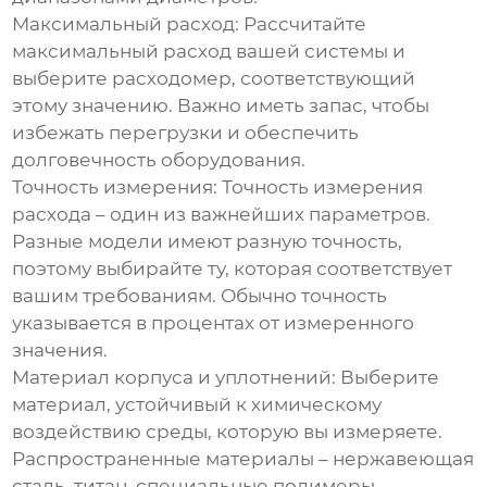
Максимальный расход:
Рассчитайте
максимальный расход вашей системы и
выберите расходомер, соответствующий
этому значению. Важно иметь запас, чтобы
избежать перегрузки и обеспечить
долговечность оборудования.
Точность измерения:
Точность измерения
расхода – один из важнейших параметров.
Разные модели имеют разную точность,
поэтому выбирайте ту, которая соответствует
вашим требованиям. Обычно точность
указывается в процентах от измеренного
значения.
Материал корпуса и уплотнений:
Выберите
материал, устойчивый к химическому
воздействию среды, которую вы измеряете.
Распространенные материалы – нержавеющая
сталь, титан, специальные полимеры.