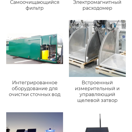
Самоочищающийся
Электромагнитный
фильтр
расходомер
Интегрированное
Встроенный
оборудование для
измерительный и
очистки сточных вод
управляющий
щелевой затвор