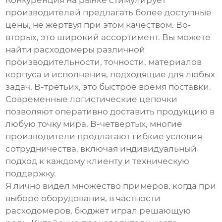
Конкуренция на рынке стимулирует
производителей предлагать более доступные
цены, не жертвуя при этом качеством. Во-
вторых, это широкий ассортимент. Вы можете
найти расходомеры различной
производительности, точности, материалов
корпуса и исполнения, подходящие для любых
задач. В-третьих, это быстрое время поставки.
Современные логистические цепочки
позволяют оперативно доставить продукцию в
любую точку мира. В-четвертых, многие
производители предлагают гибкие условия
сотрудничества, включая индивидуальный
подход к каждому клиенту и техническую
поддержку.
Я лично видел множество примеров, когда при
выборе оборудования, в частности
расходомеров, бюджет играл решающую