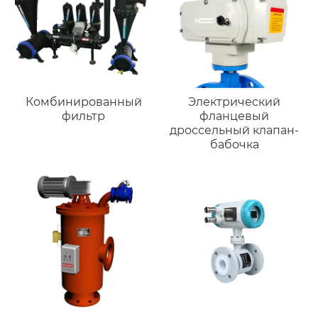
Комбинированный
Электрический
фильтр
фланцевый
дроссельный клапан-
бабочка