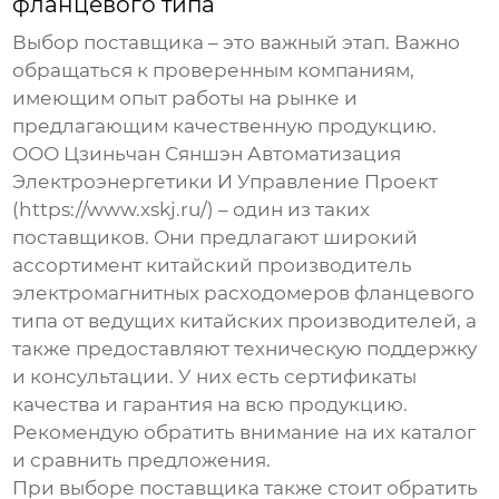
фланцевого типа
Выбор поставщика – это важный этап. Важно
обращаться к проверенным компаниям,
имеющим опыт работы на рынке и
предлагающим качественную продукцию.
ООО Цзиньчан Сяншэн Автоматизация
Электроэнергетики И Управление Проект
(https://www.xskj.ru/) – один из таких
поставщиков. Они предлагают широкий
ассортимент
китайский производитель
электромагнитных расходомеров фланцевого
типа
от ведущих китайских производителей, а
также предоставляют техническую поддержку
и консультации. У них есть сертификаты
качества и гарантия на всю продукцию.
Рекомендую обратить внимание на их каталог
и сравнить предложения.
При выборе поставщика также стоит обратить