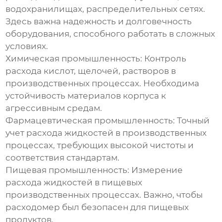
водохранилищах, распределительных сетях.
Здесь важна надежность и долговечность
оборудования, способного работать в сложных
условиях.
Химическая промышленность:
Контроль
расхода кислот, щелочей, растворов в
производственных процессах. Необходима
устойчивость материалов корпуса к
агрессивным средам.
Фармацевтическая промышленность:
Точный
учет расхода жидкостей в производственных
процессах, требующих высокой чистоты и
соответствия стандартам.
Пищевая промышленность:
Измерение
расхода жидкостей в пищевых
производственных процессах. Важно, чтобы
расходомер был безопасен для пищевых
продуктов.