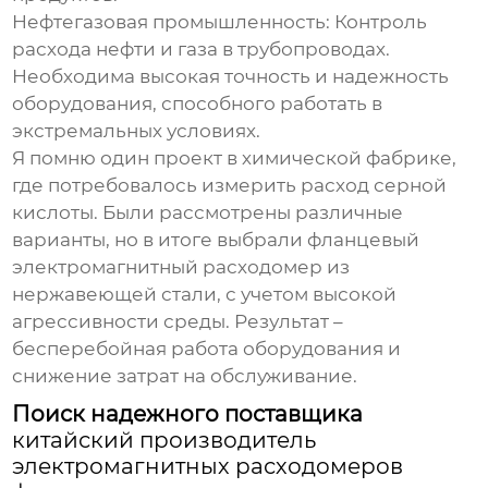
Нефтегазовая промышленность:
Контроль
расхода нефти и газа в трубопроводах.
Необходима высокая точность и надежность
оборудования, способного работать в
экстремальных условиях.
Я помню один проект в химической фабрике,
где потребовалось измерить расход серной
кислоты. Были рассмотрены различные
варианты, но в итоге выбрали фланцевый
электромагнитный расходомер из
нержавеющей стали, с учетом высокой
агрессивности среды. Результат –
бесперебойная работа оборудования и
снижение затрат на обслуживание.
Поиск надежного поставщика
китайский производитель
электромагнитных расходомеров