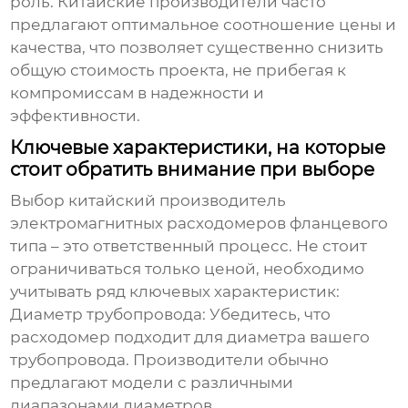
роль. Китайские производители часто
предлагают оптимальное соотношение цены и
качества, что позволяет существенно снизить
общую стоимость проекта, не прибегая к
компромиссам в надежности и
эффективности.
Ключевые характеристики, на которые
стоит обратить внимание при выборе
Выбор
китайский производитель
электромагнитных расходомеров фланцевого
типа
– это ответственный процесс. Не стоит
ограничиваться только ценой, необходимо
учитывать ряд ключевых характеристик:
Диаметр трубопровода:
Убедитесь, что
расходомер подходит для диаметра вашего
трубопровода. Производители обычно
предлагают модели с различными
диапазонами диаметров.