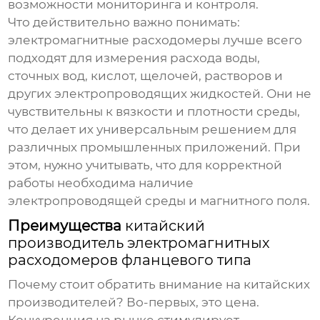
возможности мониторинга и контроля.
Что действительно важно понимать:
электромагнитные расходомеры лучше всего
подходят для измерения расхода воды,
сточных вод, кислот, щелочей, растворов и
других электропроводящих жидкостей. Они не
чувствительны к вязкости и плотности среды,
что делает их универсальным решением для
различных промышленных приложений. При
этом, нужно учитывать, что для корректной
работы необходима наличие
электропроводящей среды и магнитного поля.
Преимущества
китайский
производитель электромагнитных
расходомеров фланцевого типа
Почему стоит обратить внимание на китайских
производителей? Во-первых, это цена.