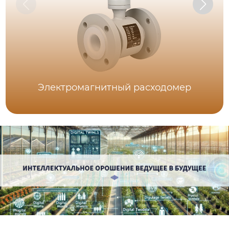
Электромагнитный расходомер