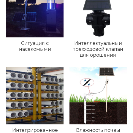
Ситуация с
Интеллектуальный
насекомыми
трехходовой клапан
для орошения
Интегрированное
Влажность почвы