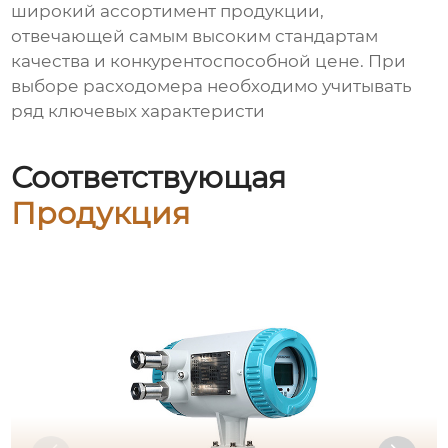
широкий ассортимент продукции,
отвечающей самым высоким стандартам
качества и конкурентоспособной цене. При
выборе расходомера необходимо учитывать
ряд ключевых характеристи
Соответствующая
Продукция