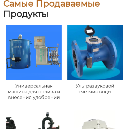
Самые Продаваемые
Продукты
Универсальная
Ультразвуковой
машина для полива и
счетчик воды
внесения удобрений