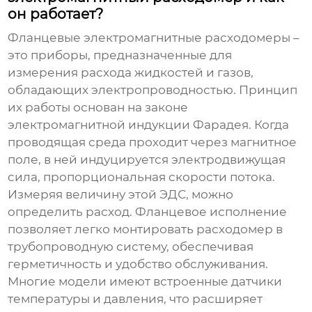
он работает?
Фланцевые электромагнитные расходомеры –
это приборы, предназначенные для
измерения расхода жидкостей и газов,
обладающих электропроводностью. Принцип
их работы основан на законе
электромагнитной индукции Фарадея. Когда
проводящая среда проходит через магнитное
поле, в ней индуцируется электродвижущая
сила, пропорциональная скорости потока.
Измеряя величину этой ЭДС, можно
определить расход. Фланцевое исполнение
позволяет легко монтировать расходомер в
трубопроводную систему, обеспечивая
герметичность и удобство обслуживания.
Многие модели имеют встроенные датчики
температуры и давления, что расширяет