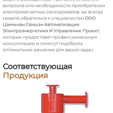
вопросов или необходимости приобретения
электромагнитных расходомеров
, вы всегда
можете обратиться к специалистам
ООО
Цзиньчан Сяншэн Автоматизация
Электроэнергетики И Управление Проект
,
которые предоставят профессиональную
консультацию и помогут подобрать
оптимальное решение для ваших задач.
Соответствующая
Продукция