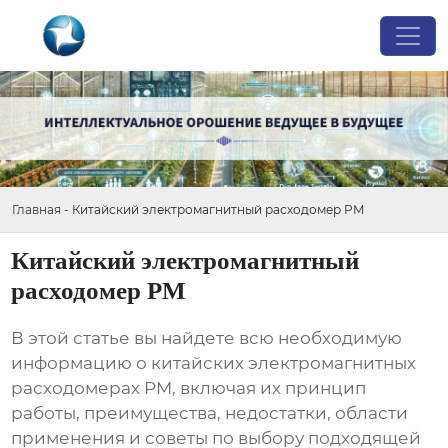
Главная
-
Китайский электромагнитный расходомер PM
Китайский электромагнитный
расходомер PM
В этой статье вы найдете всю необходимую
информацию о
китайских электромагнитных
расходомерах PM
, включая их принцип
работы, преимущества, недостатки, области
применения и советы по выбору подходящей