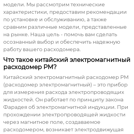
модели. Мы рассмотрим технические
характеристики, предоставим рекомендации
по установке и обслуживанию, а также
сравним различные модели, представленные
на рынке. Наша цель - помочь вам сделать
осознанный выбор и обеспечить надежную
работу вашего расходомера.
Что такое китайский электромагнитный
расходомер PM?
Китайский электромагнитный расходомер PM
(расходомер электромагнитный) – это прибор
для измерения расхода электропроводящих
жидкостей. Он работает по принципу закона
Фарадея об электромагнитной индукции. При
прохождении электропроводящей жидкости
через магнитное поле, создаваемое
расходомером, возникает электродвижущая