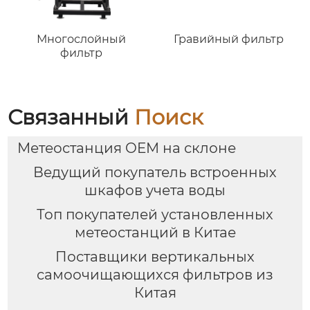
Многослойный
Гравийный фильтр
фильтр
Связанный
Поиск
Метеостанция OEM на склоне
Ведущий покупатель встроенных
шкафов учета воды
Топ покупателей установленных
метеостанций в Китае
Поставщики вертикальных
самоочищающихся фильтров из
Китая