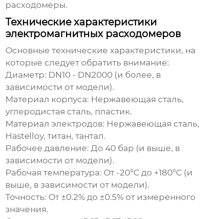
расходомеры.
Технические характеристики
электромагнитных расходомеров
Основные технические характеристики, на
которые следует обратить внимание:
Диаметр:
DN10 - DN2000 (и более, в
зависимости от модели).
Материал корпуса:
Нержавеющая сталь,
углеродистая сталь, пластик.
Материал электродов:
Нержавеющая сталь,
Hastelloy, титан, тантал.
Рабочее давление:
До 40 бар (и выше, в
зависимости от модели).
Рабочая температура:
От -20°C до +180°C (и
выше, в зависимости от модели).
Точность:
От ±0.2% до ±0.5% от измеренного
значения.