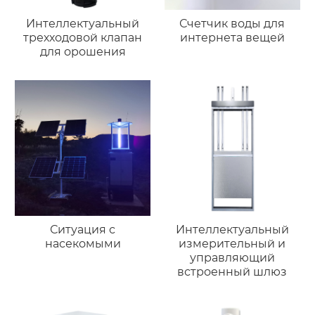
Интеллектуальный
Счетчик воды для
трехходовой клапан
интернета вещей
для орошения
Ситуация с
Интеллектуальный
насекомыми
измерительный и
управляющий
встроенный шлюз