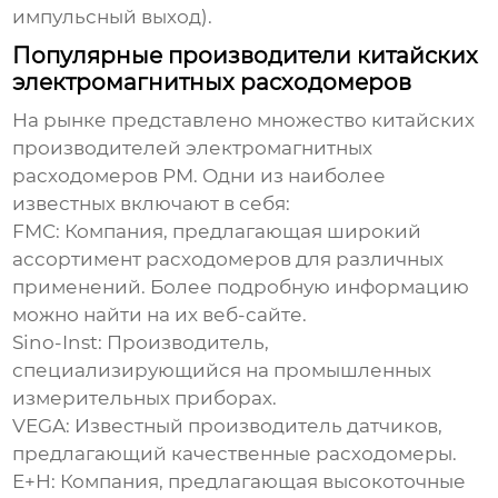
импульсный выход).
Популярные производители китайских
электромагнитных расходомеров
На рынке представлено множество китайских
производителей
электромагнитных
расходомеров PM
. Одни из наиболее
известных включают в себя:
FMC:
Компания, предлагающая широкий
ассортимент расходомеров для различных
применений. Более подробную информацию
можно найти на их веб-сайте.
Sino-Inst:
Производитель,
специализирующийся на промышленных
измерительных приборах.
VEGA:
Известный производитель датчиков,
предлагающий качественные расходомеры.
E+H:
Компания, предлагающая высокоточные