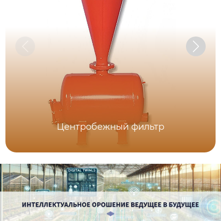
Центробежный фильтр