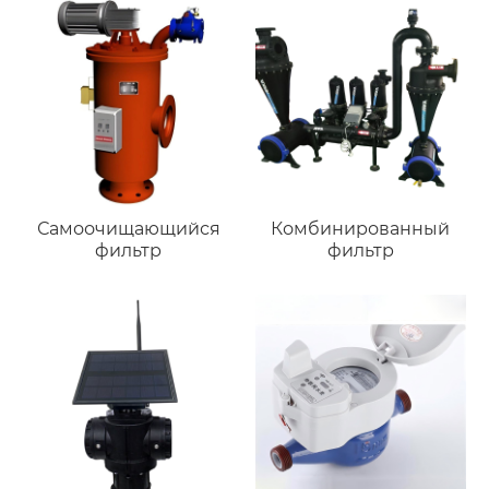
Самоочищающийся
Комбинированный
фильтр
фильтр