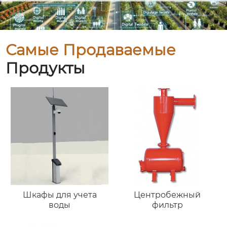
Самые Продаваемые
Продукты
Шкафы для учета
Центробежный
воды
фильтр