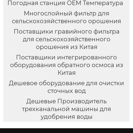
Погодная станция OEM Температура
Многослойный фильтр для
сельскохозяйственного орошения
Поставщики гравийного фильтра
для сельскохозяйственного
орошения из Китая
Поставщики интегрированного
оборудования обратного осмоса из
Китая
Дешевое оборудование для очистки
сточных вод
Дешевые Производитель
трехканальной машины для
удобрения воды