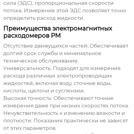
сила (ЭДС), пропорциональная скорости
потока. Измерение этой ЭДС позволяет точно
определить расход жидкости.
Преимущества электромагнитных
расходомеров PM
Отсутствие движущихся частей:
Обеспечивает
долгий срок службы и минимальное
техническое обслуживание.
Универсальность:
Подходят для измерения
расхода различных электропроводящих
жидкостей, включая воду, сточные воды,
кислоты, щелочи и суспензии.
Высокая точность:
Обеспечивают точные
измерения даже при низких скоростях потока.
Нечувствительность к изменению вязкости и
плотности:
Показания практически не зависят
от этих параметров.