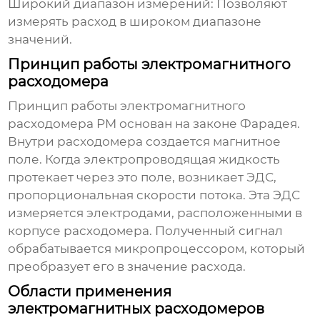
Широкий диапазон измерений:
Позволяют
измерять расход в широком диапазоне
значений.
Принцип работы электромагнитного
расходомера
Принцип работы
электромагнитного
расходомера PM
основан на законе Фарадея.
Внутри расходомера создается магнитное
поле. Когда электропроводящая жидкость
протекает через это поле, возникает ЭДС,
пропорциональная скорости потока. Эта ЭДС
измеряется электродами, расположенными в
корпусе расходомера. Полученный сигнал
обрабатывается микропроцессором, который
преобразует его в значение расхода.
Области применения
электромагнитных расходомеров