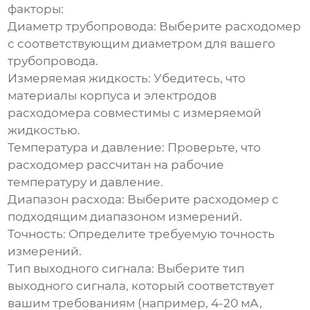
факторы:
Диаметр трубопровода:
Выберите расходомер
с соответствующим диаметром для вашего
трубопровода.
Измеряемая жидкость:
Убедитесь, что
материалы корпуса и электродов
расходомера совместимы с измеряемой
жидкостью.
Температура и давление:
Проверьте, что
расходомер рассчитан на рабочие
температуру и давление.
Диапазон расхода:
Выберите расходомер с
подходящим диапазоном измерений.
Точность:
Определите требуемую точность
измерений.
Тип выходного сигнала:
Выберите тип
выходного сигнала, который соответствует
вашим требованиям (например, 4-20 мА,