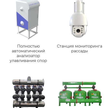
Полностью
Станция мониторинга
автоматический
рассады
анализатор
улавливания спор