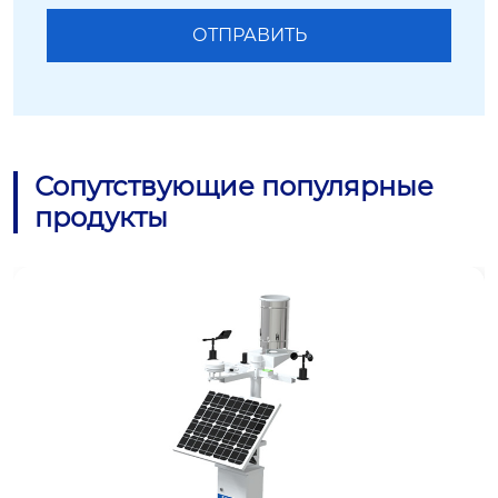
Сопутствующие популярные
продукты