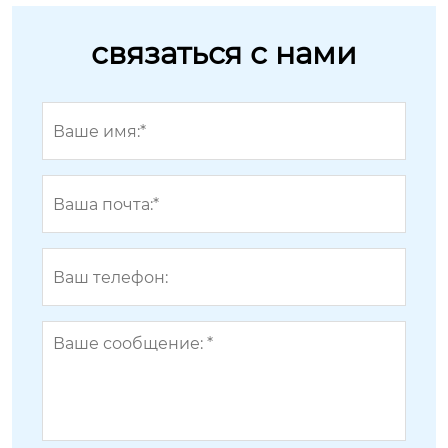
связаться с нами