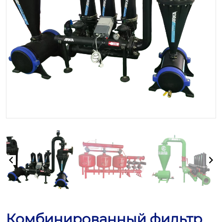
Комбинированный фильтр