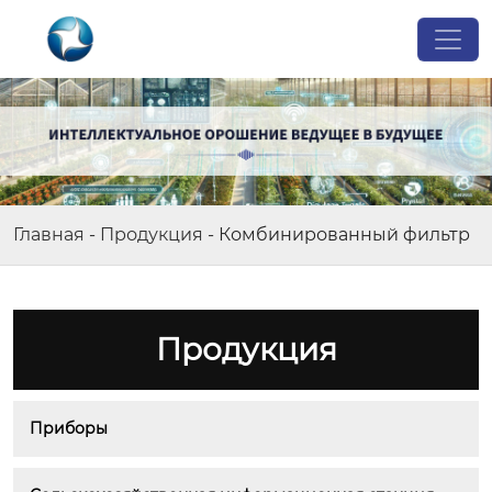
Главная
-
Продукция
-
Комбинированный фильтр
Продукция
Приборы