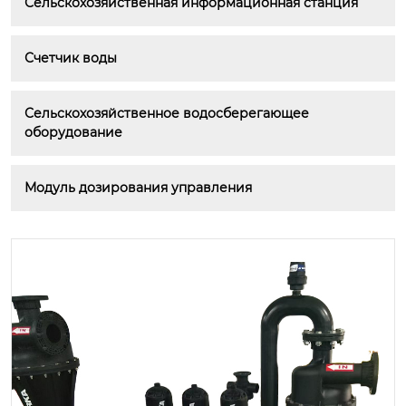
Сельскохозяйственная информационная станция
Счетчик воды
Сельскохозяйственное водосберегающее 
оборудование
Модуль дозирования управления