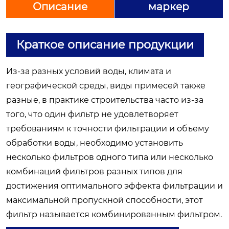
Описание
маркер
Краткое описание продукции
Из-за разных условий воды, климата и
географической среды, виды примесей также
разные, в практике строительства часто из-за
того, что один фильтр не удовлетворяет
требованиям к точности фильтрации и объему
обработки воды, необходимо установить
несколько фильтров одного типа или несколько
комбинаций фильтров разных типов для
достижения оптимального эффекта фильтрации и
максимальной пропускной способности, этот
фильтр называется комбинированным фильтром.