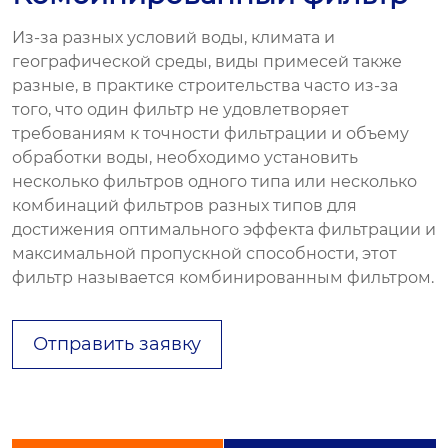
Из-за разных условий воды, климата и
географической среды, виды примесей также
разные, в практике строительства часто из-за
того, что один фильтр не удовлетворяет
требованиям к точности фильтрации и объему
обработки воды, необходимо установить
несколько фильтров одного типа или несколько
комбинаций фильтров разных типов для
достижения оптимального эффекта фильтрации и
максимальной пропускной способности, этот
фильтр называется комбинированным фильтром.
Отправить заявку