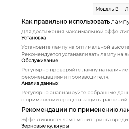
Модель В
Л
Как правильно использовать
лампу
Для достижения максимальной эффектив
Установка
Установите лампу на оптимальной высот
Рекомендуется устанавливать лампу на выс
Обслуживание
Регулярно проверяйте лампу на наличие 
рекомендациями производителя.
Анализ данных
Регулярно анализируйте собранные данн
о применении средств защиты растений.
Рекомендации по применению
ла
Эффективность
ламп мониторинга вреди
Зерновые культуры