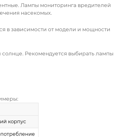
ентные.
Лампы мониторинга вредителей
лечения насекомых.
ся в зависимости от модели и мощности
и солнце. Рекомендуется выбирать лампы
имеры:
ий корпус
опотребление