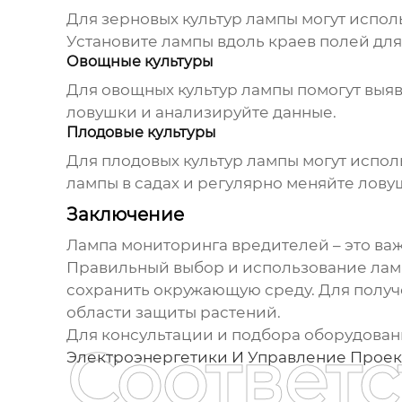
Для зерновых культур лампы могут исполь
Установите лампы вдоль краев полей дл
Овощные культуры
Для овощных культур лампы помогут выяв
ловушки и анализируйте данные.
Плодовые культуры
Для плодовых культур лампы могут испол
лампы в садах и регулярно меняйте лову
Заключение
Лампа мониторинга вредителей
– это ва
Правильный выбор и использование
лам
сохранить окружающую среду. Для получ
области защиты растений.
Для консультации и подбора оборудован
Соответ
Электроэнергетики И Управление Проек