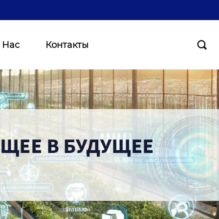
 Нас
Контакты
