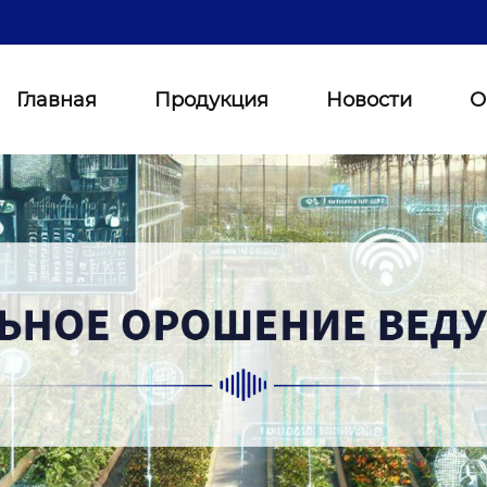
Главная
Продукция
Новости
О