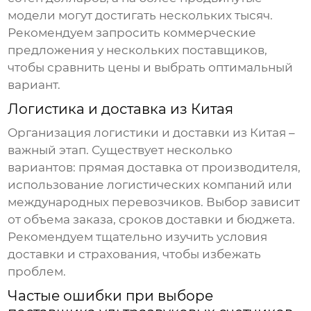
модели могут достигать нескольких тысяч.
Рекомендуем запросить коммерческие
предложения у нескольких поставщиков,
чтобы сравнить цены и выбрать оптимальный
вариант.
Логистика и доставка из Китая
Организация логистики и доставки из Китая –
важный этап. Существует несколько
вариантов: прямая доставка от производителя,
использование логистических компаний или
международных перевозчиков. Выбор зависит
от объема заказа, сроков доставки и бюджета.
Рекомендуем тщательно изучить условия
доставки и страхования, чтобы избежать
проблем.
Частые ошибки при выборе