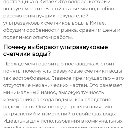
поставщика в Китае? Это вопрос, который
волнует многих. В этой статье мы подробно
рассмотрим лучших покупателей
ультразвуковых счетчиков воды в Китае
,
обсудим особенности рынка, сравним цены и
поделимся опытом работы.
Почему выбирают ультразвуковые
счетчики воды?
Прежде чем говорить о поставщиках, стоит
понять, почему ультразвуковые счетчики воды
так востребованы. Главное преимущество – это
отсутствие механических частей. Это означает
минимальный износ, высокую точность
измерения расхода воды и, как следствие,
надежность. Они не подвержены влиянию
загрязнений и изменений в свойствах воды.
Идеальны для использования в коммунальных