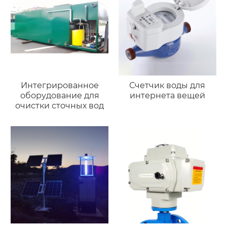
Интегрированное
Счетчик воды для
оборудование для
интернета вещей
очистки сточных вод