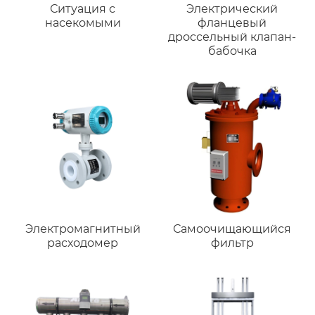
Ситуация с
Электрический
насекомыми
фланцевый
дроссельный клапан-
бабочка
Электромагнитный
Самоочищающийся
расходомер
фильтр