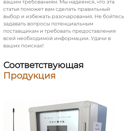
вашим требованиям. Мы надеемся, что эта
статья поможет вам сделать правильный
выбор и избежать разочарования. Не бойтесь
задавать вопросы потенциальным
поставщикам и требовать предоставления
всей необходимой информации. Удачи в
ваших поисках!
Соответствующая
Продукция