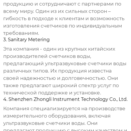
продукцию и сотрудничают с партнерами по
всему миру. Один из их сильных сторон –
гибкость в подходе к клиентам и возможность
изготовления счетчиков по индивидуальным
требованиям.
3. Sanitary Metering
Эта компания - один из крупных китайских
производителей счетчиков воды,
предлагающий
ультразвуковые счетчики воды
различных типов. Их продукция известна
своей надежностью и долговечностью. Они
также предлагают широкий спектр услуг по
технической поддержке и установке.
4. Shenzhen Zhongli Instrument Technology Co., Ltd.
Компания специализируется на производстве
измерительного оборудования, включая
ультразвуковые счетчики воды
. Они
предлагают продукцию с высоким качеством и