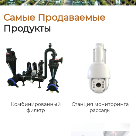
Самые Продаваемые
Продукты
Комбинированный
Станция мониторинга
фильтр
рассады