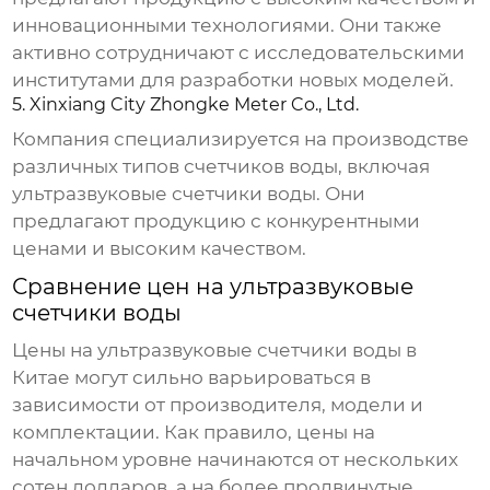
инновационными технологиями. Они также
активно сотрудничают с исследовательскими
институтами для разработки новых моделей.
5. Xinxiang City Zhongke Meter Co., Ltd.
Компания специализируется на производстве
различных типов счетчиков воды, включая
ультразвуковые счетчики воды
. Они
предлагают продукцию с конкурентными
ценами и высоким качеством.
Сравнение цен на ультразвуковые
счетчики воды
Цены на
ультразвуковые счетчики воды в
Китае
могут сильно варьироваться в
зависимости от производителя, модели и
комплектации. Как правило, цены на
начальном уровне начинаются от нескольких
сотен долларов, а на более продвинутые