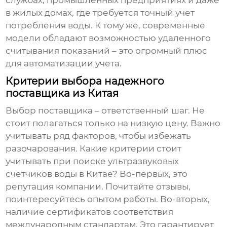
службах, промышленных предприятиях и даже
в жилых домах, где требуется точный учет
потребления воды. К тому же, современные
модели обладают возможностью удаленного
считывания показаний – это огромный плюс
для автоматизации учета.
Критерии выбора надежного
поставщика из Китая
Выбор поставщика – ответственный шаг. Не
стоит полагаться только на низкую цену. Важно
учитывать ряд факторов, чтобы избежать
разочарования. Какие критерии стоит
учитывать при поиске
ультразвуковых
счетчиков воды в Китае
? Во-первых, это
репутация компании. Почитайте отзывы,
поинтересуйтесь опытом работы. Во-вторых,
наличие сертификатов соответствия
международным стандартам. Это гарантирует