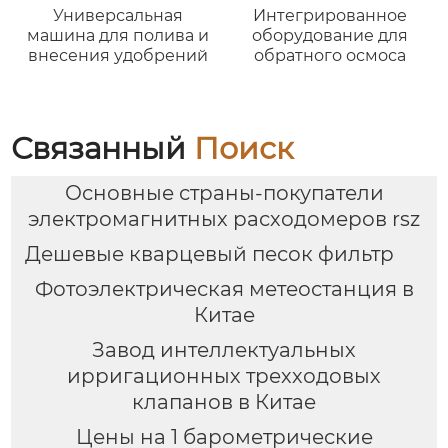
Универсальная
Интегрированное
машина для полива и
оборудование для
внесения удобрений
обратного осмоса
Связанный
Поиск
Основные страны-покупатели
электромагнитных расходомеров rsz
Дешевые кварцевый песок фильтр
Фотоэлектрическая метеостанция в
Китае
Завод интеллектуальных
ирригационных трехходовых
клапанов в Китае
Цены на 1 барометрические