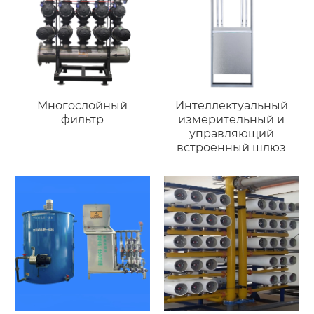
Многослойный
Интеллектуальный
фильтр
измерительный и
управляющий
встроенный шлюз