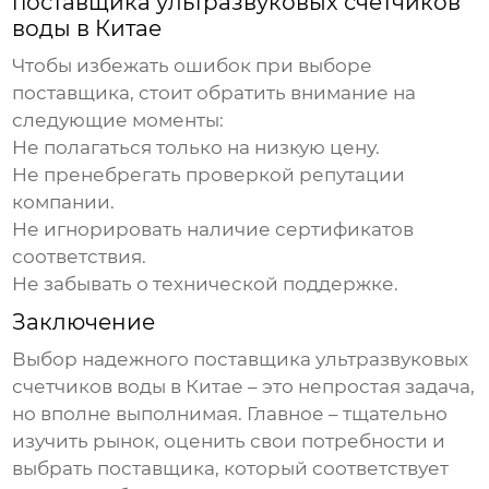
поставщика
ультразвуковых счетчиков
воды в Китае
Чтобы избежать ошибок при выборе
поставщика, стоит обратить внимание на
следующие моменты:
Не полагаться только на низкую цену.
Не пренебрегать проверкой репутации
компании.
Не игнорировать наличие сертификатов
соответствия.
Не забывать о технической поддержке.
Заключение
Выбор надежного поставщика
ультразвуковых
счетчиков воды в Китае
– это непростая задача,
но вполне выполнимая. Главное – тщательно
изучить рынок, оценить свои потребности и
выбрать поставщика, который соответствует