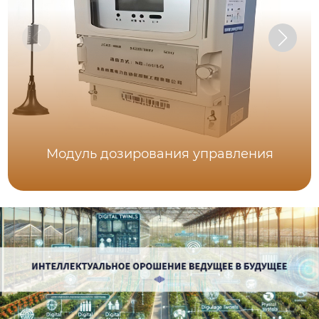
Модуль дозирования управления