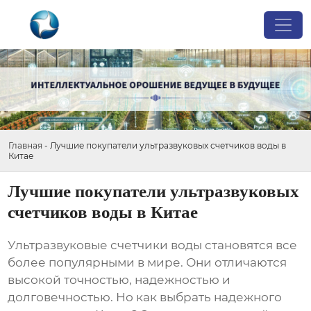
Главная
-
Лучшие покупатели ультразвуковых счетчиков воды в
Китае
Лучшие покупатели ультразвуковых
счетчиков воды в Китае
Ультразвуковые счетчики воды становятся все
более популярными в мире. Они отличаются
высокой точностью, надежностью и
долговечностью. Но как выбрать надежного