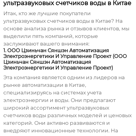
ультразвуковых счетчиков воды в Китае
Итак, кто же лучшие покупатели
ультразвуковых счетчиков воды в Китае
? На
основе анализа рынка и отзывов клиентов, мы
выделили пять компаний, которые
заслуживают вашего внимания:
1. ООО Цзиньчан Сяншэн Автоматизация
Электроэнергетики И Управление Проект (ООО
Цзиньчан Сяншэн Автоматизация
Электроэнергетики И Управление Проект)
Эта компания является одним из лидеров на
рынке автоматизации в Китае,
специализируясь на системах учета
электроэнергии и воды. Они предлагают
широкий ассортимент
ультразвуковых
счетчиков воды
различных моделей и ценовых
категорий. Они активно развиваются и
внедряют инновационные технологии. На