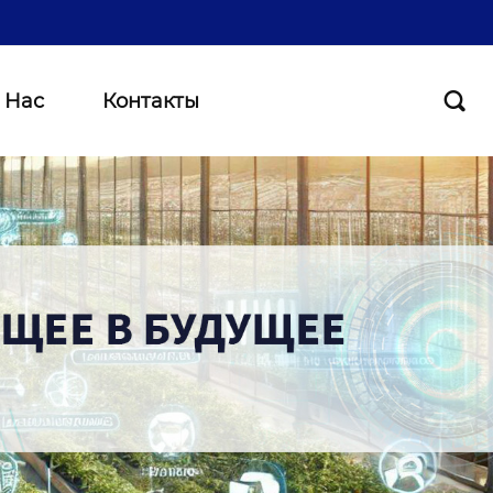
 Нас
Контакты
