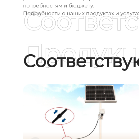
потребностям и бюджету.
Соответ
Подробности о наших продуктах и услуга
Продукц
Соответств