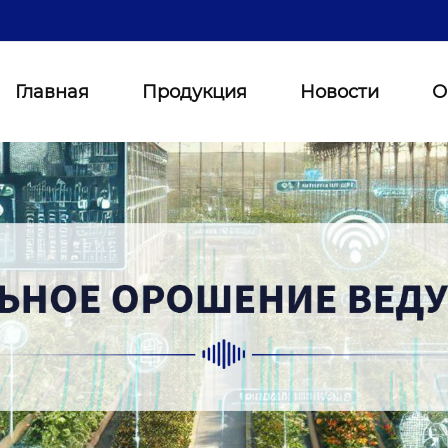
Главная
Продукция
Новости
О