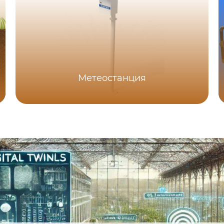
Метеостанция