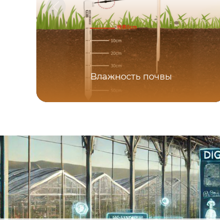
Влажность почвы