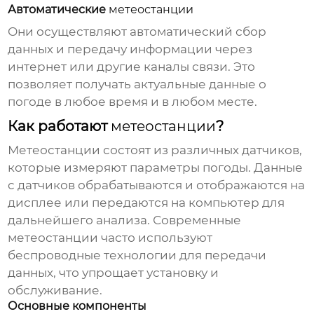
Автоматические
метеостанции
Они осуществляют автоматический сбор
данных и передачу информации через
интернет или другие каналы связи. Это
позволяет получать актуальные данные о
погоде в любое время и в любом месте.
Как работают
метеостанции
?
Метеостанции
состоят из различных датчиков,
которые измеряют параметры погоды. Данные
с датчиков обрабатываются и отображаются на
дисплее или передаются на компьютер для
дальнейшего анализа. Современные
метеостанции
часто используют
беспроводные технологии для передачи
данных, что упрощает установку и
обслуживание.
Основные компоненты