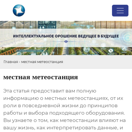
Главная
-
местная метеостанция
местная метеостанция
Эта статья предоставит вам полную
информацию о
местных метеостанциях
, от их
роли в повседневной жизни до принципов
работы и выбора подходящего оборудования.
Вы узнаете о том, как
метеостанции
влияют на
вашу жизнь, как интерпретировать данные, и