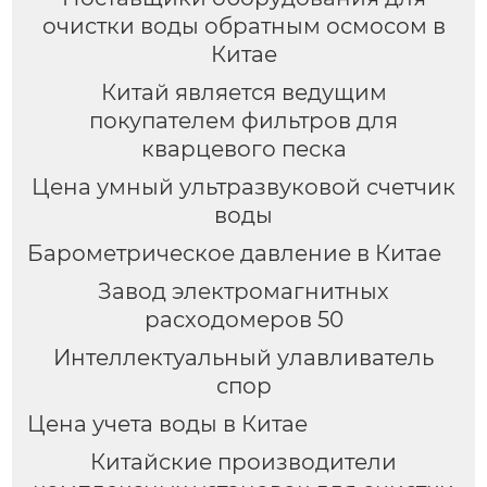
очистки воды обратным осмосом в
Китае
Китай является ведущим
покупателем фильтров для
кварцевого песка
Цена умный ультразвуковой счетчик
воды
Барометрическое давление в Китае
Завод электромагнитных
расходомеров 50
Интеллектуальный улавливатель
спор
Цена учета воды в Китае
Китайские производители