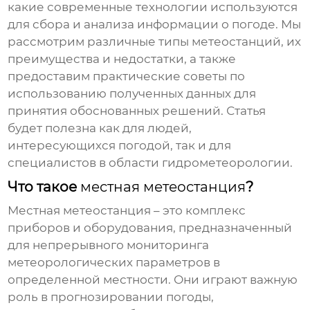
какие современные технологии используются
для сбора и анализа информации о погоде. Мы
рассмотрим различные типы
метеостанций
, их
преимущества и недостатки, а также
предоставим практические советы по
использованию полученных данных для
принятия обоснованных решений. Статья
будет полезна как для людей,
интересующихся погодой, так и для
специалистов в области гидрометеорологии.
Что такое
местная метеостанция
?
Местная метеостанция
– это комплекс
приборов и оборудования, предназначенный
для непрерывного мониторинга
метеорологических параметров в
определенной местности. Они играют важную
роль в прогнозировании погоды,