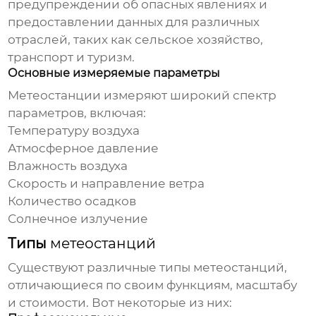
предупреждении об опасных явлениях и
предоставлении данных для различных
отраслей, таких как сельское хозяйство,
транспорт и туризм.
Основные измеряемые параметры
Метеостанции
измеряют широкий спектр
параметров, включая:
Температуру воздуха
Атмосферное давление
Влажность воздуха
Скорость и направление ветра
Количество осадков
Солнечное излучение
Типы
метеостанций
Существуют различные типы
метеостанций
,
отличающиеся по своим функциям, масштабу
и стоимости. Вот некоторые из них: