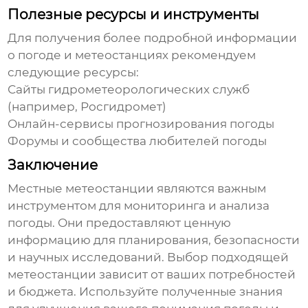
Полезные ресурсы и инструменты
Для получения более подробной информации
о погоде и
метеостанциях
рекомендуем
следующие ресурсы:
Сайты гидрометеорологических служб
(например, Росгидромет)
Онлайн-сервисы прогнозирования погоды
Форумы и сообщества любителей погоды
Заключение
Местные метеостанции
являются важным
инструментом для мониторинга и анализа
погоды. Они предоставляют ценную
информацию для планирования, безопасности
и научных исследований. Выбор подходящей
метеостанции
зависит от ваших потребностей
и бюджета. Используйте полученные знания