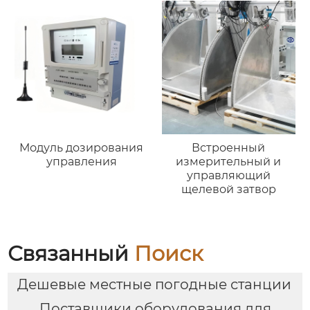
Модуль дозирования
Встроенный
управления
измерительный и
управляющий
щелевой затвор
Связанный
Поиск
Дешевые местные погодные станции
Поставщики оборудования для