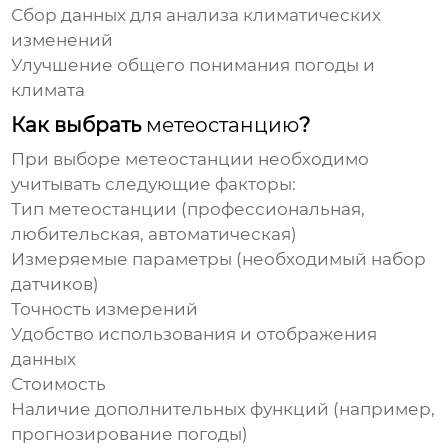
Сбор данных для анализа климатических
изменений
Улучшение общего понимания погоды и
климата
Как выбрать
метеостанцию
?
При выборе
метеостанции
необходимо
учитывать следующие факторы:
Тип
метеостанции
(профессиональная,
любительская, автоматическая)
Измеряемые параметры (необходимый набор
датчиков)
Точность измерений
Удобство использования и отображения
данных
Стоимость
Наличие дополнительных функций (например,
прогнозирование погоды)