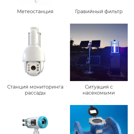
Метеостанция
Гравийный фильтр
Станция мониторинга
Ситуация с
рассады
насекомыми