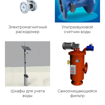
Электромагнитный
Ультразвуковой
расходомер
счетчик воды
Шкафы для учета
Самоочищающийся
воды
фильтр