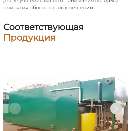
для улучшения вашего понимания погоды и
принятия обоснованных решений.
Соответствующая
Продукция