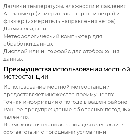
Датчики температуры, влажности и давления
Анемометр (измеритель скорости ветра) и
флюгер (измеритель направления ветра)
Датчик осадков
Метеорологический компьютер для
обработки данных
Дисплей или интерфейс для отображения
данных
Преимущества использования
местной
метеостанции
Использование
местной метеостанции
предоставляет множество преимуществ:
Точная информация о погоде в вашем районе
Раннее предупреждение об опасных погодных
явлениях
Возможность планирования деятельности в
соответствии с погодными условиями