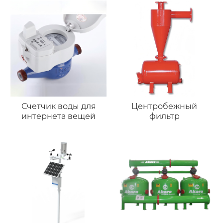
Счетчик воды для
Центробежный
интернета вещей
фильтр