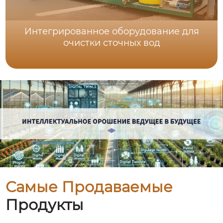
Интегрированное оборудование для
очистки сточных вод
Самые Продаваемые
Продукты