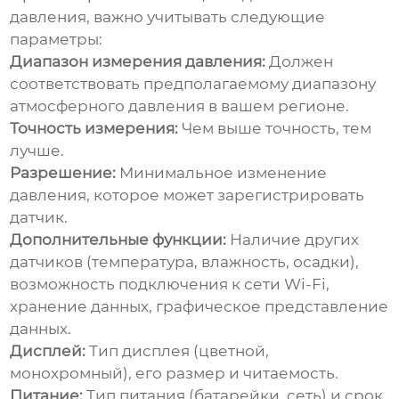
давления
, важно учитывать следующие
параметры:
Диапазон измерения давления:
Должен
соответствовать предполагаемому диапазону
атмосферного давления в вашем регионе.
Точность измерения:
Чем выше точность, тем
лучше.
Разрешение:
Минимальное изменение
давления, которое может зарегистрировать
датчик.
Дополнительные функции:
Наличие других
датчиков (температура, влажность, осадки),
возможность подключения к сети Wi-Fi,
хранение данных, графическое представление
данных.
Дисплей:
Тип дисплея (цветной,
монохромный), его размер и читаемость.
Питание:
Тип питания (батарейки, сеть) и срок