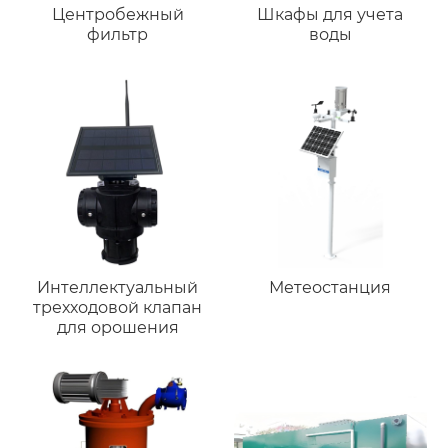
Центробежный
Шкафы для учета
фильтр
воды
Интеллектуальный
Метеостанция
трехходовой клапан
для орошения