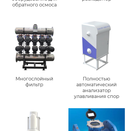
обратного осмоса
Многослойный
Полностью
фильтр
автоматический
анализатор
улавливания спор