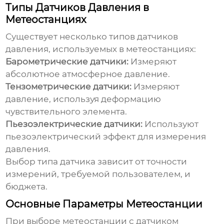
Типы Датчиков Давления в
Метеостанциях
Существует несколько типов датчиков
давления, используемых в метеостанциях:
Барометрические датчики:
Измеряют
абсолютное атмосферное давление.
Тензометрические датчики:
Измеряют
давление, используя деформацию
чувствительного элемента.
Пьезоэлектрические датчики:
Используют
пьезоэлектрический эффект для измерения
давления.
Выбор типа датчика зависит от точности
измерений, требуемой пользователем, и
бюджета.
Основные Параметры Метеостанции
При выборе
метеостанции с датчиком