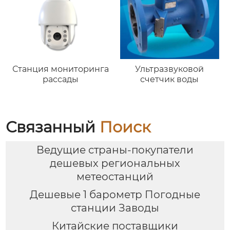
Станция мониторинга
Ультразвуковой
рассады
счетчик воды
Связанный
Поиск
Ведущие страны-покупатели
дешевых региональных
метеостанций
Дешевые 1 барометр Погодные
станции Заводы
Китайские поставщики