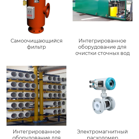
Самоочищающийся
Интегрированное
фильтр
оборудование для
очистки сточных вод
Интегрированное
Электромагнитный
оборудование для
расходомер