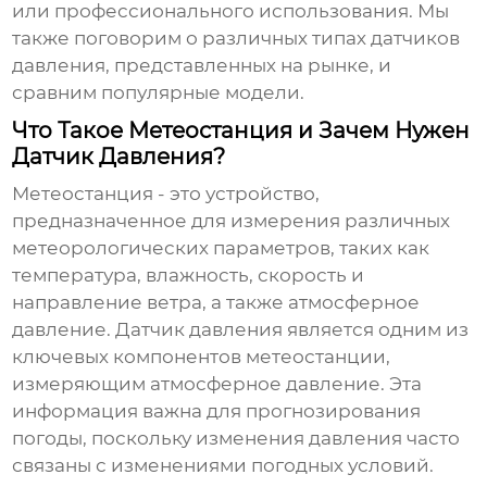
или профессионального использования. Мы
также поговорим о различных типах датчиков
давления, представленных на рынке, и
сравним популярные модели.
Что Такое Метеостанция и Зачем Нужен
Датчик Давления?
Метеостанция
- это устройство,
предназначенное для измерения различных
метеорологических параметров, таких как
температура, влажность, скорость и
направление ветра, а также атмосферное
давление.
Датчик давления
является одним из
ключевых компонентов метеостанции,
измеряющим атмосферное давление. Эта
информация важна для прогнозирования
погоды, поскольку изменения давления часто
связаны с изменениями погодных условий.