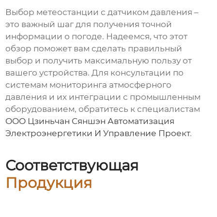
Выбор
метеостанции с датчиком давления
–
это важный шаг для получения точной
информации о погоде. Надеемся, что этот
обзор поможет вам сделать правильный
выбор и получить максимальную пользу от
вашего устройства. Для консультации по
системам мониторинга атмосферного
давления и их интеграции с промышленным
оборудованием, обратитесь к специалистам
ООО Цзиньчан Сяншэн Автоматизация
Электроэнергетики И Управление Проект
.
Соответствующая
Продукция