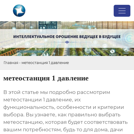
Главная
-
метеостанция 1 давление
метеостанция 1 давление
В этой статье мы подробно рассмотрим
метеостанции 1 давление
, их
функциональность, особенности и критерии
выбора. Вы узнаете, как правильно выбрать
метеостанцию, которая будет соответствовать
вашим потребностям, будь то для дома, дачи