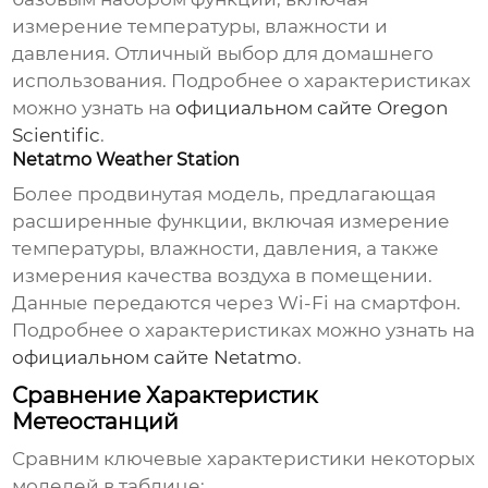
измерение температуры, влажности и
давления
. Отличный выбор для домашнего
использования. Подробнее о характеристиках
можно узнать на
официальном сайте Oregon
Scientific
.
Netatmo Weather Station
Более продвинутая модель, предлагающая
расширенные функции, включая измерение
температуры, влажности,
давления
, а также
измерения качества воздуха в помещении.
Данные передаются через Wi-Fi на смартфон.
Подробнее о характеристиках можно узнать на
официальном сайте Netatmo
.
Сравнение Характеристик
Метеостанций
Сравним ключевые характеристики некоторых
моделей в таблице: