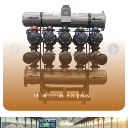
Многослойный фильтр