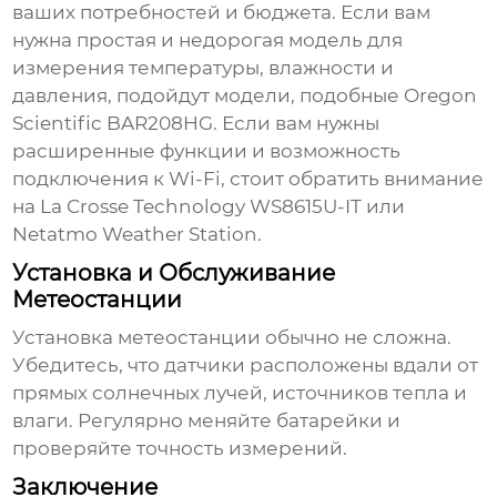
ваших потребностей и бюджета. Если вам
нужна простая и недорогая модель для
измерения температуры, влажности и
давления
, подойдут модели, подобные Oregon
Scientific BAR208HG. Если вам нужны
расширенные функции и возможность
подключения к Wi-Fi, стоит обратить внимание
на La Crosse Technology WS8615U-IT или
Netatmo Weather Station.
Установка и Обслуживание
Метеостанции
Установка
метеостанции
обычно не сложна.
Убедитесь, что датчики расположены вдали от
прямых солнечных лучей, источников тепла и
влаги. Регулярно меняйте батарейки и
проверяйте точность измерений.
Заключение