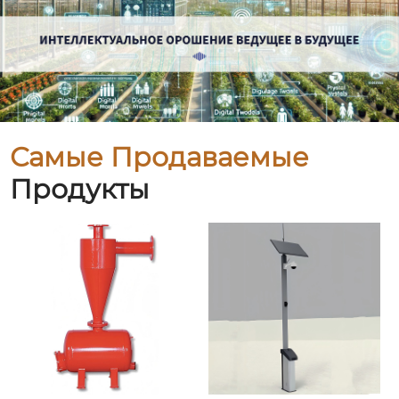
Самые Продаваемые
Продукты