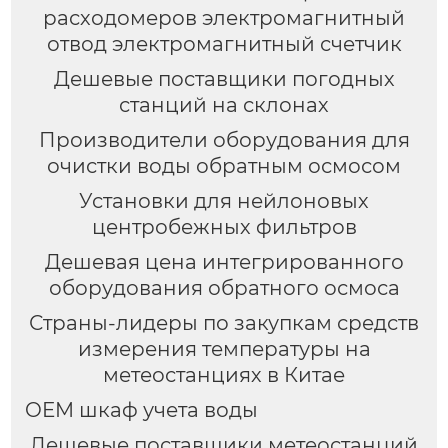
расходомеров электромагнитный
отвод электромагнитный счетчик
Дешевые поставщики погодных
станций на склонах
Производители оборудования для
очистки воды обратным осмосом
Установки для нейлоновых
центробежных фильтров
Дешевая цена интегрированного
оборудования обратного осмоса
Страны-лидеры по закупкам средств
измерения температуры на
метеостанциях в Китае
OEM шкаф учета воды
Дешевые поставщики метеостанций