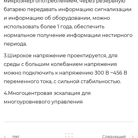
микроэнергопотреблением, через резервную
батарею передавать информацию сигнализации
и информацию об оборудовании, можно
использовать более 1 года, обеспечить
нормальное получение информации нестирного
периода.
3.Широкое напряжение проектируется, для
среды с большим колебанием напряжения
можно подключить к напряжению 300 В ~456 В
переменного тока, с сильной стабильностью.
4.Многоцентровая эскалация для
многоуровневого управления
Нет.
Следующий