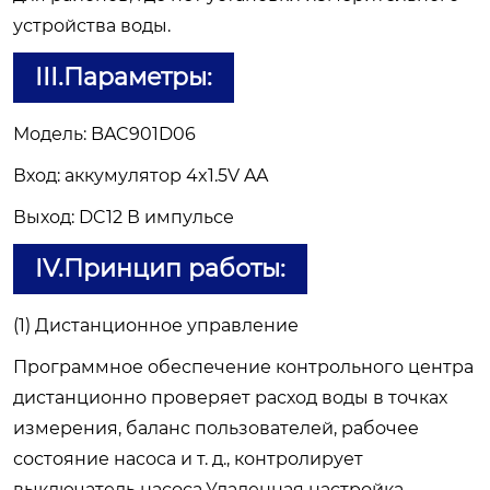
устройства воды.
III.Параметры:
Модель: BAC901D06
Вход: аккумулятор 4x1.5V AA
Выход: DC12 В импульсе
IV.Принцип работы:
(1) Дистанционное управление
Программное обеспечение контрольного центра
дистанционно проверяет расход воды в точках
измерения, баланс пользователей, рабочее
состояние насоса и т. д., контролирует
выключатель насоса.Удаленная настройка