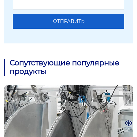
Сопутствующие популярные
продукты