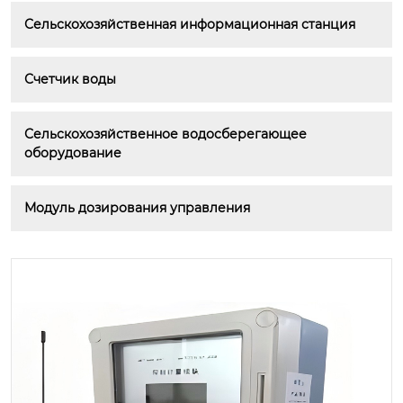
Сельскохозяйственная информационная станция
Счетчик воды
Сельскохозяйственное водосберегающее 
оборудование
Модуль дозирования управления