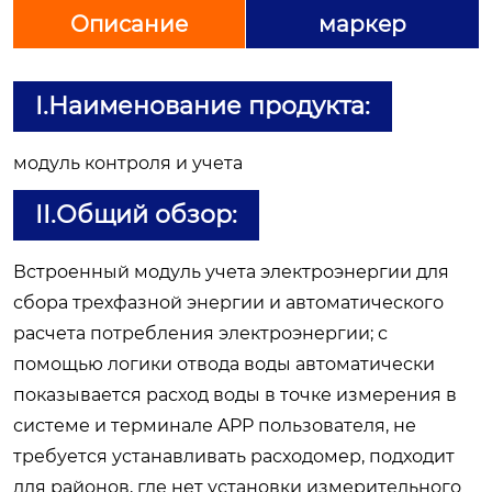
Описание
маркер
I.Наименование продукта:
модуль контроля и учета
II.Общий обзор:
Встроенный модуль учета электроэнергии для
сбора трехфазной энергии и автоматического
расчета потребления электроэнергии; с
помощью логики отвода воды автоматически
показывается расход воды в точке измерения в
системе и терминале APP пользователя, не
требуется устанавливать расходомер, подходит
для районов, где нет установки измерительного