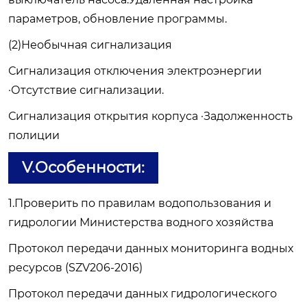
параметров, обновление программы.
(2)Необычная сигнализация
Сигнализация отключения электроэнергии
·Отсутствие сигнализации.
Сигнализация открытия корпуса ·Задолженность
полиции
V.Особенности:
1.Проверить по правилам водопользования и
гидрологии Министерства водного хозяйства
Протокол передачи данных мониторинга водных
ресурсов (SZV206-2016)
Протокол передачи данных гидрологического