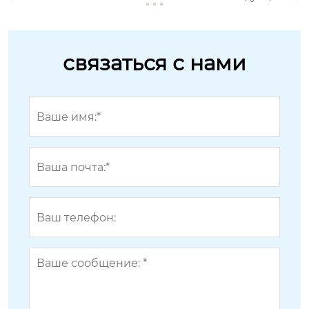
связаться с нами