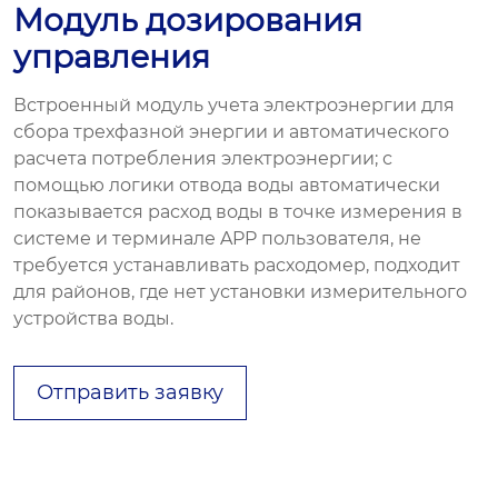
Модуль дозирования
управления
Встроенный модуль учета электроэнергии для
сбора трехфазной энергии и автоматического
расчета потребления электроэнергии; с
помощью логики отвода воды автоматически
показывается расход воды в точке измерения в
системе и терминале APP пользователя, не
требуется устанавливать расходомер, подходит
для районов, где нет установки измерительного
устройства воды.
Отправить заявку