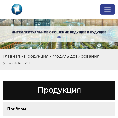
Главная
-
Продукция
-
Модуль дозирования
управления
Продукция
Приборы