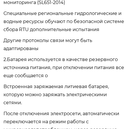
мониторинга (SL651-2014)
Специальные региональные гидрологические и
водные ресурсы обучают по безопасной системе
сбора RTU дополнительные испытания
Другие протоколы связи могут быть
адаптированы
2.Батарея используется в качестве резервного
источника питания, при отключении питания все
еще сообщается о
Встроенная заряжаемая литиевая батарея,
которую можно заряжать электрическими
сетями.
После отключения электросети, автоматически
переключается на режим работы с