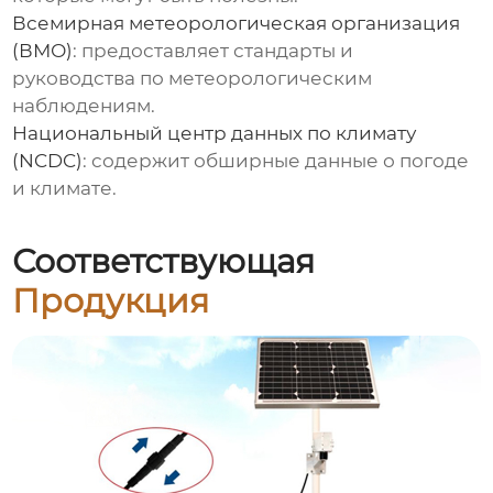
Всемирная метеорологическая организация
(ВМО)
: предоставляет стандарты и
руководства по метеорологическим
наблюдениям
.
Национальный центр данных по климату
(NCDC)
: содержит обширные данные о погоде
и климате.
Соответствующая
Продукция