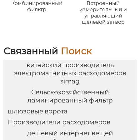
Комбинированный
Встроенный
фильтр
измерительный и
управляющий
щелевой затвор
Связанный
Поиск
китайский производитель
электромагнитных расходомеров
simag
Сельскохозяйственный
ламинированный фильтр
шлюзовые ворота
Производители расходомеров
дешевый интернет вещей