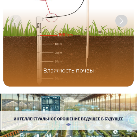
Влажность почвы