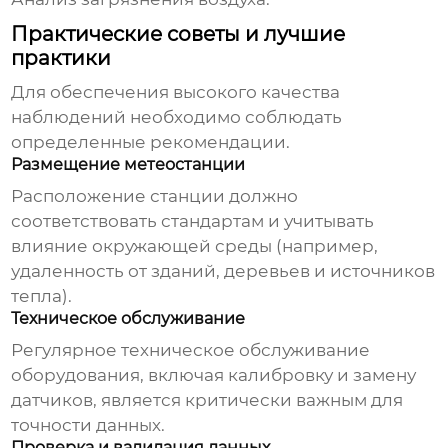
Практические советы и лучшие
практики
Для обеспечения высокого качества
наблюдений
необходимо соблюдать
определенные рекомендации.
Размещение метеостанции
Расположение станции должно
соответствовать стандартам и учитывать
влияние окружающей среды (например,
удаленность от зданий, деревьев и источников
тепла).
Техническое обслуживание
Регулярное техническое обслуживание
оборудования, включая калибровку и замену
датчиков, является критически важным для
точности данных.
Проверка и валидация данных