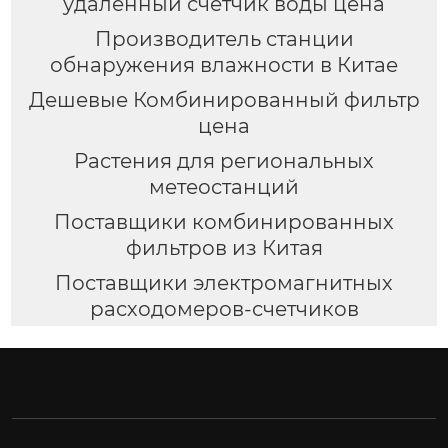
удаленный счетчик воды цена
Производитель станции
обнаружения влажности в Китае
Дешевые Комбинированный фильтр
цена
Растения для региональных
метеостанций
Поставщики комбинированных
фильтров из Китая
Поставщики электромагнитных
расходомеров-счетчиков