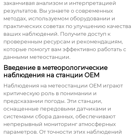
заканчивая анализом и интерпретацией
результатов. Вы узнаете о современных
методах, используемом оборудовании и
практических советах по улучшению качества
ваших
наблюдений
. Получите доступ к
проверенным ресурсам и рекомендациям,
которые помогут вам эффективно работать с
данными
метеостанции
.
Введение в метеорологические
наблюдения на станции OEM
Наблюдения на метеостанции OEM
играют
критическую роль в понимании и
предсказании погоды. Эти станции,
оснащенные передовыми датчиками и
системами сбора данных, обеспечивают
непрерывный мониторинг атмосферных
параметров. От точности этих
наблюдений