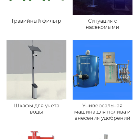
Гравийный фильтр
Ситуация с
насекомыми
Шкафы для учета
Универсальная
воды
машина для полива и
внесения удобрений