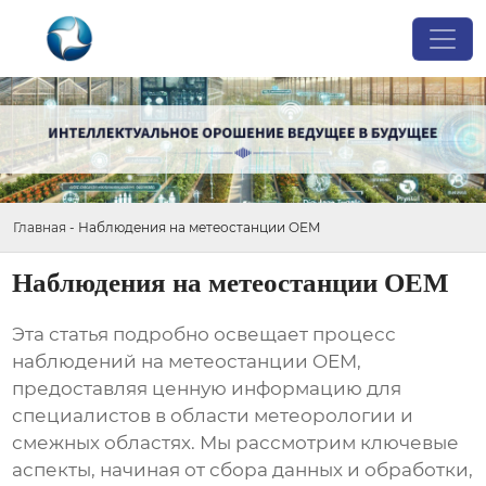
Главная
-
Наблюдения на метеостанции OEM
Наблюдения на метеостанции OEM
Эта статья подробно освещает процесс
наблюдений на метеостанции OEM
,
предоставляя ценную информацию для
специалистов в области метеорологии и
смежных областях. Мы рассмотрим ключевые
аспекты, начиная от сбора данных и обработки,