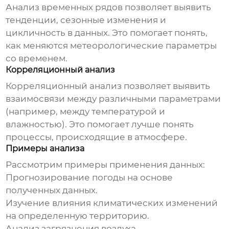
Анализ временных рядов позволяет выявить
тенденции, сезонные изменения и
цикличность в данных. Это помогает понять,
как меняются метеорологические параметры
со временем.
Корреляционный анализ
Корреляционный анализ позволяет выявить
взаимосвязи между различными параметрами
(например, между температурой и
влажностью). Это помогает лучше понять
процессы, происходящие в атмосфере.
Примеры анализа
Рассмотрим примеры применения данных:
Прогнозирование погоды на основе
полученных данных.
Изучение влияния климатических изменений
на определенную территорию.
Анализ загрязнения воздуха.