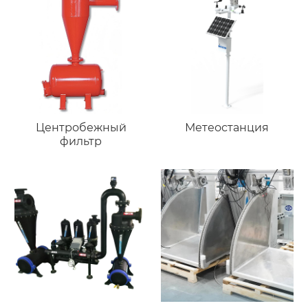
Центробежный
Метеостанция
фильтр