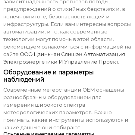
зависит надежность прогнозов погоды,
предупреждений о стихийных бедствиях и, в
конечном итоге, безопасность людей и
инфраструктуры. Если вам интересны вопросы
автоматизации, и то, как современные
технологии могут помочь в этой области,
рекомендуем ознакомиться с информацией на
сайте
ООО Цзиньчан Сяншэн Автоматизация
Электроэнергетики И Управление Проект
.
Оборудование и параметры
наблюдений
Современные
метеостанции OEM
оснащены
разнообразным оборудованием для
измерения широкого спектра
метеорологических параметров. Важно
понимать, какие инструменты используются и
какие данные они собирают.
Основные измеряемые параметры