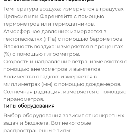
Температура воздуха: измеряется в градусах
Цельсия или Фаренгейта с помощью
термометров или термодатчиков.
Атмосферное давление: измеряется в
гектопаскалях (гПа) с помощью барометров.
Влажность воздуха: измеряется в процентах
(%) с помощью гигрометров.
Скорость и направление ветра: измеряются с
помощью анемометров и вымпелов.
Количество осадков: измеряется в
миллиметрах (мм) с помощью дождемеров.
Солнечная радиация: измеряется с помощью
пиранометров.
Типы оборудования
Выбор оборудования зависит от конкретных
задач и бюджета. Вот некоторые
распространенные типы: