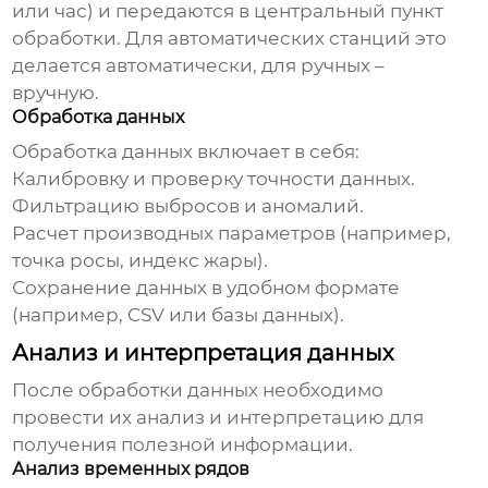
или час) и передаются в центральный пункт
обработки. Для автоматических станций это
делается автоматически, для ручных –
вручную.
Обработка данных
Обработка данных включает в себя:
Калибровку и проверку точности данных.
Фильтрацию выбросов и аномалий.
Расчет производных параметров (например,
точка росы, индекс жары).
Сохранение данных в удобном формате
(например, CSV или базы данных).
Анализ и интерпретация данных
После обработки данных необходимо
провести их анализ и интерпретацию для
получения полезной информации.
Анализ временных рядов