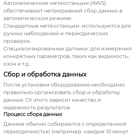
Автоматические метеостанции (AWS):
обеспечивают непрерывный сбор данных в
автоматическом режиме.
Стандартные метеостанции: используются для
ручных
наблюдений
и периодических
проверок.
Специализированные датчики: для измерения
конкретных параметров, таких как видимость,
озон и т.д.
Сбор и обработка данных
После установки оборудования необходимо
правильно организовать сбор и обработку
данных. От этого зависит качество и
надежность результатов.
Процесс сбора данных
Данные обычно собираются с определенной
периодичностью (например, каждые 10 минут