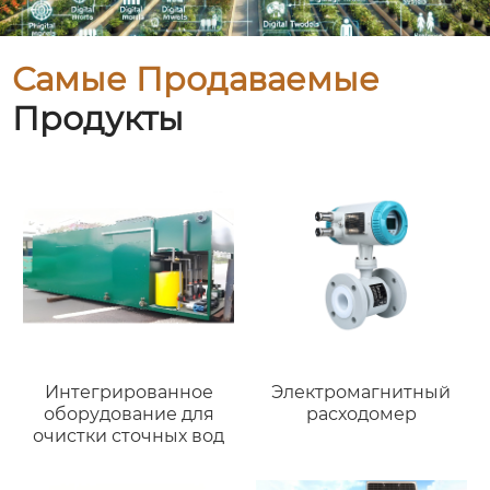
Самые Продаваемые
Продукты
Интегрированное
Электромагнитный
оборудование для
расходомер
очистки сточных вод