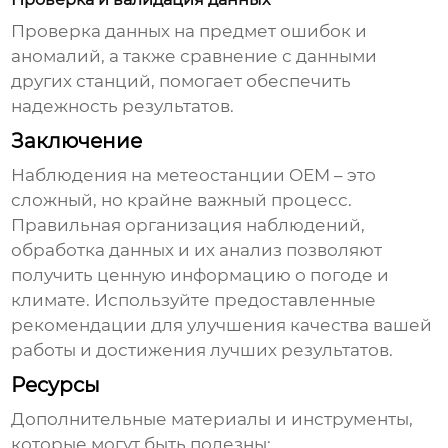
Проверка данных на предмет ошибок и
аномалий, а также сравнение с данными
других станций, помогает обеспечить
надежность результатов.
Заключение
Наблюдения на метеостанции OEM
– это
сложный, но крайне важный процесс.
Правильная организация
наблюдений
,
обработка данных и их анализ позволяют
получить ценную информацию о погоде и
климате. Используйте предоставленные
рекомендации для улучшения качества вашей
работы и достижения лучших результатов.
Ресурсы
Дополнительные материалы и инструменты,
которые могут быть полезны: