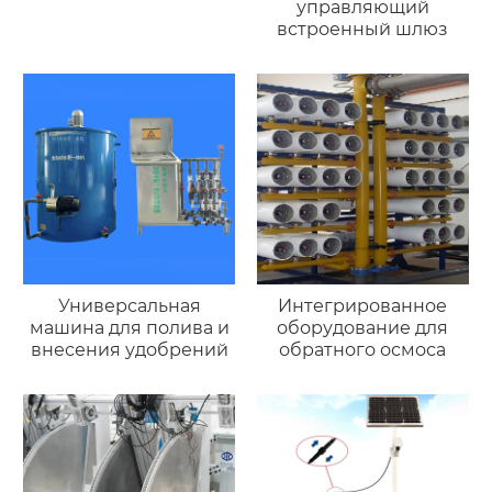
управляющий
встроенный шлюз
Универсальная
Интегрированное
машина для полива и
оборудование для
внесения удобрений
обратного осмоса