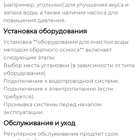
(например, угольных) для улучшения вкуса и
запаха воды, а также наличие насоса для
повышения давления.
Установка оборудования
Установка **оборудования для очистки воды
методом обратного осмоса** включает
следующие этапы:
Выбор места установки (в зависимости от типа
оборудования).
Подключение к водопроводной системе.
Подключение к электропитанию (если
требуется).
Промывка системы перед началом
эксплуатации.
Обслуживание и уход
Регулярное обслуживание продлит срок