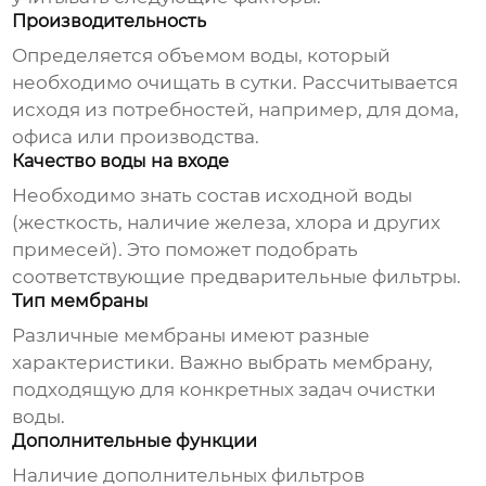
Производительность
Определяется объемом воды, который
необходимо очищать в сутки. Рассчитывается
исходя из потребностей, например, для дома,
офиса или производства.
Качество воды на входе
Необходимо знать состав исходной воды
(жесткость, наличие железа, хлора и других
примесей). Это поможет подобрать
соответствующие предварительные фильтры.
Тип мембраны
Различные мембраны имеют разные
характеристики. Важно выбрать мембрану,
подходящую для конкретных задач очистки
воды.
Дополнительные функции
Наличие дополнительных фильтров