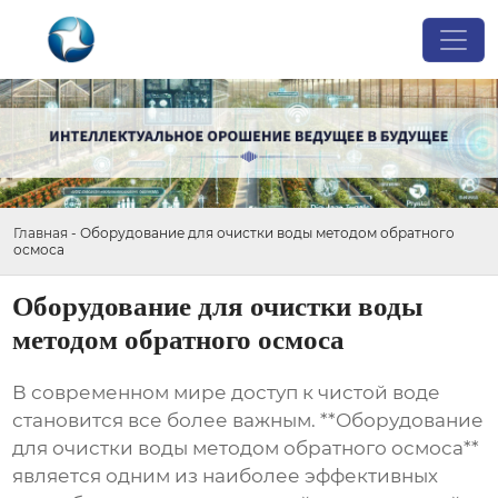
Главная
-
Оборудование для очистки воды методом обратного
осмоса
Оборудование для очистки воды
методом обратного осмоса
В современном мире доступ к чистой воде
становится все более важным. **Оборудование
для очистки воды методом обратного осмоса**
является одним из наиболее эффективных