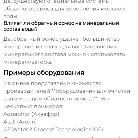
Да, существуют специальные системы
обратного осмоса для опреснения морской
воды.
Влияет ли обратный осмос на минеральный
состав воды?
Да, обратный осмос удаляет большинство
минералов из воды. Для восстановления
минерального состава можно использовать
минерализаторы.
Примеры оборудования
На рынке представлено множество
производителей **оборудования для очистки
воды методом обратного осмоса**. Вот
несколько примеров:
Aquaphor (Аквафор)
Atoll (Атолл)
GE Water & Process Technologies (GE)