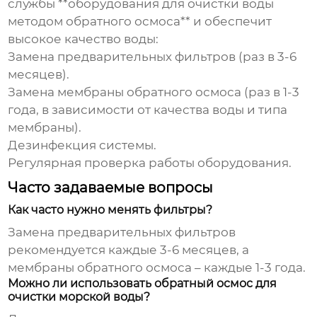
службы **оборудования для очистки воды
методом обратного осмоса** и обеспечит
высокое качество воды:
Замена предварительных фильтров (раз в 3-6
месяцев).
Замена мембраны обратного осмоса (раз в 1-3
года, в зависимости от качества воды и типа
мембраны).
Дезинфекция системы.
Регулярная проверка работы оборудования.
Часто задаваемые вопросы
Как часто нужно менять фильтры?
Замена предварительных фильтров
рекомендуется каждые 3-6 месяцев, а
мембраны обратного осмоса – каждые 1-3 года.
Можно ли использовать обратный осмос для
очистки морской воды?