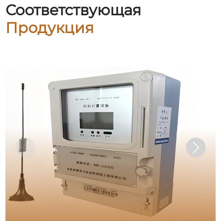
Соответствующая
Продукция