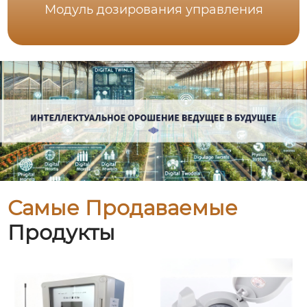
Модуль дозирования управления
Самые Продаваемые
Продукты