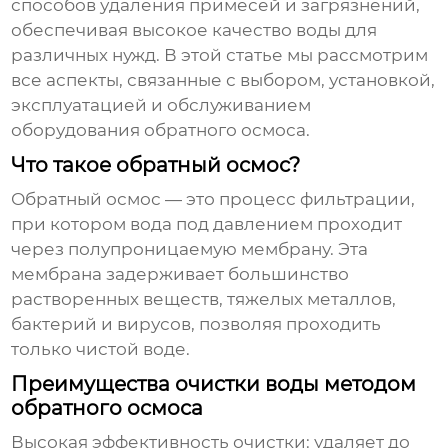
способов удаления примесей и загрязнений,
обеспечивая высокое качество воды для
различных нужд. В этой статье мы рассмотрим
все аспекты, связанные с выбором, установкой,
эксплуатацией и обслуживанием
оборудования обратного осмоса.
Что такое обратный осмос?
Обратный осмос — это процесс фильтрации,
при котором вода под давлением проходит
через полупроницаемую мембрану. Эта
мембрана задерживает большинство
растворенных веществ, тяжелых металлов,
бактерий и вирусов, позволяя проходить
только чистой воде.
Преимущества очистки воды методом
обратного осмоса
Высокая эффективность очистки: удаляет до