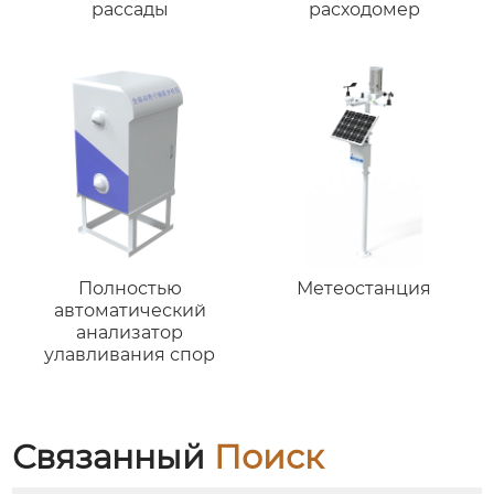
рассады
расходомер
Полностью
Метеостанция
автоматический
анализатор
улавливания спор
Связанный
Поиск