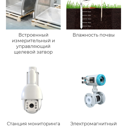
Встроенный
Влажность почвы
измерительный и
управляющий
щелевой затвор
Станция мониторинга
Электромагнитный