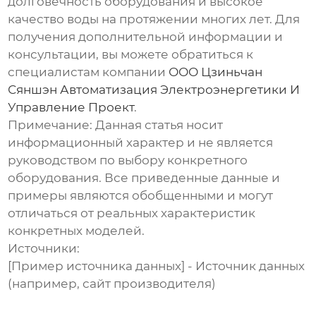
долговечность оборудования и высокое
качество воды на протяжении многих лет. Для
получения дополнительной информации и
консультации, вы можете обратиться к
специалистам компании
ООО Цзиньчан
Сяншэн Автоматизация Электроэнергетики И
Управление Проект
.
Примечание: Данная статья носит
информационный характер и не является
руководством по выбору конкретного
оборудования. Все приведенные данные и
примеры являются обобщенными и могут
отличаться от реальных характеристик
конкретных моделей.
Источники:
[Пример источника данных] - Источник данных
(например, сайт производителя)