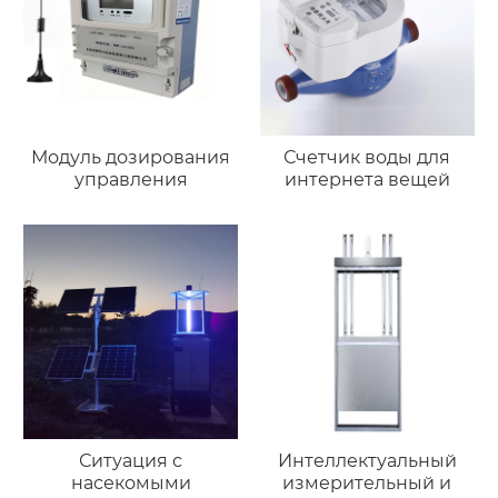
Модуль дозирования
Счетчик воды для
управления
интернета вещей
Ситуация с
Интеллектуальный
насекомыми
измерительный и