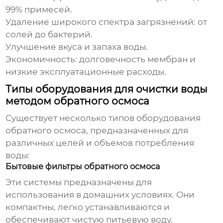
99% примесей.
Удаление широкого спектра загрязнений: от
солей до бактерий.
Улучшение вкуса и запаха воды.
Экономичность: долговечность мембран и
низкие эксплуатационные расходы.
Типы оборудования для очистки воды
методом обратного осмоса
Существует несколько типов оборудования
обратного осмоса, предназначенных для
различных целей и объемов потребления
воды:
Бытовые фильтры обратного осмоса
Эти системы предназначены для
использования в домашних условиях. Они
компактны, легко устанавливаются и
обеспечивают чистую питьевую воду.