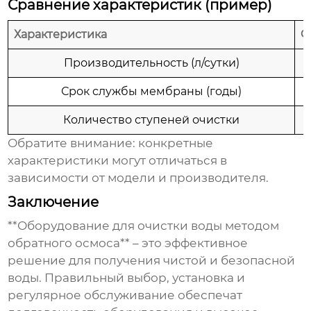
Сравнение характеристик (пример)
Характеристика
Ф
Производительность (л/сутки)
Срок службы мембраны (годы)
Количество ступеней очистки
Обратите внимание: конкретные
характеристики могут отличаться в
зависимости от модели и производителя.
Заключение
**Оборудование для очистки воды методом
обратного осмоса** – это эффективное
решение для получения чистой и безопасной
воды. Правильный выбор, установка и
регулярное обслуживание обеспечат