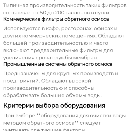
Типичная производительность таких фильтров
составляет от 50 до 200 галлонов в сутки.
Коммерческие фильтры обратного осмоса
Используются в кафе, ресторанах, офисах и
других коммерческих помещениях. Обладают
большей производительностью и часто
включают предварительные фильтры для
увеличения срока службы мембран.
Промышленные системы обратного осмоса
Предназначены для крупных производств и
предприятий. Обладают высокой
производительностью и способны
обрабатывать большие объемы воды.
Критерии выбора оборудования
При выборе **оборудования для очистки воды
методом обратного осмоса** следует
учитывать следующие факторы: