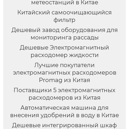
метеостанций в Китае
Китайский самоочищающийся
фильтр
Дешевый завод оборудования для
мониторинга рассады
Дешевые Электромагнитный
расходомер жидкости
Лучшие покупатели
электромагнитных расходомеров
Promag из Китая
Поставщики 5 электромагнитных
расходомеров из Китая
Автоматическая машина для
внесения удобрений в воду в Китае
Дешевые интегрированный шкаф