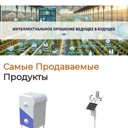
Самые Продаваемые
Продукты