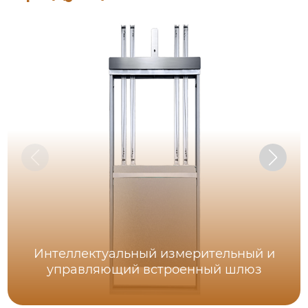
Интеллектуальный измерительный и
управляющий встроенный шлюз