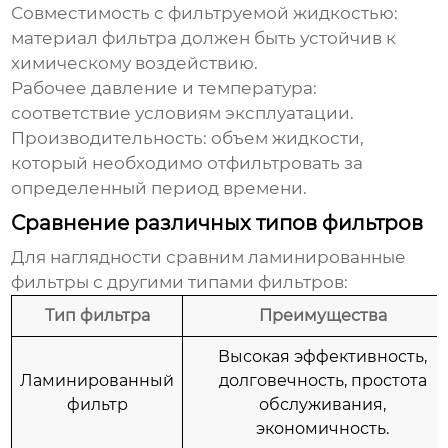
Совместимость с фильтруемой жидкостью:
материал фильтра должен быть устойчив к
химическому воздействию.
Рабочее давление и температура:
соответствие условиям эксплуатации.
Производительность: объем жидкости,
который необходимо отфильтровать за
определенный период времени.
Сравнение различных типов фильтров
Для наглядности сравним
ламинированные
фильтры
с другими типами фильтров:
Тип фильтра
Преимущества
Высокая эффективность,
Ламинированный
долговечность, простота
фильтр
обслуживания,
экономичность.