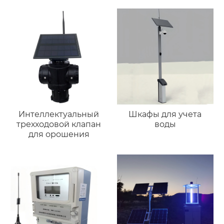
Интеллектуальный
Шкафы для учета
трехходовой клапан
воды
для орошения