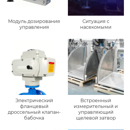
Модуль дозирования
Ситуация с
управления
насекомыми
Электрический
Встроенный
фланцевый
измерительный и
дроссельный клапан-
управляющий
бабочка
щелевой затвор