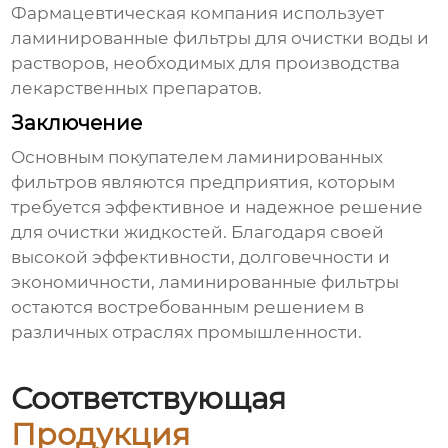
Фармацевтическая компания использует
ламинированные фильтры
для очистки воды и
растворов, необходимых для производства
лекарственных препаратов.
Заключение
Основным покупателем ламинированных
фильтров
являются предприятия, которым
требуется эффективное и надежное решение
для очистки жидкостей. Благодаря своей
высокой эффективности, долговечности и
экономичности,
ламинированные фильтры
остаются востребованным решением в
различных отраслях промышленности.
Соответствующая
Продукция