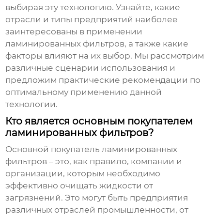
выбирая эту технологию. Узнайте, какие
отрасли и типы предприятий наиболее
заинтересованы в применении
ламинированных фильтров
, а также какие
факторы влияют на их выбор. Мы рассмотрим
различные сценарии использования и
предложим практические рекомендации по
оптимальному применению данной
технологии.
Кто является основным покупателем
ламинированных фильтров?
Основной покупатель ламинированных
фильтров
– это, как правило, компании и
организации, которым необходимо
эффективно очищать жидкости от
загрязнений. Это могут быть предприятия
различных отраслей промышленности, от