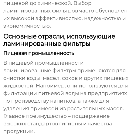
пищевой до химической. Выбор
ламинированных фильтров
часто обусловлен
их высокой эффективностью, надежностью и
экономичностью.
Основные отрасли, использующие
ламинированные фильтры
Пищевая промышленность
В пищевой промышленности
ламинированные фильтры
применяются для
очистки воды, масел, соков и других пищевых
жидкостей. Например, они используются для
фильтрации питьевой воды на предприятиях
по производству напитков, а также для
удаления примесей из растительных масел.
Главное преимущество – поддержание
высоких стандартов гигиены и качества
продукции.