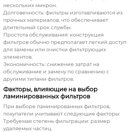
нескольких микрон.
Долговечность: фильтры изготавливаются из
прочных материалов, что обеспечивает
длительный срок службы.
Простота обслуживания: конструкция
фильтров обычно предполагает легкий доступ
для замены или очистки фильтрующих
элементов.
Экономичность: снижение затрат на
обслуживание и замену по сравнению с
другими типами фильтров.
Факторы, влияющие на выбор
ламинированных фильтров
При выборе
ламинированных фильтров
,
покупатели учитывают следующие факторы:
Требуемая степень фильтрации: размер
удаляемых частиц.