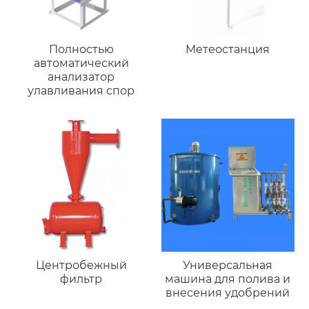
Полностью
Метеостанция
автоматический
анализатор
улавливания спор
Центробежный
Универсальная
фильтр
машина для полива и
внесения удобрений