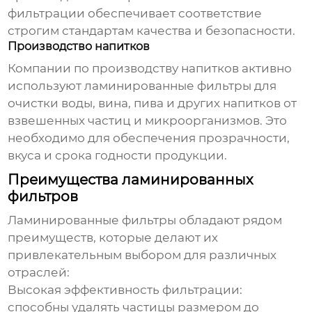
фильтрации обеспечивает соответствие
строгим стандартам качества и безопасности.
Производство напитков
Компании по производству напитков активно
используют
ламинированные фильтры
для
очистки воды, вина, пива и других напитков от
взвешенных частиц и микроорганизмов. Это
необходимо для обеспечения прозрачности,
вкуса и срока годности продукции.
Преимущества ламинированных
фильтров
Ламинированные фильтры
обладают рядом
преимуществ, которые делают их
привлекательным выбором для различных
отраслей:
Высокая эффективность фильтрации:
способны удалять частицы размером до