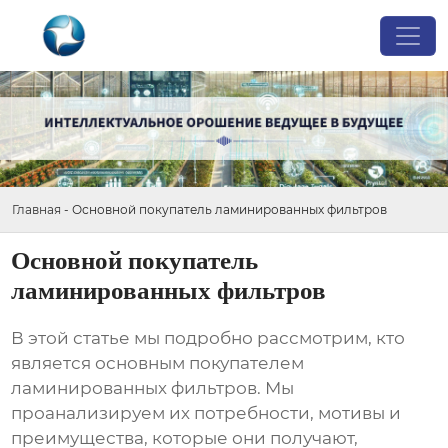
Главная
-
Основной покупатель ламинированных фильтров
Основной покупатель
ламинированных фильтров
В этой статье мы подробно рассмотрим, кто
является
основным покупателем
ламинированных фильтров
. Мы
проанализируем их потребности, мотивы и
преимущества, которые они получают,