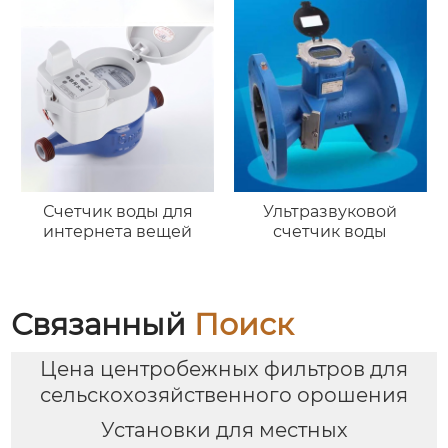
Счетчик воды для
Ультразвуковой
интернета вещей
счетчик воды
Связанный
Поиск
Цена центробежных фильтров для
сельскохозяйственного орошения
Установки для местных