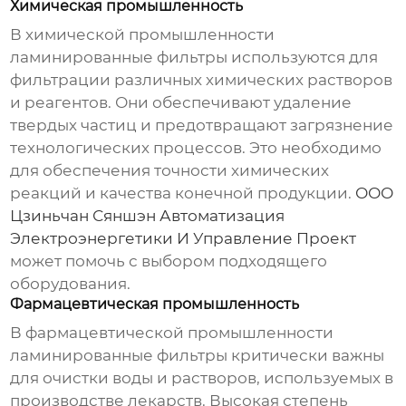
Химическая промышленность
В химической промышленности
ламинированные фильтры
используются для
фильтрации различных химических растворов
и реагентов. Они обеспечивают удаление
твердых частиц и предотвращают загрязнение
технологических процессов. Это необходимо
для обеспечения точности химических
реакций и качества конечной продукции.
ООО
Цзиньчан Сяншэн Автоматизация
Электроэнергетики И Управление Проект
может помочь с выбором подходящего
оборудования.
Фармацевтическая промышленность
В фармацевтической промышленности
ламинированные фильтры
критически важны
для очистки воды и растворов, используемых в
производстве лекарств. Высокая степень