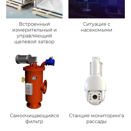
Встроенный
Ситуация с
измерительный и
насекомыми
управляющий
щелевой затвор
Самоочищающийся
Станция мониторинга
фильтр
рассады