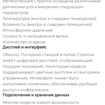
Метеостанция Стрелка оснащена различными
датчиками для измерения следующих
параметров:
Температура (внутри и снаружи помещения)
Влажность (внутри и снаружи помещения)
Атмосферное давление
Скорость и направление ветра
Количество осадков
Дисплей и интерфейс
Обычно,
Погодная станция в Китае Стрелка
имеет цифровой дисплей, отображающий
текущие показания. Некоторые модели
поддерживают цветные дисплеи и сенсорное
управление. Интерфейс может быть
интуитивно понятным, обеспечивая удобный
доступ к информации.
Подключение и хранение данных
Многие модели имеют возможность