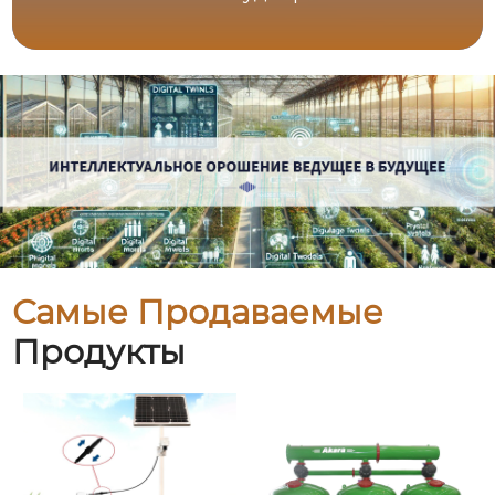
Самые Продаваемые
Продукты