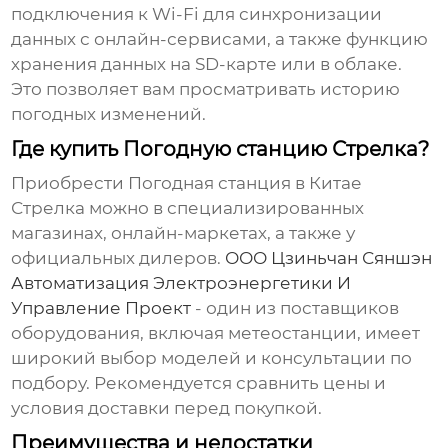
подключения к Wi-Fi для синхронизации
данных с онлайн-сервисами, а также функцию
хранения данных на SD-карте или в облаке.
Это позволяет вам просматривать историю
погодных изменений.
Где купить Погодную станцию Стрелка?
Приобрести
Погодная станция в Китае
Стрелка
можно в специализированных
магазинах, онлайн-маркетах, а также у
официальных дилеров.
ООО Цзиньчан Сяншэн
Автоматизация Электроэнергетики И
Управление Проект
- один из поставщиков
оборудования, включая метеостанции, имеет
широкий выбор моделей и консультации по
подбору. Рекомендуется сравнить цены и
условия доставки перед покупкой.
Преимущества и недостатки