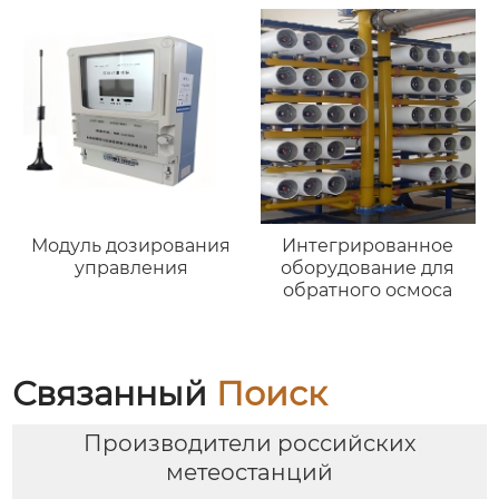
Модуль дозирования
Интегрированное
управления
оборудование для
обратного осмоса
Связанный
Поиск
Производители российских
метеостанций