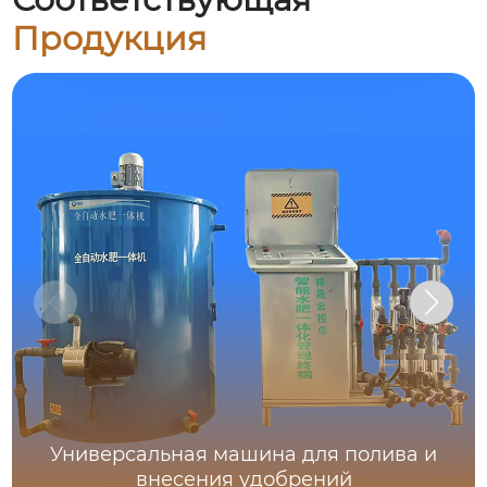
Продукция
Универсальная машина для полива и
внесения удобрений