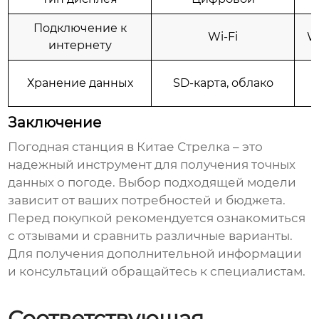
Подключение к
Wi-Fi
Wi
интернету
Хранение данных
SD-карта, облако
Заключение
Погодная станция в Китае Стрелка
– это
надежный инструмент для получения точных
данных о погоде. Выбор подходящей модели
зависит от ваших потребностей и бюджета.
Перед покупкой рекомендуется ознакомиться
с отзывами и сравнить различные варианты.
Для получения дополнительной информации
и консультаций обращайтесь к специалистам.
Соответствующая