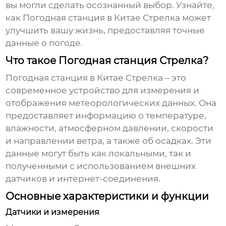
вы могли сделать осознанный выбор. Узнайте,
как
Погодная станция в Китае Стрелка
может
улучшить вашу жизнь, предоставляя точные
данные о погоде.
Что такое Погодная станция Стрелка?
Погодная станция в Китае Стрелка
– это
современное устройство для измерения и
отображения метеорологических данных. Она
предоставляет информацию о температуре,
влажности, атмосферном давлении, скорости
и направлении ветра, а также об осадках. Эти
данные могут быть как локальными, так и
полученными с использованием внешних
датчиков и интернет-соединения.
Основные характеристики и функции
Датчики и измерения