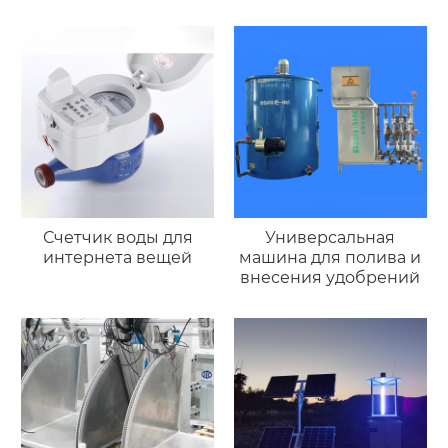
Счетчик воды для
Универсальная
интернета вещей
машина для полива и
внесения удобрений