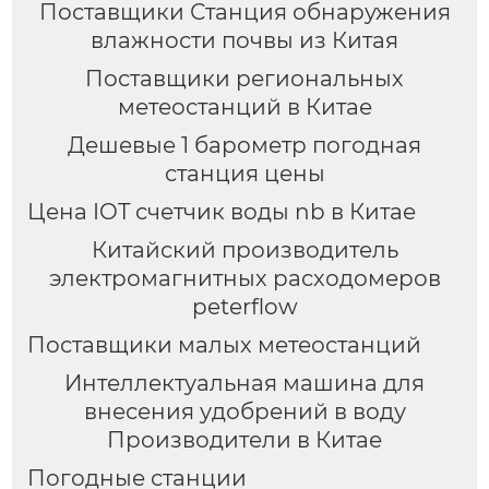
Поставщики Станция обнаружения
влажности почвы из Китая
Поставщики региональных
метеостанций в Китае
Дешевые 1 барометр погодная
станция цены
Цена IOT счетчик воды nb в Китае
Китайский производитель
электромагнитных расходомеров
peterflow
Поставщики малых метеостанций
Интеллектуальная машина для
внесения удобрений в воду
Производители в Китае
Погодные станции