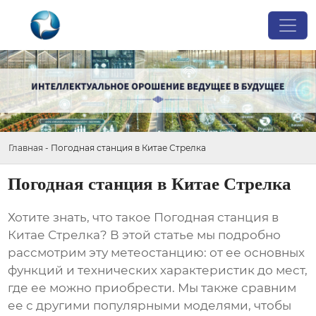
Главная
-
Погодная станция в Китае Стрелка
Погодная станция в Китае Стрелка
Хотите знать, что такое
Погодная станция в
Китае Стрелка
? В этой статье мы подробно
рассмотрим эту метеостанцию: от ее основных
функций и технических характеристик до мест,
где ее можно приобрести. Мы также сравним
ее с другими популярными моделями, чтобы