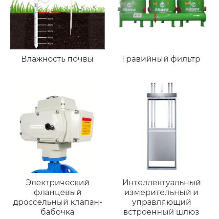
Влажность почвы
Гравийный фильтр
Электрический
Интеллектуальный
фланцевый
измерительный и
дроссельный клапан-
управляющий
бабочка
встроенный шлюз