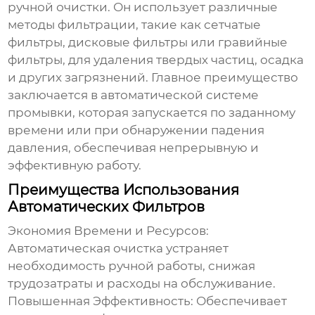
ручной очистки. Он использует различные
методы фильтрации, такие как сетчатые
фильтры, дисковые фильтры или гравийные
фильтры, для удаления твердых частиц, осадка
и других загрязнений. Главное преимущество
заключается в автоматической системе
промывки, которая запускается по заданному
времени или при обнаружении падения
давления, обеспечивая непрерывную и
эффективную работу.
Преимущества Использования
Автоматических Фильтров
Экономия Времени и Ресурсов:
Автоматическая очистка устраняет
необходимость ручной работы, снижая
трудозатраты и расходы на обслуживание.
Повышенная Эффективность:
Обеспечивает