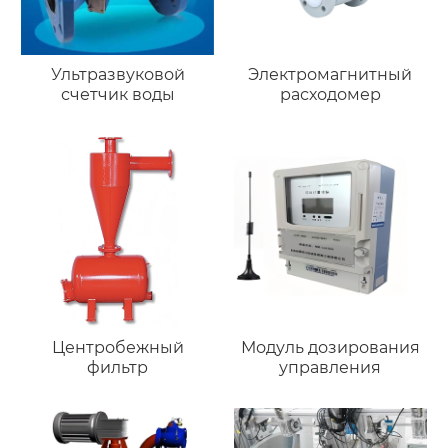
Ультразвуковой
Электромагнитный
счетчик воды
расходомер
Центробежный
Модуль дозирования
фильтр
управления