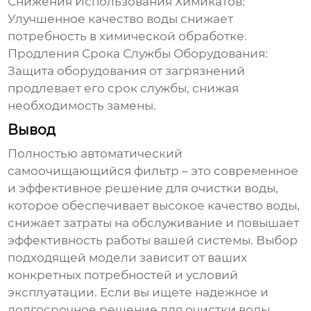
Снижения Использования Химикатов:
Улучшенное качество воды снижает
потребность в химической обработке.
Продления Срока Службы Оборудования:
Защита оборудования от загрязнений
продлевает его срок службы, снижая
необходимость замены.
Вывод
Полностью автоматический
самоочищающийся фильтр
– это современное
и эффективное решение для очистки воды,
которое обеспечивает высокое качество воды,
снижает затраты на обслуживание и повышает
эффективность работы вашей системы. Выбор
подходящей модели зависит от ваших
конкретных потребностей и условий
эксплуатации. Если вы ищете надежное и
долгосрочное решение для очистки воды,