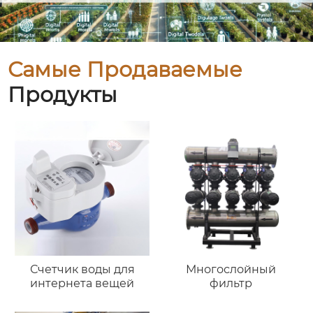
Самые Продаваемые
Продукты
Счетчик воды для
Многослойный
интернета вещей
фильтр