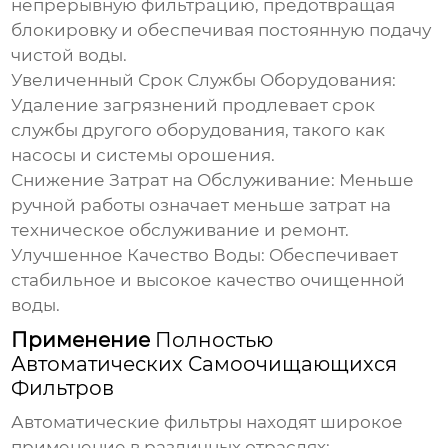
непрерывную фильтрацию, предотвращая
блокировку и обеспечивая постоянную подачу
чистой воды.
Увеличенный Срок Службы Оборудования:
Удаление загрязнений продлевает срок
службы другого оборудования, такого как
насосы и системы орошения.
Снижение Затрат на Обслуживание:
Меньше
ручной работы означает меньше затрат на
техническое обслуживание и ремонт.
Улучшенное Качество Воды:
Обеспечивает
стабильное и высокое качество очищенной
воды.
Применение
Полностью
Автоматических Самоочищающихся
Фильтров
Автоматические фильтры находят широкое
применение в различных отраслях: