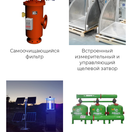
Самоочищающийся
Встроенный
фильтр
измерительный и
управляющий
щелевой затвор