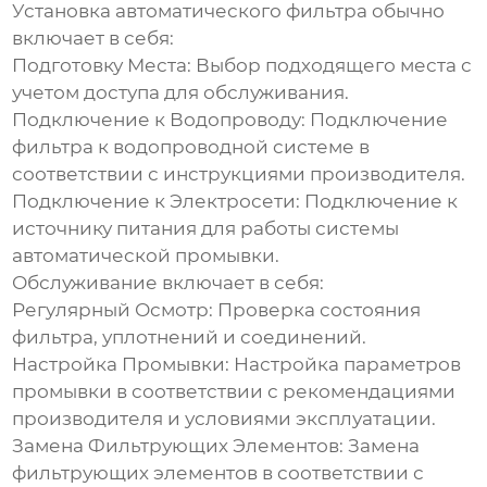
Установка автоматического фильтра обычно
включает в себя:
Подготовку Места:
Выбор подходящего места с
учетом доступа для обслуживания.
Подключение к Водопроводу:
Подключение
фильтра к водопроводной системе в
соответствии с инструкциями производителя.
Подключение к Электросети:
Подключение к
источнику питания для работы системы
автоматической промывки.
Обслуживание включает в себя:
Регулярный Осмотр:
Проверка состояния
фильтра, уплотнений и соединений.
Настройка Промывки:
Настройка параметров
промывки в соответствии с рекомендациями
производителя и условиями эксплуатации.
Замена Фильтрующих Элементов:
Замена
фильтрующих элементов в соответствии с