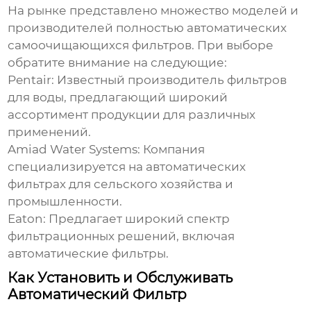
На рынке представлено множество моделей и
производителей
полностью автоматических
самоочищающихся фильтров
. При выборе
обратите внимание на следующие:
Pentair:
Известный производитель фильтров
для воды, предлагающий широкий
ассортимент продукции для различных
применений.
Amiad Water Systems:
Компания
специализируется на автоматических
фильтрах для сельского хозяйства и
промышленности.
Eaton:
Предлагает широкий спектр
фильтрационных решений, включая
автоматические фильтры.
Как Установить и Обслуживать
Автоматический Фильтр