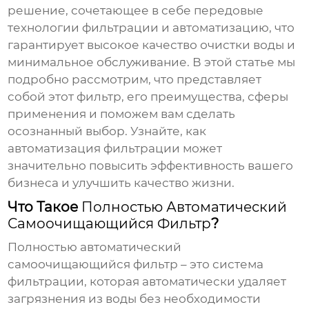
решение, сочетающее в себе передовые
технологии фильтрации и автоматизацию, что
гарантирует высокое качество очистки воды и
минимальное обслуживание. В этой статье мы
подробно рассмотрим, что представляет
собой этот фильтр, его преимущества, сферы
применения и поможем вам сделать
осознанный выбор. Узнайте, как
автоматизация фильтрации может
значительно повысить эффективность вашего
бизнеса и улучшить качество жизни.
Что Такое
Полностью Автоматический
Самоочищающийся Фильтр
?
Полностью автоматический
самоочищающийся фильтр
– это система
фильтрации, которая автоматически удаляет
загрязнения из воды без необходимости