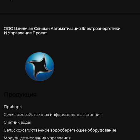
ООО Цзиньчан Сяншэн Автоматизация Электроэнергетики
И Управление Проект
Продукция
Приборы
Сельскохозяйственная информационная станция
Счетчик воды
Сельскохозяйственное водосберегающее оборудование
Модуль дозирования управления