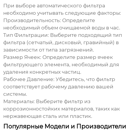
При выборе автоматического фильтра
необходимо учитывать следующие факторы:
Производительность:
Определите
необходимый объем очищаемой воды в час.
Тип Фильтрации:
Выберите подходящий тип
фильтра (сетчатый, дисковый, гравийный) в
зависимости от типа загрязнений.
Размер Ячеек:
Определите размер ячеек
фильтрующего элемента, необходимый для
удаления конкретных частиц.
Рабочее Давление:
Убедитесь, что фильтр
соответствует рабочему давлению вашей
системы.
Материалы:
Выберите фильтр из
коррозионностойких материалов, таких как
нержавеющая сталь или пластик.
Популярные Модели и Производители