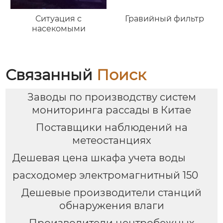
Ситуация с
Гравийный фильтр
насекомыми
Связанный
Поиск
Заводы по производству систем
мониторинга рассады в Китае
Поставщики наблюдений на
метеостанциях
Дешевая цена шкафа учета воды
расходомер электромагнитный 150
Дешевые производители станций
обнаружения влаги
Производители центробежных