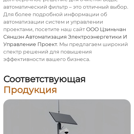
автоматический фильтр – это отличный выбор.
Для более подробной информации об
автоматизации систем и управлении
проектами, посетите наш сайт
ООО Цзиньчан
Сяншэн Автоматизация Электроэнергетики И
Управление Проект
. Мы предлагаем широкий
спектр решений для повышения
эффективности вашего бизнеса.
Соответствующая
Продукция