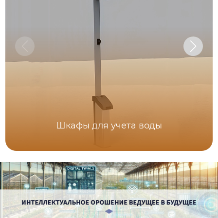
Шкафы для учета воды