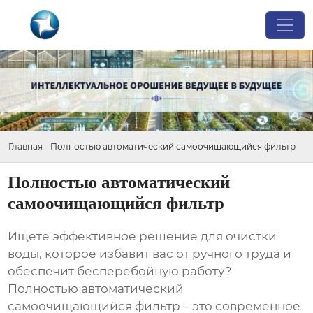
Главная
-
Полностью автоматический самоочищающийся фильтр
Полностью автоматический
самоочищающийся фильтр
Ищете эффективное решение для очистки
воды, которое избавит вас от ручного труда и
обеспечит бесперебойную работу?
Полностью автоматический
самоочищающийся фильтр
– это современное