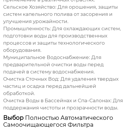
Сельское Хозяйство:
Для орошения, защиты
систем капельного полива от засорения и
улучшения урожайности.
Промышленность:
Для охлаждающих систем,
подготовки воды для производственных
процессов и защиты технологического
оборудования.
Муниципальное Водоснабжение:
Для
предварительной очистки воды перед
подачей в систему водоснабжения.
Очистка Сточных Вод:
Для удаления твердых
частиц и осадка перед дальнейшей
обработкой.
Очистка Воды в Бассейнах и Спа-Салонах:
Для
поддержания чистоты и прозрачности воды.
Выбор
Полностью Автоматического
Самоочищающегося Фильтра