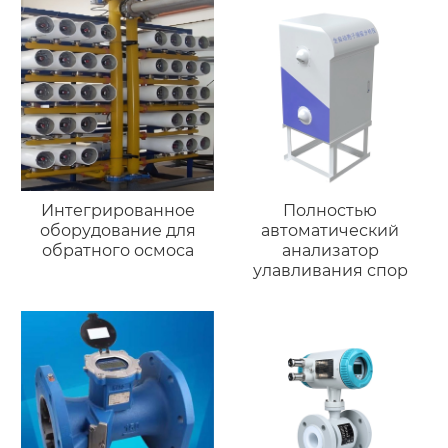
Интегрированное
Полностью
оборудование для
автоматический
обратного осмоса
анализатор
улавливания спор