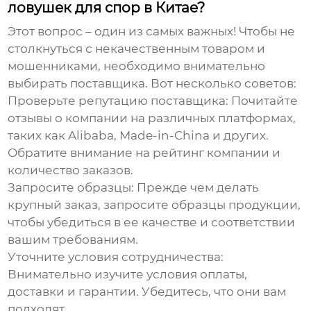
ловушек для спор в Китае?
Этот вопрос – один из самых важных! Чтобы не
столкнуться с некачественным товаром и
мошенниками, необходимо внимательно
выбирать поставщика. Вот несколько советов:
Проверьте репутацию поставщика:
Почитайте
отзывы о компании на различных платформах,
таких как Alibaba, Made-in-China и других.
Обратите внимание на рейтинг компании и
количество заказов.
Запросите образцы:
Прежде чем делать
крупный заказ, запросите образцы продукции,
чтобы убедиться в ее качестве и соответствии
вашим требованиям.
Уточните условия сотрудничества:
Внимательно изучите условия оплаты,
доставки и гарантии. Убедитесь, что они вам
подходят.