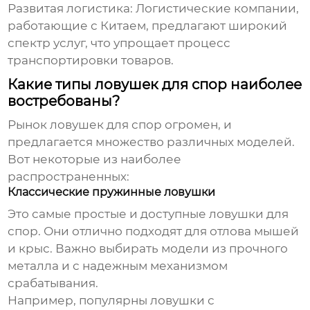
Развитая логистика:
Логистические компании,
работающие с Китаем, предлагают широкий
спектр услуг, что упрощает процесс
транспортировки товаров.
Какие типы ловушек для спор наиболее
востребованы?
Рынок
ловушек для спор
огромен, и
предлагается множество различных моделей.
Вот некоторые из наиболее
распространенных:
Классические пружинные ловушки
Это самые простые и доступные
ловушки для
спор
. Они отлично подходят для отлова мышей
и крыс. Важно выбирать модели из прочного
металла и с надежным механизмом
срабатывания.
Например, популярны ловушки с