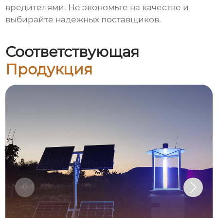
вредителями. Не экономьте на качестве и
выбирайте надежных поставщиков.
Соответствующая
Продукция