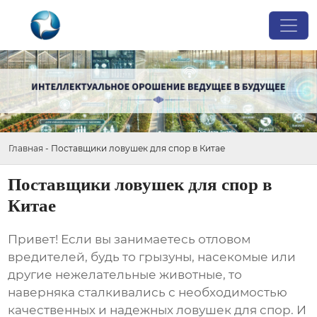
Главная
-
Поставщики ловушек для спор в Китае
Поставщики ловушек для спор в
Китае
Привет! Если вы занимаетесь отловом
вредителей, будь то грызуны, насекомые или
другие нежелательные животные, то
наверняка сталкивались с необходимостью
качественных и надежных
ловушек для спор
. И