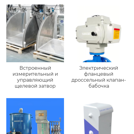
Встроенный
Электрический
измерительный и
фланцевый
управляющий
дроссельный клапан-
щелевой затвор
бабочка