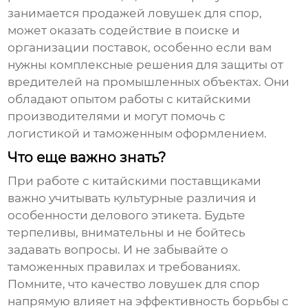
занимается продажей
ловушек для спор
,
может оказать содействие в поиске и
организации поставок, особенно если вам
нужны комплексные решения для защиты от
вредителей на промышленных объектах. Они
обладают опытом работы с китайскими
производителями и могут помочь с
логистикой и таможенным оформлением.
Что еще важно знать?
При работе с китайскими поставщиками
важно учитывать культурные различия и
особенности делового этикета. Будьте
терпеливы, внимательны и не бойтесь
задавать вопросы. И не забывайте о
таможенных правилах и требованиях.
Помните, что качество
ловушек для спор
напрямую влияет на эффективность борьбы с