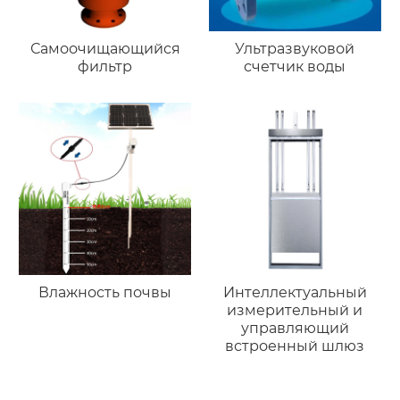
Самоочищающийся
Ультразвуковой
фильтр
счетчик воды
Влажность почвы
Интеллектуальный
измерительный и
управляющий
встроенный шлюз