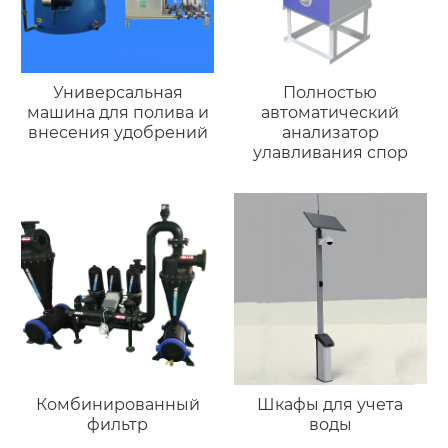
Универсальная
Полностью
машина для полива и
автоматический
внесения удобрений
анализатор
улавливания спор
Комбинированный
Шкафы для учета
фильтр
воды