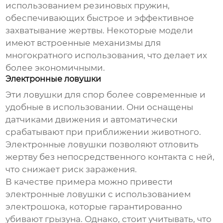
использованием резиновых пружин,
обеспечивающих быстрое и эффективное
захватывание жертвы. Некоторые модели
имеют встроенные механизмы для
многократного использования, что делает их
более экономичными.
Электронные ловушки
Эти
ловушки для спор
более современные и
удобные в использовании. Они оснащены
датчиками движения и автоматически
срабатывают при приближении животного.
Электронные ловушки позволяют отловить
жертву без непосредственного контакта с ней,
что снижает риск заражения.
В качестве примера можно привести
электронные ловушки с использованием
электрошока, которые гарантированно
убивают грызуна. Однако, стоит учитывать, что