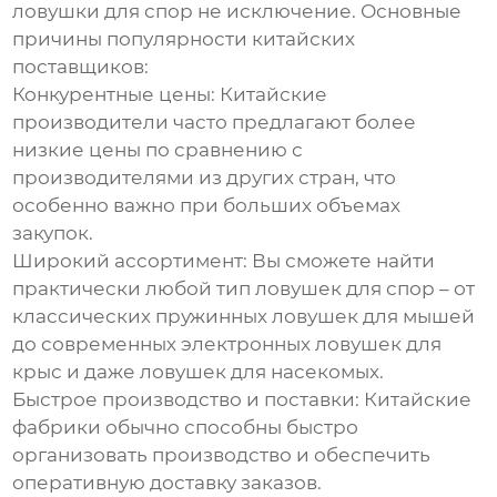
ловушки для спор
не исключение. Основные
причины популярности китайских
поставщиков:
Конкурентные цены:
Китайские
производители часто предлагают более
низкие цены по сравнению с
производителями из других стран, что
особенно важно при больших объемах
закупок.
Широкий ассортимент:
Вы сможете найти
практически любой тип
ловушек для спор
– от
классических пружинных ловушек для мышей
до современных электронных ловушек для
крыс и даже ловушек для насекомых.
Быстрое производство и поставки:
Китайские
фабрики обычно способны быстро
организовать производство и обеспечить
оперативную доставку заказов.