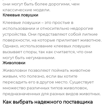
они могут быть более дорогими, чем
классические модели.
Клеевые ловушки
Клеевые ловушки – это простые в
использовании и относительно недорогие
устройства. Они представляют собой липкие
поверхности, на которые прилипает животное.
Однако, использование клеевых ловушек
вызывает споры, так как считается, что они
могут быть негуманными.
Живоловки
Живоловки позволяют поймать животное
живым, что полезно, если вы хотите
пересадить его в другое место. Существует
множество различных типов живоловок,
предназначенных для разных видов животных.
Как выбрать надежного поставщика