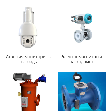
Станция мониторинга
Электромагнитный
рассады
расходомер