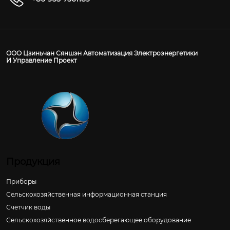
ООО Цзиньчан Сяншэн Автоматизация Электроэнергетики
И Управление Проект
Продукция
Приборы
Сельскохозяйственная информационная станция
Счетчик воды
Сельскохозяйственное водосберегающее оборудование