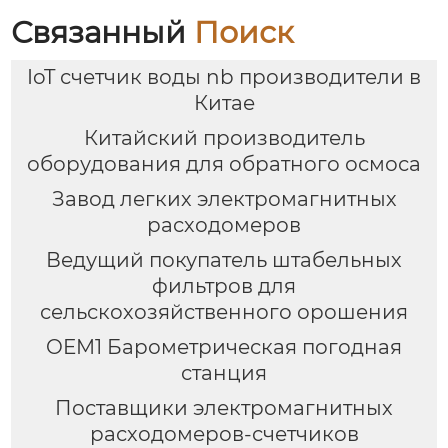
Связанный
Поиск
IoT счетчик воды nb производители в
Китае
Китайский производитель
оборудования для обратного осмоса
Завод легких электромагнитных
расходомеров
Ведущий покупатель штабельных
фильтров для
сельскохозяйственного орошения
OEM1 Барометрическая погодная
станция
Поставщики электромагнитных
расходомеров-счетчиков