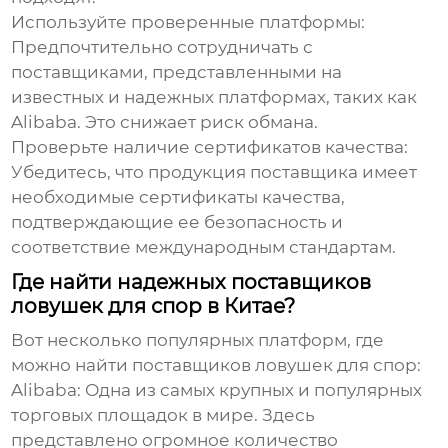
Используйте проверенные платформы:
Предпочтительно сотрудничать с
поставщиками, представленными на
известных и надежных платформах, таких как
Alibaba. Это снижает риск обмана.
Проверьте наличие сертификатов качества:
Убедитесь, что продукция поставщика имеет
необходимые сертификаты качества,
подтверждающие ее безопасность и
соответствие международным стандартам.
Где найти надежных поставщиков
ловушек для спор в Китае?
Вот несколько популярных платформ, где
можно найти поставщиков
ловушек для спор
:
Alibaba:
Одна из самых крупных и популярных
торговых площадок в мире. Здесь
представлено огромное количество