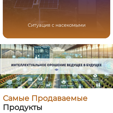
Ситуация с насекомыми
Самые Продаваемые
Продукты