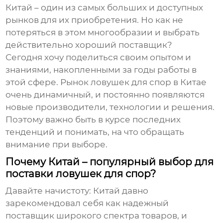
Китай – один из самых больших и доступных
рынков для их приобретения. Но как не
потеряться в этом многообразии и выбрать
действительно хороший поставщик?
Сегодня хочу поделиться своим опытом и
знаниями, накопленными за годы работы в
этой сфере. Рынок
ловушек для спор в Китае
очень динамичный, и постоянно появляются
новые производители, технологии и решения.
Поэтому важно быть в курсе последних
тенденций и понимать, на что обращать
внимание при выборе.
Почему Китай – популярный выбор для
поставки ловушек для спор?
Давайте начистоту: Китай давно
зарекомендовал себя как надежный
поставщик широкого спектра товаров, и