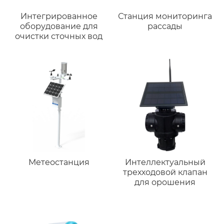
Интегрированное
Станция мониторинга
оборудование для
рассады
очистки сточных вод
Метеостанция
Интеллектуальный
трехходовой клапан
для орошения