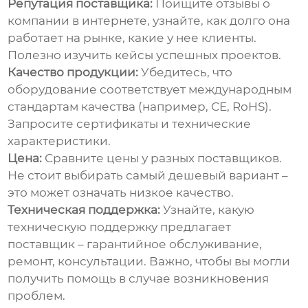
Репутация поставщика:
Поищите отзывы о
компании в интернете, узнайте, как долго она
работает на рынке, какие у нее клиенты.
Полезно изучить кейсы успешных проектов.
Качество продукции:
Убедитесь, что
оборудование соответствует международным
стандартам качества (например, CE, RoHS).
Запросите сертификаты и технические
характеристики.
Цена:
Сравните цены у разных поставщиков.
Не стоит выбирать самый дешевый вариант –
это может означать низкое качество.
Техническая поддержка:
Узнайте, какую
техническую поддержку предлагает
поставщик – гарантийное обслуживание,
ремонт, консультации. Важно, чтобы вы могли
получить помощь в случае возникновения
проблем.