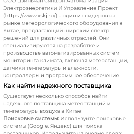
ООО Цзиньчан Сяншэн Автоматизация
Электроэнергетики И Управление Проект
(https://www.xskj.ru/) – один из лидеров на
рынке метеорологического оборудования в
Китае, предлагающий широкий спектр
решений для различных отраслей. Они
специализируются на разработке и
производстве автоматизированных систем
мониторинга климата, включая метеостанции,
датчики температуры и влажности,
контроллеры и программное обеспечение.
Как найти надежного поставщика
Существует несколько способов найти
надежного
поставщика метеостанций и
температуры воздуха в Китае
:
Поисковые системы:
Используйте поисковые
системы (Google, Яндекс) для поиска
поставщиков. Используйте ключевые слова: