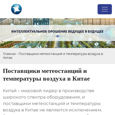
Главная
-
Поставщики метеостанций и температуры воздуха в
Китае
Поставщики метеостанций и
температуры воздуха в Китае
Китай – мировой лидер в производстве
широкого спектра оборудования, и
поставщики метеостанций и температуры
воздуха в Китае
не являются исключением.