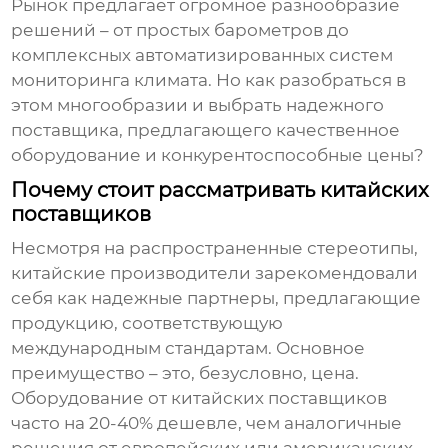
Рынок предлагает огромное разнообразие
решений – от простых барометров до
комплексных автоматизированных систем
мониторинга климата. Но как разобраться в
этом многообразии и выбрать надежного
поставщика, предлагающего качественное
оборудование и конкурентоспособные цены?
Почему стоит рассматривать китайских
поставщиков
Несмотря на распространенные стереотипы,
китайские производители зарекомендовали
себя как надежные партнеры, предлагающие
продукцию, соответствующую
международным стандартам. Основное
преимущество – это, безусловно, цена.
Оборудование от китайских поставщиков
часто на 20-40% дешевле, чем аналогичные