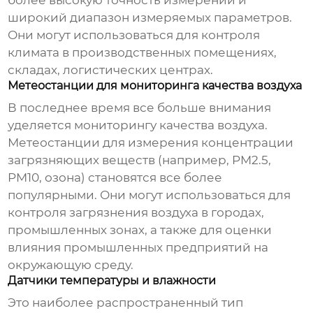
более высокую точность измерений и
широкий диапазон измеряемых параметров.
Они могут использоваться для контроля
климата в производственных помещениях,
складах, логистических центрах.
Метеостанции для мониторинга качества воздуха
В последнее время все больше внимания
уделяется мониторингу качества воздуха.
Метеостанции для измерения концентрации
загрязняющих веществ (например, PM2.5,
PM10, озона) становятся все более
популярными. Они могут использоваться для
контроля загрязнения воздуха в городах,
промышленных зонах, а также для оценки
влияния промышленных предприятий на
окружающую среду.
Датчики температуры и влажности
Это наиболее распространенный тип