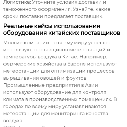
Логистика:
Уточните условия доставки и
таможенного оформления. Узнайте, какие
сроки поставки предлагает поставщик.
Реальные кейсы использования
оборудования китайских поставщиков
Многие компании по всему миру успешно
используют
поставщиков метеостанций и
температуры воздуха в Китае
. Например,
фермерские хозяйства в Европе используют
метеостанции для оптимизации процессов
выращивания овощей и фруктов.
Промышленные предприятия в Азии
используют оборудование для контроля
климата в производственных помещениях. В
городах по всему миру устанавливаются
метеостанции для мониторинга качества
воздуха.