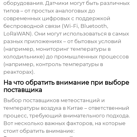
оборудования. Датчики могут быть различных
типов – от простых аналоговых до
современных цифровых с поддержкой
беспроводной связи (Wi-Fi, Bluetooth,
LoRaWAN). Они могут использоваться в самых
разных приложениях – от бытовых условий
(например, мониторинг температуры в
холодильнике) до промышленных процессов
(например, контроль температуры в
реакторах).
На что обратить внимание при выборе
поставщика
Выбор
поставщиков метеостанций и
температуры воздуха в Китае
– ответственный
процесс, требующий внимательного подхода.
Вот несколько важных факторов, на которые
стоит обратить внимание: