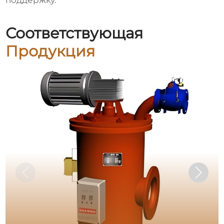
поддержку.
Соответствующая
Продукция