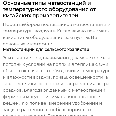
Основные типы метеостанций и
температурного оборудования от
китайских производителей
Перед выбором
поставщиков метеостанций и
температуры воздуха в Китае
важно понимать,
какие типы оборудования вам нужны. Вот
основные категории:
Метеостанции для сельского хозяйства
Эти станции предназначены для мониторинга
погодных условий на полях и в теплицах. Они
обычно включают в себя датчики температуры
и влажности воздуха, почвы, освещенности, а
также датчики скорости и направления ветра,
осадков. Благодаря данным с метеостанций
фермеры могут принимать обоснованные
решения о поливе, внесении удобрений и
защите растений от неблагоприятных