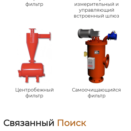
фильтр
измерительный и
управляющий
встроенный шлюз
Центробежный
Самоочищающийся
фильтр
фильтр
Связанный
Поиск