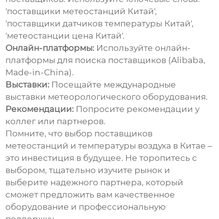
'поставщики метеостанций Китай',
'поставщики датчиков температуры Китай',
'метеостанции цена Китай'.
Онлайн-платформы:
Используйте онлайн-
платформы для поиска поставщиков (Alibaba,
Made-in-China).
Выставки:
Посещайте международные
выставки метеорологического оборудования.
Рекомендации:
Попросите рекомендации у
коллег или партнеров.
Помните, что выбор
поставщиков
метеостанций и температуры воздуха в Китае
–
это инвестиция в будущее. Не торопитесь с
выбором, тщательно изучите рынок и
выберите надежного партнера, который
сможет предложить вам качественное
оборудование и профессиональную