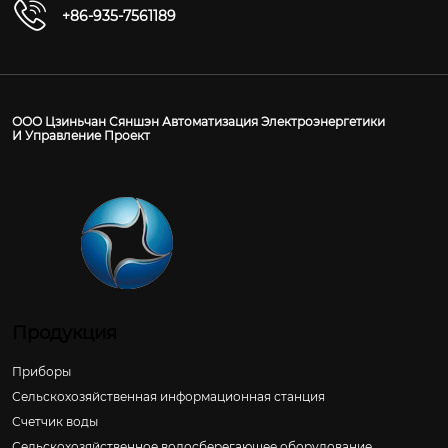
+86-935-7561189
ООО Цзиньчан Сяншэн Автоматизация Электроэнергетики
И Управление Проект
Продукция
Приборы
Сельскохозяйственная информационная станция
Счетчик воды
Сельскохозяйственное водосберегающее оборудование