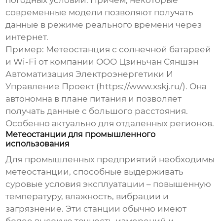
погодных условий. Причем, некоторые
современные модели позволяют получать
данные в режиме реального времени через
интернет.
Пример: Метеостанция с солнечной батареей
и Wi-Fi от компании ООО Цзиньчан Сяншэн
Автоматизация Электроэнергетики И
Управление Проект (https://www.xskj.ru/). Она
автономна в плане питания и позволяет
получать данные с большого расстояния.
Особенно актуально для отдаленных регионов.
Метеостанции для промышленного
использования
Для промышленных предприятий необходимы
метеостанции, способные выдерживать
суровые условия эксплуатации – повышенную
температуру, влажность, вибрации и
загрязнение. Эти станции обычно имеют