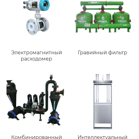
Электромагнитный
Гравийный фильтр
расходомер
Комбинированный
Интеллектуальный