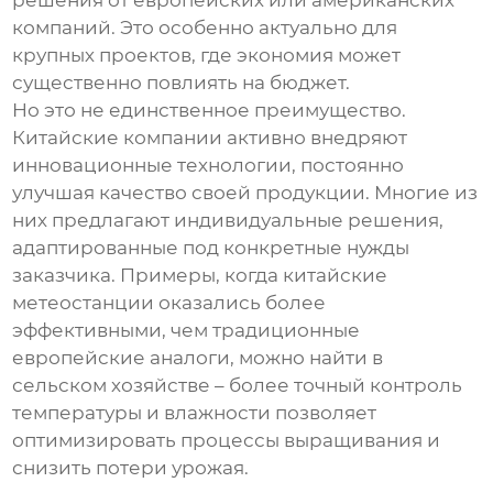
решения от европейских или американских
компаний. Это особенно актуально для
крупных проектов, где экономия может
существенно повлиять на бюджет.
Но это не единственное преимущество.
Китайские компании активно внедряют
инновационные технологии, постоянно
улучшая качество своей продукции. Многие из
них предлагают индивидуальные решения,
адаптированные под конкретные нужды
заказчика. Примеры, когда китайские
метеостанции оказались более
эффективными, чем традиционные
европейские аналоги, можно найти в
сельском хозяйстве – более точный контроль
температуры и влажности позволяет
оптимизировать процессы выращивания и
снизить потери урожая.