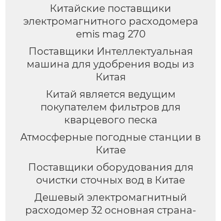
Китайские поставщики
электромагнитного расходомера
emis mag 270
Поставщики Интеллектуальная
машина для удобрения воды из
Китая
Китай является ведущим
покупателем фильтров для
кварцевого песка
Атмосферные погодные станции в
Китае
Поставщики оборудования для
очистки сточных вод в Китае
Дешевый электромагнитный
расходомер 32 основная страна-