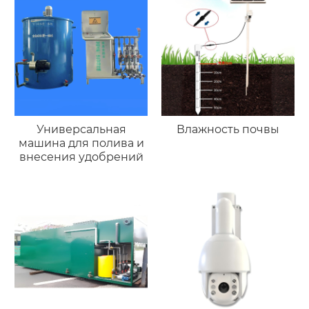
Универсальная
Влажность почвы
машина для полива и
внесения удобрений