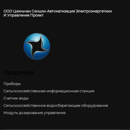
ООО Цзиньчан Сяншэн Автоматизация Электроэнергетики
И Управление Проект
Продукция
Приборы
Сельскохозяйственная информационная станция
Счетчик воды
Сельскохозяйственное водосберегающее оборудование
Модуль дозирования управления