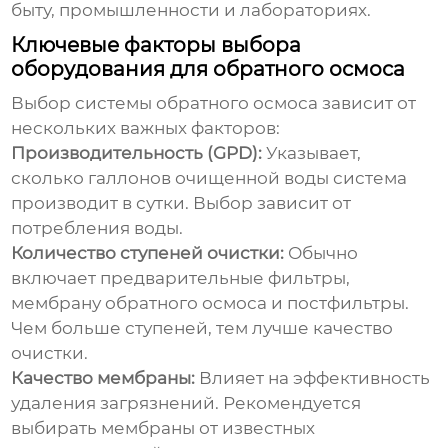
быту, промышленности и лабораториях.
Ключевые факторы выбора
оборудования для обратного осмоса
Выбор системы обратного осмоса зависит от
нескольких важных факторов:
Производительность (GPD):
Указывает,
сколько галлонов очищенной воды система
производит в сутки. Выбор зависит от
потребления воды.
Количество ступеней очистки:
Обычно
включает предварительные фильтры,
мембрану обратного осмоса и постфильтры.
Чем больше ступеней, тем лучше качество
очистки.
Качество мембраны:
Влияет на эффективность
удаления загрязнений. Рекомендуется
выбирать мембраны от известных