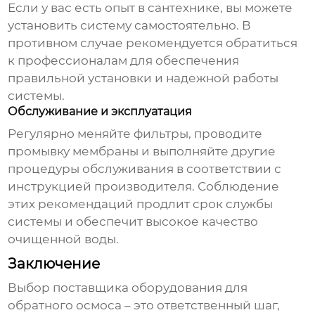
Если у вас есть опыт в сантехнике, вы можете
установить систему самостоятельно. В
противном случае рекомендуется обратиться
к профессионалам для обеспечения
правильной установки и надежной работы
системы.
Обслуживание и эксплуатация
Регулярно меняйте фильтры, проводите
промывку мембраны и выполняйте другие
процедуры обслуживания в соответствии с
инструкцией производителя. Соблюдение
этих рекомендаций продлит срок службы
системы и обеспечит высокое качество
очищенной воды.
Заключение
Выбор
поставщика оборудования для
обратного осмоса
– это ответственный шаг,