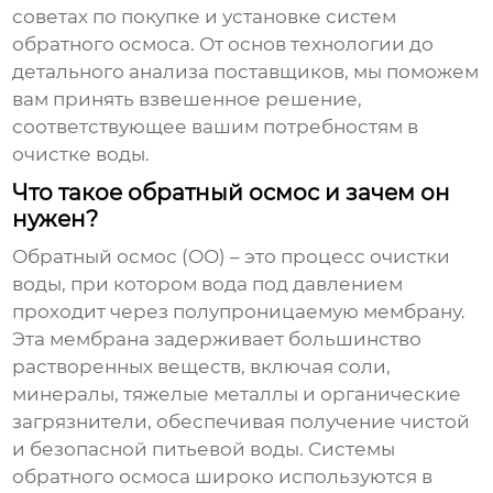
советах по покупке и установке систем
обратного осмоса. От основ технологии до
детального анализа поставщиков, мы поможем
вам принять взвешенное решение,
соответствующее вашим потребностям в
очистке воды.
Что такое обратный осмос и зачем он
нужен?
Обратный осмос (ОО)
– это процесс очистки
воды, при котором вода под давлением
проходит через полупроницаемую мембрану.
Эта мембрана задерживает большинство
растворенных веществ, включая соли,
минералы, тяжелые металлы и органические
загрязнители, обеспечивая получение чистой
и безопасной питьевой воды. Системы
обратного осмоса широко используются в