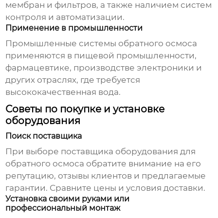
мембран и фильтров, а также наличием систем
контроля и автоматизации.
Применение в промышленности
Промышленные системы обратного осмоса
применяются в пищевой промышленности,
фармацевтике, производстве электроники и
других отраслях, где требуется
высококачественная вода.
Советы по покупке и установке
оборудования
Поиск поставщика
При выборе
поставщика оборудования для
обратного осмоса
обратите внимание на его
репутацию, отзывы клиентов и предлагаемые
гарантии. Сравните цены и условия доставки.
Установка своими руками или
профессиональный монтаж