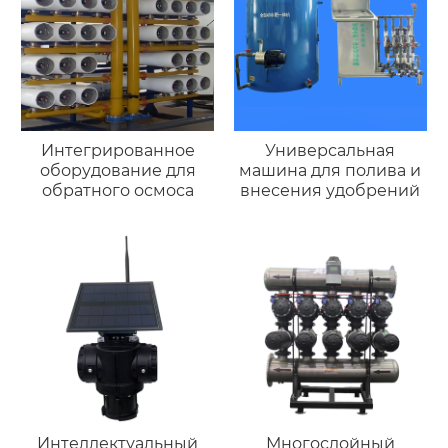
Интегрированное
Универсальная
оборудование для
машина для полива и
обратного осмоса
внесения удобрений
Интеллектуальный
Многослойный