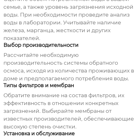
семье, а также уровень загрязнения исходной
воды. При необходимости проведите анализ
воды в лаборатории. Учитывайте наличие
железа, марганца, жесткости и других
показателей.
Выбор производительности
Рассчитайте необходимую
производительность системы обратного
осмоса, исходя из количества проживающих в
доме и предполагаемого потребления воды.
Типы фильтров и мембран
Обратите внимание на состав фильтров, их
эффективность в отношении конкретных
загрязнений. Выбирайте мембраны от
известных производителей, обеспечивающие
высокую степень очистки.
Установка и обслуживание