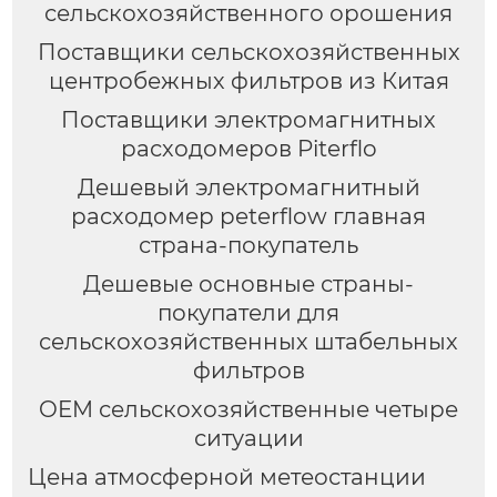
сельскохозяйственного орошения
Поставщики сельскохозяйственных
центробежных фильтров из Китая
Поставщики электромагнитных
расходомеров Piterflo
Дешевый электромагнитный
расходомер peterflow главная
страна-покупатель
Дешевые основные страны-
покупатели для
сельскохозяйственных штабельных
фильтров
OEM сельскохозяйственные четыре
ситуации
Цена атмосферной метеостанции