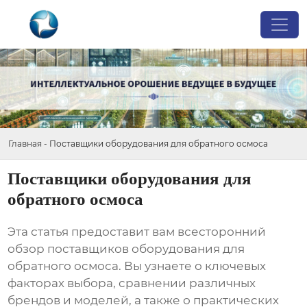
Главная
-
Поставщики оборудования для обратного осмоса
Поставщики оборудования для
обратного осмоса
Эта статья предоставит вам всесторонний
обзор
поставщиков оборудования для
обратного осмоса
. Вы узнаете о ключевых
факторах выбора, сравнении различных
брендов и моделей, а также о практических