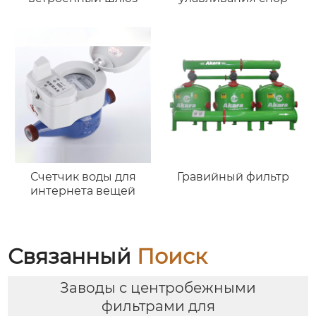
Счетчик воды для
Гравийный фильтр
интернета вещей
Связанный
Поиск
Заводы с центробежными
фильтрами для