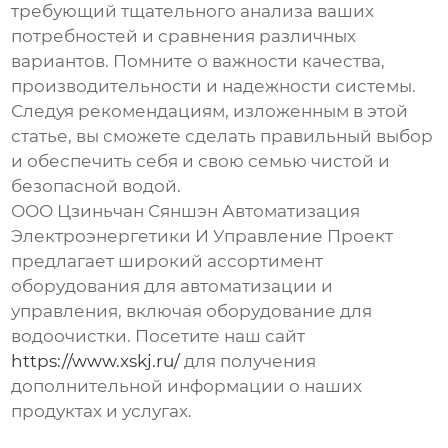
требующий тщательного анализа ваших
потребностей и сравнения различных
вариантов. Помните о важности качества,
производительности и надежности системы.
Следуя рекомендациям, изложенным в этой
статье, вы сможете сделать правильный выбор
и обеспечить себя и свою семью чистой и
безопасной водой.
ООО Цзиньчан Сяншэн Автоматизация
Электроэнергетики И Управление Проект
предлагает широкий ассортимент
оборудования для автоматизации и
управления, включая оборудование для
водоочистки. Посетите наш сайт
https://www.xskj.ru/
для получения
дополнительной информации о наших
продуктах и услугах.