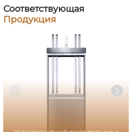
Соответствующая
Продукция