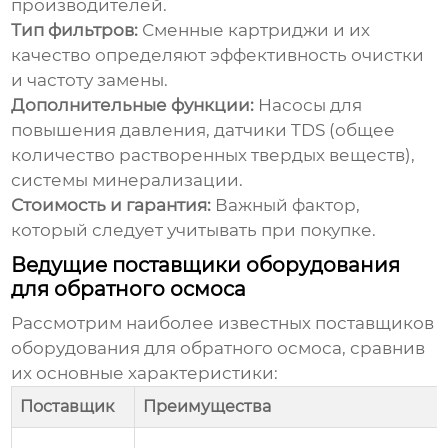
производителей.
Тип фильтров:
Сменные картриджи и их
качество определяют эффективность очистки
и частоту замены.
Дополнительные функции:
Насосы для
повышения давления, датчики TDS (общее
количество растворенных твердых веществ),
системы минерализации.
Стоимость и гарантия:
Важный фактор,
который следует учитывать при покупке.
Ведущие поставщики оборудования
для обратного осмоса
Рассмотрим наиболее известных поставщиков
оборудования для обратного осмоса, сравнив
их основные характеристики:
Поставщик
Преимущества