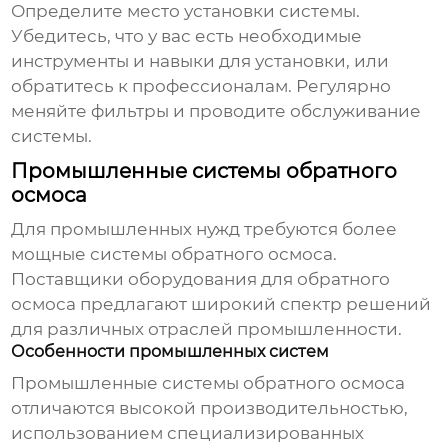
Определите место установки системы.
Убедитесь, что у вас есть необходимые
инструменты и навыки для установки, или
обратитесь к профессионалам. Регулярно
меняйте фильтры и проводите обслуживание
системы.
Промышленные системы обратного
осмоса
Для промышленных нужд требуются более
мощные системы обратного осмоса.
Поставщики оборудования для обратного
осмоса
предлагают широкий спектр решений
для различных отраслей промышленности.
Особенности промышленных систем
Промышленные системы обратного осмоса
отличаются высокой производительностью,
использованием специализированных