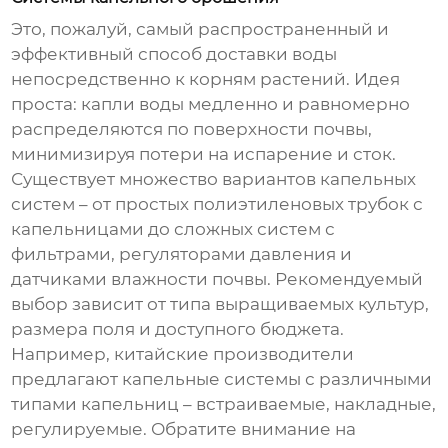
Это, пожалуй, самый распространенный и
эффективный способ доставки воды
непосредственно к корням растений. Идея
проста: капли воды медленно и равномерно
распределяются по поверхности почвы,
минимизируя потери на испарение и сток.
Существует множество вариантов капельных
систем – от простых полиэтиленовых трубок с
капельницами до сложных систем с
фильтрами, регуляторами давления и
датчиками влажности почвы. Рекомендуемый
выбор зависит от типа выращиваемых культур,
размера поля и доступного бюджета.
Например, китайские производители
предлагают капельные системы с различными
типами капельниц – встраиваемые, накладные,
регулируемые. Обратите внимание на