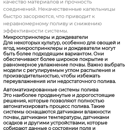
качество материалов и прочность
соединений. Некачественные капельницы
быстро засоряются, что приводит к
неравномерному поливу и снижению
эффективности системы.
Микроспринклеры и дождеватели
Для некоторых культур, особенно для овощей и
ягод, микроспринклеры и дождеватели могут
быть более подходящим вариантом. Они
обеспечивают более широкое покрытие и
равномерное увлажнение почвы. Важно выбрать
модели с регулируемым углом распыления и
производительностью, чтобы избежать
переувлажнения или недостаточного полива.
Автоматизированные системы полива
Это наиболее продвинутые и дорогостоящие
решения, которые позволяют полностью
автоматизировать процесс полива. Такие
системы оснащаются датчиками влажности
почвы, датчиками температуры, датчиками
осадков и другими устройствами, которые
собирают данные о состоянии поля и