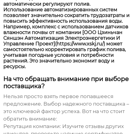
автоматически регулируют полив.
Использование автоматизированных систем
позволяет значительно сократить трудозатраты и
повысить эффективность использования воды.
Например, комплекс с использованием датчиков
влажности почвы от компании [ООО Цзиньчан
Сяншэн Автоматизация Электроэнергетики И
Управление Проект](https://www.xskj.ru/) может
самостоятельно корректировать график полива,
учитывая погодные условия и потребности
растений. Это значительно экономит воду и
ресурсы.
На что обращать внимание при выборе
поставщика?
Нельзя просто взять первое попавшееся
предложение. Выбор надежного поставщика –
это ключевой фактор успеха. Вот на что стоит
обратить внимание:
Репутация компании:
Изучите отзывы других
клиентов, проверьте наличие сертификатов