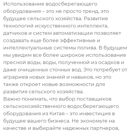
Использование водосберегающего
оборудования – это не просто тренд, это
будущее сельского хозяйства. Развитие
технологий искусственного интеллекта,
датчиков и систем автоматизации позволяет
создавать еще более эффективные и
интеллектуальные системы полива. В будущем
мы увидим все более широкое использование
пресной воды, воды, полученной из осадков и
даже очищенных сточных вод. Это потребует от
аграриев новых знаний и навыков, но это
также откроет новые возможности для
развития сельского хозяйства.
Важно понимать, что выбор
поставщиков
сельскохозяйственного водосберегающего
оборудования из Китая
– это инвестиция в
будущее вашего бизнеса. Не экономьте на
качестве и выбирайте надежных партнеров,