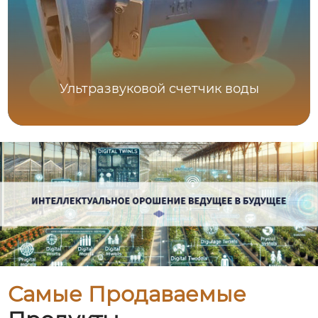
Ультразвуковой счетчик воды
Самые Продаваемые