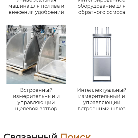
машина для полива и
оборудование для
внесения удобрений
обратного осмоса
Встроенный
Интеллектуальный
измерительный и
измерительный и
управляющий
управляющий
щелевой затвор
встроенный шлюз
Связанный
Поиск