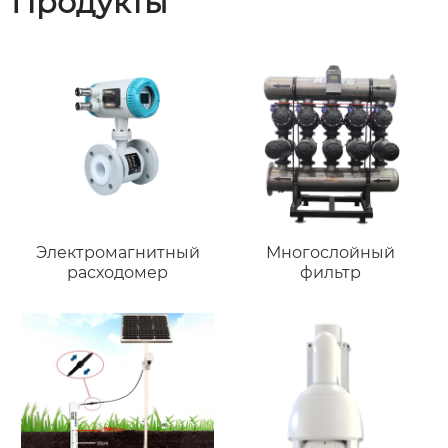
Продукты
Электромагнитный
Многослойный
расходомер
фильтр