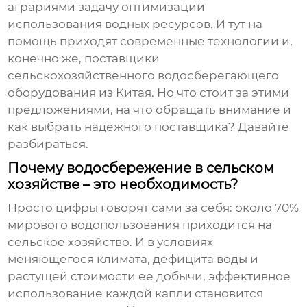
аграриями задачу оптимизации
использования водных ресурсов. И тут на
помощь приходят современные технологии и,
конечно же,
поставщики
сельскохозяйственного водосберегающего
оборудования из Китая
. Но что стоит за этими
предложениями, на что обращать внимание и
как выбрать надежного поставщика? Давайте
разбираться.
Почему водосбережение в сельском
хозяйстве – это необходимость?
Просто цифры говорят сами за себя: около 70%
мирового водопользования приходится на
сельское хозяйство. И в условиях
меняющегося климата, дефицита воды и
растущей стоимости ее добычи, эффективное
использование каждой капли становится