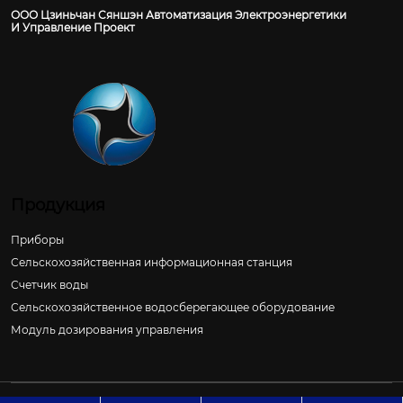
ООО Цзиньчан Сяншэн Автоматизация Электроэнергетики
И Управление Проект
Продукция
Приборы
Сельскохозяйственная информационная станция
Счетчик воды
Сельскохозяйственное водосберегающее оборудование
Модуль дозирования управления