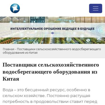
Главная
-
Поставщики сельскохозяйственного водосберегающего
оборудования из Китая
Поставщики сельскохозяйственного
водосберегающего оборудования из
Китая
Вода – это бесценный ресурс, особенно в
сельском хозяйстве. Постоянно растущая
потребность в продовольствии ставит перед