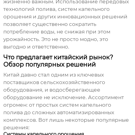
жизненно важным. Использование передовых
технологий полива, систем капельного
орошения и других инновационных решений
позволяет существенно сократить
потребление воды, не снижая при этом
урожайность. Это не просто модно, это
выгодно и ответственно.
Что предлагает китайский рынок?
Обзор популярных решений
Китай давно стал одним из ключевых
поставщиков сельскохозяйственного
оборудования, и водосберегающее
оборудование не исключение. Ассортимент
огромен: от простых систем капельного
полива до сложных автоматизированных
комплексов. Вот лишь некоторые популярные
решения:
Системы капельного орошения