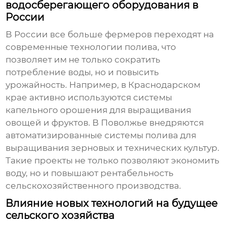
водосберегающего оборудования в
России
В России все больше фермеров переходят на
современные технологии полива, что
позволяет им не только сократить
потребление воды, но и повысить
урожайность. Например, в Краснодарском
крае активно используются системы
капельного орошения для выращивания
овощей и фруктов. В Поволжье внедряются
автоматизированные системы полива для
выращивания зерновых и технических культур.
Такие проекты не только позволяют экономить
воду, но и повышают рентабельность
сельскохозяйственного производства.
Влияние новых технологий на будущее
сельского хозяйства