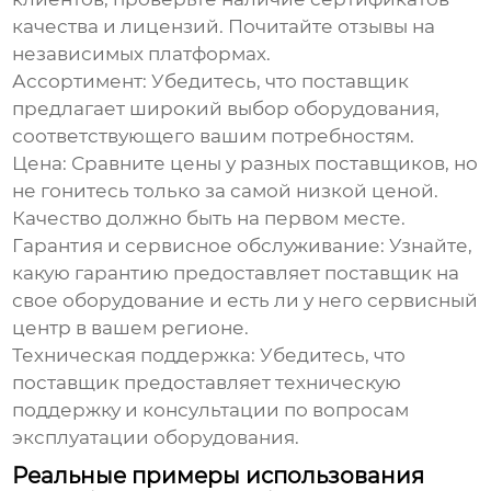
качества и лицензий. Почитайте отзывы на
независимых платформах.
Ассортимент:
Убедитесь, что поставщик
предлагает широкий выбор оборудования,
соответствующего вашим потребностям.
Цена:
Сравните цены у разных поставщиков, но
не гонитесь только за самой низкой ценой.
Качество должно быть на первом месте.
Гарантия и сервисное обслуживание:
Узнайте,
какую гарантию предоставляет поставщик на
свое оборудование и есть ли у него сервисный
центр в вашем регионе.
Техническая поддержка:
Убедитесь, что
поставщик предоставляет техническую
поддержку и консультации по вопросам
эксплуатации оборудования.
Реальные примеры использования