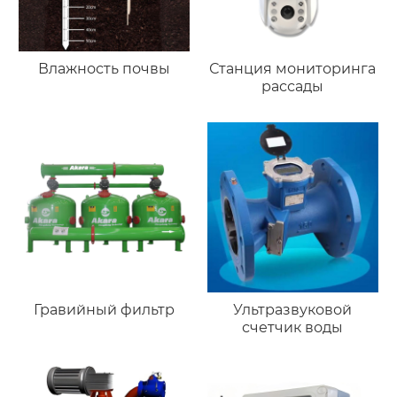
Влажность почвы
Станция мониторинга
рассады
Гравийный фильтр
Ультразвуковой
счетчик воды