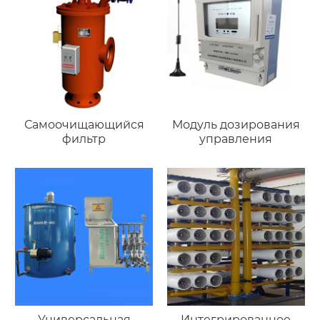
Самоочищающийся
Модуль дозирования
фильтр
управления
Универсальная
Интегрированное