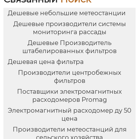
Дешевые небольшие метеостанции
Дешевые производители системы
мониторинга рассады
Дешевые Производитель
штабелированных фильтров
Дешевая цена фильтра
Производители центробежных
фильтров
Поставщики электромагнитных
расходомеров Promag
Электромагнитный расходомер ду 50
цена
Производители метеостанций для
сельского хозяйства