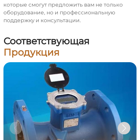
которые смогут предложить вам не только
оборудование, но и профессиональную
поддержку и консультации.
Соответствующая
Продукция