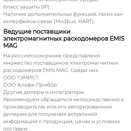
Класс защиты (IP).
Наличие дополнительных функций, таких как
интерфейсы связи (Modbus, HART).
Ведущие поставщики
электромагнитных расходомеров EMIS
MAG
На российском рынке представлено
множество поставщиков
электромагнитных
расходомеров EMIS MAG
. Среди них:
ООО ?ЭМИС?.
ООО 'Альфа-Прибор'
Другие дилеры и интеграторы.
Рекомендуем обращаться непосредственно к
производителю или его авторизованным
дилерам для получения актуальной
информации о продукции, ценах и условиях
поставки.