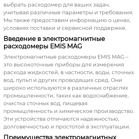
выбрать
расходомер
для ваших задач,
учитывая различные параметры и требования.
Мы также предоставим информацию о ценах,
условиях поставки и сервисной поддержке.
Введение в электромагнитные
расходомеры EMIS MAG
Электромагнитные расходомеры EMIS MAG
–
это высокоточные приборы для измерения
расхода жидкостей, в частности, воды, сточных
вод, пульп и других проводящих сред. Они
широко используются в различных отраслях
промышленности, таких как водоснабжение,
очистка сточных вод, пищевая
промышленность и химическое производство.
Эти устройства отличаются надежностью,
долговечностью и простотой в эксплуатации.
Преимущества электромагнитных