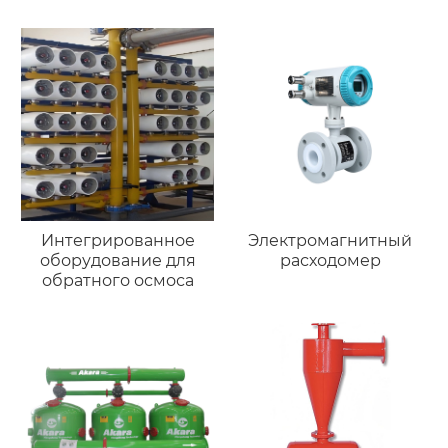
Интегрированное
Электромагнитный
оборудование для
расходомер
обратного осмоса