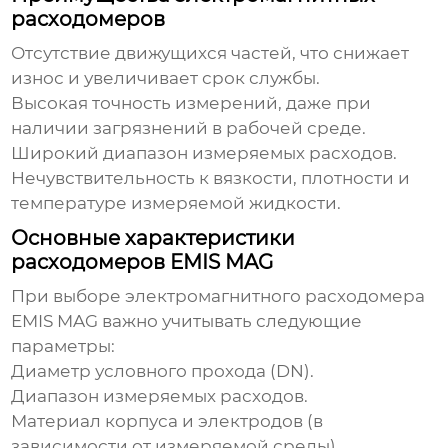
расходомеров
Отсутствие движущихся частей, что снижает
износ и увеличивает срок службы.
Высокая точность измерений, даже при
наличии загрязнений в рабочей среде.
Широкий диапазон измеряемых расходов.
Нечувствительность к вязкости, плотности и
температуре измеряемой жидкости.
Основные характеристики
расходомеров EMIS MAG
При выборе
электромагнитного расходомера
EMIS MAG
важно учитывать следующие
параметры:
Диаметр условного прохода (DN).
Диапазон измеряемых расходов.
Материал корпуса и электродов (в
зависимости от измеряемой среды).