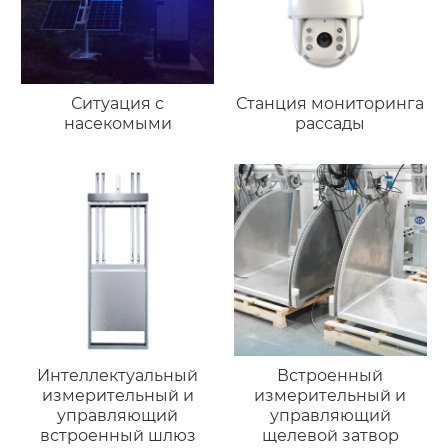
Ситуация с
Станция мониторинга
насекомыми
рассады
Интеллектуальный
Встроенный
измерительный и
измерительный и
управляющий
управляющий
встроенный шлюз
щелевой затвор