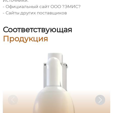
Источники:
- Официальный сайт ООО ?ЭМИС?
- Сайты других поставщиков
Соответствующая
Продукция