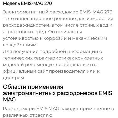
Модель EMIS-MAG 270
Электромагнитный расходомер EMIS-MAG 270
– это инновационное решение для измерения
расхода жидкостей, в том числе сточных вод и
агрессивных сред. Он отличается
устойчивостью к коррозии и механическим
воздействиям.
Для получения подробной информации о
технических характеристиках конкретных
моделей рекомендуется обращаться на
официальный сайт производителя или к
дилерам.
Области применения
электромагнитных расходомеров EMIS
MAG
Расходомеры EMIS MAG
находят применение в
различных отраслях: