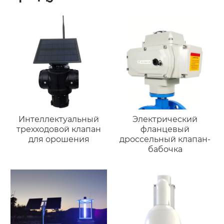
Интеллектуальный
Электрический
трехходовой клапан
фланцевый
для орошения
дроссельный клапан-
бабочка