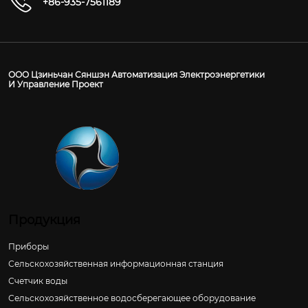
+86-935-7561189
ООО Цзиньчан Сяншэн Автоматизация Электроэнергетики
И Управление Проект
Продукция
Приборы
Сельскохозяйственная информационная станция
Счетчик воды
Сельскохозяйственное водосберегающее оборудование