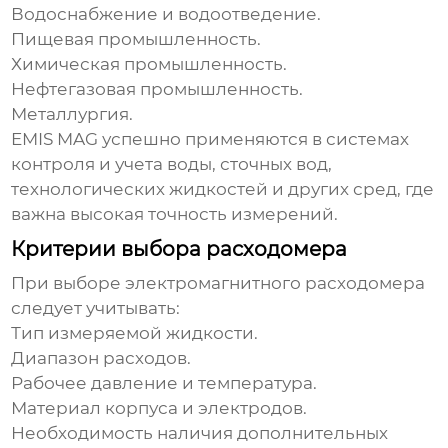
Водоснабжение и водоотведение.
Пищевая промышленность.
Химическая промышленность.
Нефтегазовая промышленность.
Металлургия.
EMIS MAG
успешно применяются в системах
контроля и учета воды, сточных вод,
технологических жидкостей и других сред, где
важна высокая точность измерений.
Критерии выбора расходомера
При выборе
электромагнитного расходомера
следует учитывать:
Тип измеряемой жидкости.
Диапазон расходов.
Рабочее давление и температура.
Материал корпуса и электродов.
Необходимость наличия дополнительных