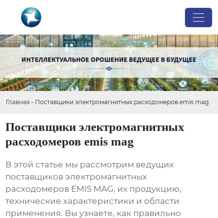
Главная
-
Поставщики электромагнитных расходомеров emis mag
Поставщики электромагнитных
расходомеров emis mag
В этой статье мы рассмотрим ведущих
поставщиков электромагнитных
расходомеров EMIS MAG
, их продукцию,
технические характеристики и области
применения. Вы узнаете, как правильно