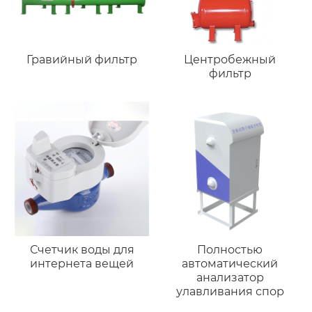
Гравийный фильтр
Центробежный
фильтр
Счетчик воды для
Полностью
интернета вещей
автоматический
анализатор
улавливания спор