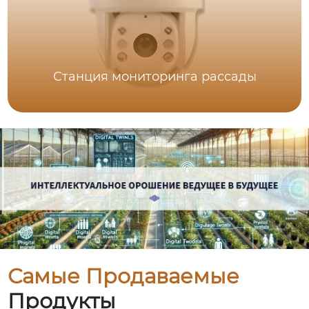
Станция мониторинга рассады
Самые Продаваемые
Продукты