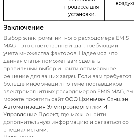
воздуха.
процесса для
установки.
Заключение
Выбор
электромагнитного расходомера EMIS
MAG
– это ответственный шаг, требующий
учета множества факторов. Надеемся, что
данная статья поможет вам сделать
правильный выбор и найти оптимальное
решение для ваших задач. Если вам требуется
больше информации по теме
поставщиков
электромагнитных расходомеров EMIS MAG
, вы
можете посетить сайт
ООО Цзиньчан Сяншэн
Автоматизация Электроэнергетики И
Управление Проект
, где можно найти
дополнительную информацию и связаться со
специалистами.