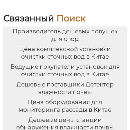
Связанный
Поиск
Производитель дешевых ловушек
для спор
Цена комплексной установки
очистки сточных вод в Китае
Ведущие покупатели установок для
очистки сточных вод в Китае
Дешевые поставщики Детектор
влажности почвы
Цена оборудования для
мониторинга рассады в Китае
Дешевые цены станции
обнаружения влажности почвы