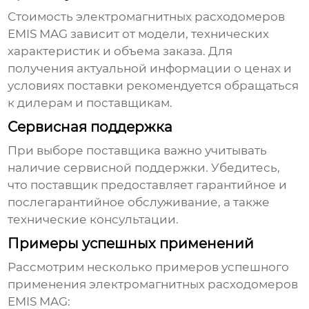
Стоимость
электромагнитных расходомеров
EMIS MAG
зависит от модели, технических
характеристик и объема заказа. Для
получения актуальной информации о ценах и
условиях поставки рекомендуется обращаться
к дилерам и поставщикам.
Сервисная поддержка
При выборе поставщика важно учитывать
наличие сервисной поддержки. Убедитесь,
что поставщик предоставляет гарантийное и
послегарантийное обслуживание, а также
технические консультации.
Примеры успешных применений
Рассмотрим несколько примеров успешного
применения
электромагнитных расходомеров
EMIS MAG
: