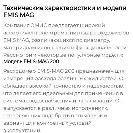
Технические характеристики и модели
EMIS MAG
Компания
ЭМИС
предлагает широкий
ассортимент
электромагнитных расходомеров
EMIS MAG
, различающихся по диаметру,
материалам исполнения и функциональности.
Рассмотрим некоторые популярные модели:
Модель EMIS-MAG 200
Расходомер EMIS-MAG 200
предназначен для
измерения расхода различных жидкостей. Он
обладает высокой точностью и надежностью,
что делает его идеальным для применения в
системах водоснабжения и канализации. Он
выпускается в различных исполнениях,
позволяющих подобрать оптимальный
вариант для конкретных условий
эксплуатации.