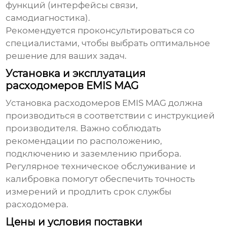
функций (интерфейсы связи,
самодиагностика).
Рекомендуется проконсультироваться со
специалистами, чтобы выбрать оптимальное
решение для ваших задач.
Установка и эксплуатация
расходомеров EMIS MAG
Установка
расходомеров EMIS MAG
должна
производиться в соответствии с инструкцией
производителя. Важно соблюдать
рекомендации по расположению,
подключению и заземлению прибора.
Регулярное техническое обслуживание и
калибровка помогут обеспечить точность
измерений и продлить срок службы
расходомера.
Цены и условия поставки