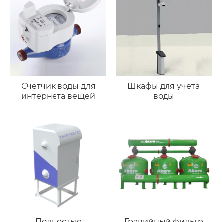
Счетчик воды для
Шкафы для учета
интернета вещей
воды
Полностью
Гравийный фильтр