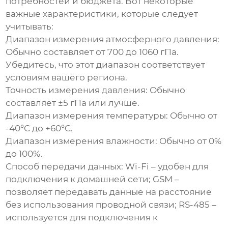
потребностей и бюджета. Вот некоторые
важные характеристики, которые следует
учитывать:
Диапазон измерения атмосферного давления:
Обычно составляет от 700 до 1060 гПа.
Убедитесь, что этот диапазон соответствует
условиям вашего региона.
Точность измерения давления:
Обычно
составляет ±5 гПа или лучше.
Диапазон измерения температуры:
Обычно от
-40°C до +60°C.
Диапазон измерения влажности:
Обычно от 0%
до 100%.
Способ передачи данных:
Wi-Fi – удобен для
подключения к домашней сети; GSM –
позволяет передавать данные на расстояние
без использования проводной связи; RS-485 –
используется для подключения к