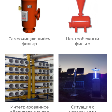
Самоочищающийся
Центробежный
фильтр
фильтр
Интегрированное
Ситуация с