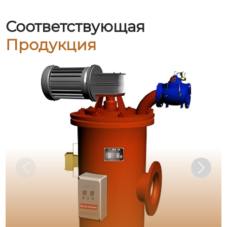
Соответствующая
Продукция