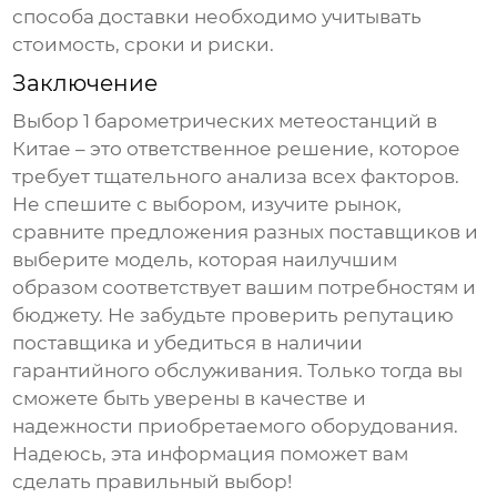
способа доставки необходимо учитывать
стоимость, сроки и риски.
Заключение
Выбор
1 барометрических метеостанций в
Китае
– это ответственное решение, которое
требует тщательного анализа всех факторов.
Не спешите с выбором, изучите рынок,
сравните предложения разных поставщиков и
выберите модель, которая наилучшим
образом соответствует вашим потребностям и
бюджету. Не забудьте проверить репутацию
поставщика и убедиться в наличии
гарантийного обслуживания. Только тогда вы
сможете быть уверены в качестве и
надежности приобретаемого оборудования.
Надеюсь, эта информация поможет вам
сделать правильный выбор!