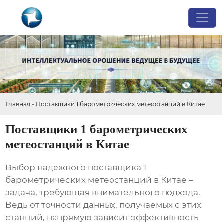
Главная
-
Поставщики 1 барометрических метеостанций в Китае
Поставщики 1 барометрических
метеостанций в Китае
Выбор надежного поставщика
1
барометрических метеостанций в Китае
–
задача, требующая внимательного подхода.
Ведь от точности данных, получаемых с этих
станций, напрямую зависит эффективность