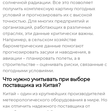
солнечной радиации. Все это позволяет
получить комплексную картину погодных
условий и прогнозировать их с высокой
точностью. Для многих предприятий и
организаций, работающих в различных
отраслях, эти данные критически важны.
Например, в сельском хозяйстве
барометрические данные помогают
прогнозировать засухи и наводнения, в
авиации – планировать полеты, а в
строительстве – оценивать риски, связанные с
погодными условиями.
Что нужно учитывать при выборе
поставщика из Китая?
Китай – один из крупнейших производителей
метеорологического оборудования в мире. Но
как отличить надежного поставщика от