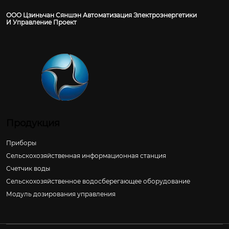
ООО Цзиньчан Сяншэн Автоматизация Электроэнергетики
И Управление Проект
Продукция
Приборы
Сельскохозяйственная информационная станция
Счетчик воды
Сельскохозяйственное водосберегающее оборудование
Модуль дозирования управления