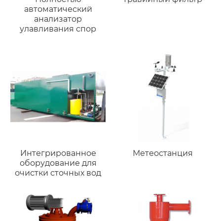
автоматический
анализатор
улавливания спор
Интегрированное
Метеостанция
оборудование для
очистки сточных вод