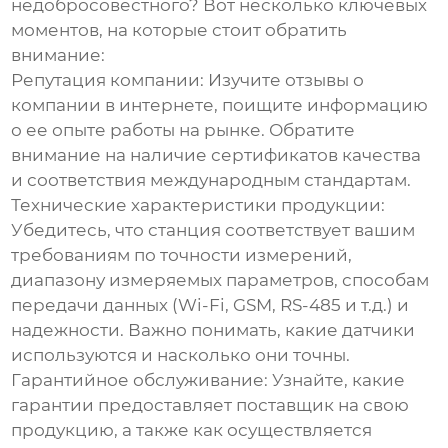
недобросовестного? Вот несколько ключевых
моментов, на которые стоит обратить
внимание:
Репутация компании:
Изучите отзывы о
компании в интернете, поищите информацию
о ее опыте работы на рынке. Обратите
внимание на наличие сертификатов качества
и соответствия международным стандартам.
Технические характеристики продукции:
Убедитесь, что станция соответствует вашим
требованиям по точности измерений,
диапазону измеряемых параметров, способам
передачи данных (Wi-Fi, GSM, RS-485 и т.д.) и
надежности. Важно понимать, какие датчики
используются и насколько они точны.
Гарантийное обслуживание:
Узнайте, какие
гарантии предоставляет поставщик на свою
продукцию, а также как осуществляется