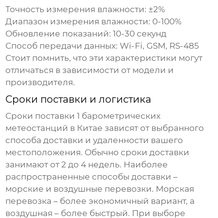
Точность измерения влажности:
±2%
Диапазон измерения влажности:
0-100%
Обновление показаний:
10-30 секунд
Способ передачи данных:
Wi-Fi, GSM, RS-485
Стоит помнить, что эти характеристики могут
отличаться в зависимости от модели и
производителя.
Сроки поставки и логистика
Сроки поставки
1 барометрических
метеостанций в Китае
зависят от выбранного
способа доставки и удаленности вашего
местоположения. Обычно сроки доставки
занимают от 2 до 4 недель. Наиболее
распространенные способы доставки –
морские и воздушные перевозки. Морская
перевозка – более экономичный вариант, а
воздушная – более быстрый. При выборе