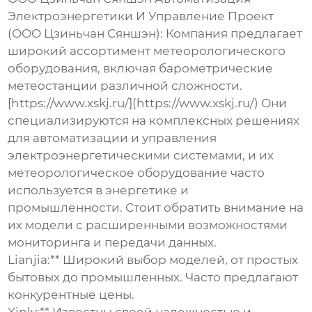
Электроэнергетики И Управление Проект
(ООО Цзиньчан Сяншэн):
Компания предлагает
широкий ассортимент метеорологического
оборудования, включая барометрические
метеостанции различной сложности.
[https://www.xskj.ru/](https://www.xskj.ru/) Они
специализируются на комплексных решениях
для автоматизации и управления
электроэнергетическими системами, и их
метеорологическое оборудование часто
используется в энергетике и
промышленности. Стоит обратить внимание на
их модели с расширенными возможностями
мониторинга и передачи данных.
Lianjia:** Широкий выбор моделей, от простых
бытовых до промышленных. Часто предлагают
конкурентные цены.