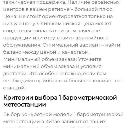
техническая поддержка. Наличие сервисных
центров в вашем регионе – большой плюс.
Цена:
Не стоит ориентироваться только на
низкую цену. Слишком низкая цена может
свидетельствовать о низком качестве
продукции или отсутствии гарантийного
обслуживания. Оптимальный вариант – найти
баланс между ценой и качеством.
Минимальный объем заказа:
Уточните
минимальный объем заказа и условия
доставки. Это особенно важно, если вам
необходимо приобрести большое количество
станций.
Критерии выбора 1 барометрической
метеостанции
Выбор конкретной модели
1 барометрической
метеостанции в Китае
зависит от ваших