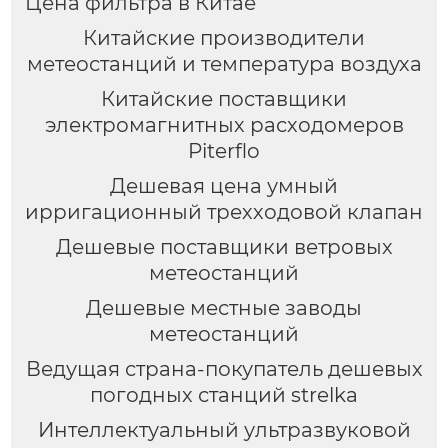
Цена фильтра в Китае
Китайские производители
метеостанций и температура воздуха
Китайские поставщики
электромагнитных расходомеров
Piterflo
Дешевая цена умный
ирригационный трехходовой клапан
Дешевые поставщики ветровых
метеостанций
Дешевые местные заводы
метеостанций
Ведущая страна-покупатель дешевых
погодных станций strelka
Интеллектуальный ультразвуковой