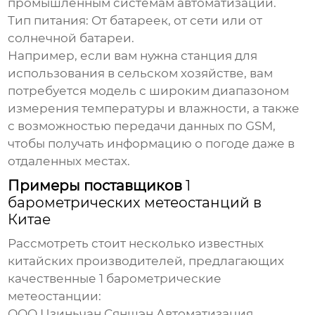
промышленным системам автоматизации.
Тип питания:
От батареек, от сети или от
солнечной батареи.
Например, если вам нужна станция для
использования в сельском хозяйстве, вам
потребуется модель с широким диапазоном
измерения температуры и влажности, а также
с возможностью передачи данных по GSM,
чтобы получать информацию о погоде даже в
отдаленных местах.
Примеры поставщиков
1
барометрических метеостанций в
Китае
Рассмотреть стоит несколько известных
китайских производителей, предлагающих
качественные
1 барометрические
метеостанции
:
ООО Цзиньчан Сяншэн Автоматизация