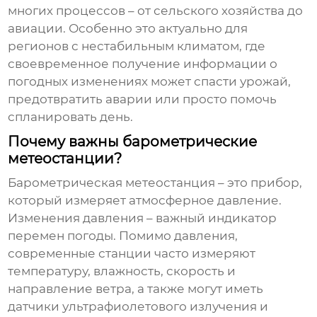
многих процессов – от сельского хозяйства до
авиации. Особенно это актуально для
регионов с нестабильным климатом, где
своевременное получение информации о
погодных изменениях может спасти урожай,
предотвратить аварии или просто помочь
спланировать день.
Почему важны барометрические
метеостанции?
Барометрическая метеостанция – это прибор,
который измеряет атмосферное давление.
Изменения давления – важный индикатор
перемен погоды. Помимо давления,
современные станции часто измеряют
температуру, влажность, скорость и
направление ветра, а также могут иметь
датчики ультрафиолетового излучения и