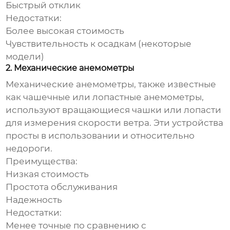
Быстрый отклик
Недостатки:
Более высокая стоимость
Чувствительность к осадкам (некоторые
модели)
2. Механические анемометры
Механические анемометры, также известные
как чашечные или лопастные анемометры,
используют вращающиеся чашки или лопасти
для измерения скорости ветра. Эти устройства
просты в использовании и относительно
недороги.
Преимущества:
Низкая стоимость
Простота обслуживания
Надежность
Недостатки:
Менее точные по сравнению с