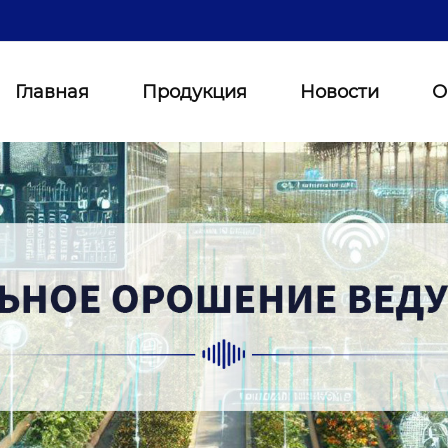
Главная
Продукция
Новости
О