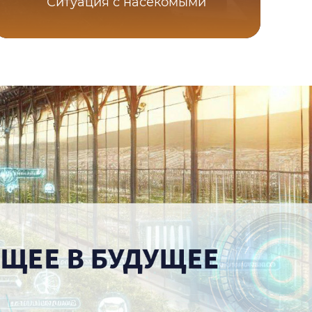
Ситуация с насекомыми