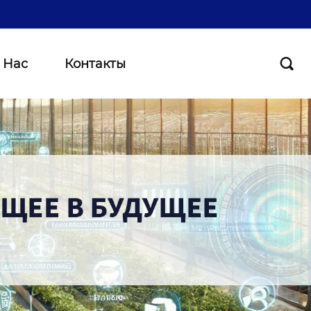
 Нас
Контакты
