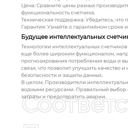
Цена
: Сравните цены разных производит
функциональность счетчика.
Техническая поддержка
: Убедитесь, что
Гарантия
: Узнайте о гарантийном сроке 
Будущее интеллектуальных счетчи
Технологии интеллектуальных счетчиков
еще более широким функционалом, напри
прогнозирования потребления воды и в
связи, что позволит улучшить качество и
безопасности и защиты данных.
В целом,
Производители интеллектуальны
водными ресурсами. Правильный выбор с
Соответ
затраты и предотвратить аварии.