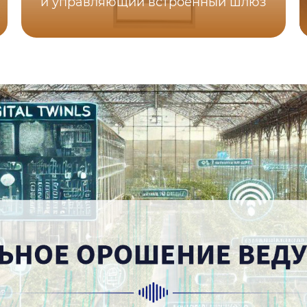
и управляющий встроенный шлюз