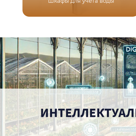
Шкафы для учета воды