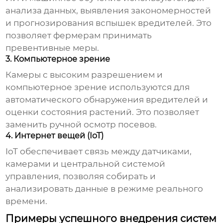
анализа данных, выявления закономерностей
и прогнозирования вспышек вредителей. Это
позволяет фермерам принимать
превентивные меры.
3. Компьютерное зрение
Камеры с высоким разрешением и
компьютерное зрение используются для
автоматического обнаружения вредителей и
оценки состояния растений. Это позволяет
заменить ручной осмотр посевов.
4. Интернет вещей (IoT)
IoT обеспечивает связь между датчиками,
камерами и центральной системой
управления, позволяя собирать и
анализировать данные в режиме реального
времени.
Примеры успешного внедрения систем