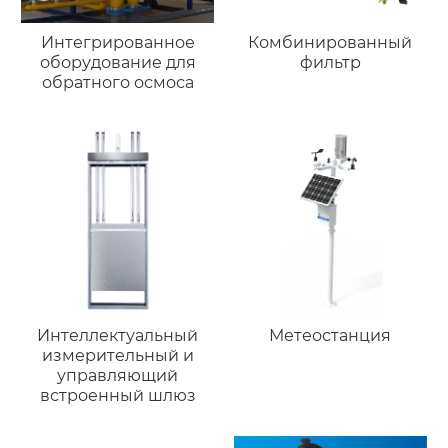
Интегрированное
Комбинированный
оборудование для
фильтр
обратного осмоса
Интеллектуальный
Метеостанция
измерительный и
управляющий
встроенный шлюз