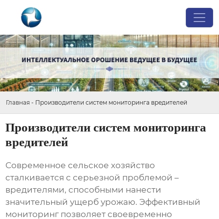
Главная
-
Производители систем мониторинга вредителей
Производители систем мониторинга
вредителей
Современное сельское хозяйство
сталкивается с серьезной проблемой –
вредителями, способными нанести
значительный ущерб урожаю. Эффективный
мониторинг позволяет своевременно