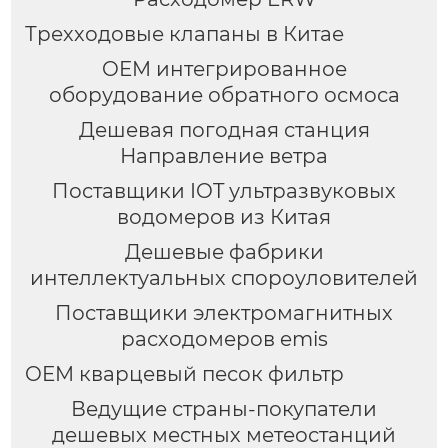
Трехходовые клапаны в Китае
OEM интегрированное
оборудование обратного осмоса
Дешевая погодная станция
Направление ветра
Поставщики IOT ультразвуковых
водомеров из Китая
Дешевые фабрики
интеллектуальных спороуловителей
Поставщики электромагнитных
расходомеров emis
OEM кварцевый песок фильтр
Ведущие страны-покупатели
дешевых местных метеостанций