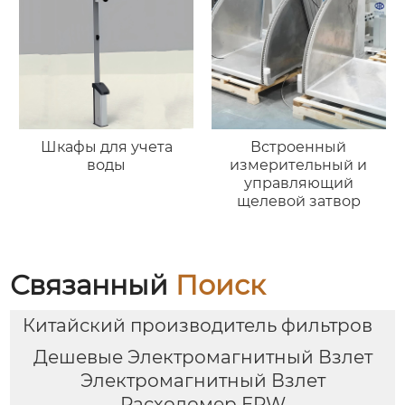
Шкафы для учета
Встроенный
воды
измерительный и
управляющий
щелевой затвор
Связанный
Поиск
Китайский производитель фильтров
Дешевые Электромагнитный Взлет
Электромагнитный Взлет
Расходомер ERW