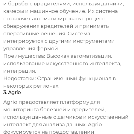
и борьбы с вредителями, используя датчики,
камеры и машинное обучение. Их система
позволяет автоматизировать процесс
обнаружения вредителей и принимать
оперативные решения. Система
интегрируется с другими инструментами
управления фермой.
Преимущества:
Высокая автоматизация,
использование искусственного интеллекта,
интеграция.
Недостатки:
Ограниченный функционал в
некоторых регионах.
3. Agrio
Agrio предоставляет платформу для
мониторинга болезней и вредителей,
используя данные с датчиков и искусственный
интеллект для анализа данных. Agrio
фокусируется на предоставлении