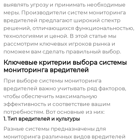
выявлять угрозу и принимать необходимые
меры.
Производители систем мониторинга
вредителей
предлагают широкий спектр
решений, отличающихся функциональностью,
технологиями и ценой. В этой статье мы
рассмотрим ключевых игроков рынка и
поможем вам сделать правильный выбор.
Ключевые критерии выбора системы
мониторинга вредителей
При выборе системы мониторинга
вредителей важно учитывать ряд факторов,
чтобы обеспечить максимальную
эффективность и соответствие вашим
потребностям. Вот основные из них:
1. Тип вредителей и культуры
Разные системы предназначены для
мониторинга различных видов вредителей