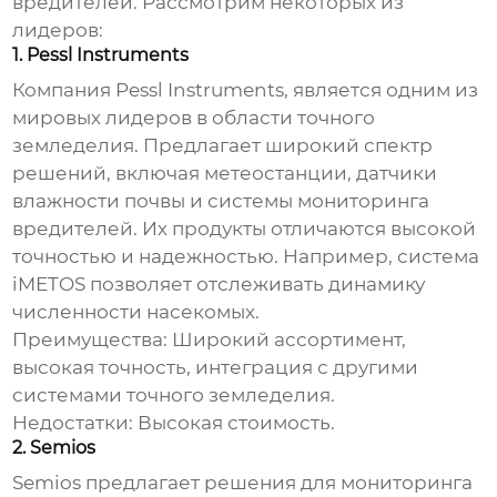
вредителей. Рассмотрим некоторых из
лидеров:
1. Pessl Instruments
Компания Pessl Instruments, является одним из
мировых лидеров в области точного
земледелия. Предлагает широкий спектр
решений, включая метеостанции, датчики
влажности почвы и системы мониторинга
вредителей. Их продукты отличаются высокой
точностью и надежностью. Например, система
iMETOS позволяет отслеживать динамику
численности насекомых.
Преимущества:
Широкий ассортимент,
высокая точность, интеграция с другими
системами точного земледелия.
Недостатки:
Высокая стоимость.
2. Semios
Semios предлагает решения для мониторинга