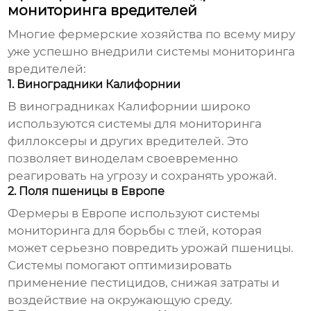
мониторинга вредителей
Многие фермерские хозяйства по всему миру
уже успешно внедрили системы мониторинга
вредителей:
1. Виноградники Калифорнии
В виноградниках Калифорнии широко
используются системы для мониторинга
филлоксеры и других вредителей. Это
позволяет виноделам своевременно
реагировать на угрозу и сохранять урожай.
2. Поля пшеницы в Европе
Фермеры в Европе используют системы
мониторинга для борьбы с тлей, которая
может серьезно повредить урожай пшеницы.
Системы помогают оптимизировать
применение пестицидов, снижая затраты и
воздействие на окружающую среду.