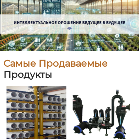
Самые Продаваемые
Продукты