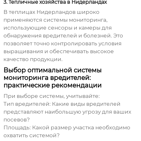
3. Тепличные хозяйства в Нидерландах
В теплицах Нидерландов широко
применяются системы мониторинга,
использующие сенсоры и камеры для
обнаружения вредителей и болезней. Это
позволяет точно контролировать условия
выращивания и обеспечивать высокое
качество продукции.
Выбор оптимальной системы
мониторинга вредителей:
практические рекомендации
При выборе системы, учитывайте:
Тип вредителей:
Какие виды вредителей
представляют наибольшую угрозу для ваших
посевов?
Площадь:
Какой размер участка необходимо
охватить системой?