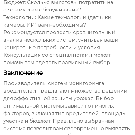
Бюджет:
Сколько вы готовы потратить на
систему и ее обслуживание?
Технологии:
Какие технологии (датчики,
камеры, ИИ) вам необходимы?
Рекомендуется провести сравнительный
анализ нескольких систем, учитывая ваши
конкретные потребности и условия.
Консультация со специалистами может
помочь вам сделать правильный выбор.
Заключение
Производители систем мониторинга
вредителей
предлагают множество решений
для эффективной защиты урожая. Выбор
оптимальной системы зависит от многих
факторов, включая тип вредителей, площадь
участка и бюджет. Правильно выбранная
система позволит вам своевременно выявлять