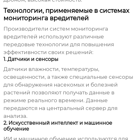
Технологии, применяемые в системах
мониторинга вредителей
Производители систем мониторинга
вредителей
используют различные
передовые технологии для повышения
эффективности своих решений:
1. Датчики и сенсоры
Датчики влажности, температуры,
освещенности, а также специальные сенсоры
для обнаружения насекомых и болезней
растений позволяют получать данные в
режиме реального времени. Данные
передаются на центральный сервер для
анализа.
2. Искусственный интеллект и машинное
обучение
ИИ и машинное обучение используются для