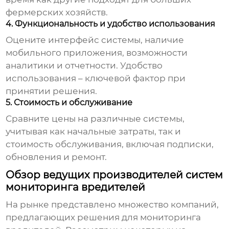
фермерских хозяйств.
4. Функциональность и удобство использования
Оцените интерфейс системы, наличие
мобильного приложения, возможности
аналитики и отчетности. Удобство
использования – ключевой фактор при
принятии решения.
5. Стоимость и обслуживание
Сравните цены на различные системы,
учитывая как начальные затраты, так и
стоимость обслуживания, включая подписки,
обновления и ремонт.
Обзор ведущих производителей систем
мониторинга вредителей
На рынке представлено множество компаний,
предлагающих решения для мониторинга