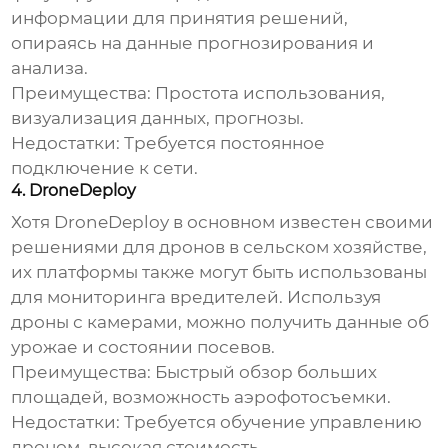
информации для принятия решений,
опираясь на данные прогнозирования и
анализа.
Преимущества:
Простота использования,
визуализация данных, прогнозы.
Недостатки:
Требуется постоянное
подключение к сети.
4. DroneDeploy
Хотя DroneDeploy в основном известен своими
решениями для дронов в сельском хозяйстве,
их платформы также могут быть использованы
для мониторинга вредителей. Используя
дроны с камерами, можно получить данные об
урожае и состоянии посевов.
Преимущества:
Быстрый обзор больших
площадей, возможность аэрофотосъемки.
Недостатки:
Требуется обучение управлению
дроном, высокая стоимость.