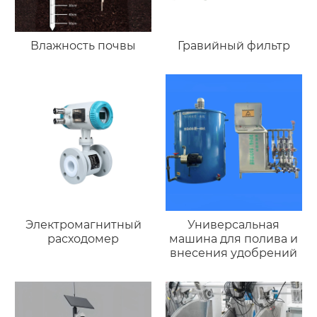
Влажность почвы
Гравийный фильтр
Электромагнитный
Универсальная
расходомер
машина для полива и
внесения удобрений