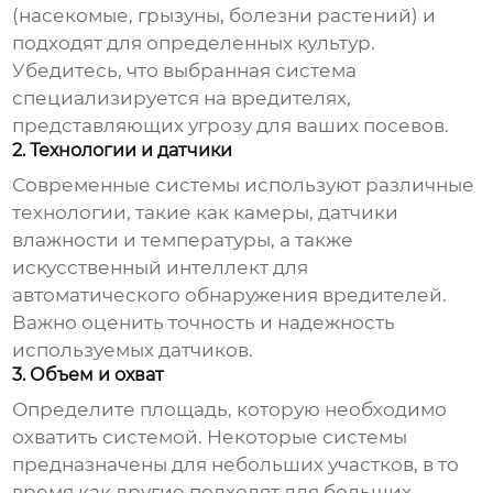
(насекомые, грызуны, болезни растений) и
подходят для определенных культур.
Убедитесь, что выбранная система
специализируется на вредителях,
представляющих угрозу для ваших посевов.
2. Технологии и датчики
Современные системы используют различные
технологии, такие как камеры, датчики
влажности и температуры, а также
искусственный интеллект для
автоматического обнаружения вредителей.
Важно оценить точность и надежность
используемых датчиков.
3. Объем и охват
Определите площадь, которую необходимо
охватить системой. Некоторые системы
предназначены для небольших участков, в то
время как другие подходят для больших