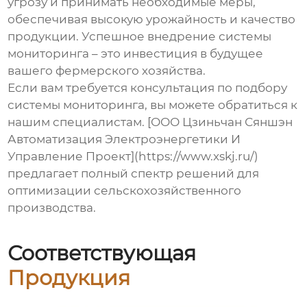
угрозу и принимать необходимые меры,
обеспечивая высокую урожайность и качество
продукции. Успешное внедрение системы
мониторинга – это инвестиция в будущее
вашего фермерского хозяйства.
Если вам требуется консультация по подбору
системы мониторинга, вы можете обратиться к
нашим специалистам. [ООО Цзиньчан Сяншэн
Автоматизация Электроэнергетики И
Управление Проект](https://www.xskj.ru/)
предлагает полный спектр решений для
оптимизации сельскохозяйственного
производства.
Соответствующая
Продукция