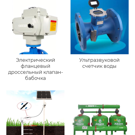
Электрический
Ультразвуковой
фланцевый
счетчик воды
дроссельный клапан-
бабочка