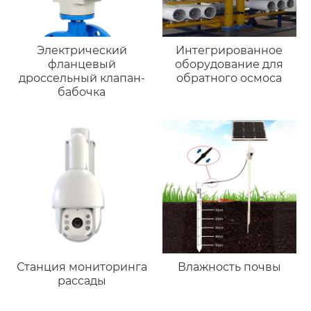
Электрический
Интегрированное
фланцевый
оборудование для
дроссельный клапан-
обратного осмоса
бабочка
Станция мониторинга
Влажность почвы
рассады