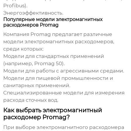
Profibus).
Энергоэффективность.
Популярные модели электромагнитных
расходомеров Promag
Компания Promag предлагает различные
модели
электромагнитных расходомеров
,
среди которых:
Модели для стандартных применений
(например, Promag 50).
Модели для работы с агрессивными средами.
Модели для пищевой промышленности и
санитарных применений.
Специализированные модели для измерения
расхода сточных вод.
Как выбрать электромагнитный
расходомер Promag?
При выборе
электромагнитного расходомера