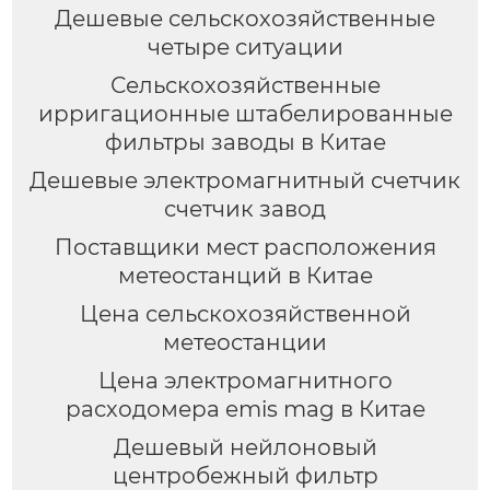
Дешевые сельскохозяйственные
четыре ситуации
Сельскохозяйственные
ирригационные штабелированные
фильтры заводы в Китае
Дешевые электромагнитный счетчик
счетчик завод
Поставщики мест расположения
метеостанций в Китае
Цена сельскохозяйственной
метеостанции
Цена электромагнитного
расходомера emis mag в Китае
Дешевый нейлоновый
центробежный фильтр