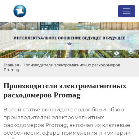
Главная
-
Производители электромагнитных расходомеров
Promag
Производители электромагнитных
расходомеров Promag
В этой статье вы найдете подробный обзор
производителей электромагнитных
расходомеров Promag
, включая их ключевые
особенности, сферы применения и критерии