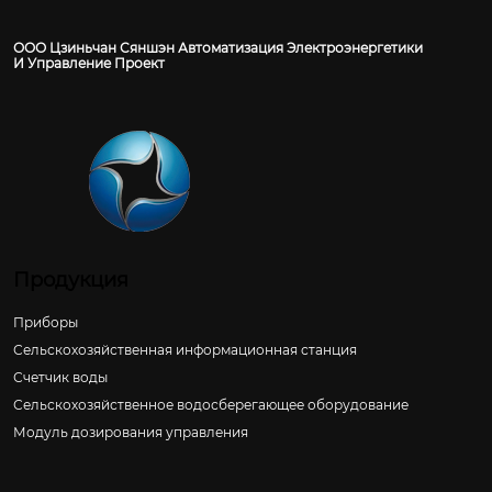
ООО Цзиньчан Сяншэн Автоматизация Электроэнергетики
И Управление Проект
Продукция
Приборы
Сельскохозяйственная информационная станция
Счетчик воды
Сельскохозяйственное водосберегающее оборудование
Модуль дозирования управления