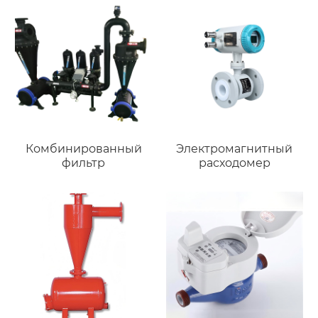
Комбинированный
Электромагнитный
фильтр
расходомер