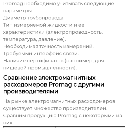
Promag
необходимо учитывать следующие
параметры:
Диаметр трубопровода.
Тип измеряемой жидкости и ее
характеристики (электропроводность,
температура, давление).
Необходимая точность измерений.
Требуемый интерфейс связи.
Наличие сертификатов (например, для
пищевой промышленности).
Сравнение электромагнитных
расходомеров Promag с другими
производителями
На рынке
электромагнитных расходомеров
существует множество производителей.
Сравним продукцию Promag с некоторыми из
них: