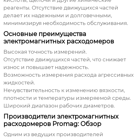
кислоты, щелочи и другие химические
реагенты. Отсутствие движущихся частей
делает их надежными и долговечными,
минимизируя необходимость обслуживания.
Основные преимущества
электромагнитных расходомеров
Высокая точность измерений.
Отсутствие движущихся частей, что снижает
износ и повышает надежность.
Возможность измерения расхода агрессивных
жидкостей.
Нечувствительность к изменению вязкости,
плотности и температуры измеряемой среды.
Широкий диапазон рабочих диаметров.
Производители электромагнитных
расходомеров Promag: Обзор
Одним из ведущих производителей