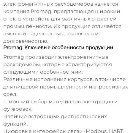
электромагнитных расходомеров
является
компания Promag, предлагающая широкий
спектр устройств для различных отраслей
промышленности. Их продукция отличается
высокой надежностью, точностью и
долговечностью.
Promag: Ключевые особенности продукции
Promag производит
электромагнитные
расходомеры
, которые характеризуются
следующими особенностями:
Различные исполнения корпусов, в том числе
для пищевой промышленности и агрессивных
сред.
Широкий выбор материалов электродов и
футеровок.
Наличие встроенных диагностических
функций.
Цифровые интерфейсы связи (Modbus, HART,