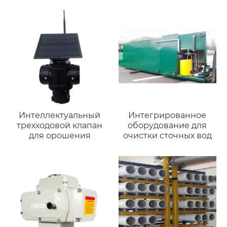
Интеллектуальный
Интегрированное
трехходовой клапан
оборудование для
для орошения
очистки сточных вод