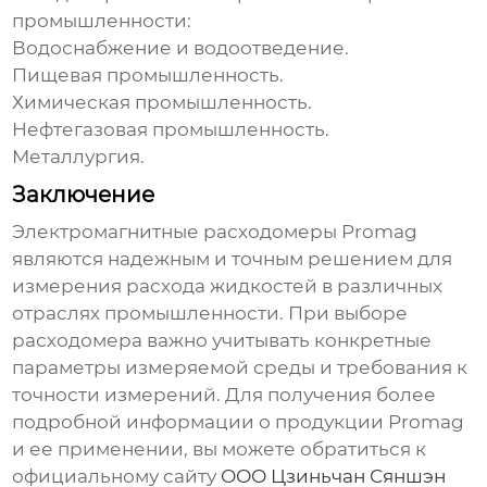
промышленности:
Водоснабжение и водоотведение.
Пищевая промышленность.
Химическая промышленность.
Нефтегазовая промышленность.
Металлургия.
Заключение
Электромагнитные расходомеры Promag
являются надежным и точным решением для
измерения расхода жидкостей в различных
отраслях промышленности. При выборе
расходомера важно учитывать конкретные
параметры измеряемой среды и требования к
точности измерений. Для получения более
подробной информации о продукции Promag
и ее применении, вы можете обратиться к
официальному сайту
ООО Цзиньчан Сяншэн