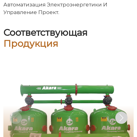
Автоматизация Электроэнергетики И
Управление Проект
.
Соответствующая
Продукция