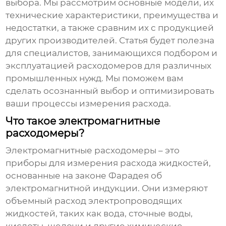
выбора. Мы рассмотрим основные модели, их
технические характеристики, преимущества и
недостатки, а также сравним их с продукцией
других производителей. Статья будет полезна
для специалистов, занимающихся подбором и
эксплуатацией расходомеров для различных
промышленных нужд. Мы поможем вам
сделать осознанный выбор и оптимизировать
ваши процессы измерения расхода.
Что такое электромагнитные
расходомеры?
Электромагнитные расходомеры
– это
приборы для измерения расхода жидкостей,
основанные на законе Фарадея об
электромагнитной индукции. Они измеряют
объемный расход электропроводящих
жидкостей, таких как вода, сточные воды,