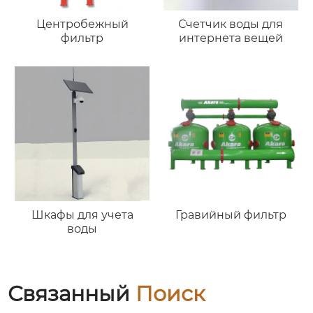
Центробежный
Счетчик воды для
фильтр
интернета вещей
Шкафы для учета
Гравийный фильтр
воды
Связанный
Поиск