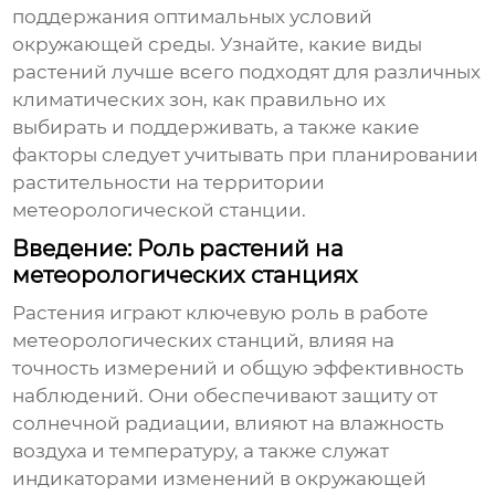
поддержания оптимальных условий
окружающей среды. Узнайте, какие виды
растений лучше всего подходят для различных
климатических зон, как правильно их
выбирать и поддерживать, а также какие
факторы следует учитывать при планировании
растительности на территории
метеорологической станции
.
Введение: Роль растений на
метеорологических станциях
Растения играют ключевую роль в работе
метеорологических станций
, влияя на
точность измерений и общую эффективность
наблюдений. Они обеспечивают защиту от
солнечной радиации, влияют на влажность
воздуха и температуру, а также служат
индикаторами изменений в окружающей