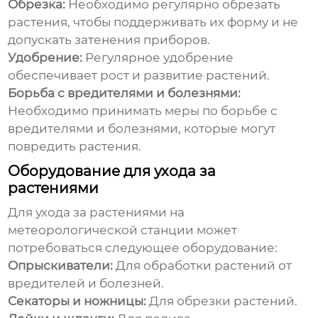
Обрезка:
Необходимо регулярно обрезать
растения, чтобы поддерживать их форму и не
допускать затенения приборов.
Удобрение:
Регулярное удобрение
обеспечивает рост и развитие растений.
Борьба с вредителями и болезнями:
Необходимо принимать меры по борьбе с
вредителями и болезнями, которые могут
повредить растения.
Оборудование для ухода за
растениями
Для ухода за растениями на
метеорологической станции
может
потребоваться следующее оборудование:
Опрыскиватели:
Для обработки растений от
вредителей и болезней.
Секаторы и ножницы:
Для обрезки растений.