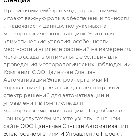
станций
Правильный выбор и уход за растениями
играют важную роль в обеспечении точности
и надежности данных, получаемых на
метеорологических станциях
. Учитывая
климатические условия, особенности
местности и влияние растений на измерения,
можно создать оптимальные условия для
проведения метеорологических наблюдений.
Компания ООО Цзиньчан Сяншэн
Автоматизация Электроэнергетики И
Управление Проект предлагает широкий
спектр решений для автоматизации и
управления, в том числе, для
метеорологических станций
. Подробнее о
наших услугах вы можете узнать на нашем
сайте
ООО Цзиньчан Сяншэн Автоматизация
Электроэнергетики И Управление Проект
.