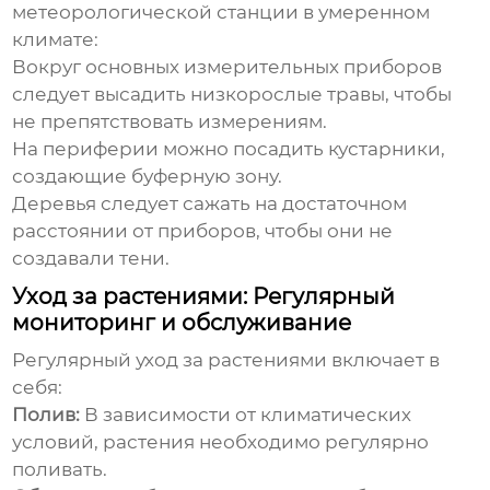
метеорологической станции
в умеренном
климате:
Вокруг основных измерительных приборов
следует высадить низкорослые травы, чтобы
не препятствовать измерениям.
На периферии можно посадить кустарники,
создающие буферную зону.
Деревья следует сажать на достаточном
расстоянии от приборов, чтобы они не
создавали тени.
Уход за растениями: Регулярный
мониторинг и обслуживание
Регулярный уход за растениями включает в
себя:
Полив:
В зависимости от климатических
условий, растения необходимо регулярно
поливать.