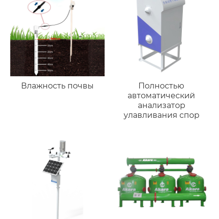
Влажность почвы
Полностью
автоматический
анализатор
улавливания спор