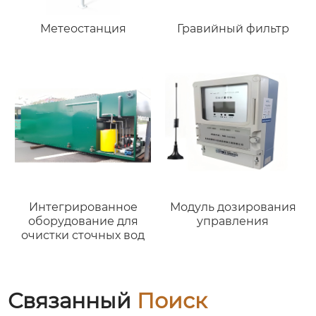
Метеостанция
Гравийный фильтр
Интегрированное
Модуль дозирования
оборудование для
управления
очистки сточных вод
Связанный
Поиск