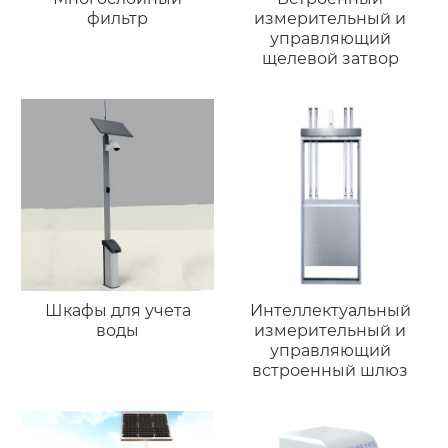
фильтр
измерительный и
управляющий
щелевой затвор
Шкафы для учета
Интеллектуальный
воды
измерительный и
управляющий
встроенный шлюз