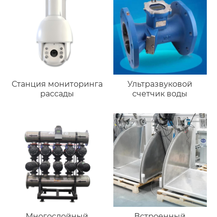
Станция мониторинга
Ультразвуковой
рассады
счетчик воды
Многослойный
Встроенный