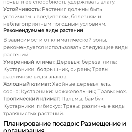
почвы и ее способность удерживать влагу.
Устойчивость:
Растения должны быть
устойчивы к вредителям, болезням и
неблагоприятным погодным условиям.
Рекомендуемые виды растений
В зависимости от климатической зоны,
рекомендуется использовать следующие виды
растений:
Умеренный климат:
Деревья: береза, липа;
Кустарники: боярышник, сирень; Травы:
различные виды злаков.
Холодный климат:
Хвойные деревья: ель,
сосна; Кустарники: можжевельник; Травы: мох.
Тропический климат:
Пальмы, бамбук;
Кустарники: гибискус; Травы: различные виды
травянистых растений.
Планирование посадок: Размещение и
организация