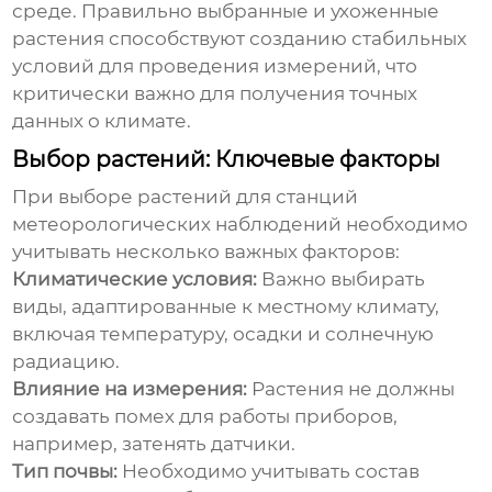
среде. Правильно выбранные и ухоженные
растения способствуют созданию стабильных
условий для проведения измерений, что
критически важно для получения точных
данных о климате.
Выбор растений: Ключевые факторы
При выборе растений для
станций
метеорологических наблюдений
необходимо
учитывать несколько важных факторов:
Климатические условия:
Важно выбирать
виды, адаптированные к местному климату,
включая температуру, осадки и солнечную
радиацию.
Влияние на измерения:
Растения не должны
создавать помех для работы приборов,
например, затенять датчики.
Тип почвы:
Необходимо учитывать состав