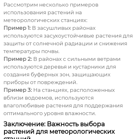
Рассмотрим несколько примеров
использования растений на
метеорологических станциях
:
Пример 1:
В засушливых районах
используются засухоустойчивые растения для
защиты от солнечной радиации и снижения
температуры почвы.
Пример 2:
В районах с сильными ветрами
используются деревья и кустарники для
создания буферных зон, защищающих
приборы от повреждений.
Пример 3:
На станциях, расположенных
вблизи водоемов, используются
влаголюбивые растения для поддержания
оптимального уровня влажности.
Заключение: Важность выбора
растений для метеорологических