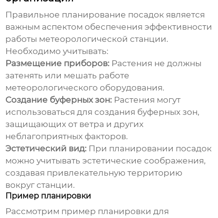
Правильное планирование посадок является
важным аспектом обеспечения эффективности
работы
метеорологической станции
.
Необходимо учитывать:
Размещение приборов:
Растения не должны
затенять или мешать работе
метеорологического оборудования.
Создание буферных зон:
Растения могут
использоваться для создания буферных зон,
защищающих от ветра и других
неблагоприятных факторов.
Эстетический вид:
При планировании посадок
можно учитывать эстетические соображения,
создавая привлекательную территорию
вокруг станции.
Пример планировки
Рассмотрим пример планировки для