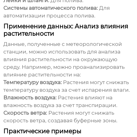
Лейки и шланги:
Для полива.
Системы автоматического полива:
Для
автоматизации процесса полива.
Применение данных: Анализ влияния
растительности
Данные, полученные с
метеорологической
станции
, можно использовать для анализа
влияния растительности на окружающую
среду. Например, можно проанализировать
влияние растительности на:
Температуру воздуха:
Растения могут снижать
температуру воздуха за счет испарения влаги.
Влажность воздуха:
Растения влияют на
влажность воздуха за счет транспирации.
Скорость ветра:
Растения могут снижать
скорость ветра, создавая буферные зоны.
Практические примеры