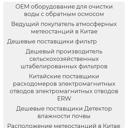
OEM оборудование для очистки
воды с обратным осмосом
Ведущий покупатель атмосферных
метеостанций в Китае
Дешевые поставщики фильтр
Дешевый производитель
сельскохозяйственных
штабелированных фильтров
Китайские поставщики
расходомеров электромагнитных
отводов электромагнитных отводов
ERW
Дешевые поставщики Детектор
влажности почвы
Расположение метеостанций в Китае