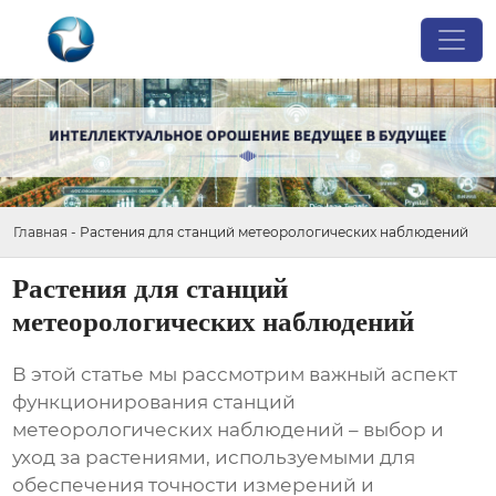
Главная
-
Растения для станций метеорологических наблюдений
Растения для станций
метеорологических наблюдений
В этой статье мы рассмотрим важный аспект
функционирования
станций
метеорологических наблюдений
– выбор и
уход за растениями, используемыми для
обеспечения точности измерений и