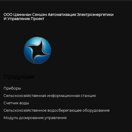
ООО Цзиньчан Сяншэн Автоматизация Электроэнергетики
И Управление Проект
Продукция
Приборы
Сельскохозяйственная информационная станция
Счетчик воды
Сельскохозяйственное водосберегающее оборудование
Модуль дозирования управления