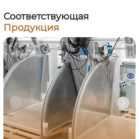
Соответствующая
Продукция