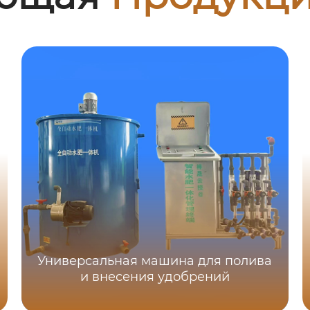
Универсальная машина для полива
и внесения удобрений