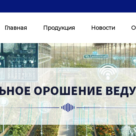
Главная
Продукция
Новости
О