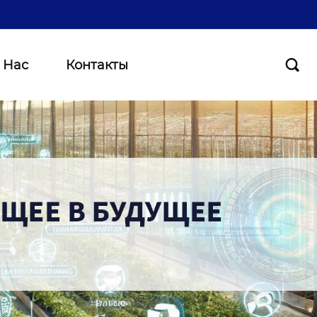
 Нас
Контакты
