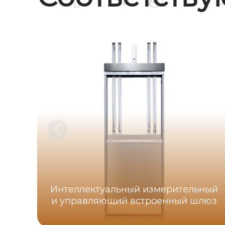
Интеллектуальный измерительный
и управляющий встроенный шлюз