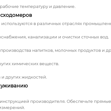
 рабочие температуру и давление.
асходомеров
используются в различных отраслях промышлен
снабжения, канализации и очистки сточных вод.
производства напитков, молочных продуктов и д
ругих химических веществ.
 и других жидкостей.
служиванию
 инструкцией производителя. Обеспечьте прямые
измерений.